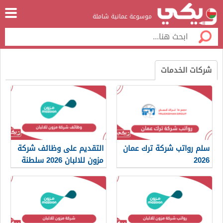
موسوعة عمانية شاملة
شركات الخدمات
سلم رواتب شركة ترك عمان
التقديم على وظائف شركة
2026
مزون للالبان 2026 سلطنة
عمان