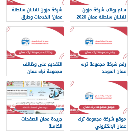
سلم رواتب شركة مزون
شركة مزون للالبان سلطنة
للالبان سلطنة عمان 2026
عمان؛ الخدمات وطرق
التواصل
رقم شركة مجموعة ترك
التقديم على وظائف
عمان الموحد
مجموعة ترك عمان
موقع شركة مجموعة ترك
جريدة عمان الصفحات
عمان الإلكتروني
الكاملة