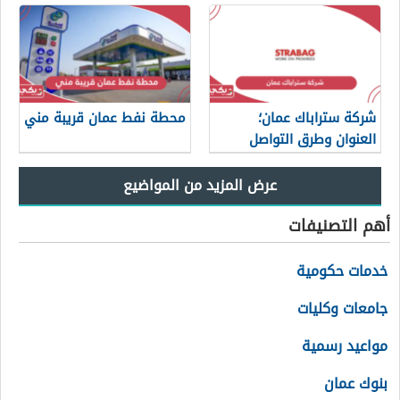
شركة ستراباك عمان؛
محطة نفط عمان قريبة مني
العنوان وطرق التواصل
أهم التصنيفات
خدمات حكومية
جامعات وكليات
مواعيد رسمية
بنوك عمان