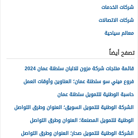
شركات الخدمات
شركات الاتصالات
معالم سياحية
تصفح أيضاً
قائمة منتجات شركة مزون للالبان سلطنة عمان 2024
فروع ميني سو سلطنة عمان؛ العناوين وأوقات العمل
حاسبة الوطنية للتمويل سلطنة عمان
الشركة الوطنية للتمويل السويق؛ العنوان وطرق التواصل
الوطنية للتمويل المصنعة؛ العنوان وطرق التواصل
الشركة الوطنية للتمويل صحار؛ العنوان وطرق التواصل