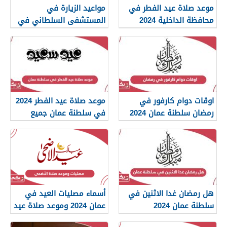
موعد صلاة عيد الفطر في
مواعيد الزيارة في
محافظة الداخلية 2024
المستشفى السلطاني في
سلطنة عمان
رمضان 2024
اوقات دوام كارفور في
موعد صلاة عيد الفطر 2024
رمضان سلطنة عمان 2024
في سلطنة عمان جميع
المحافظات
هل رمضان غدا الاثنين في
أسماء مصليات العيد في
سلطنة عمان 2024
عمان 2024 وموعد صلاة عيد
الأضحى