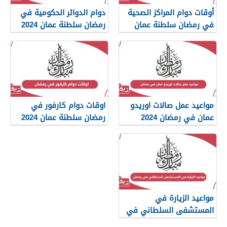
أوقات دوام المراكز الصحية
دوام الدوائر الحكومية في
في رمضان سلطنة عمان
رمضان سلطنة عمان 2024
2024
مواعيد عمل صالات اوريدو
اوقات دوام كارفور في
عمان في رمضان 2024
رمضان سلطنة عمان 2024
مواعيد الزيارة في
المستشفى السلطاني في
رمضان 2024