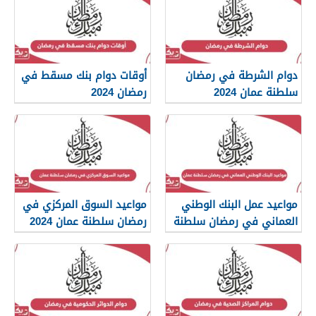
دوام الشرطة في رمضان
أوقات دوام بنك مسقط في
سلطنة عمان 2024
رمضان 2024
مواعيد عمل البنك الوطني
مواعيد السوق المركزي في
العماني في رمضان سلطنة
رمضان سلطنة عمان 2024
عمان 2024