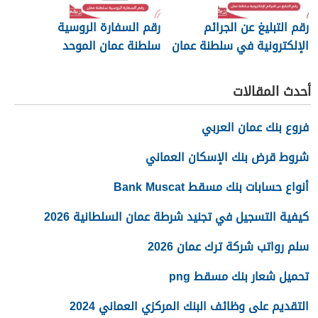
رقم التبليغ عن الجرائم
رقم السفارة الروسية
الإلكترونية في سلطنة عمان
سلطنة عمان الموحد
2026
أحدث المقالات
فروع بنك عمان العربي
شروط قرض بنك الإسكان العماني
أنواع حسابات بنك مسقط Bank Muscat
كيفية التسجيل في تجنيد شرطة عمان السلطانية 2026
سلم رواتب شركة ترك عمان 2026
تحميل شعار بنك مسقط png
التقديم على وظائف البنك المركزي العماني 2024