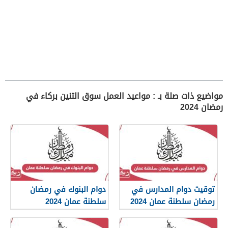
مواضيع ذات صلة بـ : مواعيد العمل سوق التنين بركاء في
رمضان 2024
توقيت دوام المدارس في
دوام البنوك في رمضان
رمضان سلطنة عمان 2024
سلطنة عمان 2024