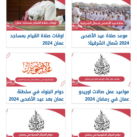
موعد صلاة عيد الأضحى
اوقات صلاة القيام بمساجد
2024 شمال الشرقية؛
عمان 2024
وأماكن المصليات
مواعيد عمل صالات اوريدو
دوام البنوك في سلطنة
عمان في رمضان 2024
عمان بعد عيد الأضحى 2024