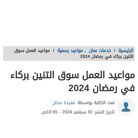
الرئيسية
/
خدمات عمان
،
مواعيد رسمية
/
مواعيد العمل سوق
التنين بركاء في رمضان 2024
مواعيد العمل سوق التنين بركاء
في رمضان 2024
تمت الكتابة بواسطة:
مفيدة عدنان
تاريخ النشر:
30 سبتمبر 2024 - 10:55ص