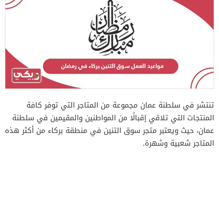
تنتشر في سلطنة عمان مجموعة من المتاجر التي توفر كافة
المنتجات التي تلاقي إقبالًا من المواطنين والمقيمين في سلطنة
عمان، حيث ويعتبر متجر سوق التنين في منطقة بركاء من أكثر هذه
المتاجر شعبية وشهرة.