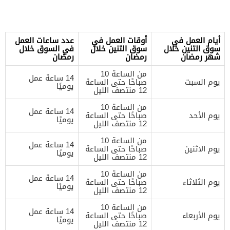
أيام العمل في
أوقات العمل في
عدد ساعات العمل
سوق التنين خلال
سوق التنين خلال
في السوق خلال
شهر رمضان
رمضان
رمضان
من الساعة 10
14 ساعة عمل
يوم السبت
صباحًا حتى الساعة
يوميًا
12 منتصف الليل
من الساعة 10
14 ساعة عمل
يوم الأحد
صباحًا حتى الساعة
يوميًا
12 منتصف الليل
من الساعة 10
14 ساعة عمل
يوم الاثنين
صباحًا حتى الساعة
يوميًا
12 منتصف الليل
من الساعة 10
14 ساعة عمل
يوم الثلاثاء
صباحًا حتى الساعة
يوميًا
12 منتصف الليل
من الساعة 10
14 ساعة عمل
يوم الأربعاء
صباحًا حتى الساعة
يوميًا
12 منتصف الليل