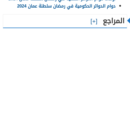
دوام الدوائر الحكومية في رمضان سلطنة عمان 2024
المراجع