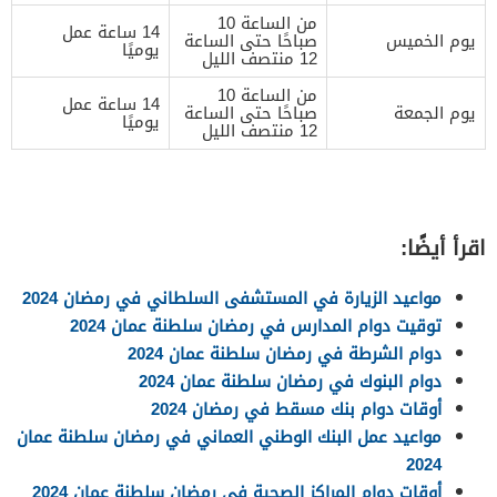
من الساعة 10
14 ساعة عمل
يوم الخميس
صباحًا حتى الساعة
يوميًا
12 منتصف الليل
من الساعة 10
14 ساعة عمل
يوم الجمعة
صباحًا حتى الساعة
يوميًا
12 منتصف الليل
اقرأ أيضًا:
مواعيد الزيارة في المستشفى السلطاني في رمضان 2024
توقيت دوام المدارس في رمضان سلطنة عمان 2024
دوام الشرطة في رمضان سلطنة عمان 2024
دوام البنوك في رمضان سلطنة عمان 2024
أوقات دوام بنك مسقط في رمضان 2024
مواعيد عمل البنك الوطني العماني في رمضان سلطنة عمان
2024
أوقات دوام المراكز الصحية في رمضان سلطنة عمان 2024