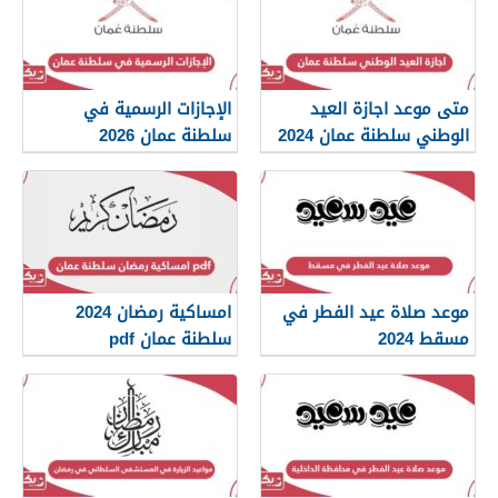
متى موعد اجازة العيد
الإجازات الرسمية في
الوطني سلطنة عمان 2024
سلطنة عمان 2026
موعد صلاة عيد الفطر في
امساكية رمضان 2024
مسقط 2024
سلطنة عمان pdf