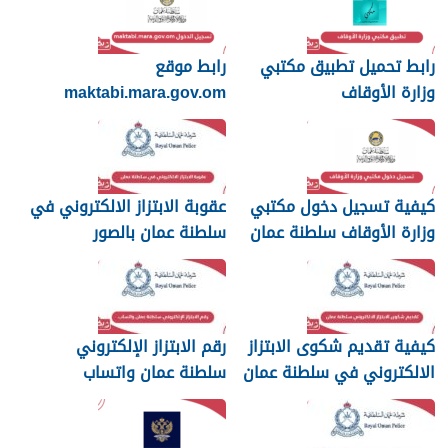
رابط تحميل تطبيق مكتبي
رابط موقع
وزارة الأوقاف
maktabi.mara.gov.om
تسجيل الدخول
كيفية تسجيل دخول مكتبي
عقوبة الابتزاز الالكتروني في
وزارة الأوقاف سلطنة عمان
سلطنة عمان بالصور
والرسائل
كيفية تقديم شكوى الابتزاز
رقم الابتزاز الإلكتروني
الالكتروني في سلطنة عمان
سلطنة عمان واتساب