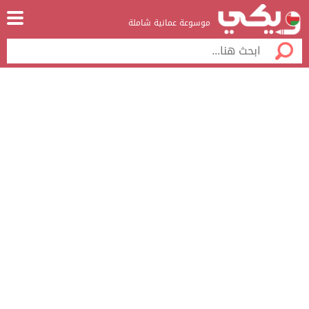
موسوعة عمانية شاملة