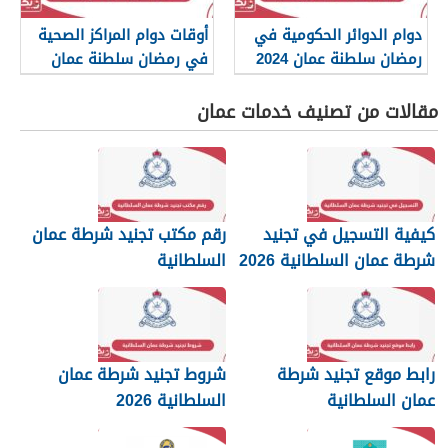
دوام الدوائر الحكومية في
أوقات دوام المراكز الصحية
رمضان سلطنة عمان 2024
في رمضان سلطنة عمان
2024
مقالات من تصنيف خدمات عمان
كيفية التسجيل في تجنيد
رقم مكتب تجنيد شرطة عمان
شرطة عمان السلطانية 2026
السلطانية
رابط موقع تجنيد شرطة
شروط تجنيد شرطة عمان
عمان السلطانية
السلطانية 2026