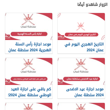
الزوار شاهدو أيضًا
التاريخ الهجري اليوم في
موعد اجازة رأس السنة
عمان 2024
الهجرية 2024 سلطنة عمان
موعد اجازة عيد الاضحى
كم باقي على اجازة العيد
2024 سلطنة عمان
الوطني سلطنة عمان 2024؛
العد التنازلي