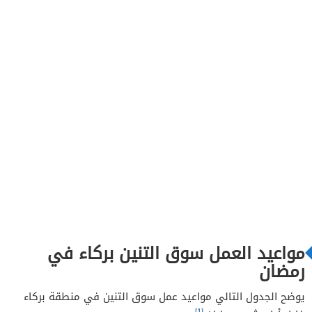
مواعيد العمل سوق التنين بركاء في
رمضان
يوضح الجدول التالي مواعيد عمل سوق التنين في منطقة بركاء
[1]