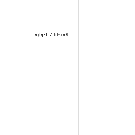
الامتحانات الدولية