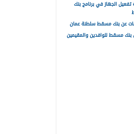
تفعيل الجهاز في برنامج بنك
ات عن بنك مسقط سلطنة عمان
بنك مسقط للوافدين والمقيمين