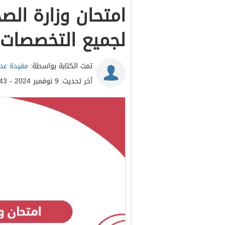
امتحان وزارة الصح
لجميع التخصصات 
تمت الكتابة بواسطة:
مفيدة عدن
آخر تحديث:
9 نوفمبر 2024 - 11:43ص