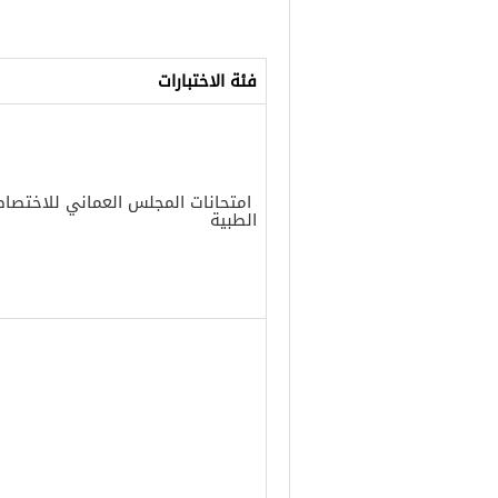
فئة الاختبارات
امتحانات المجلس العماني للاختصا
الطبية