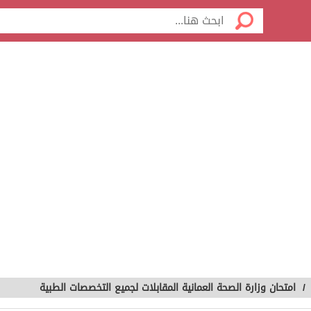
/
امتحان وزارة الصحة العمانية المقابلات لجميع التخصصات الطبية