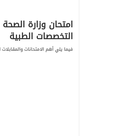
امتحان وزارة الصحة ا
التخصصات الطبية
فيما يلي أهم الامتحانات والمقابلات