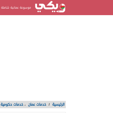
موسوعة عمانية شاملة
الرئيسية
/
خدمات عمان
،
خدمات حكومية