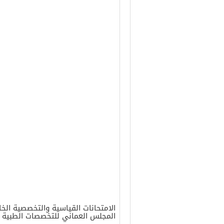
الامتحانات القياسية والتخصصية ال
المجلس العماني للتخصصات الطبية