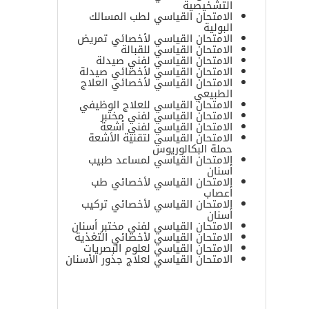
التشخيصية
الامتحان القياسي لطب المسالك
البولية
الامتحان القياسي لأخصائي تمريض
الامتحان القياسي للقبالة
الامتحان القياسي لفني صيدلة
الامتحان القياسي لأخصائي صيدلة
الامتحان القياسي لأخصائي العلاج
الطبيعي
الامتحان القياسي للعلاج الوظيفي
الامتحان القياسي لفني مختبر
الامتحان القياسي لفني أشعة
الامتحان القياسي لتقنية الأشعة
حملة البكالوريوس
الامتحان القياسي لمساعد طبيب
أسنان
الامتحان القياسي لأخصائي طب
أعصاب
الامتحان القياسي لأخصائي تركيب
أسنان
الامتحان القياسي لفني مختبر أسنان
الامتحان القياسي لأخصائي التغذية
الامتحان القياسي لعلوم البصريات
الامتحان القياسي لعلاج جذور الأسنان