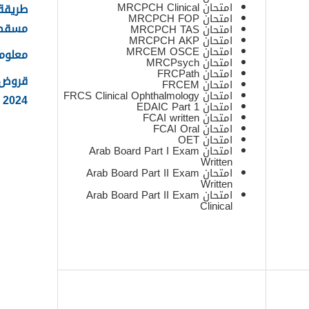
امتحان MRCPCH Clinical
طريقة 
امتحان MRCPCH FOP
مسقط
امتحان MRCPCH TAS
امتحان MRCPCH AKP
امتحان MRCEM OSCE
معلوم
امتحان MRCPsych
امتحان FRCPath
قروض 
امتحان FRCEM
امتحان FRCS Clinical Ophthalmology
2024
امتحان EDAIC Part 1
امتحان FCAI written
امتحان FCAI Oral
امتحان OET
امتحان Arab Board Part I Exam
Written
امتحان Arab Board Part II Exam
Written
امتحان Arab Board Part II Exam
Clinical