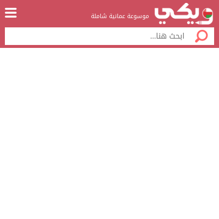
موسوعة عمانية شاملة