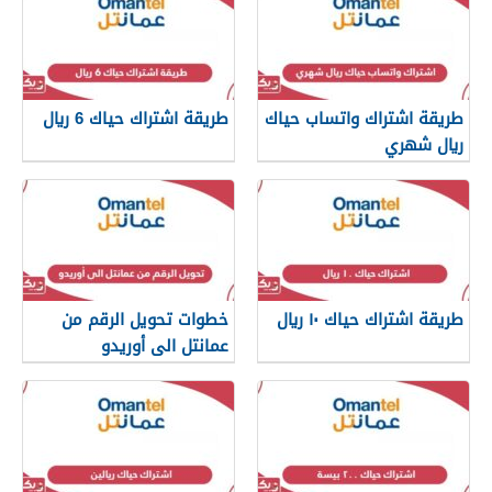
طريقة اشتراك واتساب حياك
طريقة اشتراك حياك 6 ريال
ريال شهري
طريقة اشتراك حياك ١٠ ريال
خطوات تحويل الرقم من
عمانتل الى أوريدو