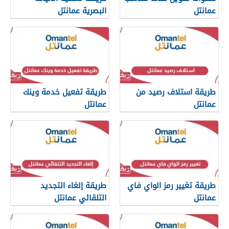
عمانتل
البصرية عمانتل
طريقة استلاف رصيد من
طريقة تفعيل خدمة وينك
عمانتل
عمانتل
طريقة تغيير رمز الواي فاي
طريقة إلغاء التجديد
عمانتل
التلقائي عمانتل