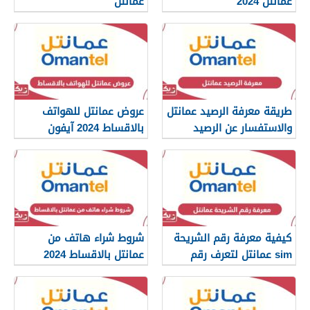
عمانتل 2024
عمانتل
طريقة معرفة الرصيد عمانتل
عروض عمانتل للهواتف
والاستفسار عن الرصيد
بالاقساط 2024 آيفون
المتبقي
وسامسونج
كيفية معرفة رقم الشريحة
شروط شراء هاتف من
sim عمانتل لتعرف رقم
عمانتل بالاقساط 2024
هاتفك