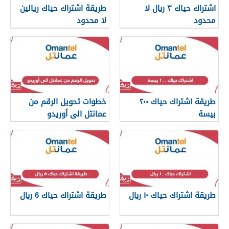
اشتراك حياك ٣ ريال لا
طريقة اشتراك حياك ريالين
محدود
لا محدود
طريقة اشتراك حياك ٢٠٠
خطوات تحويل الرقم من
بيسة
عمانتل الى أوريدو
طريقة اشتراك حياك ١٠ ريال
طريقة اشتراك حياك 6 ريال