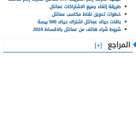
طريقة إلغاء جميع الاشتراكات عمانتل
خطوات تحويل نقاط مكاسب عمانتل
باقات حياك عمانتل اشتراك حياك 500 بيسة
شروط شراء هاتف من عمانتل بالاقساط 2024
المراجع