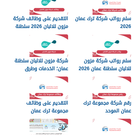
سلم رواتب شركة ترك عمان
التقديم على وظائف شركة
2026
مزون للالبان 2026 سلطنة
عمان
سلم رواتب شركة مزون
شركة مزون للالبان سلطنة
للالبان سلطنة عمان 2026
عمان؛ الخدمات وطرق
التواصل
رقم شركة مجموعة ترك
التقديم على وظائف
عمان الموحد
مجموعة ترك عمان