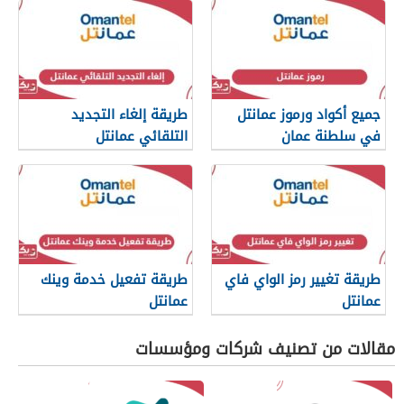
جميع أكواد ورموز عمانتل
طريقة إلغاء التجديد
في سلطنة عمان
التلقائي عمانتل
طريقة تغيير رمز الواي فاي
طريقة تفعيل خدمة وينك
عمانتل
عمانتل
مقالات من تصنيف شركات ومؤسسات