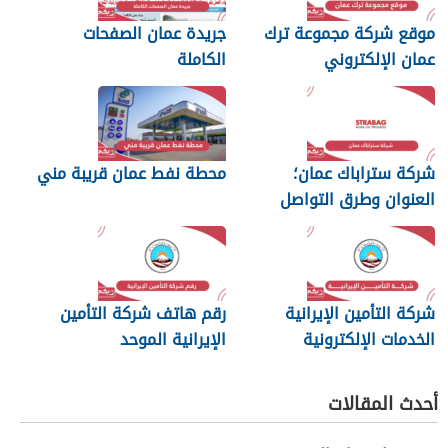
موقع شركة مجموعة ترك
جريدة عمان الصفحات
عمان الإلكتروني
الكاملة
شركة ستراباك عمان؛
محطة نفط عمان قريبة مني
العنوان وطرق التواصل
شركة التأمين الإيرانية
رقم هاتف شركة التأمين
الخدمات الإلكترونية
الإيرانية الموحد
أحدث المقالات