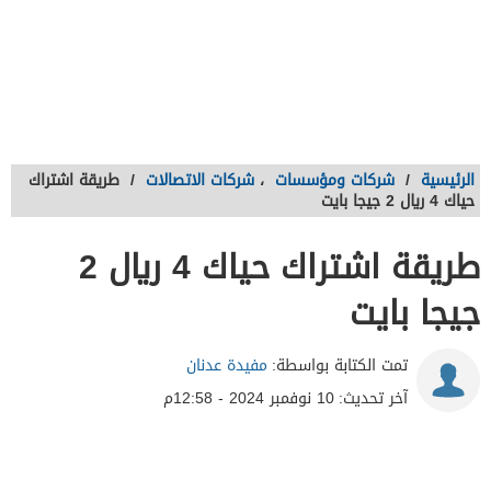
الرئيسية
/
شركات ومؤسسات
،
شركات الاتصالات
/
طريقة اشتراك
حياك 4 ريال 2 جيجا بايت
طريقة اشتراك حياك 4 ريال 2
جيجا بايت
تمت الكتابة بواسطة:
مفيدة عدنان
آخر تحديث:
10 نوفمبر 2024 - 12:58م