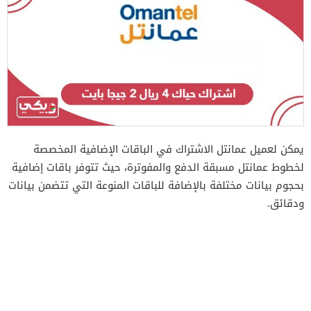
يمكن لعميل عمانتل الاشتراك في الباقات الإضافية المخصصة
لخطوط عمانتل مسبقة الدفع والمفوترة، حيث تتوفر باقات إضافية
بحجوم بيانات مختلفة بالإضافة للباقات المنوعة التي تتضمن بيانات
ودقائق.