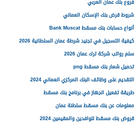
فروع بنك عمان العربي
شروط قرض بنك الإسكان العماني
أنواع حسابات بنك مسقط Bank Muscat
كيفية التسجيل في تجنيد شرطة عمان السلطانية 2026
سلم رواتب شركة ترك عمان 2026
تحميل شعار بنك مسقط png
التقديم على وظائف البنك المركزي العماني 2024
طريقة تفعيل الجهاز في برنامج بنك مسقط
معلومات عن بنك مسقط سلطنة عمان
قروض بنك مسقط للوافدين والمقيمين 2024