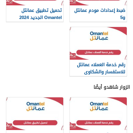
ضبط إعدادات مودم عمانتل
تحميل تطبيق عمانتل
5g
Omantel الجديد 2024
للآيفون والأندرويد
رقم خدمة العملاء عمانتل
للاستفسار والشكاوى
الزوار شاهدو أيضًا