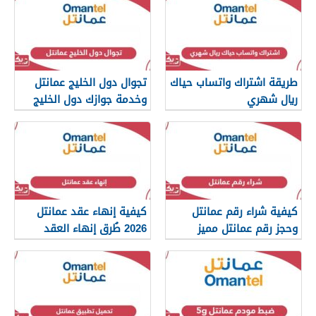
طريقة اشتراك واتساب حياك
تجوال دول الخليج عمانتل
ريال شهري
وخدمة جوازك دول الخليج
كيفية شراء رقم عمانتل
كيفية إنهاء عقد عمانتل
وحجز رقم عمانتل مميز
2026 طُرق إنهاء العقد
الصحيحة