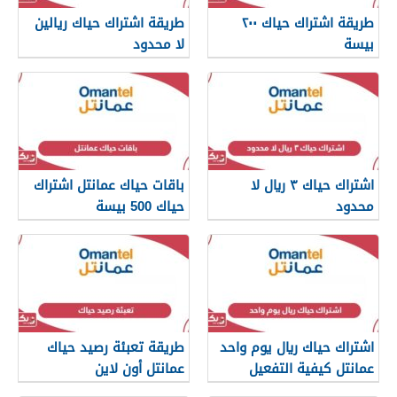
طريقة اشتراك حياك ٢٠٠
طريقة اشتراك حياك ريالين
بيسة
لا محدود
اشتراك حياك ٣ ريال لا
باقات حياك عمانتل اشتراك
محدود
حياك 500 بيسة
اشتراك حياك ريال يوم واحد
طريقة تعبئة رصيد حياك
عمانتل كيفية التفعيل
عمانتل أون لاين
والإلغاء