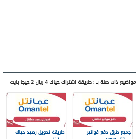
مواضيع ذات صلة بـ : طريقة اشتراك حياك 4 ريال 2 جيجا بايت
جميع طرق دفع فواتير
طريقة تحويل رصيد حياك