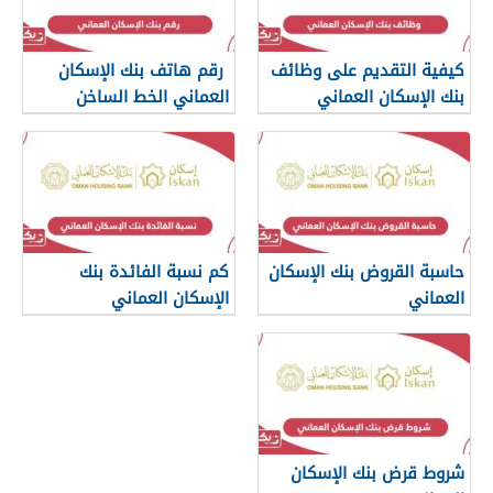
كيفية التقديم على وظائف
رقم هاتف بنك الإسكان
بنك الإسكان العماني
العماني الخط الساخن
حاسبة القروض بنك الإسكان
كم نسبة الفائدة بنك
العماني
الإسكان العماني
شروط قرض بنك الإسكان