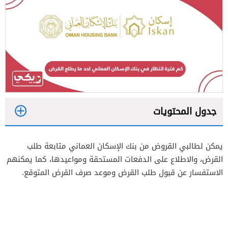
جدول المحتويات
1
يمكن لطالبي القروض من بنك الإسكان العماني متابعة طلب
القرض، والاطلاع على الدفعات المستحقة ومواعيدها، كما يمكنهم
2
الاستفسار عن قبول طلب القرض وموعد صرف القرض المتوقع.