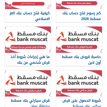
كم رسوم فتح حساب بنك
كيفية فتح حساب بنك العز
مسقط 2026
الاسلامي
حاسبة قروض بنك مسقط
ما هي إجراءات شروط أخذ
أون لاين
قرض شخصي من بنك
مسقط
شروط الحصول على قرض
قرض سيارتي بنك مسقط
سكني بنك مسقط
سلطنة عمان