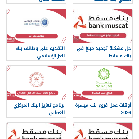
حل مشكلة تجميد مبلغ في
التقديم على وظائف بنك
بنك مسقط
العز الإسلامي
أوقات عمل فروع بنك ميسرة
برنامج تعزيز البنك المركزي
2026
العماني