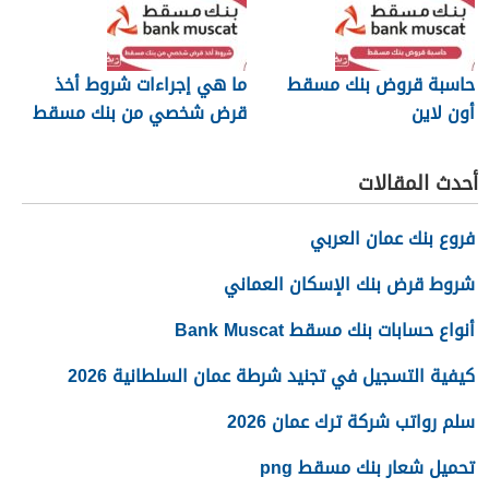
حاسبة قروض بنك مسقط
ما هي إجراءات شروط أخذ
أون لاين
قرض شخصي من بنك مسقط
أحدث المقالات
فروع بنك عمان العربي
شروط قرض بنك الإسكان العماني
أنواع حسابات بنك مسقط Bank Muscat
كيفية التسجيل في تجنيد شرطة عمان السلطانية 2026
سلم رواتب شركة ترك عمان 2026
تحميل شعار بنك مسقط png