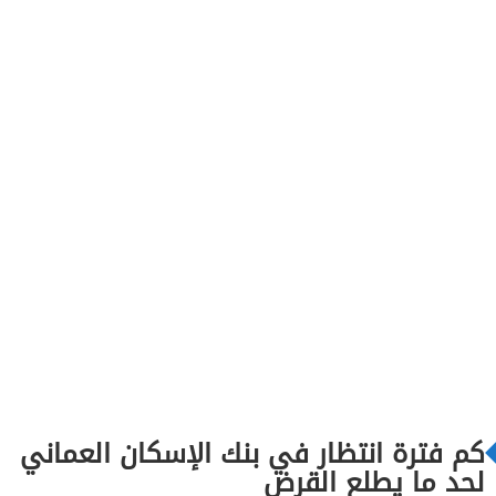
كم فترة انتظار في بنك الإسكان العماني
لحد ما يطلع القرض