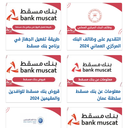
التقديم على وظائف البنك
طريقة تفعيل الجهاز في
المركزي العماني 2024
برنامج بنك مسقط
معلومات عن بنك مسقط
قروض بنك مسقط للوافدين
سلطنة عمان
والمقيمين 2024