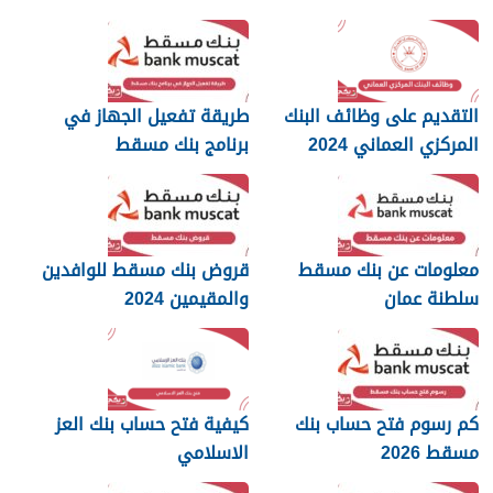
التقديم على وظائف البنك
طريقة تفعيل الجهاز في
المركزي العماني 2024
برنامج بنك مسقط
معلومات عن بنك مسقط
قروض بنك مسقط للوافدين
سلطنة عمان
والمقيمين 2024
كم رسوم فتح حساب بنك
كيفية فتح حساب بنك العز
مسقط 2026
الاسلامي