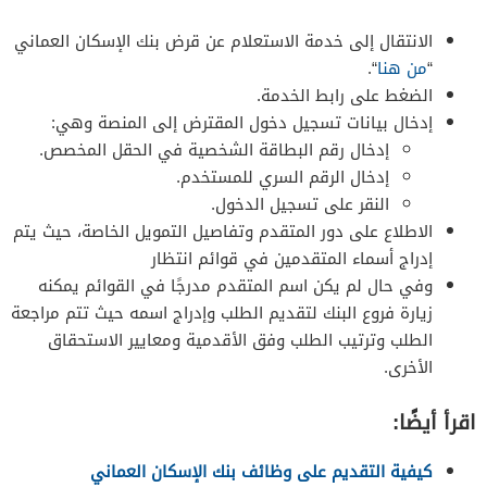
الانتقال إلى خدمة الاستعلام عن قرض بنك الإسكان العماني
“
من هنا
“.
الضغط على رابط الخدمة.
إدخال بيانات تسجيل دخول المقترض إلى المنصة وهي:
إدخال رقم البطاقة الشخصية في الحقل المخصص.
إدخال الرقم السري للمستخدم.
النقر على تسجيل الدخول.
الاطلاع على دور المتقدم وتفاصيل التمويل الخاصة، حيث يتم
إدراج أسماء المتقدمين في قوائم انتظار
وفي حال لم يكن اسم المتقدم مدرجًا في القوائم يمكنه
زيارة فروع البنك لتقديم الطلب وإدراج اسمه حيث تتم مراجعة
الطلب وترتيب الطلب وفق الأقدمية ومعايير الاستحقاق
الأخرى.
اقرأ أيضًا:
كيفية التقديم على وظائف بنك الإسكان العماني