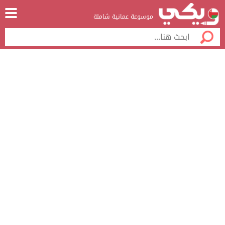
موسوعة عمانية شاملة