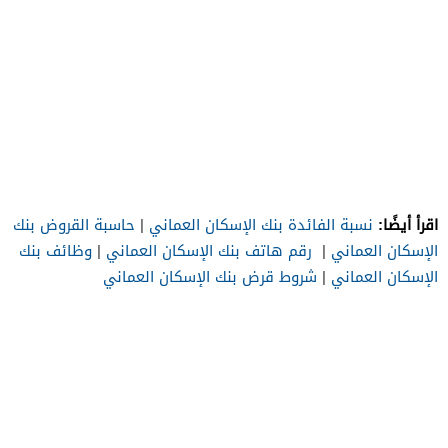
اقرأ أيضًا:
نسبة الفائدة بنك الإسكان العماني
|
حاسبة القروض بنك
الإسكان العماني
|
رقم هاتف بنك الإسكان العماني
|
وظائف بنك
الإسكان العماني
|
شروط قرض بنك الإسكان العماني