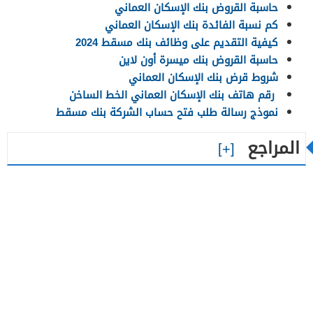
حاسبة القروض بنك الإسكان العماني
كم نسبة الفائدة بنك الإسكان العماني
كيفية التقديم على وظائف بنك مسقط 2024
حاسبة القروض بنك ميسرة أون لاين
شروط قرض بنك الإسكان العماني
رقم هاتف بنك الإسكان العماني الخط الساخن
نموذج رسالة طلب فتح حساب الشركة بنك مسقط
المراجع