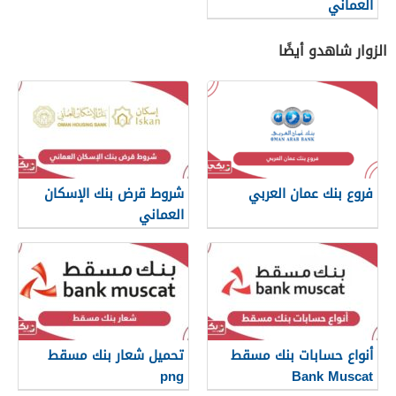
العماني
الزوار شاهدو أيضًا
فروع بنك عمان العربي
شروط قرض بنك الإسكان
العماني
أنواع حسابات بنك مسقط
تحميل شعار بنك مسقط
png
Bank Muscat