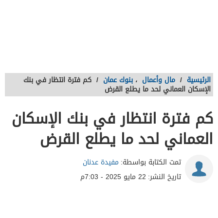
الرئيسية
/
مال وأعمال
،
بنوك عمان
/
كم فترة انتظار في بنك
الإسكان العماني لحد ما يطلع القرض
كم فترة انتظار في بنك الإسكان
العماني لحد ما يطلع القرض
تمت الكتابة بواسطة:
مفيدة عدنان
تاريخ النشر:
22 مايو 2025 - 7:03م