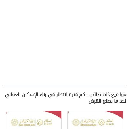
مواضيع ذات صلة بـ : كم فترة انتظار في بنك الإسكان العماني
لحد ما يطلع القرض