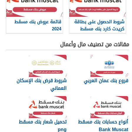
شروط الحصول على بطاقة
قائمة عروض بنك مسقط
كريدت كارد بنك مسقط
2024
مقالات من تصنيف مال وأعمال
فروع بنك عمان العربي
شروط قرض بنك الإسكان
العماني
أنواع حسابات بنك مسقط
تحميل شعار بنك مسقط
png
Bank Muscat