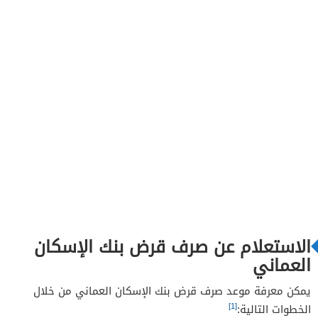
الاستعلام عن صرف قرض بنك الإسكان
العماني
يمكن معرفة موعد صرف قرض بنك الإسكان العماني من خلال
[1]
الخطوات التالية: