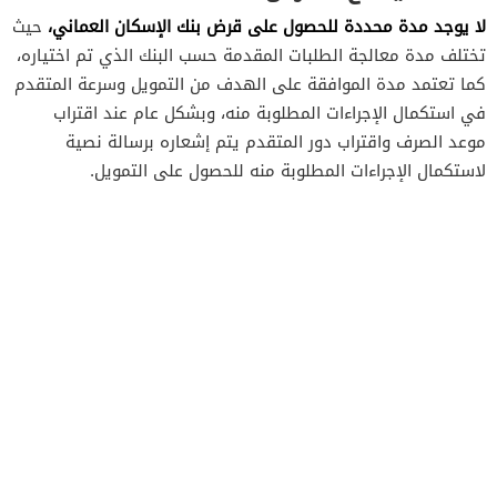
لا يوجد مدة محددة للحصول على قرض بنك الإسكان العماني،
حيث
تختلف مدة معالجة الطلبات المقدمة حسب البنك الذي تم اختياره،
كما تعتمد مدة الموافقة على الهدف من التمويل وسرعة المتقدم
في استكمال الإجراءات المطلوبة منه، وبشكل عام عند اقتراب
موعد الصرف واقتراب دور المتقدم يتم إشعاره برسالة نصية
لاستكمال الإجراءات المطلوبة منه للحصول على التمويل.