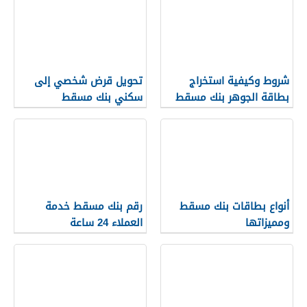
شروط وكيفية استخراج
تحويل قرض شخصي إلى
بطاقة الجوهر بنك مسقط
سكني بنك مسقط
أنواع بطاقات بنك مسقط
رقم بنك مسقط خدمة
ومميزاتها
العملاء 24 ساعة