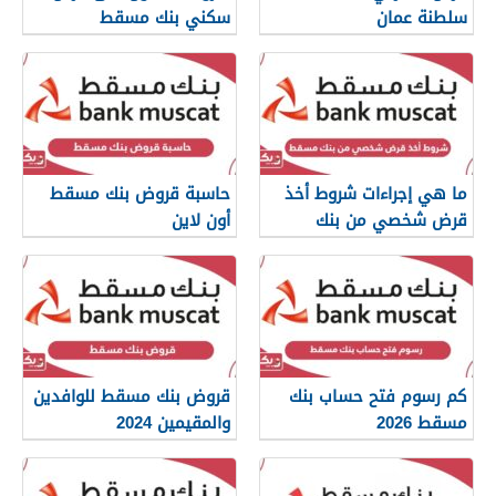
سلطنة عمان
سكني بنك مسقط
ما هي إجراءات شروط أخذ
حاسبة قروض بنك مسقط
قرض شخصي من بنك
أون لاين
مسقط
كم رسوم فتح حساب بنك
قروض بنك مسقط للوافدين
مسقط 2026
والمقيمين 2024