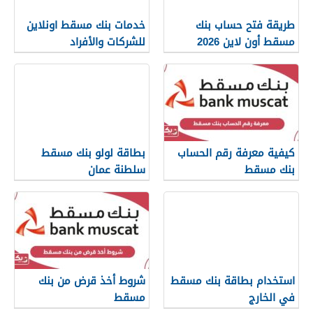
طريقة فتح حساب بنك
خدمات بنك مسقط اونلاين
مسقط أون لاين 2026
للشركات والأفراد
كيفية معرفة رقم الحساب
بطاقة لولو بنك مسقط
بنك مسقط
سلطنة عمان
استخدام بطاقة بنك مسقط
شروط أخذ قرض من بنك
في الخارج
مسقط