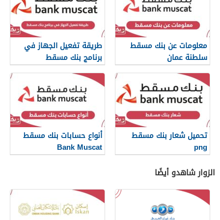
معلومات عن بنك مسقط
طريقة تفعيل الجهاز في
سلطنة عمان
برنامج بنك مسقط
تحميل شعار بنك مسقط
أنواع حسابات بنك مسقط
Bank Muscat
png
الزوار شاهدو أيضًا