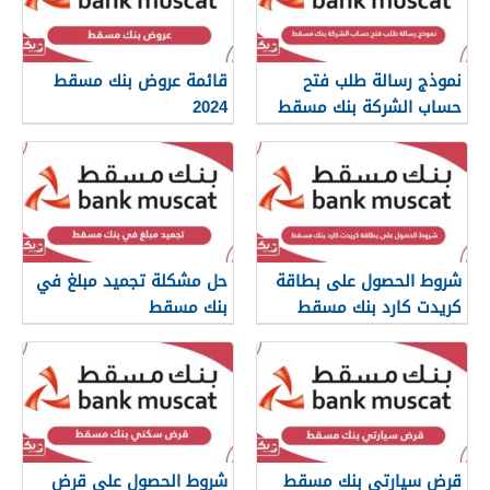
نموذج رسالة طلب فتح
قائمة عروض بنك مسقط
حساب الشركة بنك مسقط
2024
شروط الحصول على بطاقة
حل مشكلة تجميد مبلغ في
كريدت كارد بنك مسقط
بنك مسقط
قرض سيارتي بنك مسقط
شروط الحصول على قرض