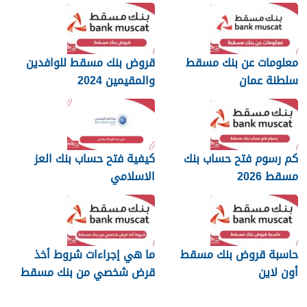
معلومات عن بنك مسقط
قروض بنك مسقط للوافدين
سلطنة عمان
والمقيمين 2024
كم رسوم فتح حساب بنك
كيفية فتح حساب بنك العز
مسقط 2026
الاسلامي
حاسبة قروض بنك مسقط
ما هي إجراءات شروط أخذ
أون لاين
قرض شخصي من بنك مسقط