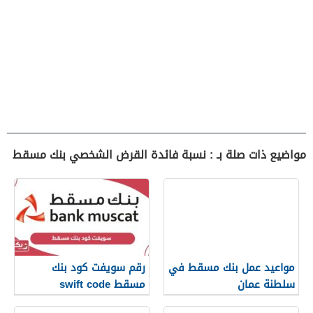
مواضيع ذات صلة بـ : نسبة فائدة القرض الشخصي بنك مسقط
مواعيد عمل بنك مسقط في
رقم سويفت كود بنك
سلطنة عمان
مسقط swift code