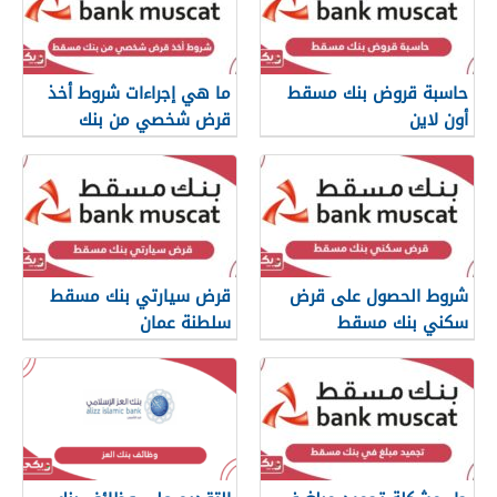
حاسبة قروض بنك مسقط
ما هي إجراءات شروط أخذ
أون لاين
قرض شخصي من بنك
مسقط
شروط الحصول على قرض
قرض سيارتي بنك مسقط
سكني بنك مسقط
سلطنة عمان