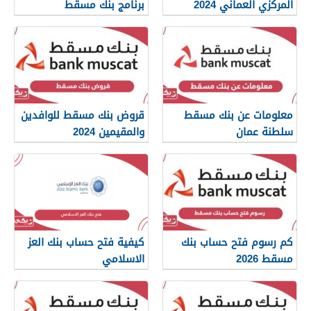
المركزي العماني 2024
برنامج بنك مسقط
معلومات عن بنك مسقط
قروض بنك مسقط للوافدين
سلطنة عمان
والمقيمين 2024
كم رسوم فتح حساب بنك
كيفية فتح حساب بنك العز
مسقط 2026
الاسلامي