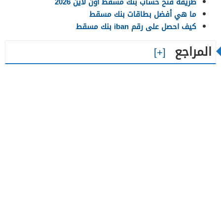
طريقة فتح حساب بنك مسقط أون لاين 2026
ما هي أفضل بطاقات بنك مسقط
كيف احصل على رقم iban بنك مسقط
المراجع