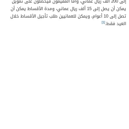
إلى 200 ألف ريال عماني، وأما المقيمون فيحصلون على تمويل
يمكن أن يصل إلى 15 ألف ريال عماني، ومدة الأقساط يمكن أن
تصل إلى 10 أعوام، ويمكن للعمانيين طلب تأجيل الأقساط خلال
[1]
العيد فقط.