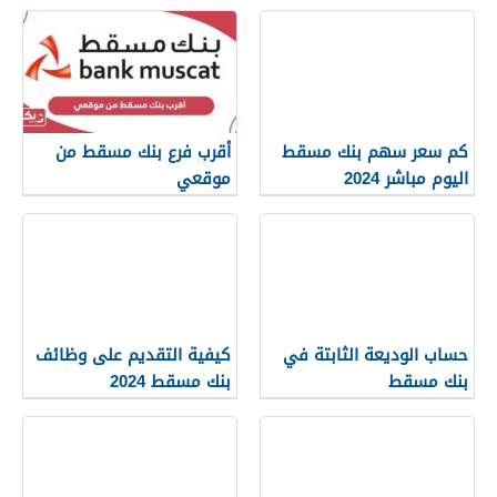
كم سعر سهم بنك مسقط
أقرب فرع بنك مسقط من
اليوم مباشر 2024
موقعي
حساب الوديعة الثابتة في
كيفية التقديم على وظائف
بنك مسقط
بنك مسقط 2024