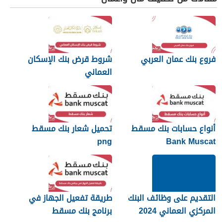
فروع بنك عمان العربي
شروط قرض بنك الإسكان
العماني
أنواع حسابات بنك مسقط
تحميل شعار بنك مسقط
png
Bank Muscat
التقديم على وظائف البنك
طريقة تفعيل الجهاز في
المركزي العماني 2024
برنامج بنك مسقط