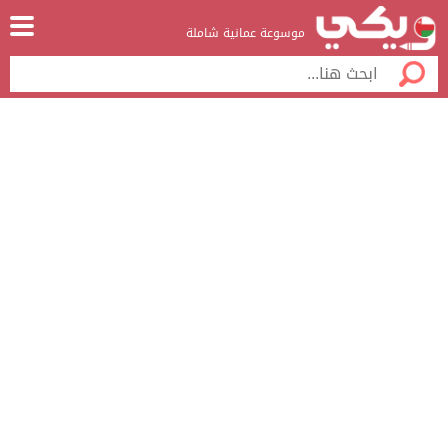
موسوعة عمانية شاملة