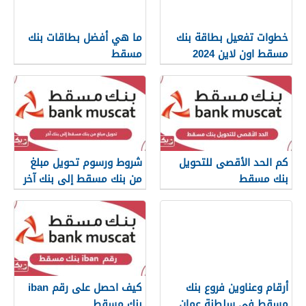
خطوات تفعيل بطاقة بنك
ما هي أفضل بطاقات بنك
مسقط اون لاين 2024
مسقط
كم الحد الأقصى للتحويل
شروط ورسوم تحويل مبلغ
بنك مسقط
من بنك مسقط إلى بنك آخر
أرقام وعناوين فروع بنك
كيف احصل على رقم iban
مسقط في سلطنة عمان
بنك مسقط