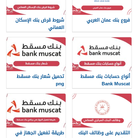
فروع بنك عمان العربي
شروط قرض بنك الإسكان
العماني
أنواع حسابات بنك مسقط
تحميل شعار بنك مسقط
png
Bank Muscat
التقديم على وظائف البنك
طريقة تفعيل الجهاز في