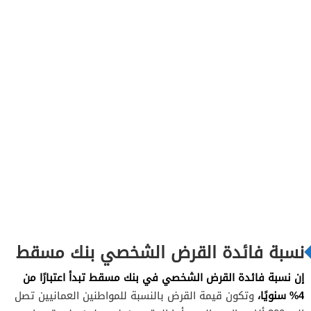
نسبة فائدة القرض الشخصي بنك مسقط
إن نسبة فائدة القرض الشخصي في بنك مسقط تبدأ اعتبارًا من
4% سنويًا،
وتكون قيمة القرض بالنسبة للمواطنين العمانيين تصل