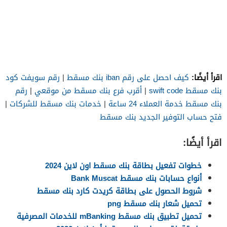
اقرأ أيضًا:
كيف احصل على رقم iban بنك مسقط
|
رقم سويفت كود
بنك مسقط swift code
|
أقرب فرع بنك مسقط من موقعي
|
رقم
بنك مسقط خدمة العملاء 24 ساعة
|
خدمات بنك مسقط للشركات
|
فتح حساب التوفير الجديد بنك مسقط
اقرأ أيضًا:
خطوات تفعيل بطاقة بنك مسقط اون لاين 2024
أنواع حسابات بنك مسقط Bank Muscat
شروط الحصول على بطاقة كريدت كارد بنك مسقط
تحميل شعار بنك مسقط png
تحميل تطبيق بنك مسقط mBanking للخدمات المصرفية