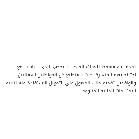
يقدم بنك مسقط للعملاء القرض الشخصي الذي يتناسب مع
احتياجاتهم المتغيرة، حيث يستطيع كل المواطنين العمانيين
والوافدين تقديم طلب الحصول على التمويل الاستفادة منه لتلبية
الاحتياجات المالية المتنوعة.