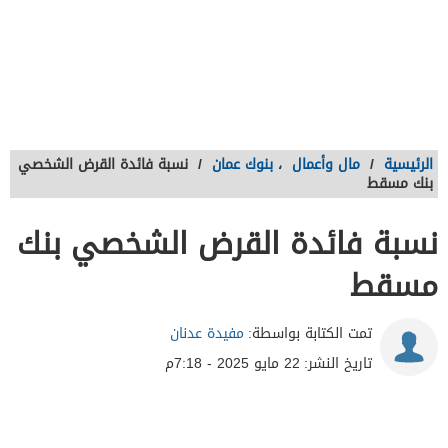
الرئيسية
/
مال وأعمال
،
بنوك عمان
/
نسبة فائدة القرض الشخصي
بنك مسقط
نسبة فائدة القرض الشخصي بنك
مسقط
تمت الكتابة بواسطة:
مفيدة عدنان
تاريخ النشر:
22 مايو 2025 - 7:18م