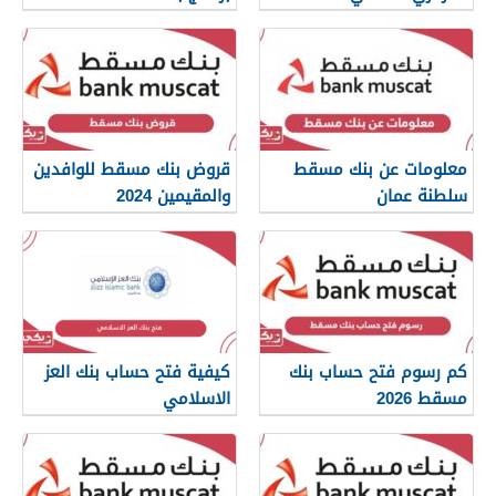
معلومات عن بنك مسقط
قروض بنك مسقط للوافدين
سلطنة عمان
والمقيمين 2024
كم رسوم فتح حساب بنك
كيفية فتح حساب بنك العز
مسقط 2026
الاسلامي