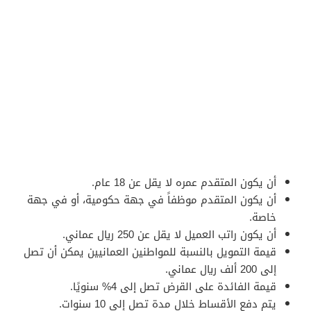
أن يكون المتقدم عمره لا يقل عن 18 عام.
أن يكون المتقدم موظفاً في جهة حكومية، أو في جهة
خاصة.
أن يكون راتب العميل لا يقل عن 250 ريال عماني.
قيمة التمويل بالنسبة للمواطنين العمانيين يمكن أن تصل
إلى 200 ألف ريال عماني.
قيمة الفائدة على القرض تصل إلى 4% سنويًا.
يتم دفع الأقساط خلال مدة تصل إلى 10 سنوات.