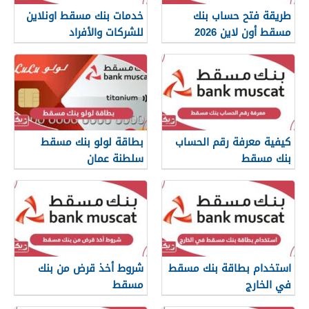
طريقة فتح حساب بنك
خدمات بنك مسقط اونلاين
مسقط أون لاين 2026
للشركات والأفراد
كيفية معرفة رقم الحساب
بطاقة لولو بنك مسقط
بنك مسقط
سلطنة عمان
استخدام بطاقة بنك مسقط
شروط أخذ قرض من بنك
في الخارج
مسقط