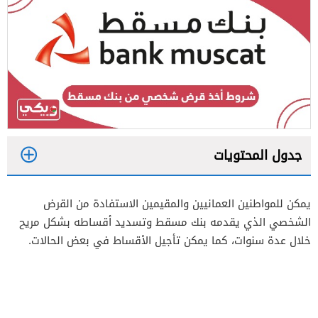
جدول المحتويات
1
يمكن للمواطنين العمانيين والمقيمين الاستفادة من القرض
1.1
شروط القرض الشخصي من بنك مسقط
الشخصي الذي يقدمه بنك مسقط وتسديد أقساطه بشكل مريح
للمواطنين العمانيين
خلال عدة سنوات، كما يمكن تأجيل الأقساط في بعض الحالات.
1.2
شروط القرض الشخصي من بنك مسقط
للمقيمين
2