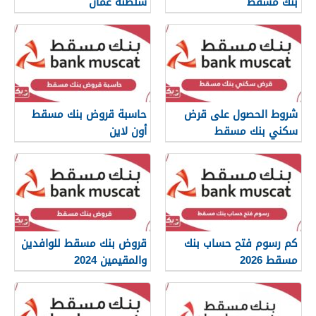
بنك مسقط
سلطنة عمان
شروط الحصول على قرض
حاسبة قروض بنك مسقط
سكني بنك مسقط
أون لاين
كم رسوم فتح حساب بنك
قروض بنك مسقط للوافدين
مسقط 2026
والمقيمين 2024