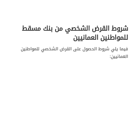
شروط القرض الشخصي من بنك مسقط
للمواطنين العمانيين
فيما يلي شروط الحصول على القرض الشخصي للمواطنين
العمانيين: