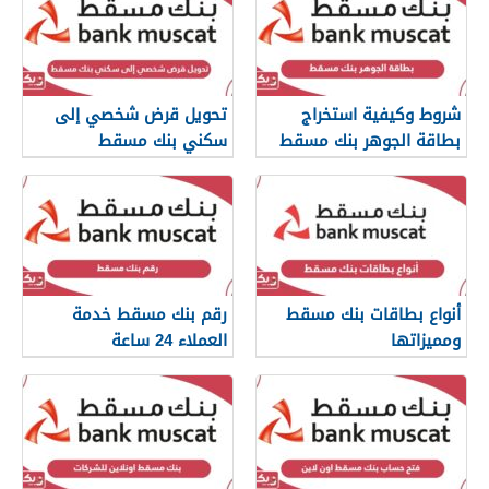
شروط وكيفية استخراج
تحويل قرض شخصي إلى
بطاقة الجوهر بنك مسقط
سكني بنك مسقط
أنواع بطاقات بنك مسقط
رقم بنك مسقط خدمة
ومميزاتها
العملاء 24 ساعة