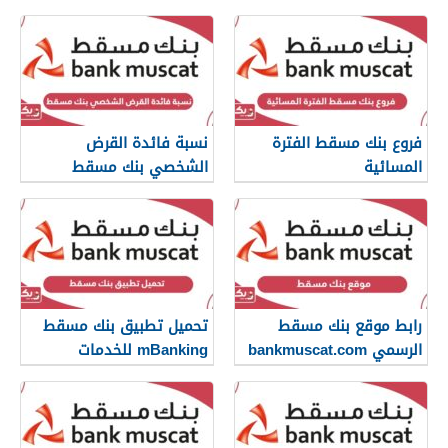
فروع بنك مسقط الفترة
نسبة فائدة القرض
المسائية
الشخصي بنك مسقط
رابط موقع بنك مسقط
تحميل تطبيق بنك مسقط
الرسمي bankmuscat.com
mBanking للخدمات
المصرفية