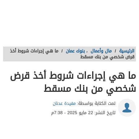
الرئيسية
/
مال وأعمال
،
بنوك عمان
/
ما هي إجراءات شروط أخذ
قرض شخصي من بنك مسقط
ما هي إجراءات شروط أخذ قرض
شخصي من بنك مسقط
تمت الكتابة بواسطة:
مفيدة عدنان
تاريخ النشر:
22 مايو 2025 - 7:38م