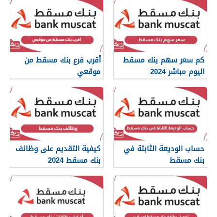
كم سعر سهم بنك مسقط
أقرب فرع بنك مسقط من
اليوم مباشر 2024
موقعي
حساب الوديعة الثابتة في
كيفية التقديم على وظائف
بنك مسقط
بنك مسقط 2024