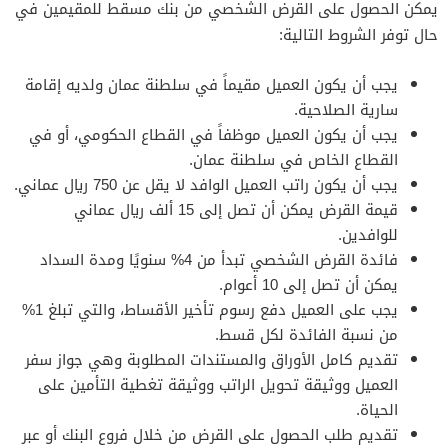
يمكن الحصول على القرض الشخصي من بنك مسقط للمقيمين في
حال توفر الشروط التالية:
يجب أن يكون العميل مقيماً في سلطنة عمان ولديه إقامة
سارية الصلاحية.
يجب أن يكون العميل موظفاً في القطاع الحكومي، أو في
القطاع الخاص في سلطنة عمان.
يجب أن يكون راتب العميل الوافد لا يقل عن 750 ريال عماني.
قيمة القرض يمكن أن تصل إلى 15 ألف ريال عماني
للوافدين.
فائدة القرض الشخصي تبدأ من 4% سنويًا ومدة السداد
يمكن أن تصل إلى 10 أعوام.
يجب على العميل دفع رسوم تأخير الأقساط، والتي تبلغ 1%
من نسبة الفائدة لكل قسط.
تقديم كامل الأوراق والمستندات المطلوبة وهي جواز سفر
العميل ووثيقة تحويل الراتب ووثيقة تغطية التأمين على
الحياة.
تقديم طلب الحصول على القرض من خلال فروع البنك أو عبر