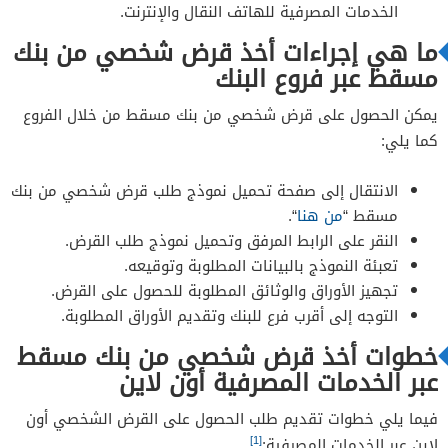
الخدمات المصرفية للهاتف النقال والإنترنت.
ما هي إجراءات أخذ قرض شخصي من بنك
مسقط عبر فروع البنك
يمكن الحصول على قرض شخصي من بنك مسقط من خلال الفروع
كما يلي:
الانتقال إلى صفحة تحميل نموذج طلب قرض شخصي من بنك
مسقط “
من هنا
“.
النقر على الرابط المرفق وتحميل نموذج طلب القرض.
تعبئة النموذج بالبيانات المطلوبة وتوقيعه.
تجهيز الأوراق والوثائق المطلوبة للحصول على القرض.
التوجه إلى أقرب فرع للبنك وتقديم الأوراق المطلوبة.
خطوات أخذ قرض شخصي من بنك مسقط
عبر الخدمات المصرفية أون لاين
فيما يلي خطوات تقديم طلب الحصول على القرض الشخصي أون
[1]
لاين عبر الخدمات المصرفية: