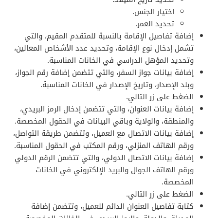
اختيار الجنس.
تحديد العمر.
إضافة تفاصيل الإقامة بالنسبة للمتقدم المقيم، والتي
تشمل إدخال نوع الإقامة، وتحديد عدد الأشخاص المعالين،
وتحديد المؤهل الدراسي في الخانات المناسبة.
إضافة بيانات جواز السفر، والتي تتضمن إضافة رقم الجواز،
وبلد الإصدار، وتاريخ الإصدار في الخانات المناسبة.
الضغط على زر التالي.
إضافة بيانات العنوان، والتي تتضمن إدخال الرمز البريدي،
والمنطقة، والولاية وباقي البيانات في الحقول المخصصة.
إضافة بيانات الاتصال مع العميل، وتتضمن طريقة التواصل،
ورقم الهاتف المنزلي، ورقم المكتب في الحقول المناسبة.
إضافة بيانات الاتصال الدولي، والتي تتضمن الرقم الدولي
ورقم الهاتف الجوال والبريد الإلكتروني في الخانات
المخصصة.
الضغط على زر التالي.
كتابة تفاصيل العنوان الدائم للعميل، وتتضمن إضافة