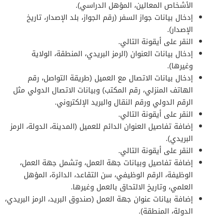
الأشخاص المعالين، المؤهل الدراسي).
إدخال بيانات جواز السفر (رقم الجواز، بلد الإصدار، تاريخ
الإصدار).
النقر على أيقونة التالي.
إدخال بيانات العنوان (الرمز البريدي، المنطقة، الولاية
وغيرها).
إدخال بيانات الاتصال مع العميل (طريقة التواصل، رقم
الهاتف المنزلي، رقم المكتب) وبيانات الاتصال الدولي مثل
الرقم الدولي ورقم النقال والبريد الإلكتروني.
النقر على أيقونة التالي.
إضافة تفاصيل العنوان الدائم للعميل (المدينة، الدولة، الرمز
البريدي).
النقر على أيقونة التالي.
إضافة تفاصيل وبيانات جهة العمل، وتشمل جهة العمل،
الوظيفة، الرقم الوظيفي، سن التقاعد، الدائرة، المؤهل
العلمي، وتاريخ الالتحاق بالعمل وغيرها.
إضافة بيانات عنوان جهة العمل (صندوق البريد، الرمز البريدي،
الدولة، المنطقة).