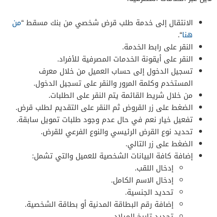
الانتقال إلى خدمة طلب قرض شخصي من بنك مسقط “
من
هنا
“.
النقر على رابط الخدمة.
النقر على أيقونة الخدمات المصرفية للأفراد.
تسجيل الدخول إلى حساب العميل من خلال معرف
المستخدم وكلمة المرور والنقر على تسجيل الدخول.
من خلال شريط القائمة يتم النقر على الطلبات.
الضغط على زر القروض ثم النقر على التقديم لطلب قرض.
تفعيل خيار نعم في حال عدم وجود طلبات تمويل سابقة.
تحديد نوع القرض الرئيسي والنوع الفرعي للقرض.
الضغط على زر التالي.
إضافة كافة البيانات الشخصية للعميل والتي تشمل:
إدخال اللقب.
إدخال الاسم الكامل.
تحديد الجنسية.
إضافة رقم البطاقة المدنية أو بطاقة الشخصية.
تحديد تاريخ الميلاد.