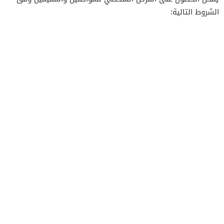
الشروط التالية: