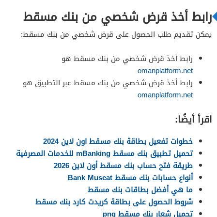
رابط أخذ قرض شخصي من بنك مسقط
يمكن تقديم طلب الحصول على قرض شخصي من بنك مسقط:
رابط أخذ قرض شخصي من بنك مسقط هو
omanplatform.net
رابط أخذ قرض شخصي من بنك مسقط عبر التطبيق هو
omanplatform.net
اقرأ أيضًا:
خطوات تفعيل بطاقة بنك مسقط اون لاين 2024
تحميل تطبيق بنك مسقط mBanking للخدمات المصرفية
طريقة فتح حساب بنك مسقط أون لاين 2026
أنواع حسابات بنك مسقط Bank Muscat
ما هي أفضل بطاقات بنك مسقط
شروط الحصول على بطاقة كريدت كارد بنك مسقط
تحميل شعار بنك مسقط png