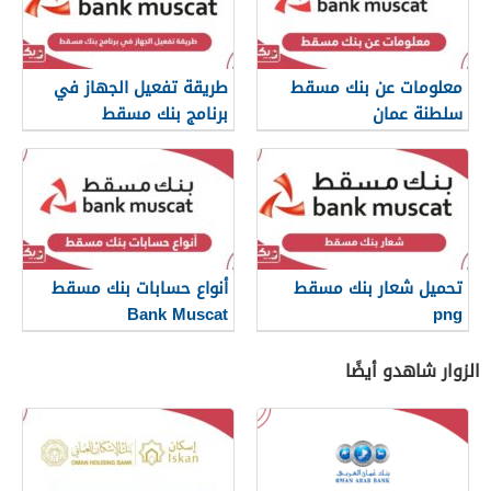
معلومات عن بنك مسقط
طريقة تفعيل الجهاز في
سلطنة عمان
برنامج بنك مسقط
تحميل شعار بنك مسقط
أنواع حسابات بنك مسقط
Bank Muscat
png
الزوار شاهدو أيضًا