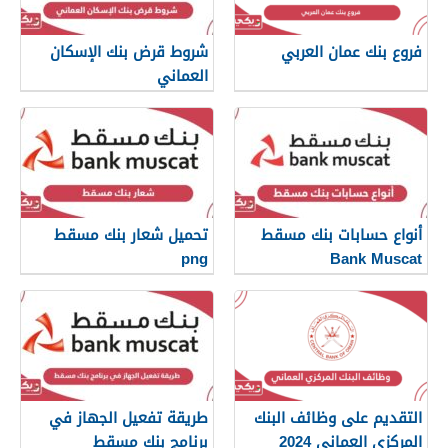
فروع بنك عمان العربي
شروط قرض بنك الإسكان
العماني
أنواع حسابات بنك مسقط
تحميل شعار بنك مسقط
png
Bank Muscat
التقديم على وظائف البنك
طريقة تفعيل الجهاز في
المركزي العماني 2024
برنامج بنك مسقط