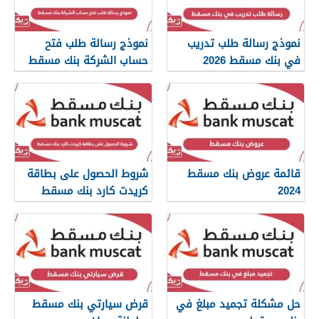
نموذج رسالة طلب تدريب
نموذج رسالة طلب فتح
في بنك مسقط 2026
حساب الشركة بنك مسقط
قائمة عروض بنك مسقط
شروط الحصول على بطاقة
2024
كريدت كارد بنك مسقط
حل مشكلة تجميد مبلغ في
قرض سيارتي بنك مسقط