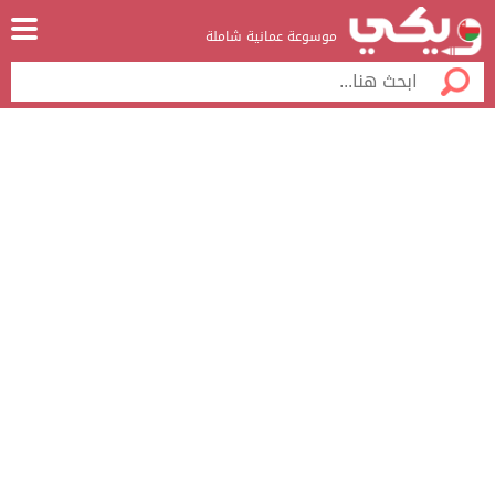
موسوعة عمانية شاملة