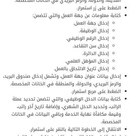
المدينة، والدولة، والرمز البريدي في الخانات المخصصة.
الضغط على زر استمرار.
كتابة معلومات عن جهة العمل والتي تتضمن:
إدخال جهة العمل.
إدخال الوظيفة.
إدخال الرقم الوظيفي.
إدخال سن التقاعد.
إدخال الدائرة.
إدخال المؤهل العلمي.
إدخال تاريخ الالتحاق بالعمل.
إدخال بيانات عنوان جهة العمل، وتشمل إدخال صندوق البريد،
والرمز البريدي، والدولة، والمنطقة في الخانات المخصصة.
الضغط على مربع استمرار.
كتابة بيانات الدخل الوظيفي، والتي تتضمن تحديد عملة
الراتب، وتحديد الدخل الشهري، وإضافة تاريخ آخر راتب،
وقيمة مكافأة نهاية الخدمة وباقي البيانات في الخانات
المخصصة.
الانتقال إلى الخطوة التالية بالنقر على استمرار.