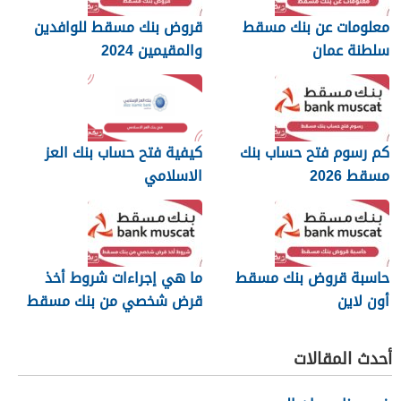
معلومات عن بنك مسقط
قروض بنك مسقط للوافدين
سلطنة عمان
والمقيمين 2024
كم رسوم فتح حساب بنك
كيفية فتح حساب بنك العز
مسقط 2026
الاسلامي
حاسبة قروض بنك مسقط
ما هي إجراءات شروط أخذ
أون لاين
قرض شخصي من بنك مسقط
أحدث المقالات