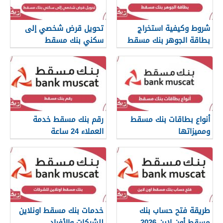
شروط وكيفية استخراج
تحويل قرض شخصي إلى
بطاقة الجوهر بنك مسقط
سكني بنك مسقط
أنواع بطاقات بنك مسقط
رقم بنك مسقط خدمة
ومميزاتها
العملاء 24 ساعة
طريقة فتح حساب بنك
خدمات بنك مسقط اونلاين
مسقط أون لاين 2026
للشركات والأفراد