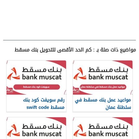
مواضيع ذات صلة بـ : كم الحد الأقصى للتحويل بنك مسقط
مواعيد عمل بنك مسقط في
رقم سويفت كود بنك
سلطنة عمان
مسقط swift code