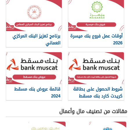
أوقات عمل فروع بنك ميسرة
برنامج تعزيز البنك المركزي
2026
العماني
شروط الحصول على بطاقة
قائمة عروض بنك مسقط
كريدت كارد بنك مسقط
2024
مقالات من تصنيف مال وأعمال