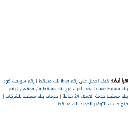
اقرأ أيضًا:
كيف احصل على رقم iban بنك مسقط
|
رقم سويفت كود
بنك مسقط swift code
|
أقرب فرع بنك مسقط من موقعي
|
رقم
بنك مسقط خدمة العملاء 24 ساعة
|
خدمات بنك مسقط للشركات
|
فتح حساب التوفير الجديد بنك مسقط