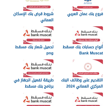
فروع بنك عمان العربي
شروط قرض بنك الإسكان
العماني
أنواع حسابات بنك مسقط
تحميل شعار بنك مسقط
png
Bank Muscat
التقديم على وظائف البنك
طريقة تفعيل الجهاز في
المركزي العماني 2024
برنامج بنك مسقط