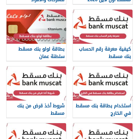
كيفية معرفة رقم الحساب
بطاقة لولو بنك مسقط
بنك مسقط
سلطنة عمان
استخدام بطاقة بنك مسقط
شروط أخذ قرض من بنك
في الخارج
مسقط