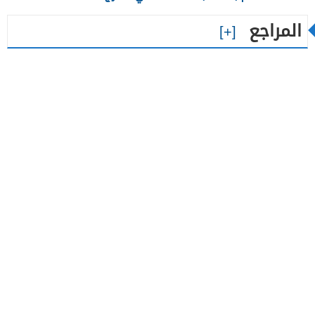
المراجع