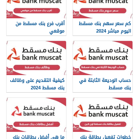
كم سعر سهم بنك مسقط
أقرب فرع بنك مسقط من
اليوم مباشر 2024
موقعي
حساب الوديعة الثابتة في
كيفية التقديم على وظائف
بنك مسقط
بنك مسقط 2024
خطوات تفعيل بطاقة بنك
ما هي أفضل بطاقات بنك