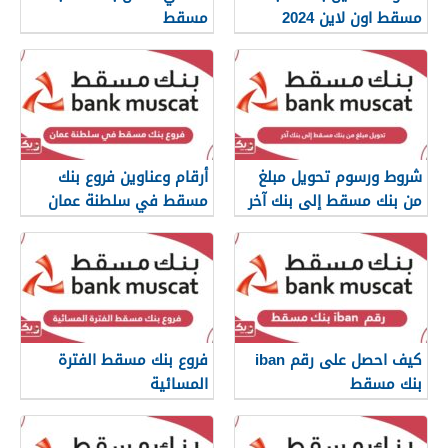
مسقط اون لاين 2024
مسقط
شروط ورسوم تحويل مبلغ
أرقام وعناوين فروع بنك
من بنك مسقط إلى بنك آخر
مسقط في سلطنة عمان
كيف احصل على رقم iban
فروع بنك مسقط الفترة
بنك مسقط
المسائية