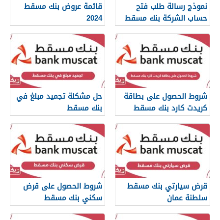
نموذج رسالة طلب فتح
قائمة عروض بنك مسقط
حساب الشركة بنك مسقط
2024
شروط الحصول على بطاقة
حل مشكلة تجميد مبلغ في
كريدت كارد بنك مسقط
بنك مسقط
قرض سيارتي بنك مسقط
شروط الحصول على قرض
سلطنة عمان
سكني بنك مسقط