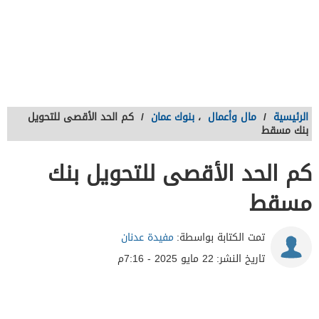
الرئيسية
/
مال وأعمال
،
بنوك عمان
/
كم الحد الأقصى للتحويل
بنك مسقط
كم الحد الأقصى للتحويل بنك
مسقط
تمت الكتابة بواسطة:
مفيدة عدنان
تاريخ النشر:
22 مايو 2025 - 7:16م