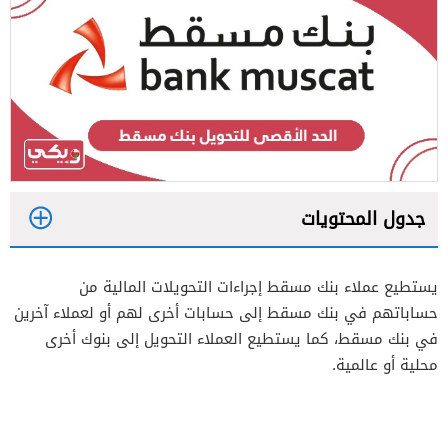
جدول المحتويات
1
يستطيع عملاء بنك مسقط إجراءات التحويلات المالية من
2
حساباتهم في بنك مسقط إلى حسابات أخرى لهم أو لعملاء آخرين
في بنك مسقط، كما يستطيع العملاء التحويل إلى بنوك أخرى
محلية أو عالمية.