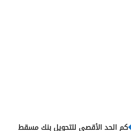
كم الحد الأقصى للتحويل بنك مسقط