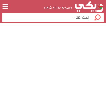
موسوعة عمانية شاملة