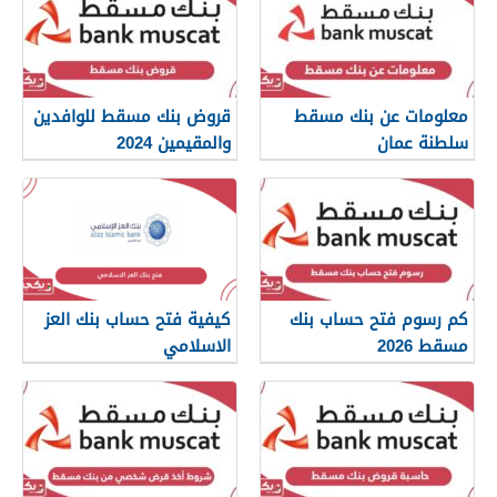
معلومات عن بنك مسقط
قروض بنك مسقط للوافدين
سلطنة عمان
والمقيمين 2024
كم رسوم فتح حساب بنك
كيفية فتح حساب بنك العز
مسقط 2026
الاسلامي