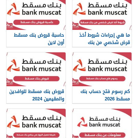
ما هي إجراءات شروط أخذ
حاسبة قروض بنك مسقط
قرض شخصي من بنك
أون لاين
مسقط
كم رسوم فتح حساب بنك
قروض بنك مسقط للوافدين
مسقط 2026
والمقيمين 2024