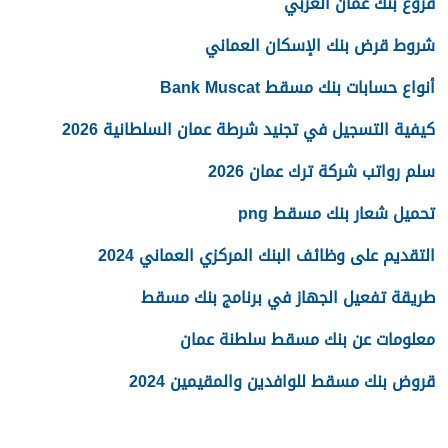
فروع بنك عمان العربي
شروط قرض بنك الإسكان العماني
أنواع حسابات بنك مسقط Bank Muscat
كيفية التسجيل في تجنيد شرطة عمان السلطانية 2026
سلم رواتب شركة ترك عمان 2026
تحميل شعار بنك مسقط png
التقديم على وظائف البنك المركزي العماني 2024
طريقة تفعيل الجهاز في برنامج بنك مسقط
معلومات عن بنك مسقط سلطنة عمان
قروض بنك مسقط للوافدين والمقيمين 2024