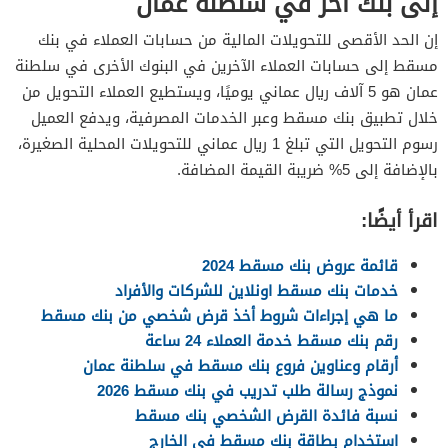
إلى بنك آخر في سلطنة عمان
إن الحد الأقصى للتحويلات المالية من حسابات العملاء في بنك
مسقط إلى حسابات العملاء الآخرين في البنوك الأخرى في سلطنة
عمان هو 5 آلاف ريال عماني يوميًا، ويستطيع العملاء التحويل من
خلال تطبيق بنك مسقط وعبر الخدمات المصرفية، ويدفع العميل
رسوم التحويل التي تبلغ 1 ريال عماني للتحويلات المحلية الصغيرة،
بالإضافة إلى 5% ضريبة القيمة المضافة.
اقرأ أيضًا:
قائمة عروض بنك مسقط 2024
خدمات بنك مسقط اونلاين للشركات والأفراد
ما هي إجراءات شروط أخذ قرض شخصي من بنك مسقط
رقم بنك مسقط خدمة العملاء 24 ساعة
أرقام وعناوين فروع بنك مسقط في سلطنة عمان
نموذج رسالة طلب تدريب في بنك مسقط 2026
نسبة فائدة القرض الشخصي بنك مسقط
استخدام بطاقة بنك مسقط في الخارج