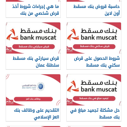
حاسبة قروض بنك مسقط
ما هي إجراءات شروط أخذ
أون لاين
قرض شخصي من بنك
مسقط
شروط الحصول على قرض
قرض سيارتي بنك مسقط
سكني بنك مسقط
سلطنة عمان
حل مشكلة تجميد مبلغ في
التقديم على وظائف بنك
بنك مسقط
العز الإسلامي