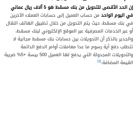
إن الحد الأقصى للتحويل من بنك مسقط هو 5 آلاف ريال عماني
في اليوم الواحد
من حساب العميل إلى حسابات العملاء الآخرين
في بنك مسقط، حيث يتم التحويل من خلال تطبيق الهاتف النقال
أو عبر الخدمات المصرفية عبر الموقع الإلكتروني لبنك مسقط،
والجدير بالذكر أن التحويلات بين حسابات بنك مسقط مجانية لا
تتطلب دفع أية رسوم ما عدا معاملات أوامر الدفع الدائمة
والتحويلات المجدولة التي يدفع لها العميل 500 بيسة +5% ضريبة
[1]
القيمة المضافة.