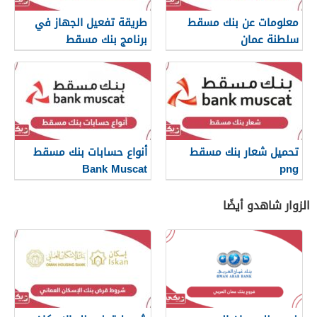
معلومات عن بنك مسقط
طريقة تفعيل الجهاز في
سلطنة عمان
برنامج بنك مسقط
تحميل شعار بنك مسقط
أنواع حسابات بنك مسقط
Bank Muscat
png
الزوار شاهدو أيضًا