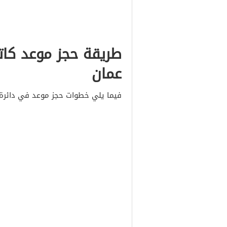
طريقة حجز موعد كات
عمان
فيما يلي خطوات حجز موعد في دائرة ا