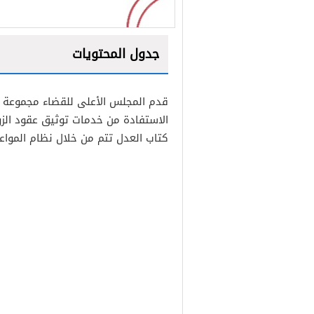
جدول المحتويات
1
قدم المجلس الأعلى للقضاء مجموعة من
2
الاستفادة من خدمات توثيق عقود الزوا
كتاب العدل تتم من خلال نظام المواع