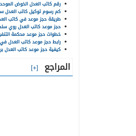
رقم كاتب العدل الخوض الموحد 
كم رسوم توكيل كاتب العدل سلطنة
طريقة حجز موعد في كاتب العد
حجز موعد كاتب العدل روي سلط
خطوات حجز موعد محكمة التنفي
رابط حجز موعد كاتب العدل في سلطنة ع
كيفية حجز موعد كاتب العدل برك
المراجع