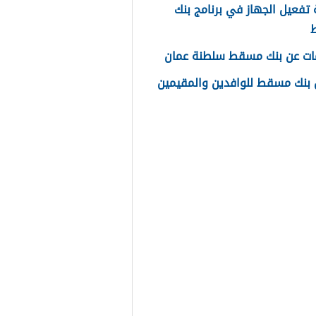
تفعيل الجهاز في برنامج بنك
ات عن بنك مسقط سلطنة عمان
بنك مسقط للوافدين والمقيمين