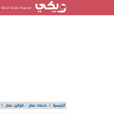
موسوعة عمانية شاملة
الرئيسية
/
خدمات عمان
،
قوانين عمان
/