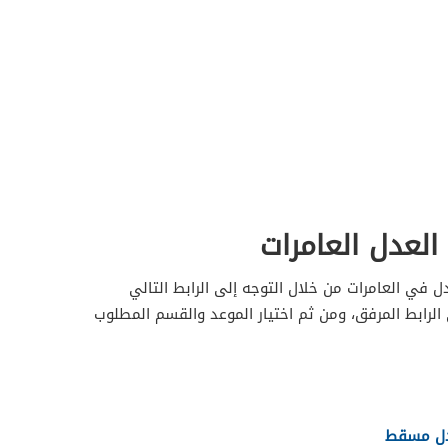
العدل العامرات
 في العامرات من خلال التوجه إلى الرابط التالي
 الرابط المرفق، ومن ثم اختيار الموعد والقسم المطلوب
دل مسقط