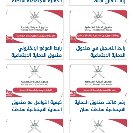
ربات المنزل 2024
الحماية الاجتماعية سلطنة
عمان
رابط التسجيل في صندوق
رابط الموقع الإلكتروني
الحماية الاجتماعية
صندوق الحماية الاجتماعية
www.spf.gov.om
رقم هاتف صندوق الحماية
كيفية التواصل مع صندوق
الاجتماعية سلطنة عمان
الحماية الاجتماعية سلطنة
عمان