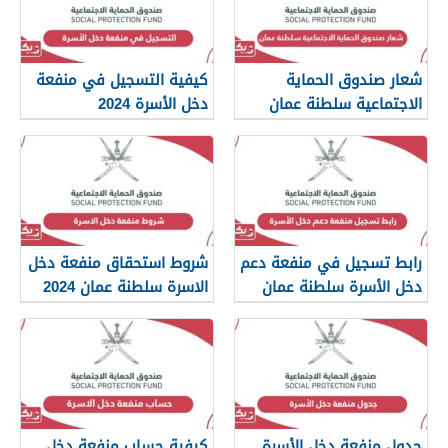
شعار صندوق الحماية
كيفية التسجيل في منفعة
الاجتماعية سلطنة عمان
دخل الأسرة 2024
2024
رابط تسجيل في منفعة دعم
شروط استحقاق منفعة دخل
دخل الأسرة سلطنة عمان
الاسرة سلطنة عمان 2024
جدول منفعة دخل الأسرة
كيفية حساب منفعة دخل