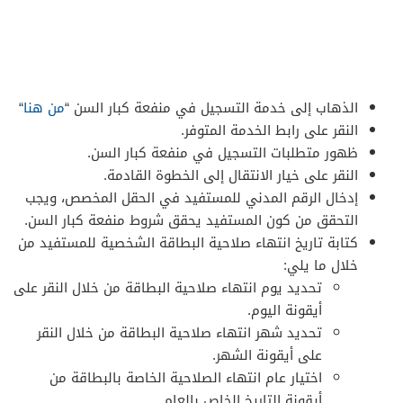
الذهاب إلى خدمة التسجيل في منفعة كبار السن “
من هنا
“
النقر على رابط الخدمة المتوفر.
ظهور متطلبات التسجيل في منفعة كبار السن.
النقر على خيار الانتقال إلى الخطوة القادمة.
إدخال الرقم المدني للمستفيد في الحقل المخصص، ويجب
التحقق من كون المستفيد يحقق شروط منفعة كبار السن.
كتابة تاريخ انتهاء صلاحية البطاقة الشخصية للمستفيد من
خلال ما يلي:
تحديد يوم انتهاء صلاحية البطاقة من خلال النقر على
أيقونة اليوم.
تحديد شهر انتهاء صلاحية البطاقة من خلال النقر
على أيقونة الشهر.
اختيار عام انتهاء الصلاحية الخاصة بالبطاقة من
أيقونة التاريخ الخاص بالعام.