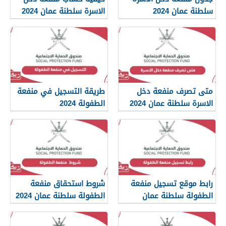
سلطنة عمان 2024
الاسرة سلطنة عمان 2024
متى تصرف منفعة دخل
طريقة التسجيل في منفعة
الاسرة سلطنة عمان 2024
الطفولة 2024
رابط موقع تسجيل منفعة
شروط استحقاق منفعة
الطفولة سلطنة عمان
الطفولة سلطنة عمان 2024
spf.gov.om