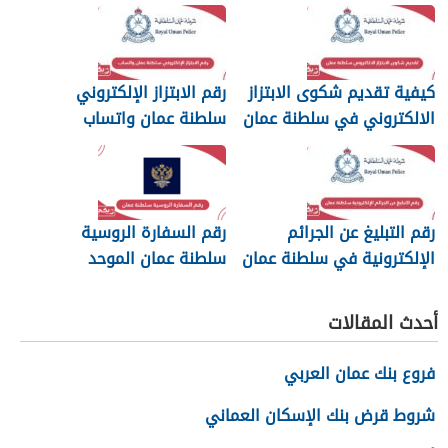
والرسائل
كيفية تقديم شكوى الابتزاز
رقم الابتزاز الإلكتروني
الالكتروني في سلطنة عمان
سلطنة عمان واتساب
رقم التبليغ عن الجرائم
رقم السفارة الروسية
الإلكترونية في سلطنة عمان
سلطنة عمان الموحد
2026
أحدث المقالات
فروع بنك عمان العربي
شروط قرض بنك الإسكان العماني