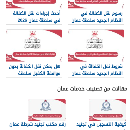
رسوم نقل الكفالة في
أحدث إجراءات نقل الكفالة
النظام الجديد سلطنة عمان
في سلطنة عمان 2026
2026
شروط نقل الكفالة في
هل يمكن نقل الكفالة بدون
النظام الجديد سلطنة عمان
موافقة الكفيل سلطنة
2026
عمان؟
مقالات من تصنيف خدمات عمان
كيفية التسجيل في تجنيد
رقم مكتب تجنيد شرطة عمان