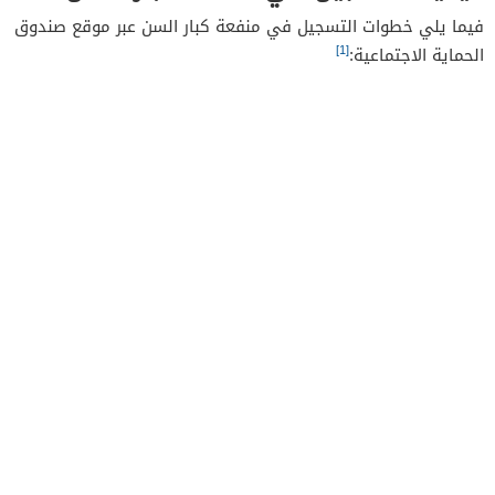
فيما يلي خطوات التسجيل في منفعة كبار السن عبر موقع صندوق
[1]
الحماية الاجتماعية: