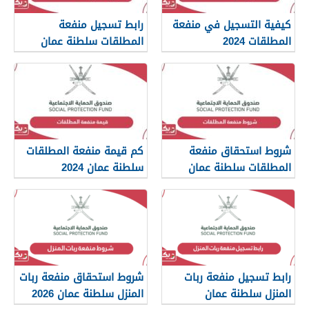
كيفية التسجيل في منفعة
رابط تسجيل منفعة
المطلقات 2024
المطلقات سلطنة عمان
spf.gov.om
شروط استحقاق منفعة
كم قيمة منفعة المطلقات
المطلقات سلطنة عمان
سلطنة عمان 2024
2024
رابط تسجيل منفعة ربات
شروط استحقاق منفعة ربات
المنزل سلطنة عمان
المنزل سلطنة عمان 2026