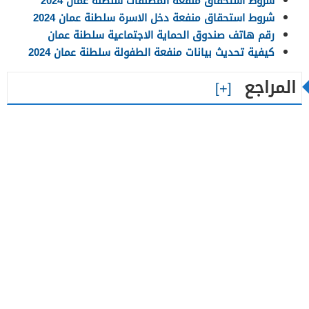
شروط استحقاق منفعة المطلقات سلطنة عمان 2024
شروط استحقاق منفعة دخل الاسرة سلطنة عمان 2024
رقم هاتف صندوق الحماية الاجتماعية سلطنة عمان
كيفية تحديث بيانات منفعة الطفولة سلطنة عمان 2024
المراجع