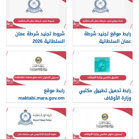
رابط موقع تجنيد شرطة
شروط تجنيد شرطة عمان
عمان السلطانية
السلطانية 2026
رابط تحميل تطبيق مكتبي
رابط موقع
وزارة الأوقاف
maktabi.mara.gov.om
تسجيل الدخول