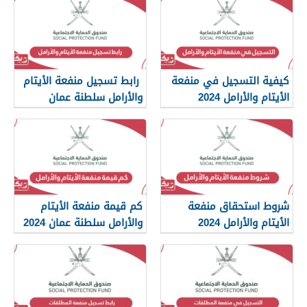
كيفية التسجيل في منفعة
رابط تسجيل منفعة الأيتام
الأيتام والأرامل 2024
والأرامل سلطنة عمان
spf.gov.om
شروط استحقاق منفعة
كم قيمة منفعة الأيتام
الأيتام والأرامل 2024
والأرامل سلطنة عمان 2024