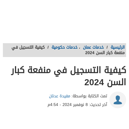
الرئيسية
/
خدمات عمان
،
خدمات حكومية
/
كيفية التسجيل في
منفعة كبار السن 2024
كيفية التسجيل في منفعة كبار
السن 2024
تمت الكتابة بواسطة:
مفيدة عدنان
آخر تحديث:
8 نوفمبر 2024 - 4:54م