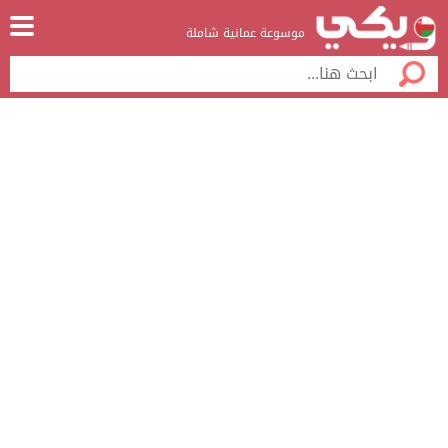
موسوعة عمانية شاملة