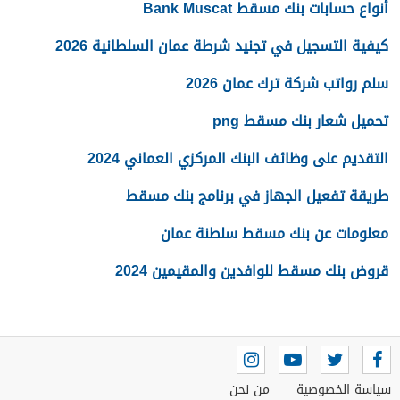
أنواع حسابات بنك مسقط Bank Muscat
كيفية التسجيل في تجنيد شرطة عمان السلطانية 2026
سلم رواتب شركة ترك عمان 2026
تحميل شعار بنك مسقط png
التقديم على وظائف البنك المركزي العماني 2024
طريقة تفعيل الجهاز في برنامج بنك مسقط
معلومات عن بنك مسقط سلطنة عمان
قروض بنك مسقط للوافدين والمقيمين 2024
سياسة الخصوصية
من نحن