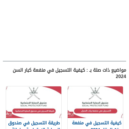
مواضيع ذات صلة بـ : كيفية التسجيل في منفعة كبار السن
2024
كيفية التسجيل في منفعة
طريقة التسجيل في صندوق