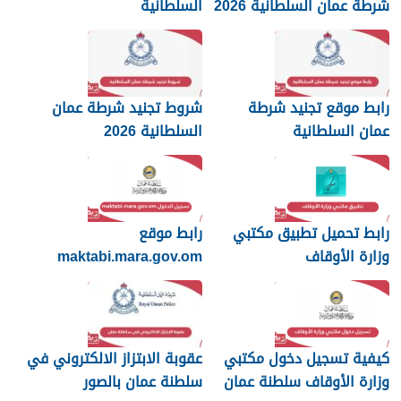
شرطة عمان السلطانية 2026
السلطانية
رابط موقع تجنيد شرطة
شروط تجنيد شرطة عمان
عمان السلطانية
السلطانية 2026
رابط تحميل تطبيق مكتبي
رابط موقع
وزارة الأوقاف
maktabi.mara.gov.om
تسجيل الدخول
كيفية تسجيل دخول مكتبي
عقوبة الابتزاز الالكتروني في
وزارة الأوقاف سلطنة عمان
سلطنة عمان بالصور