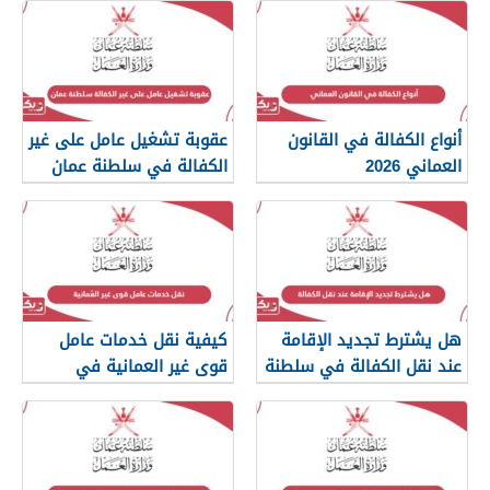
أنواع الكفالة في القانون
عقوبة تشغيل عامل على غير
العماني 2026
الكفالة في سلطنة عمان
هل يشترط تجديد الإقامة
كيفية نقل خدمات عامل
عند نقل الكفالة في سلطنة
قوى غير العمانية في
عمان؟
سلطنة عمان