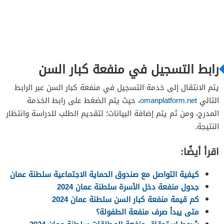
رابط التسجيل في منفعة كبار السن
يتم الانتقال إلى خدمة التسجيل في منفعة كبار السن عبر الرابط
التالي
omanplatform.net
، حيث يتم الضغط على رابط الخدمة
المدرج، ومن ثم يتم إضافة البيانات؛ لتقديم الطلب للدراسة وانتظار
النتيجة.
اقرأ أيضًا:
كيفية التواصل مع صندوق الحماية الاجتماعية سلطنة عمان
جدول منفعة دخل الأسرة سلطنة عمان 2024
كم قيمة منفعة كبار السن سلطنة عمان 2024
متى يبدأ صرف منفعة الطفولة؟