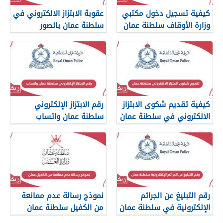
كيفية تسجيل دخول مكتبي
عقوبة الابتزاز الالكتروني في
وزارة الأوقاف سلطنة عمان
سلطنة عمان بالصور
والرسائل
كيفية تقديم شكوى الابتزاز
رقم الابتزاز الإلكتروني
الالكتروني في سلطنة عمان
سلطنة عمان واتساب
رقم التبليغ عن الجرائم
نموذج رسالة عدم ممانعة
الإلكترونية في سلطنة عمان
من الكفيل سلطنة عمان
2026