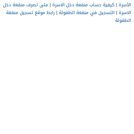
الأسرة
|
كيفية حساب منفعة دخل الاسرة
|
متى تصرف منفعة دخل
الاسرة
|
التسجيل في منفعة الطفولة
|
رابط موقع تسجيل منفعة
الطفولة