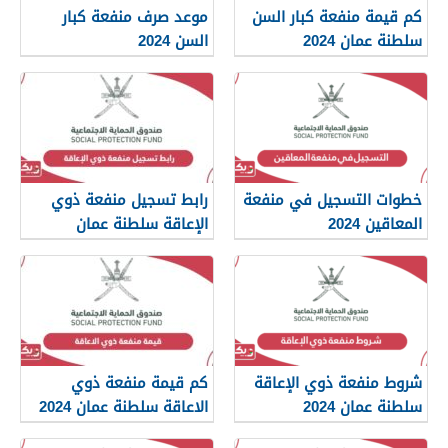
كم قيمة منفعة كبار السن
موعد صرف منفعة كبار
سلطنة عمان 2024
السن 2024
خطوات التسجيل في منفعة
رابط تسجيل منفعة ذوي
المعاقين 2024
الإعاقة سلطنة عمان
spf.gov.om
شروط منفعة ذوي الإعاقة
كم قيمة منفعة ذوي
سلطنة عمان 2024
الاعاقة سلطنة عمان 2024