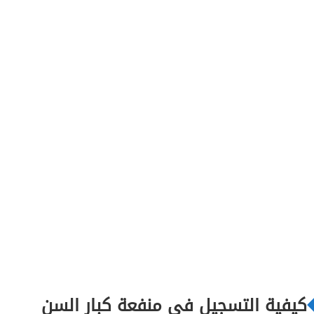
كيفية التسجيل في منفعة كبار السن