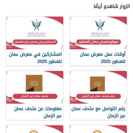
الزوار شاهدو أيضًا
أوقات عمل معرض عمان
المشاركين في معرض عمان
للعطور 2025
للعطور 2025
رقم التواصل مع متحف عمان
معلومات عن متحف عمان
عبر الزمان
عبر الزمان