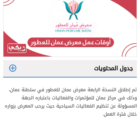
جدول المحتويات
1
تم إطلاق النسخة الرابعة معرض عمان للعطور في سلطنة عمان،
2
وذلك في مركز عمان للمؤتمرات والفعاليات باعتباره الجهة
3
المسؤولة عن تنظيم الفعاليات السياحية حيث يرحب المعرض بزواره
خلال فترة العمل.