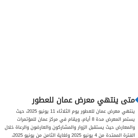
متى ينتهي معرض عمان للعطور
ينتهي معرض عمان للعطور يوم الثلاثاء 11 يونيو 2025، حيث
يستمر المعرض مدة 8 أيام، ويقام في مركز عمان للمؤتمرات
والمعارض حيث يستقبل الزوار والمشاركون والعارضون والرعاة خلال
الفترة الممتدة من 4 يونيو 2025 ولغاية الثامن من يونيو 2025،