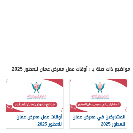
مواضيع ذات صلة بـ : أوقات عمل معرض عمان للعطور 2025
المشاركين في معرض عمان
أوقات عمل معرض عمان
للعطور 2025
للعطور 2025