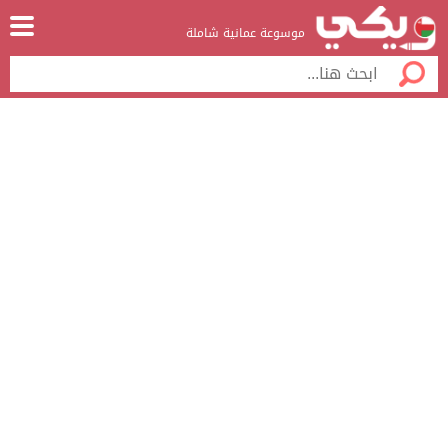
موسوعة عمانية شاملة