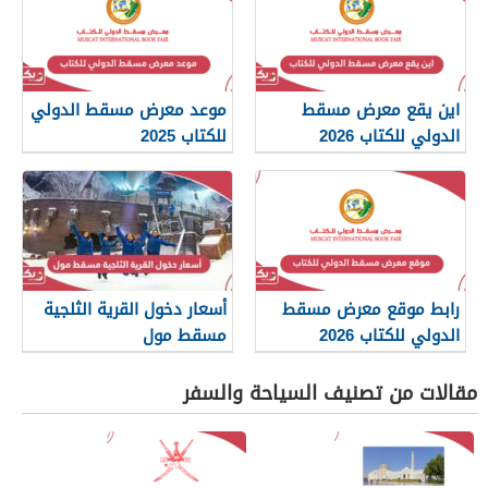
اين يقع معرض مسقط
موعد معرض مسقط الدولي
الدولي للكتاب 2026
للكتاب 2025
رابط موقع معرض مسقط
أسعار دخول القرية الثلجية
الدولي للكتاب 2026
مسقط مول
مقالات من تصنيف السياحة والسفر