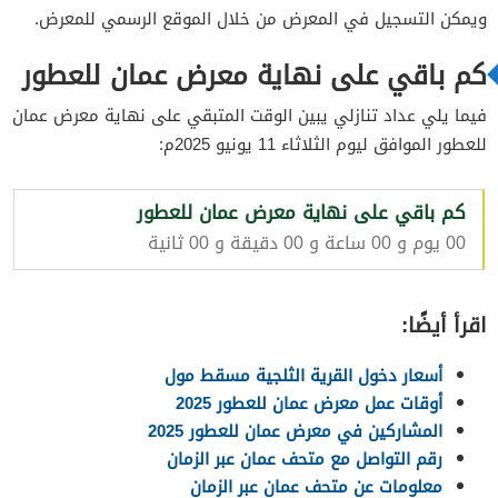
ويمكن التسجيل في المعرض من خلال الموقع الرسمي للمعرض.
كم باقي على نهاية معرض عمان للعطور
فيما يلي عداد تنازلي يبين الوقت المتبقي على نهاية معرض عمان
للعطور الموافق ليوم الثلاثاء 11 يونيو 2025م:
كم باقي على نهاية معرض عمان للعطور
00 يوم و 00 ساعة و 00 دقيقة و 00 ثانية
اقرأ أيضًا:
أسعار دخول القرية الثلجية مسقط مول
أوقات عمل معرض عمان للعطور 2025
المشاركين في معرض عمان للعطور 2025
رقم التواصل مع متحف عمان عبر الزمان
معلومات عن متحف عمان عبر الزمان