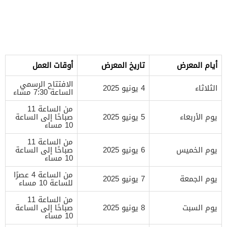
أيام المعرض
تاريخ المعرض
أوقات العمل
الافتتاح الرسمي
الثلاثاء
4 يونيو 2025
الساعة 7:30 مساء
من الساعة 11
يوم الأربعاء
5 يونيو 2025
صباحًا إلى الساعة
10 مساء
من الساعة 11
يوم الخميس
6 يونيو 2025
صباحًا إلى الساعة
10 مساء
من الساعة 4 عصرًا
يوم الجمعة
7 يونيو 2025
للساعة 10 مساء
من الساعة 11
يوم السبت
8 يونيو 2025
صباحًا إلى الساعة
10 مساء