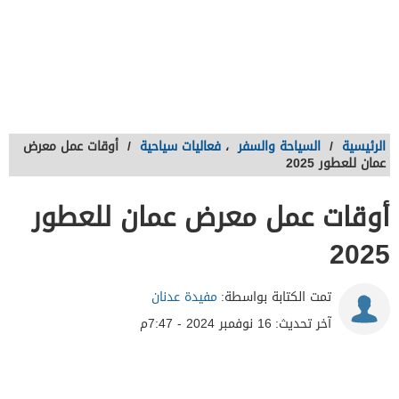
الرئيسية
/
السياحة والسفر
،
فعاليات سياحية
/
أوقات عمل معرض
عمان للعطور 2025
أوقات عمل معرض عمان للعطور
2025
تمت الكتابة بواسطة:
مفيدة عدنان
آخر تحديث:
16 نوفمبر 2024 - 7:47م