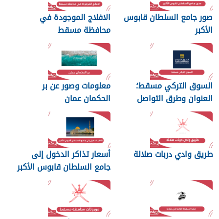
صور جامع السلطان قابوس
الافلاج الموجودة في
الأكبر
محافظة مسقط
السوق التركي مسقط؛
معلومات وصور عن بر
العنوان وطرق التواصل
الحكمان عمان
طريق وادي دربات صلالة
أسعار تذاكر الدخول إلى
جامع السلطان قابوس الأكبر