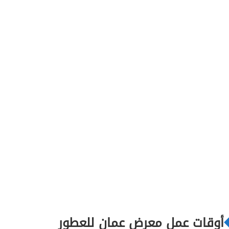
أوقات عمل معرض عمان للعطور