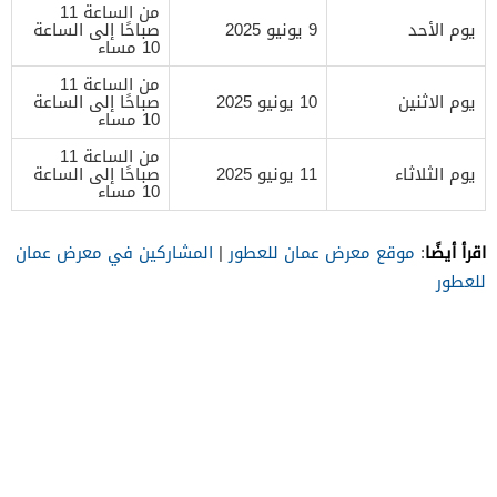
من الساعة 11
يوم الأحد
9 يونيو 2025
صباحًا إلى الساعة
10 مساء
من الساعة 11
يوم الاثنين
10 يونيو 2025
صباحًا إلى الساعة
10 مساء
من الساعة 11
يوم الثلاثاء
11 يونيو 2025
صباحًا إلى الساعة
10 مساء
اقرأ أيضًا
:
موقع معرض عمان للعطور
|
المشاركين في معرض عمان
للعطور