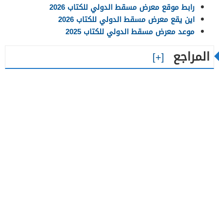
رابط موقع معرض مسقط الدولي للكتاب 2026
اين يقع معرض مسقط الدولي للكتاب 2026
موعد معرض مسقط الدولي للكتاب 2025
المراجع