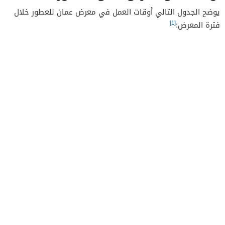
يوضح الجدول التالي أوقات العمل في معرض عمان للعطور خلال
[1]
فترة المعرض: