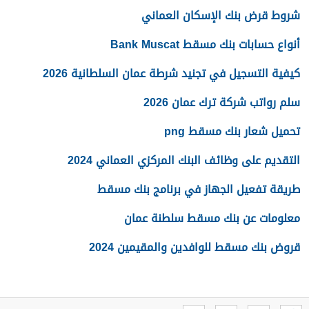
شروط قرض بنك الإسكان العماني
أنواع حسابات بنك مسقط Bank Muscat
كيفية التسجيل في تجنيد شرطة عمان السلطانية 2026
سلم رواتب شركة ترك عمان 2026
تحميل شعار بنك مسقط png
التقديم على وظائف البنك المركزي العماني 2024
طريقة تفعيل الجهاز في برنامج بنك مسقط
معلومات عن بنك مسقط سلطنة عمان
قروض بنك مسقط للوافدين والمقيمين 2024