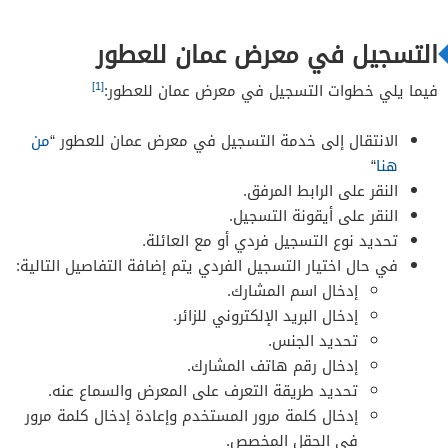
التسجيل في معرض عمان للعطور
[1]
فيما يلي خطوات التسجيل في معرض عمان للعطور:
الانتقال إلى خدمة التسجيل في معرض عمان للعطور “
من
هنا
“
النقر على الرابط المرفق.
النقر على أيقونة التسجيل.
تحديد نوع التسجيل فردي أو مع العائلة.
في حال اختيار التسجيل الفردي يتم إضافة التفاصيل التالية:
إدخال اسم المشارك.
إدخال البريد الإلكتروني للزائر.
تحديد الجنس.
إدخال رقم هاتف المشارك.
تحديد طريقة التعرف على المعرض والسماع عنه.
إدخال كلمة مرور المستخدم وإعادة إدخال كلمة مرور
في الحقل المخصص.