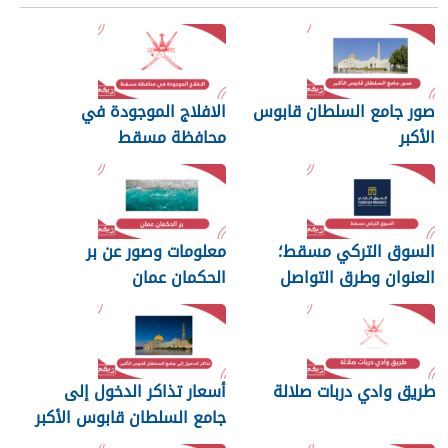
صور جامع السلطان قابوس
الافلاج الموجودة في
الأكبر
محافظة مسقط
السوق التركي مسقط؛
معلومات وصور عن بر
العنوان وطرق التواصل
الحكمان عمان
طريق وادي دربات صلالة
أسعار تذاكر الدخول إلى
جامع السلطان قابوس الأكبر