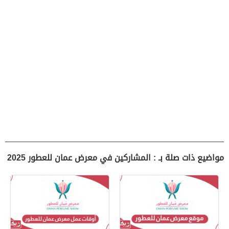
مواضيع ذات صلة بـ : المشاركين في معرض عمان للعطور 2025