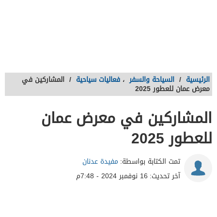
الرئيسية
/
السياحة والسفر
،
فعاليات سياحية
/
المشاركين في
معرض عمان للعطور 2025
المشاركين في معرض عمان
للعطور 2025
تمت الكتابة بواسطة:
مفيدة عدنان
آخر تحديث:
16 نوفمبر 2024 - 7:48م