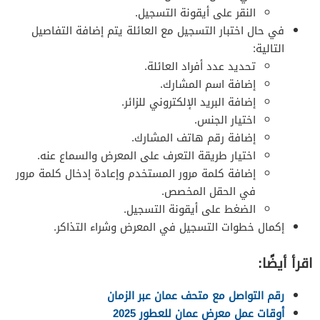
النقر على أيقونة التسجيل.
في حال اختبار التسجيل مع العائلة يتم إضافة التفاصيل
التالية:
تحديد عدد أفراد العائلة.
إضافة اسم المشارك.
إضافة البريد الإلكتروني للزائر.
اختيار الجنس.
إضافة رقم هاتف المشارك.
اختيار طريقة التعرف على المعرض والسماع عنه.
إضافة كلمة مرور المستخدم وإعادة إدخال كلمة مرور
في الحقل المخصص.
الضغط على أيقونة التسجيل.
إكمال خطوات التسجيل في المعرض وشراء التذاكر.
اقرأ أيضًا:
رقم التواصل مع متحف عمان عبر الزمان
أوقات عمل معرض عمان للعطور 2025