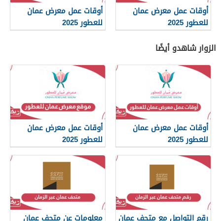
أوقات عمل معرض عمان
أوقات عمل معرض عمان
للعطور 2025
للعطور 2025
الزوار شاهدو أيضًا
أوقات عمل معرض عمان
أوقات عمل معرض عمان
للعطور 2025
للعطور 2025
رقم التواصل مع متحف عمان
معلومات عن متحف عمان