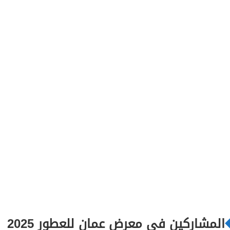
المشاركين في معرض عمان للعطور 2025