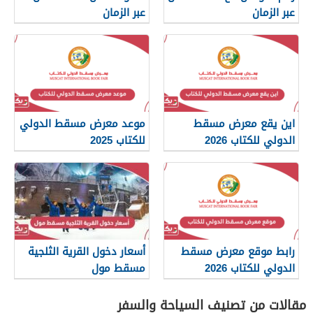
عبر الزمان
عبر الزمان
اين يقع معرض مسقط
موعد معرض مسقط الدولي
الدولي للكتاب 2026
للكتاب 2025
رابط موقع معرض مسقط
أسعار دخول القرية الثلجية
الدولي للكتاب 2026
مسقط مول
مقالات من تصنيف السياحة والسفر