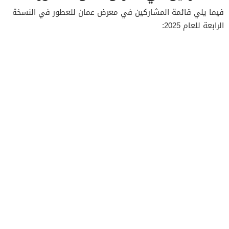
فيما يلي قائمة المشاركين في معرض عمان للعطور في النسخة
الرابعة للعام 2025: