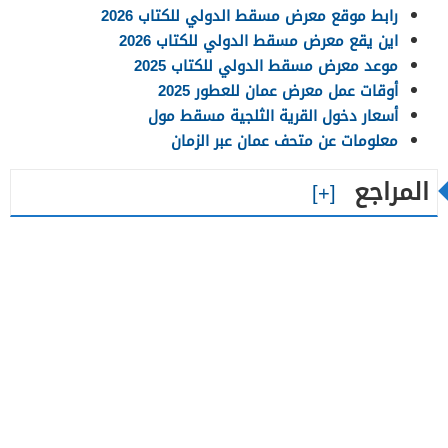
رابط موقع معرض مسقط الدولي للكتاب 2026
اين يقع معرض مسقط الدولي للكتاب 2026
موعد معرض مسقط الدولي للكتاب 2025
أوقات عمل معرض عمان للعطور 2025
أسعار دخول القرية الثلجية مسقط مول
معلومات عن متحف عمان عبر الزمان
المراجع