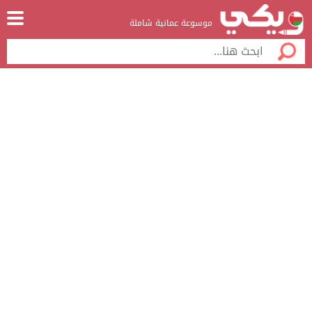
موسوعة عمانية شاملة