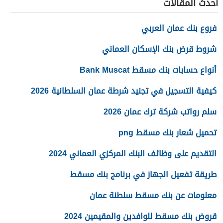
أحدث المقالات
فروع بنك عمان العربي
شروط قرض بنك الإسكان العماني
أنواع حسابات بنك مسقط Bank Muscat
كيفية التسجيل في تجنيد شرطة عمان السلطانية 2026
سلم رواتب شركة ترك عمان 2026
تحميل شعار بنك مسقط png
التقديم على وظائف البنك المركزي العماني 2024
طريقة تفعيل الجهاز في برنامج بنك مسقط
معلومات عن بنك مسقط سلطنة عمان
قروض بنك مسقط للوافدين والمقيمين 2024