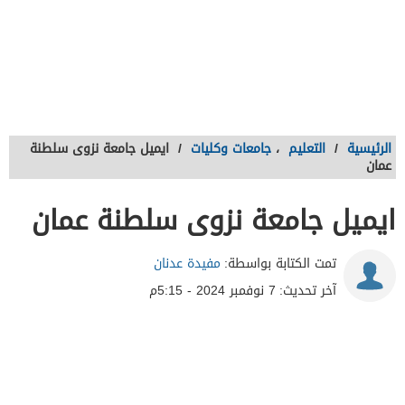
الرئيسية
/
التعليم
،
جامعات وكليات
/
ايميل جامعة نزوى سلطنة
عمان
ايميل جامعة نزوى سلطنة عمان
تمت الكتابة بواسطة:
مفيدة عدنان
آخر تحديث:
7 نوفمبر 2024 - 5:15م