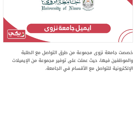
خصصت جامعة نزوى مجموعة من طرق التواصل مع الطلبة
والموظفين فيها، حيث عملت على توفير مجموعة من الإيميلات
الإلكترونية للتواصل مع الأقسام في الجامعة.