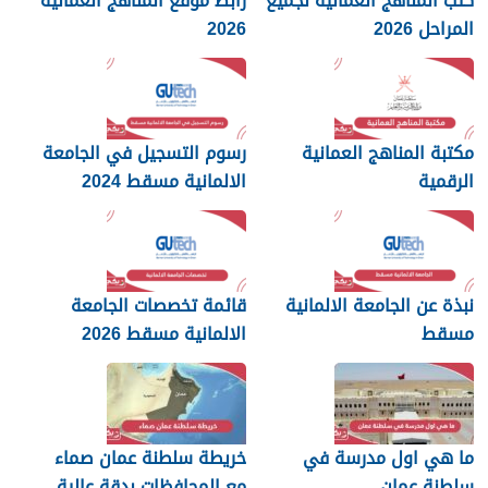
كتب المناهج العمانية لجميع
رابط موقع المناهج العمانية
المراحل 2026
2026
مكتبة المناهج العمانية
رسوم التسجيل في الجامعة
الرقمية
الالمانية مسقط 2024
نبذة عن الجامعة الالمانية
قائمة تخصصات الجامعة
مسقط
الالمانية مسقط 2026
ما هي اول مدرسة في
خريطة سلطنة عمان صماء
سلطنة عمان
مع المحافظات بدقة عالية