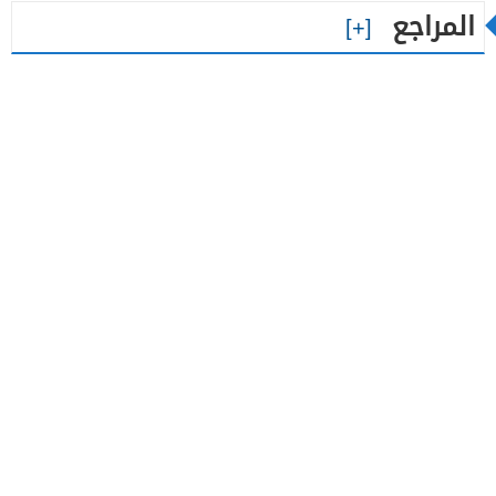
المراجع