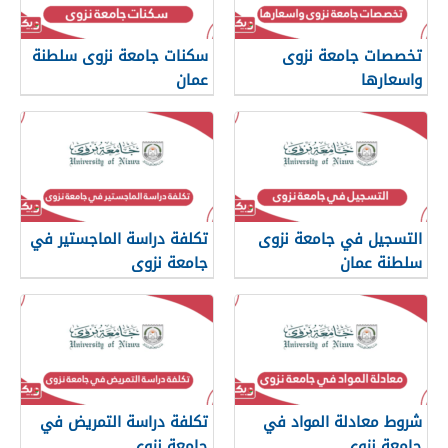
تخصصات جامعة نزوى
سكنات جامعة نزوى سلطنة
واسعارها
عمان
التسجيل في جامعة نزوى
تكلفة دراسة الماجستير في
سلطنة عمان
جامعة نزوى
شروط معادلة المواد في
تكلفة دراسة التمريض في
جامعة نزوى
جامعة نزوى