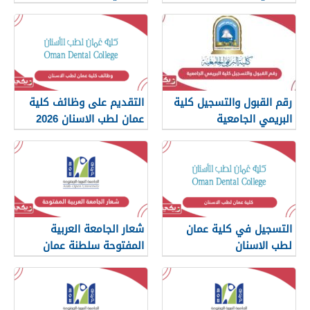
رقم القبول والتسجيل كلية
التقديم على وظائف كلية
البريمي الجامعية
عمان لطب الاسنان 2026
التسجيل في كلية عمان
شعار الجامعة العربية
لطب الاسنان
المفتوحة سلطنة عمان