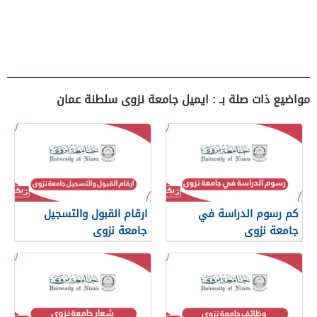
مواضيع ذات صلة بـ : ايميل جامعة نزوى سلطنة عمان
كم رسوم الدراسة في
ارقام القبول والتسجيل
جامعة نزوى
جامعة نزوى