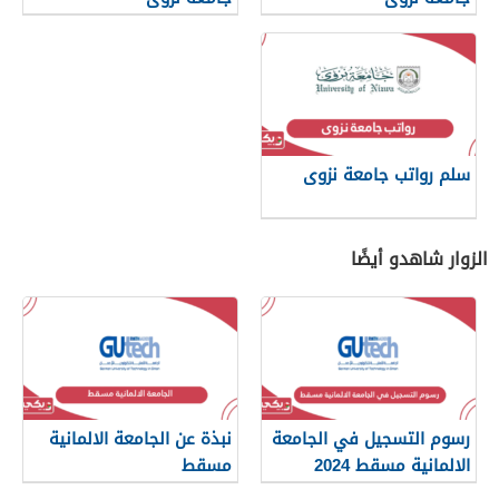
سلم رواتب جامعة نزوى
الزوار شاهدو أيضًا
رسوم التسجيل في الجامعة
نبذة عن الجامعة الالمانية
الالمانية مسقط 2024
مسقط