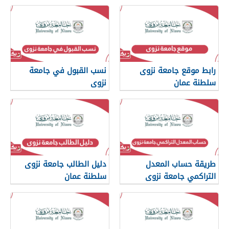
رابط موقع جامعة نزوى
نسب القبول في جامعة
سلطنة عمان
نزوى
طريقة حساب المعدل
دليل الطالب جامعة نزوى
التراكمي جامعة نزوى
سلطنة عمان