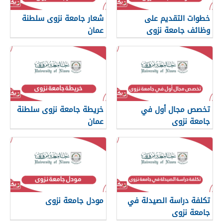
خطوات التقديم على
شعار جامعة نزوى سلطنة
وظائف جامعة نزوى
عمان
تخصص مجال أول في
خريطة جامعة نزوى سلطنة
جامعة نزوى
عمان
تكلفة دراسة الصيدلة في
مودل جامعة نزوى
جامعة نزوى