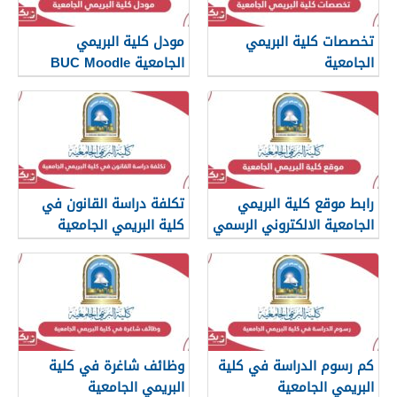
تخصصات كلية البريمي
مودل كلية البريمي
الجامعية
الجامعية BUC Moodle
رابط موقع كلية البريمي
تكلفة دراسة القانون في
الجامعية الالكتروني الرسمي
كلية البريمي الجامعية
buc.edu.om
كم رسوم الدراسة في كلية
وظائف شاغرة في كلية
البريمي الجامعية
البريمي الجامعية