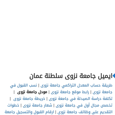
ايميل جامعة نزوى سلطنة عمان
طريقة حساب المعدل التراكمي جامعة نزوى
|
نسب القبول في
جامعة نزوى
|
رابط موقع جامعة نزوى
|
مودل جامعة نزوى
|
تكلفة دراسة الصيدلة في جامعة نزوى
|
خريطة جامعة نزوى
|
تخصص مجال أول في جامعة نزوى
|
شعار جامعة نزوى
|
خطوات
التقديم على وظائف جامعة نزوى
|
ارقام القبول والتسجيل جامعة