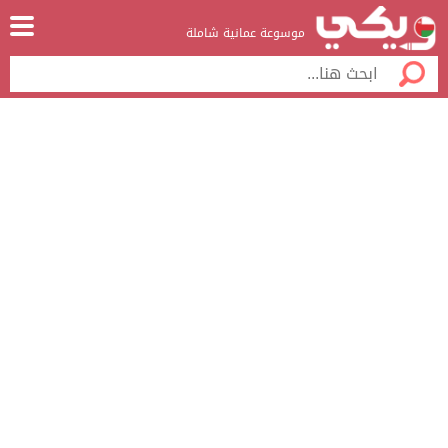
موسوعة عمانية شاملة