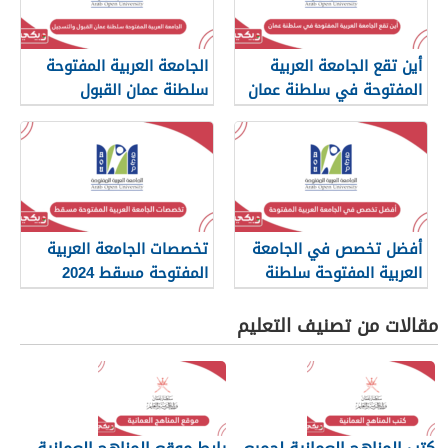
أين تقع الجامعة العربية
الجامعة العربية المفتوحة
المفتوحة في سلطنة عمان
سلطنة عمان القبول
والتسجيل
أفضل تخصص في الجامعة
تخصصات الجامعة العربية
العربية المفتوحة سلطنة
المفتوحة مسقط 2024
عمان
مقالات من تصنيف التعليم