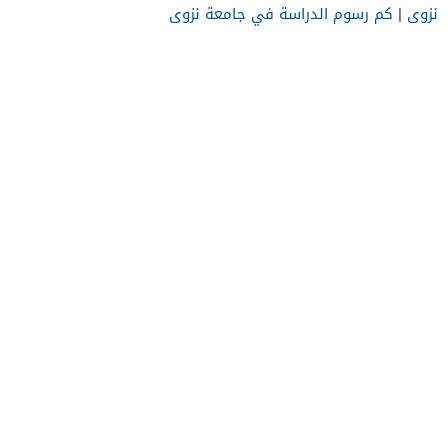
نزوى
|
كم رسوم الدراسة في جامعة نزوى