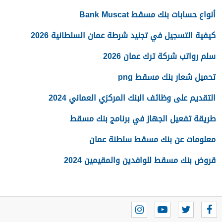
أنواع حسابات بنك مسقط Bank Muscat
كيفية التسجيل في تجنيد شرطة عمان السلطانية 2026
سلم رواتب شركة ترك عمان 2026
تحميل شعار بنك مسقط png
التقديم على وظائف البنك المركزي العماني 2024
طريقة تفعيل الجهاز في برنامج بنك مسقط
معلومات عن بنك مسقط سلطنة عمان
قروض بنك مسقط للوافدين والمقيمين 2024