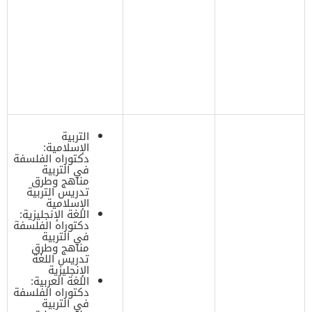
التربية
الإسلامية:
دكتوراه الفلسفة
في التربية
مناهج وطرق
تدريس التربية
الإسلامية
اللغة الإنجليزية:
دكتوراه الفلسفة
في التربية
مناهج وطرق
تدريس اللغة
الإنجليزية
اللغة العربية:
دكتوراه الفلسفة
في التربية