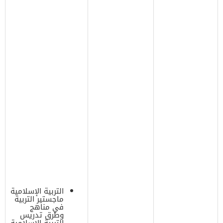
التربية الإسلامية
ماجستير التربية
في مناهج
وطرق تدريس
التربية الإسلامية