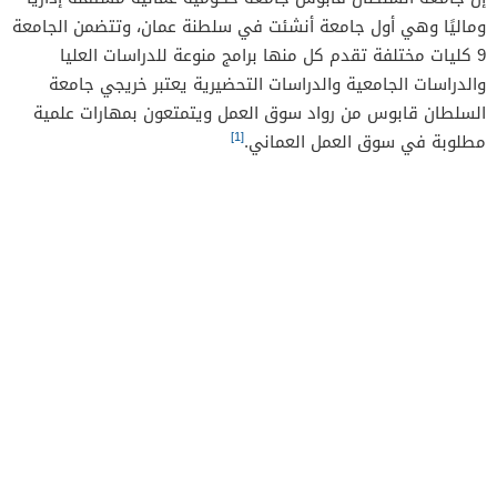
وماليًا وهي أول جامعة أنشئت في سلطنة عمان، وتتضمن الجامعة
9 كليات مختلفة تقدم كل منها برامج منوعة للدراسات العليا
والدراسات الجامعية والدراسات التحضيرية يعتبر خريجي جامعة
السلطان قابوس من رواد سوق العمل ويتمتعون بمهارات علمية
[1]
مطلوبة في سوق العمل العماني.