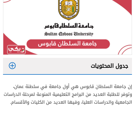
جدول المحتويات
1
إن جامعة السلطان قابوس هي أول جامعة في سلطنة عمان،
2
وتوفر للطلبة العديد من البرامج التعليمية المنوعة لمرحلة الدراسات
3
الجامعية والدراسات العليا، وفيها العديد من الكليات والأقسام.
4
5