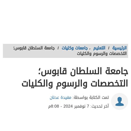
الرئيسية
/
التعليم
،
جامعات وكليات
/
جامعة السلطان قابوس؛
التخصصات والرسوم والكليات
جامعة السلطان قابوس؛
التخصصات والرسوم والكليات
تمت الكتابة بواسطة:
مفيدة عدنان
آخر تحديث:
7 نوفمبر 2024 - 8:08م