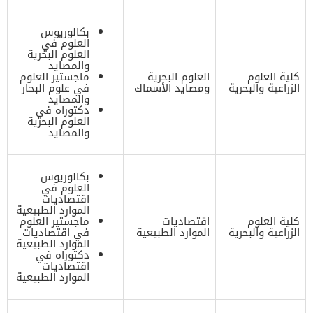
بكالوريوس
العلوم في
العلوم البحرية
والمصايد
كلية العلوم
العلوم البحرية
ماجستير العلوم
الزراعية والبحرية
ومصايد الأسماك
في علوم البحار
والمصايد
دكتوراه في
العلوم البحرية
والمصايد
بكالوريوس
العلوم في
اقتصاديات
الموارد الطبيعية
كلية العلوم
اقتصاديات
ماجستير العلوم
الزراعية والبحرية
الموارد الطبيعية
في اقتصاديات
الموارد الطبيعية
دكتوراه في
اقتصاديات
الموارد الطبيعية