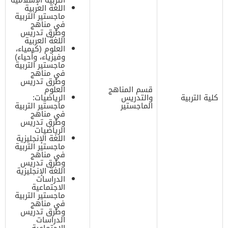
اللغة العربية
ماجستير التربية
في مناهج
وطرق تدريس
اللغة العربية
العلوم (كيمياء،
وفيزياء، وأحياء)
ماجستير التربية
في مناهج
وطرق تدريس
قسم المناهج
العلوم
كلية التربية
والتدريس
الرياضيات:
الماجستير
ماجستير التربية
في مناهج
وطرق تدريس
الرياضيات
اللغة الإنجليزية
ماجستير التربية
في مناهج
وطرق تدريس
اللغة الإنجليزية
الدراسات
الاجتماعية
ماجستير التربية
في مناهج
وطرق تدريس
الدراسات
الاجتماعية