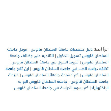
اقرأ أيضا:
دليل تخصصات جامعة السلطان قابوس
|
مودل جامعة
السلطان قابوس تسجيل الدخول
|
التقديم على وظائف جامعة
السلطان قابوس
|
شروط القبول في جامعة السلطان قابوس
|
تكلفة دراسة الطب في جامعة السلطان قابوس
|
اين تقع جامعة
السلطان قابوس
|
كم مساحة جامعة السلطان قابوس
|
خريطة
جامعة السلطان قابوس
|
جامعة السلطان قابوس البوابة
الإلكترونية
|
كم رسوم الدراسة في جامعة السلطان قابوس