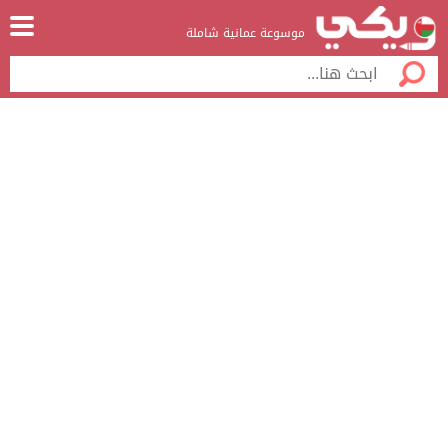
موسوعة عمانية شاملة