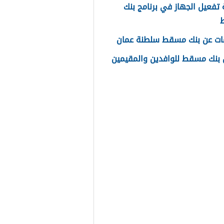
تفعيل الجهاز في برنامج بنك
ات عن بنك مسقط سلطنة عمان
بنك مسقط للوافدين والمقيمين