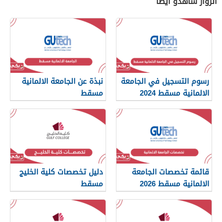
الزوار شاهدو أيضًا
رسوم التسجيل في الجامعة
نبذة عن الجامعة الالمانية
الالمانية مسقط 2024
مسقط
قائمة تخصصات الجامعة
دليل تخصصات كلية الخليج
الالمانية مسقط 2026
مسقط