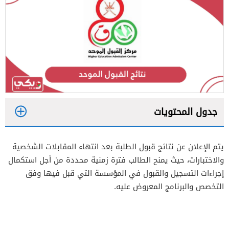
جدول المحتويات
1
يتم الإعلان عن نتائج قبول الطلبة بعد انتهاء المقابلات الشخصية
2
والاختبارات، حيث يمنح الطالب فترة زمنية محددة من أجل استكمال
3
إجراءات التسجيل والقبول في المؤسسة التي قبل فيها وفق
التخصص والبرنامج المعروض عليه.