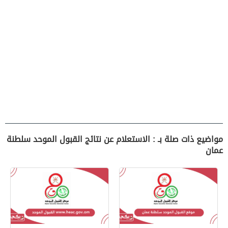
مواضيع ذات صلة بـ : الاستعلام عن نتائج القبول الموحد سلطنة
عمان