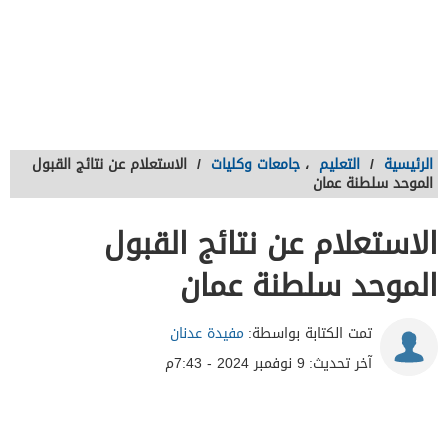
الرئيسية
/
التعليم
،
جامعات وكليات
/
الاستعلام عن نتائج القبول
الموحد سلطنة عمان
الاستعلام عن نتائج القبول
الموحد سلطنة عمان
تمت الكتابة بواسطة:
مفيدة عدنان
آخر تحديث:
9 نوفمبر 2024 - 7:43م