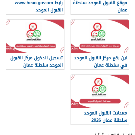
موقع القبول الموحد سلطنة
رابط www.heac.gov.om
عمان
القبول الموحد
اين يقع مركز القبول الموحد
تسجيل الدخول مركز القبول
في سلطنة عمان
الموحد سلطنة عمان
معدلات القبول الموحد
سلطنة عمان 2026