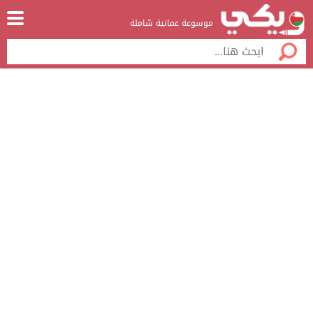
موسوعة عمانية شاملة