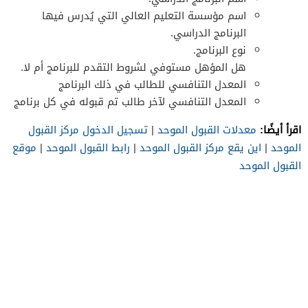
اسم مؤسسة التعليم العالي التي يُدرس فيها
البرنامج الدراسي.
نوع البرنامج.
هل المؤهل مستوفي لشروط التقدم للبرنامج أم لا.
المعدل التنافسي للطالب في ذلك البرنامج
المعدل التنافسي لآخر طالب تم قبوله في كل برنامج
اقرأ أيضًا:
معدلات القبول الموحد
|
تسجيل الدخول مركز القبول
الموحد
|
اين يقع مركز القبول الموحد
|
رابط القبول الموحد
|
موقع
القبول الموحد