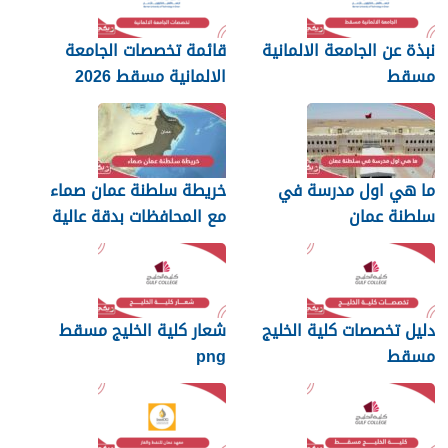
نبذة عن الجامعة الالمانية
قائمة تخصصات الجامعة
مسقط
الالمانية مسقط 2026
ما هي اول مدرسة في
خريطة سلطنة عمان صماء
سلطنة عمان
مع المحافظات بدقة عالية
دليل تخصصات كلية الخليج
شعار كلية الخليج مسقط
مسقط
png