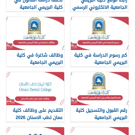
الجامعية الالكتروني الرسمي
كلية البريمي الجامعية
buc.edu.om
كم رسوم الدراسة في كلية
وظائف شاغرة في كلية
البريمي الجامعية
البريمي الجامعية
رقم القبول والتسجيل كلية
التقديم على وظائف كلية
البريمي الجامعية
عمان لطب الاسنان 2026