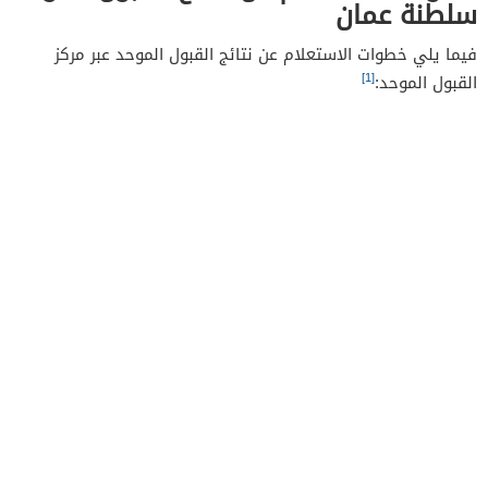
سلطنة عمان
فيما يلي خطوات الاستعلام عن نتائج القبول الموحد عبر مركز
[1]
القبول الموحد: