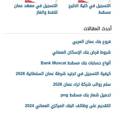
التسجيل في كلية الخليج
التسجيل في معهد عمان
مسقط
للنفط والغاز
أحدث المقالات
فروع بنك عمان العربي
شروط قرض بنك الإسكان العماني
أنواع حسابات بنك مسقط Bank Muscat
كيفية التسجيل في تجنيد شرطة عمان السلطانية 2026
سلم رواتب شركة ترك عمان 2026
تحميل شعار بنك مسقط png
التقديم على وظائف البنك المركزي العماني 2024