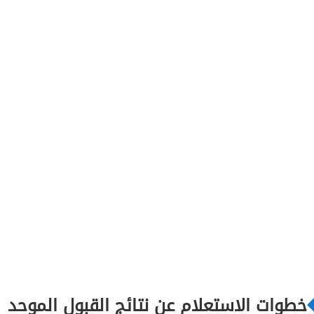
خطوات الاستعلام عن نتائج القبول الموحد