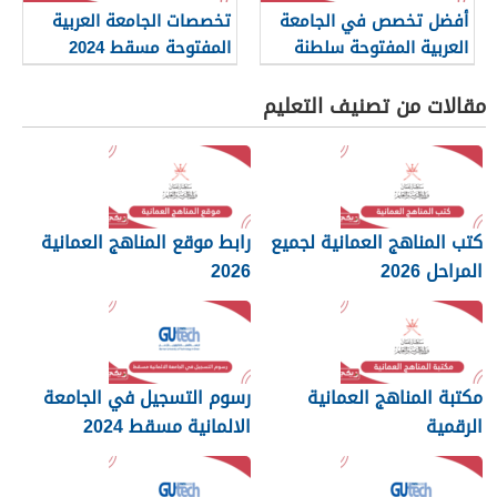
أفضل تخصص في الجامعة
تخصصات الجامعة العربية
العربية المفتوحة سلطنة
المفتوحة مسقط 2024
عمان
مقالات من تصنيف التعليم
كتب المناهج العمانية لجميع
رابط موقع المناهج العمانية
المراحل 2026
2026
مكتبة المناهج العمانية
رسوم التسجيل في الجامعة
الرقمية
الالمانية مسقط 2024