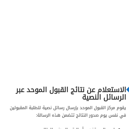
الاستعلام عن نتائج القبول الموحد عبر
الرسائل النصية
يقوم مركز القبول الموحد بإرسال رسائل نصية للطلبة المقبولين
في نفس يوم صدور النتائج تتضمن هذه الرسالة: