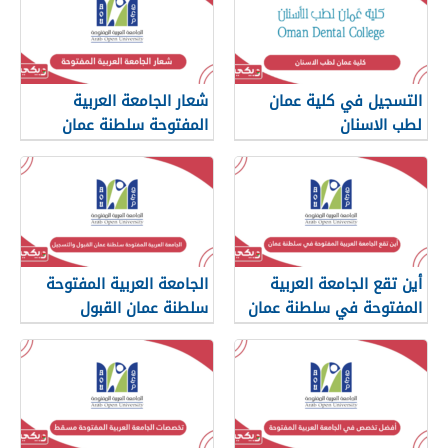
التسجيل في كلية عمان
شعار الجامعة العربية
لطب الاسنان
المفتوحة سلطنة عمان
أين تقع الجامعة العربية
الجامعة العربية المفتوحة
المفتوحة في سلطنة عمان
سلطنة عمان القبول
والتسجيل