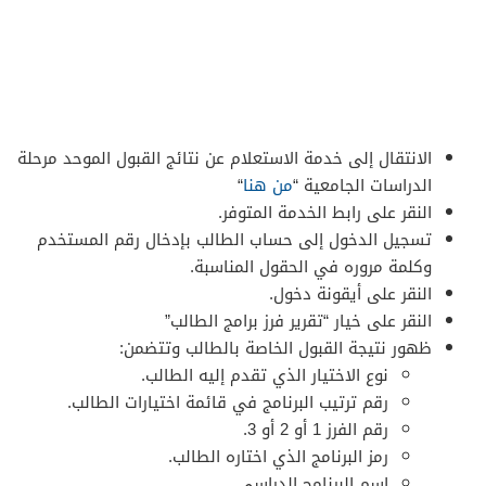
الانتقال إلى خدمة الاستعلام عن نتائج القبول الموحد مرحلة
الدراسات الجامعية “
من هنا
“
النقر على رابط الخدمة المتوفر.
تسجيل الدخول إلى حساب الطالب بإدخال رقم المستخدم
وكلمة مروره في الحقول المناسبة.
النقر على أيقونة دخول.
النقر على خيار “تقرير فرز برامج الطالب”
ظهور نتيجة القبول الخاصة بالطالب وتتضمن:
نوع الاختيار الذي تقدم إليه الطالب.
رقم ترتيب البرنامج في قائمة اختيارات الطالب.
رقم الفرز 1 أو 2 أو 3.
رمز البرنامج الذي اختاره الطالب.
اسم البرنامج الدراسي.