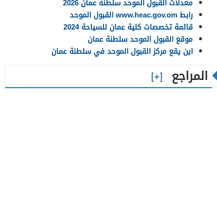
معدلات القبول الموحد سلطنة عمان 2026
رابط www.heac.gov.om القبول الموحد
قائمة تخصصات كلية عمان للسياحة 2024
موقع القبول الموحد سلطنة عمان
اين يقع مركز القبول الموحد في سلطنة عمان
المراجع