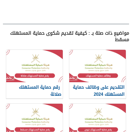
مواضيع ذات صلة بـ : كيفية تقديم شكوى حماية المستهلك
مسقط
التقديم على وظائف حماية
رقم حماية المستهلك
المستهلك 2024
صلالة