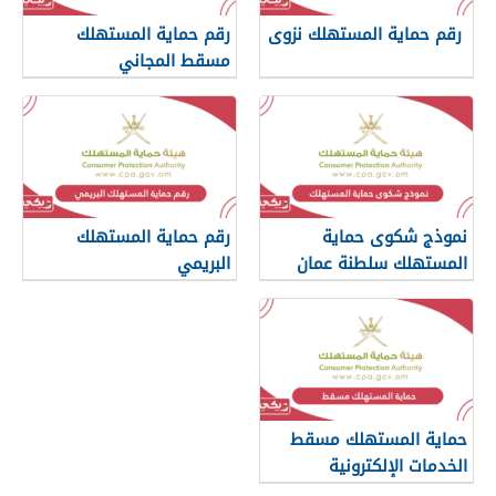
رقم حماية المستهلك نزوى
رقم حماية المستهلك
مسقط المجاني
نموذج شكوى حماية
رقم حماية المستهلك
المستهلك سلطنة عمان
البريمي
حماية المستهلك مسقط
الخدمات الإلكترونية