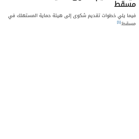
مسقط
فيما يلي خطوات تقديم شكوى إلى هيئة حماية المستهلك في
[1]
مسقط: