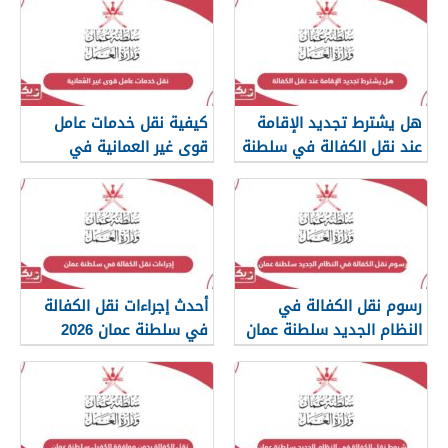
هل يشترط تجديد الإقامة
كيفية نقل خدمات عامل
عند نقل الكفالة في سلطنة
قوى غير العمانية في
عمان؟
سلطنة عمان
رسوم نقل الكفالة في
أحدث إجراءات نقل الكفالة
النظام الجديد سلطنة عمان
في سلطنة عمان 2026
2026