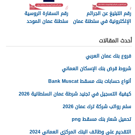
رقم التبليغ عن الجرائم
رقم السفارة الروسية
الإلكترونية في سلطنة عمان
سلطنة عمان الموحد
2026
أحدث المقالات
فروع بنك عمان العربي
شروط قرض بنك الإسكان العماني
أنواع حسابات بنك مسقط Bank Muscat
كيفية التسجيل في تجنيد شرطة عمان السلطانية 2026
سلم رواتب شركة ترك عمان 2026
تحميل شعار بنك مسقط png
التقديم على وظائف البنك المركزي العماني 2024