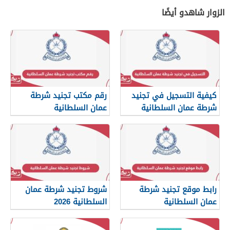
الزوار شاهدو أيضًا
كيفية التسجيل في تجنيد
رقم مكتب تجنيد شرطة
شرطة عمان السلطانية
عمان السلطانية
2026
رابط موقع تجنيد شرطة
شروط تجنيد شرطة عمان
عمان السلطانية
السلطانية 2026