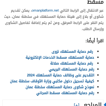
مسقط
عبر الانتقال إلى الرابط التالي
omanplatform.net
، يمكن تقديم
شكوى أو بلاغ إلى هيئة حماية المستهلك في سلطنة عمان، حيث
يتم النقر على الرابط المرفق، ومن ثم يتم إضافة تفاصيل الشكوى
وإرسال الطلب.
اقرأ أيضًا:
رقم حماية المستهلك نزوى
حماية المستهلك مسقط الخدمات الإلكترونية
رقم حماية المستهلك صلالة
رقم حماية المستهلك البريمي
التقديم على وظائف حماية المستهلك 2024
كيفية تسجيل دخول مكتبي وزارة الأوقاف سلطنة عمان
نموذج شكوى حماية المستهلك سلطنة عمان
رقم حماية المستهلك مسقط المجاني
المراجع