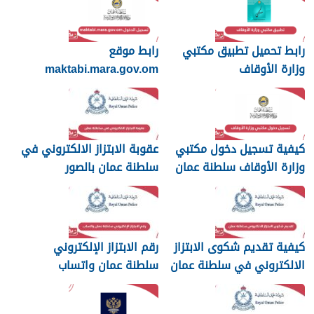
رابط تحميل تطبيق مكتبي
رابط موقع
وزارة الأوقاف
maktabi.mara.gov.om
تسجيل الدخول
كيفية تسجيل دخول مكتبي
عقوبة الابتزاز الالكتروني في
وزارة الأوقاف سلطنة عمان
سلطنة عمان بالصور
والرسائل
كيفية تقديم شكوى الابتزاز
رقم الابتزاز الإلكتروني
الالكتروني في سلطنة عمان
سلطنة عمان واتساب