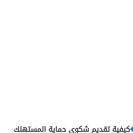
كيفية تقديم شكوى حماية المستهلك