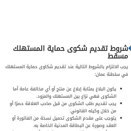
شروط تقديم شكوى حماية المستهلك
مسقط
يجب الالتزام بالشروط التالية عند تقديم شكاوى حماية المستهلك
في سلطنة عمان:
يكون البلاغ بمثابة إبلاغ عن منتج أو أي مخالفة عامة أما
الشكوى فهي نزاع بين المستهلك والمزود.
يجب تقديم طلب الشكوى من قبل صاحب العلاقة حصرًا أو
من خلال وكيله القانوني.
يتوجب على مقدم الشكوى تحميل نسخة من الفاتورة أو
العقد وصورة عن البطاقة المدنية الخاصة به.