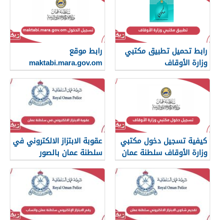
رابط تحميل تطبيق مكتبي
رابط موقع
وزارة الأوقاف
maktabi.mara.gov.om
تسجيل الدخول
كيفية تسجيل دخول مكتبي
عقوبة الابتزاز الالكتروني في
وزارة الأوقاف سلطنة عمان
سلطنة عمان بالصور
والرسائل