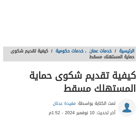
الرئيسية
/
خدمات عمان
،
خدمات حكومية
/
كيفية تقديم شكوى
حماية المستهلك مسقط
كيفية تقديم شكوى حماية
المستهلك مسقط
تمت الكتابة بواسطة:
مفيدة عدنان
آخر تحديث:
10 نوفمبر 2024 - 1:52م