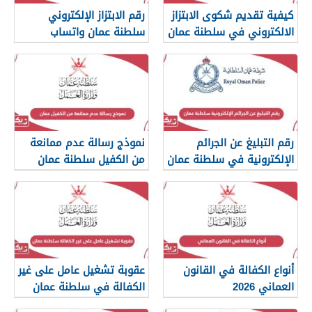
كيفية تقديم شكوى الابتزاز
رقم الابتزاز الإلكتروني
الالكتروني في سلطنة عمان
سلطنة عمان واتساب
رقم التبليغ عن الجرائم
نموذج رسالة عدم ممانعة
الإلكترونية في سلطنة عمان
من الكفيل سلطنة عمان
2026
أنواع الكفالة في القانون
عقوبة تشغيل عامل على غير
العماني 2026
الكفالة في سلطنة عمان