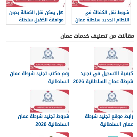
شروط نقل الكفالة في
هل يمكن نقل الكفالة بدون
النظام الجديد سلطنة عمان
موافقة الكفيل سلطنة
2026
عمان؟
مقالات من تصنيف خدمات عمان
كيفية التسجيل في تجنيد
رقم مكتب تجنيد شرطة عمان
شرطة عمان السلطانية 2026
السلطانية
رابط موقع تجنيد شرطة
شروط تجنيد شرطة عمان
عمان السلطانية
السلطانية 2026