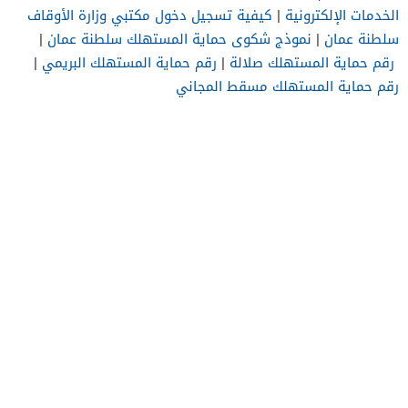
الخدمات الإلكترونية
|
كيفية تسجيل دخول مكتبي وزارة الأوقاف
سلطنة عمان
|
نموذج شكوى حماية المستهلك سلطنة عمان
|
رقم حماية المستهلك صلالة
|
رقم حماية المستهلك البريمي
|
رقم حماية المستهلك مسقط المجاني