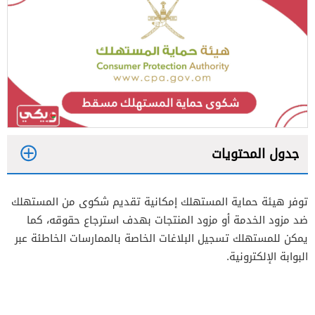
جدول المحتويات
1
توفر هيئة حماية المستهلك إمكانية تقديم شكوى من المستهلك
2
ضد مزود الخدمة أو مزود المنتجات بهدف استرجاع حقوقه، كما
3
يمكن للمستهلك تسجيل البلاغات الخاصة بالممارسات الخاطئة عبر
البوابة الإلكترونية.
4
5