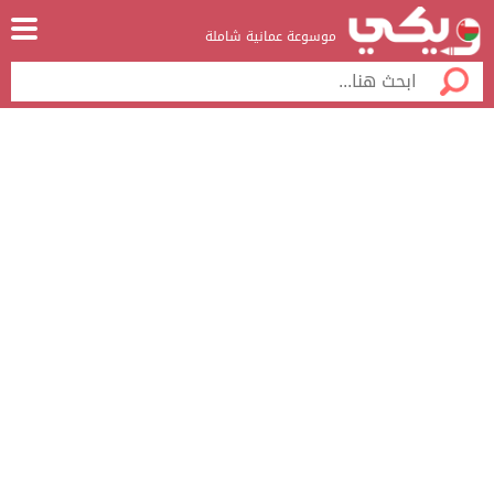
موسوعة عمانية شاملة