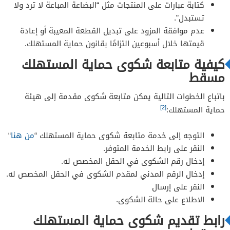
كتابة عبارات على المنتجات مثل “البضاعة المباعة لا ترد ولا
تستبدل”.
عدم موافقة المزود على تبديل القطعة المعيبة أو إعادة
قيمتها خلال أسبوعين التزامًا بقانون حماية المستهلك.
كيفية متابعة شكوى حماية المستهلك
مسقط
باتباع الخطوات التالية يمكن متابعة شكوى مقدمة إلى هيئة
[2]
حماية المستهلك:
التوجه إلى خدمة متابعة شكوى حماية المستهلك “
من هنا
“
النقر على رابط الخدمة المتوفر.
إدخال رقم الشكوى في الحقل المخصص له.
إدخال الرقم المدني لمقدم الشكوى في الحقل المخصص له.
النقر على إرسال
الاطلاع على حالة الشكوى.
رابط تقديم شكوى حماية المستهلك