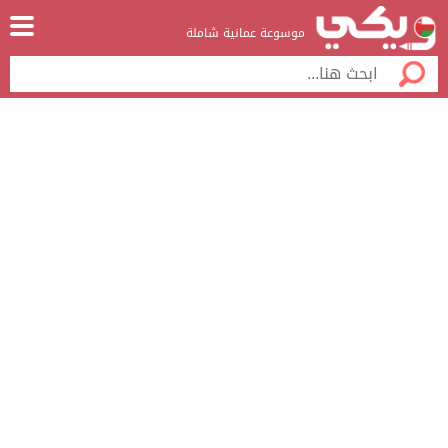
موسوعة عمانية شاملة