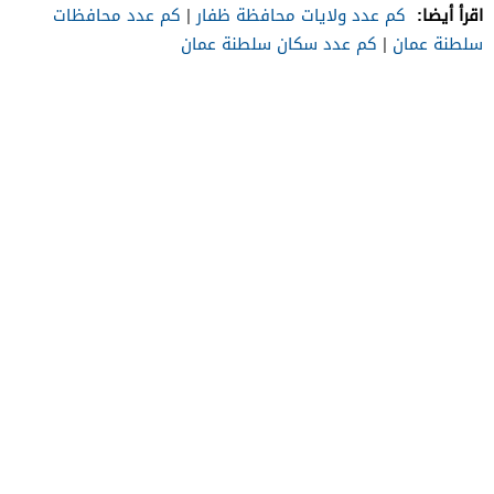
اقرأ أيضا:
كم عدد ولايات محافظة ظفار
|
كم عدد محافظات
سلطنة عمان
|
كم عدد سكان سلطنة عمان