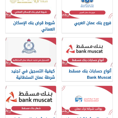
فروع بنك عمان العربي
شروط قرض بنك الإسكان
العماني
أنواع حسابات بنك مسقط
كيفية التسجيل في تجنيد
Bank Muscat
شرطة عمان السلطانية
2026