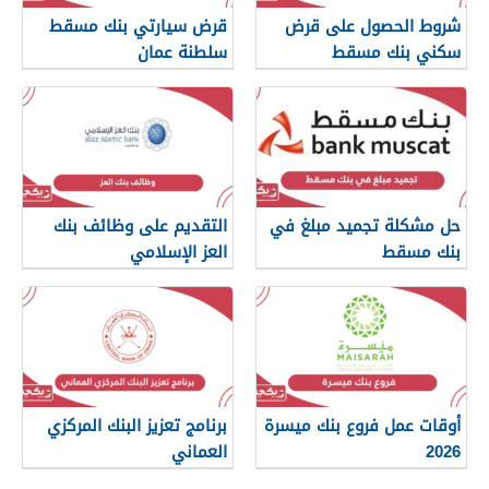
شروط الحصول على قرض
قرض سيارتي بنك مسقط
سكني بنك مسقط
سلطنة عمان
حل مشكلة تجميد مبلغ في
التقديم على وظائف بنك
بنك مسقط
العز الإسلامي
أوقات عمل فروع بنك ميسرة
برنامج تعزيز البنك المركزي
2026
العماني