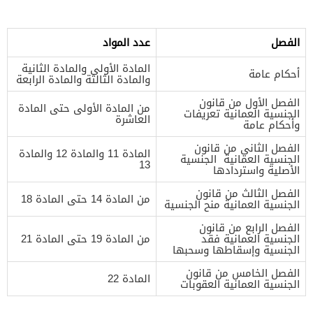
الفصل
عدد المواد
المادة الأولى والمادة الثانية
أحكام عامة
والمادة الثالثة والمادة الرابعة
الفصل الأول من قانون
من المادة الأولى حتى المادة
الجنسية العمانية تعريفات
العاشرة
وأحكام عامة
الفصل الثاني من قانون
المادة 11 والمادة 12 والمادة
الجنسية العمانية الجنسية
13
الأصلية واستردادها
الفصل الثالث من قانون
من المادة 14 حتى المادة 18
الجنسية العمانية منح الجنسية
الفصل الرابع من قانون
الجنسية العمانية فقد
من المادة 19 حتى المادة 21
الجنسية وإسقاطها وسحبها
الفصل الخامس من قانون
المادة 22
الجنسية العمانية العقوبات