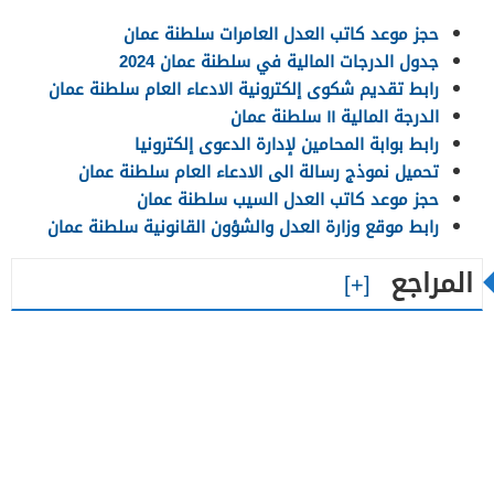
حجز موعد كاتب العدل العامرات سلطنة عمان
جدول الدرجات المالية في سلطنة عمان 2024
رابط تقديم شكوى إلكترونية الادعاء العام سلطنة عمان
الدرجة المالية ١١ سلطنة عمان
رابط بوابة المحامين لإدارة الدعوى إلكترونيا
تحميل نموذج رسالة الى الادعاء العام سلطنة عمان
حجز موعد كاتب العدل السيب سلطنة عمان
رابط موقع وزارة العدل والشؤون القانونية سلطنة عمان
المراجع