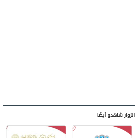
الزوار شاهدو أيضًا