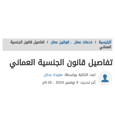
الرئيسية
/
خدمات عمان
،
قوانين عمان
/
تفاصيل قانون الجنسية
العماني
تفاصيل قانون الجنسية العماني
تمت الكتابة بواسطة:
مفيدة عدنان
آخر تحديث:
9 نوفمبر 2024 - 9:26م