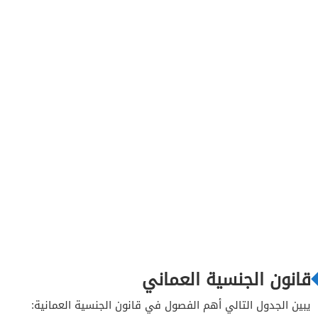
قانون الجنسية العماني
يبين الجدول التالي أهم الفصول في قانون الجنسية العمانية: