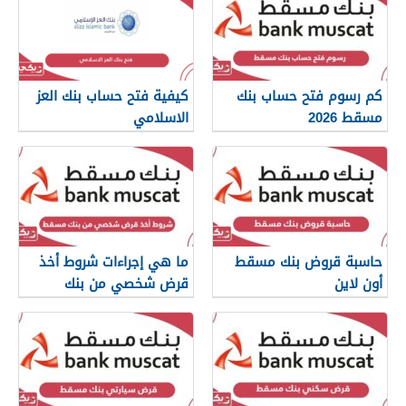
كم رسوم فتح حساب بنك
كيفية فتح حساب بنك العز
مسقط 2026
الاسلامي
حاسبة قروض بنك مسقط
ما هي إجراءات شروط أخذ
أون لاين
قرض شخصي من بنك
مسقط