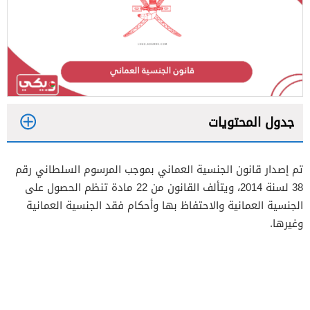
جدول المحتويات
1
تم إصدار قانون الجنسية العماني بموجب المرسوم السلطاني رقم
2
38 لسنة 2014، ويتألف القانون من 22 مادة تنظم الحصول على
3
الجنسية العمانية والاحتفاظ بها وأحكام فقد الجنسية العمانية
وغيرها.