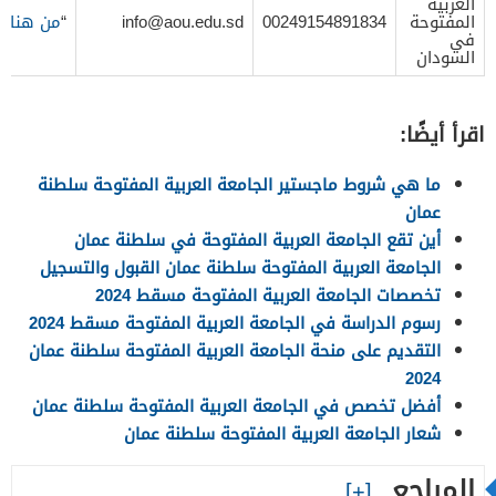
العربية
المفتوحة
00249154891834
info@aou.edu.sd
“
من هنا
“
في
السودان
اقرأ أيضًا:
ما هي شروط ماجستير الجامعة العربية المفتوحة سلطنة
عمان
أين تقع الجامعة العربية المفتوحة في سلطنة عمان
الجامعة العربية المفتوحة سلطنة عمان القبول والتسجيل
تخصصات الجامعة العربية المفتوحة مسقط 2024
رسوم الدراسة في الجامعة العربية المفتوحة مسقط 2024
التقديم على منحة الجامعة العربية المفتوحة سلطنة عمان
2024
أفضل تخصص في الجامعة العربية المفتوحة سلطنة عمان
شعار الجامعة العربية المفتوحة سلطنة عمان
المراجع