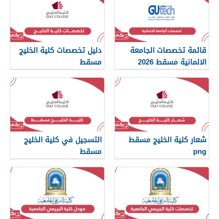
قائمة تخصصات الجامعة
دليل تخصصات كلية الخليج
الالمانية مسقط 2026
مسقط
شعار كلية الخليج مسقط
التسجيل في كلية الخليج
png
مسقط