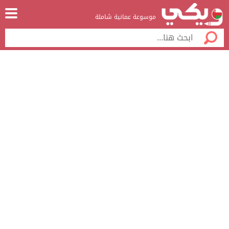
موسوعة عمانية شاملة