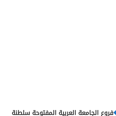
فروع الجامعة العربية المفتوحة سلطنة