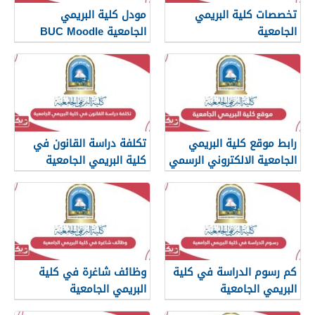
تخصصات كلية البريمي
مودل كلية البريمي
الجامعية
الجامعية BUC Moodle
رابط موقع كلية البريمي
تكلفة دراسة القانون في
الجامعية الالكتروني الرسمي
كلية البريمي الجامعية
buc.edu.om
كم رسوم الدراسة في كلية
وظائف شاغرة في كلية
البريمي الجامعية
البريمي الجامعية