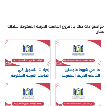
مواضيع ذات صلة بـ : فروع الجامعة العربية المفتوحة سلطنة
عمان
ما هي شروط ماجستير
إجراءات التسجيل في
الجامعة العربية المفتوحة
الجامعة العربية المفتوحة
سلطنة عمان
سلطنة عمان