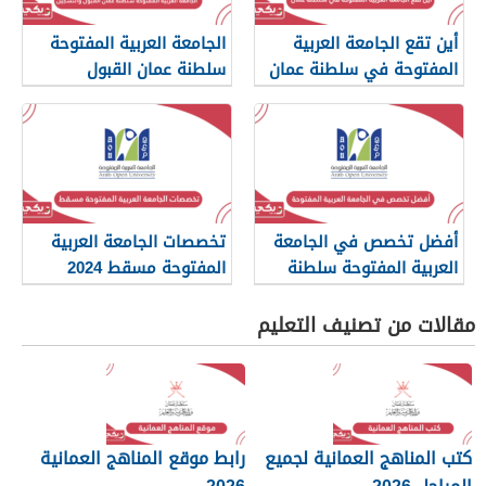
أين تقع الجامعة العربية
الجامعة العربية المفتوحة
المفتوحة في سلطنة عمان
سلطنة عمان القبول
والتسجيل
أفضل تخصص في الجامعة
تخصصات الجامعة العربية
العربية المفتوحة سلطنة
المفتوحة مسقط 2024
عمان
مقالات من تصنيف التعليم
كتب المناهج العمانية لجميع
رابط موقع المناهج العمانية