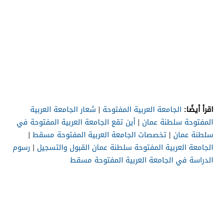
اقرأ أيضًا:
الجامعة العربية المفتوحة
|
شعار الجامعة العربية
المفتوحة سلطنة عمان
|
أين تقع الجامعة العربية المفتوحة في
سلطنة عمان
|
تخصصات الجامعة العربية المفتوحة مسقط
|
الجامعة العربية المفتوحة سلطنة عمان القبول والتسجيل
|
رسوم
الدراسة في الجامعة العربية المفتوحة مسقط