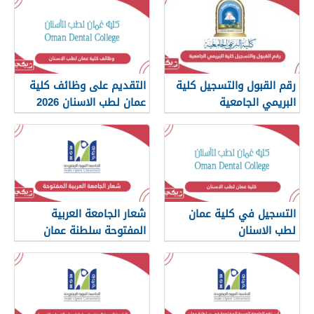
رقم القبول والتسجيل كلية
التقديم على وظائف كلية
البريمي الجامعية
عمان لطب الاسنان 2026
التسجيل في كلية عمان
شعار الجامعة العربية
لطب الاسنان
المفتوحة سلطنة عمان