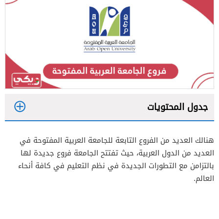
جدول المحتويات
1
هنالك العديد من الفروع التابعة للجامعة العربية المفتوحة في
2
العديد من الدول العربية، حيث تفتتح الجامعة فروع جديدة لها
بالتزامن مع التطورات الجديدة في نظم التعليم في كافة أنحاء
العالم.