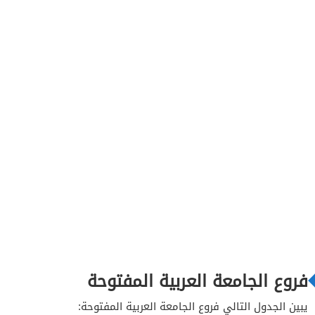
فروع الجامعة العربية المفتوحة
يبين الجدول التالي فروع الجامعة العربية المفتوحة: