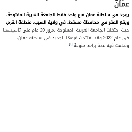
عمان
يوجد في سلطنة عمان فرع واحد فقط للجامعة العربية المفتوحة،
ويقع المقر في محافظة مسقط، في ولاية السيب، منطقة القرم،
حيث احتفلت الجامعة العربية المفتوحة بمرور 20 عام على تأسيسها
في عام 2022 وقد افتتحت فرعها الجديد في سلطنة عمان،
[1]
وقدمت فيه عدة برامج منوعة.