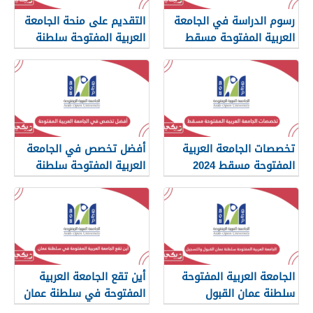
رسوم الدراسة في الجامعة
التقديم على منحة الجامعة
العربية المفتوحة مسقط
العربية المفتوحة سلطنة
2024
عمان 2024
تخصصات الجامعة العربية
أفضل تخصص في الجامعة
المفتوحة مسقط 2024
العربية المفتوحة سلطنة
عمان
الجامعة العربية المفتوحة
أين تقع الجامعة العربية
سلطنة عمان القبول
المفتوحة في سلطنة عمان
والتسجيل