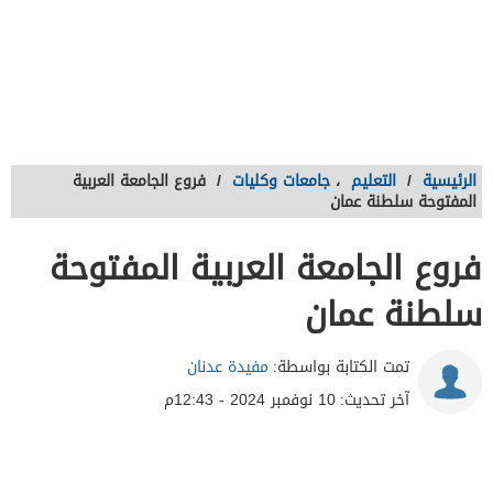
الرئيسية
/
التعليم
،
جامعات وكليات
/
فروع الجامعة العربية
المفتوحة سلطنة عمان
فروع الجامعة العربية المفتوحة
سلطنة عمان
تمت الكتابة بواسطة:
مفيدة عدنان
آخر تحديث:
10 نوفمبر 2024 - 12:43م