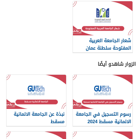
شعار الجامعة العربية
المفتوحة سلطنة عمان
الزوار شاهدو أيضًا
رسوم التسجيل في الجامعة
نبذة عن الجامعة الالمانية
الالمانية مسقط 2024
مسقط