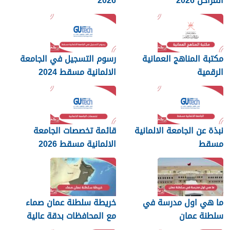
المراحل 2026
2026
مكتبة المناهج العمانية
رسوم التسجيل في الجامعة
الرقمية
الالمانية مسقط 2024
نبذة عن الجامعة الالمانية
قائمة تخصصات الجامعة
مسقط
الالمانية مسقط 2026
ما هي اول مدرسة في
خريطة سلطنة عمان صماء
سلطنة عمان
مع المحافظات بدقة عالية