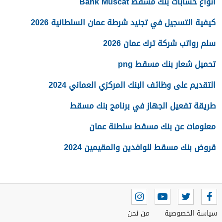
أنواع حسابات بنك مسقط Bank Muscat
كيفية التسجيل في تجنيد شرطة عمان السلطانية 2026
سلم رواتب شركة ترك عمان 2026
تحميل شعار بنك مسقط png
التقديم على وظائف البنك المركزي العماني 2024
طريقة تفعيل الجهاز في برنامج بنك مسقط
معلومات عن بنك مسقط سلطنة عمان
قروض بنك مسقط للوافدين والمقيمين 2024
سياسة الخصوصية
من نحن