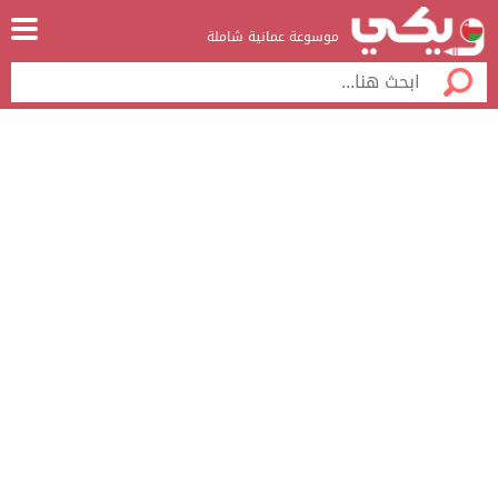
موسوعة عمانية شاملة