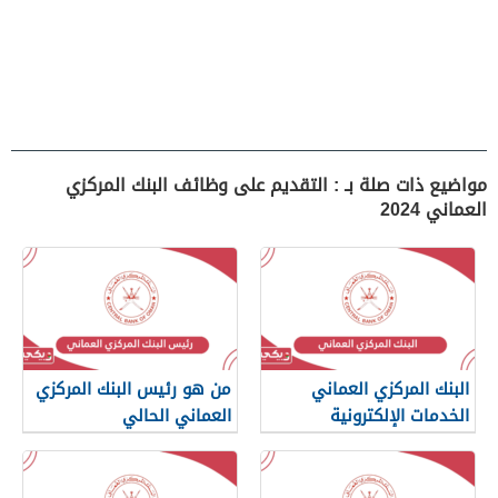
مواضيع ذات صلة بـ : التقديم على وظائف البنك المركزي
العماني 2024
البنك المركزي العماني
من هو رئيس البنك المركزي
الخدمات الإلكترونية
العماني الحالي