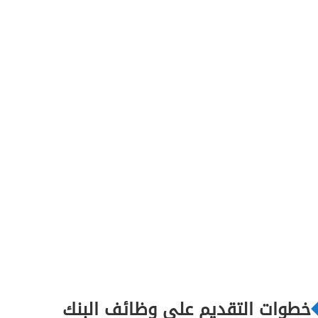
خطوات التقديم على وظائف البنك