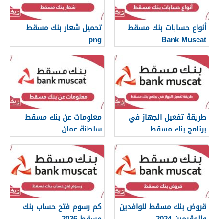
أنواع حسابات بنك مسقط
تحميل شعار بنك مسقط
png
Bank Muscat
طريقة تفعيل الجهاز في
معلومات عن بنك مسقط
برنامج بنك مسقط
سلطنة عمان
قروض بنك مسقط للوافدين
كم رسوم فتح حساب بنك
والمقيمين 2024
مسقط 2026