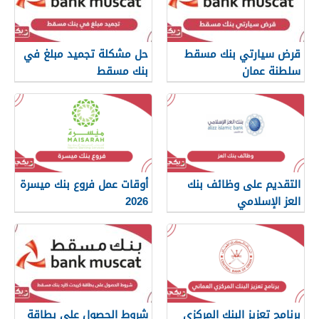
قرض سيارتي بنك مسقط
حل مشكلة تجميد مبلغ في
سلطنة عمان
بنك مسقط
التقديم على وظائف بنك
أوقات عمل فروع بنك ميسرة
العز الإسلامي
2026
برنامج تعزيز البنك المركزي
شروط الحصول على بطاقة