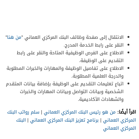
الانتقال إلى صفحة وظائف البنك المركزي العماني “
من هنا
“
النقر على رابط الخدمة المدرج.
الاطلاع على الفرص الوظيفية المتاحة والنقر على رابط
التقديم على الوظيفة.
الاطلاع على تفاصيل الوظيفة والمهارات والخبرات المطلوبة
والدرجة العلمية المطلوبة.
اتباع تعليمات التقديم على الوظيفة بإضافة بيانات المتقدم
الشخصية وبيانات التواصل وبيانات المهارات والخبرات
والشهادات الأكاديمية.
اقرأ أيضًا:
من هو رئيس البنك المركزي العماني
|
سلم رواتب البنك
المركزي العماني
|
برنامج تعزيز البنك المركزي العماني
|
البنك
المركزي العماني