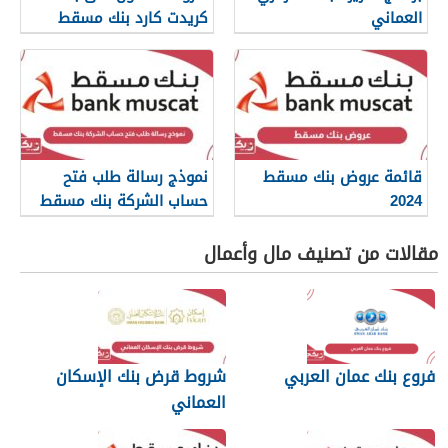
العماني
كريدت كارد بنك مسقط
قائمة عروض بنك مسقط
نموذج رسالة طلب فتح
2024
حساب الشركة بنك مسقط
مقالات من تصنيف مال وأعمال
فروع بنك عمان العربي
شروط قرض بنك الإسكان
العماني