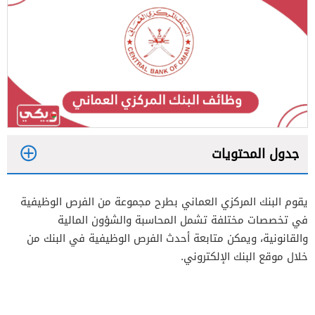
جدول المحتويات
1
يقوم البنك المركزي العماني بطرح مجموعة من الفرص الوظيفية
2
في تخصصات مختلفة تشمل المحاسبة والشؤون المالية
والقانونية، ويمكن متابعة أحدث الفرص الوظيفية في البنك من
خلال موقع البنك الإلكتروني.