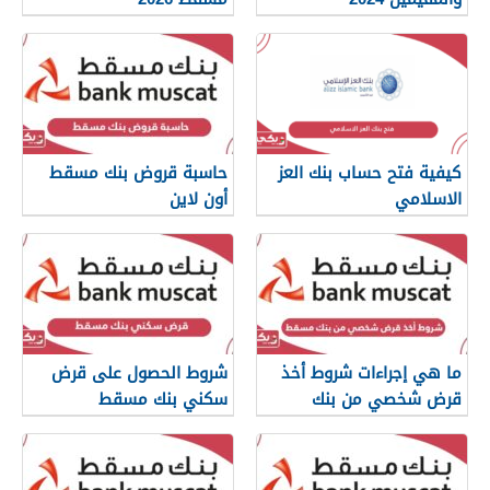
كيفية فتح حساب بنك العز
حاسبة قروض بنك مسقط
الاسلامي
أون لاين
ما هي إجراءات شروط أخذ
شروط الحصول على قرض
قرض شخصي من بنك
سكني بنك مسقط
مسقط