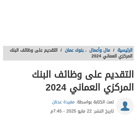
الرئيسية
/
مال وأعمال
،
بنوك عمان
/
التقديم على وظائف البنك
المركزي العماني 2024
التقديم على وظائف البنك
المركزي العماني 2024
تمت الكتابة بواسطة:
مفيدة عدنان
تاريخ النشر:
22 مايو 2025 - 7:45م