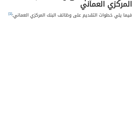
المركزي العماني
[1]
فيما يلي خطوات التقديم على وظائف البنك المركزي العماني: