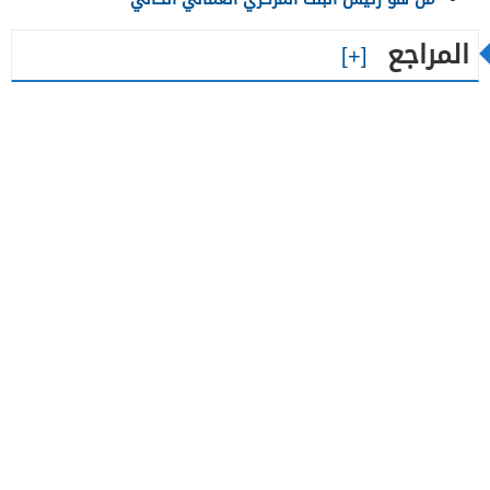
المراجع