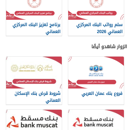
سلم رواتب البنك المركزي
برنامج تعزيز البنك المركزي
العماني 2026
العماني
الزوار شاهدو أيضًا
فروع بنك عمان العربي
شروط قرض بنك الإسكان
العماني