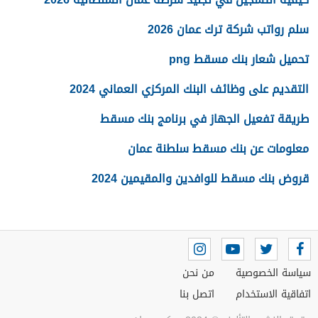
سلم رواتب شركة ترك عمان 2026
تحميل شعار بنك مسقط png
التقديم على وظائف البنك المركزي العماني 2024
طريقة تفعيل الجهاز في برنامج بنك مسقط
معلومات عن بنك مسقط سلطنة عمان
قروض بنك مسقط للوافدين والمقيمين 2024
سياسة الخصوصية
من نحن
اتفاقية الاستخدام
اتصل بنا