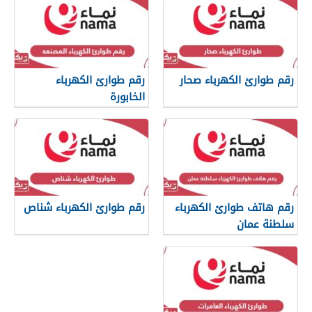
رقم طوارئ الكهرباء صحار
رقم طوارئ الكهرباء
الخابورة
رقم هاتف طوارئ الكهرباء
رقم طوارئ الكهرباء شناص
سلطنة عمان