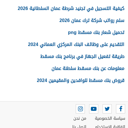
كيفية التسجيل في تجنيد شرطة عمان السلطانية 2026
سلم رواتب شركة ترك عمان 2026
تحميل شعار بنك مسقط png
التقديم على وظائف البنك المركزي العماني 2024
طريقة تفعيل الجهاز في برنامج بنك مسقط
معلومات عن بنك مسقط سلطنة عمان
قروض بنك مسقط للوافدين والمقيمين 2024
سياسة الخصوصية
من نحن
اتفاقية الاستخدام
اتصل بنا