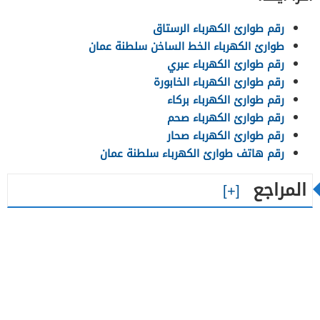
رقم طوارئ الكهرباء الرستاق
طوارئ الكهرباء الخط الساخن سلطنة عمان
رقم طوارئ الكهرباء عبري
رقم طوارئ الكهرباء الخابورة
رقم طوارئ الكهرباء بركاء
رقم طوارئ الكهرباء صحم
رقم طوارئ الكهرباء صحار
رقم هاتف طوارئ الكهرباء سلطنة عمان
المراجع