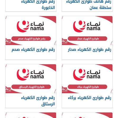
رقم هاتف طوارئ الكهرباء
رقم طوارئ الكهرباء
سلطنة عمان
الخابورة
رقم طوارئ الكهرباء صحار
رقم طوارئ الكهرباء صحم
رقم طوارئ الكهرباء بركاء
رقم طوارئ الكهرباء
الرستاق