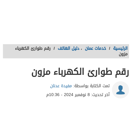
الرئيسية
/
خدمات عمان
،
دليل الهاتف
/
رقم طوارئ الكهرباء
مزون
رقم طوارئ الكهرباء مزون
تمت الكتابة بواسطة:
مفيدة عدنان
آخر تحديث:
8 نوفمبر 2024 - 10:36م