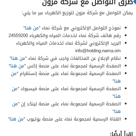
طرق التواصل مع شركة مزون
يمكن التواصل مع شركة مزون لتوزيع الكهرباء عبر ما يلي:
نموذج التواصل الإلكتروني مع شركة نماء “
من هنا
“
رقم هاتف شركة نماء لخدمات المياه والكهرباء 24559200
البريد الإلكتروني لشركة نماء لخدمات المياه والكهرباء
info@holding.nama.om
نظام الإبلاغ عن المخالفات واجب في شركة نماء “
من هنا
“
الصفحة الرسمية لمجموعة نماء على منصة إكس “
من هنا
“
الصفحة الرسمية لمجموعة نماء على منصة إنستغرام “
من
هنا
“
الصفحة الرسمية لمجموعة نماء على منصة فيسبوك “
من
هنا
“
الصفحة الرسمية لمجموعة نماء على منصة لينكد إن “
من
هنا
“
القناة الرسمية لمجموعة نماء على منصة يوتيوب “
من هنا
“
اقرأ أيضًا: