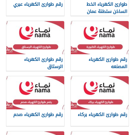
طوارئ الكهرباء الخط
رقم طوارئ الكهرباء عبري
الساخن سلطنة عمان
رقم طوارئ الكهرباء
رقم طوارئ الكهرباء
المصنعه
الرستاق
رقم طوارئ الكهرباء بركاء
رقم طوارئ الكهرباء صحم