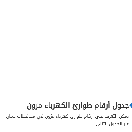
جدول أرقام طوارئ الكهرباء مزون
يمكن التعرف على أرقام طوارئ كهرباء مزون في محافظات عمان
عبر الجدول التالي: