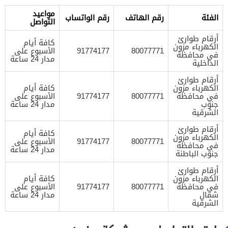
مواعيد
الفئة
رقم الهاتف
رقم الواتساب
التواصل
أرقام طوارئ
كافة أيام
الكهرباء مزون
80077771
91774177
الأسبوع على
في محافظة
مدار 24 ساعة
الداخلية
أرقام طوارئ
الكهرباء مزون
كافة أيام
في محافظة
80077771
91774177
الأسبوع على
جنوب
مدار 24 ساعة
الشرقية
أرقام طوارئ
كافة أيام
الكهرباء مزون
80077771
91774177
الأسبوع على
في محافظة
مدار 24 ساعة
جنوب الباطنة
أرقام طوارئ
الكهرباء مزون
كافة أيام
في محافظة
80077771
91774177
الأسبوع على
شمال
مدار 24 ساعة
الشرقية