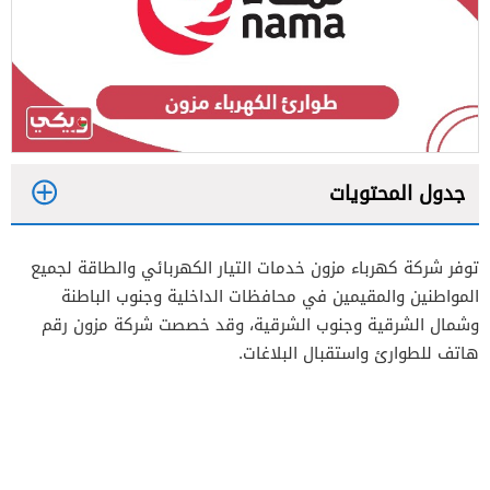
جدول المحتويات
1
توفر شركة كهرباء مزون خدمات التيار الكهربائي والطاقة لجميع
2
المواطنين والمقيمين في محافظات الداخلية وجنوب الباطنة
3
وشمال الشرقية وجنوب الشرقية، وقد خصصت شركة مزون رقم
هاتف للطوارئ واستقبال البلاغات.