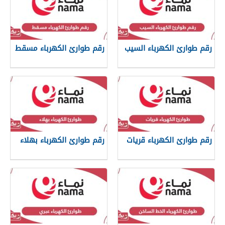
رقم طوارئ الكهرباء السيب
رقم طوارئ الكهرباء مسقط
رقم طوارئ الكهرباء قريات
رقم طوارئ الكهرباء بهلاء