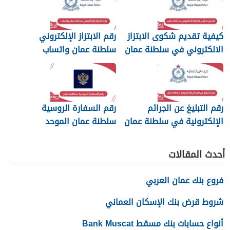
كيفية تقديم شكوى الابتزاز
رقم الابتزاز الإلكتروني
الالكتروني في سلطنة عمان
سلطنة عمان واتساب
رقم التبليغ عن الجرائم
رقم السفارة الروسية
الإلكترونية في سلطنة عمان
سلطنة عمان الموحد
2026
أحدث المقالات
فروع بنك عمان العربي
شروط قرض بنك الإسكان العماني
أنواع حسابات بنك مسقط Bank Muscat