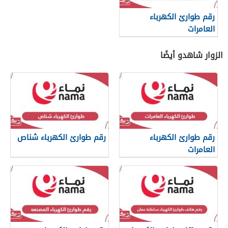
رقم طوارئ الكهرباء
العامرات
الزوار شاهدو أيضًا
رقم طوارئ الكهرباء
رقم طوارئ الكهرباء شناص
العامرات