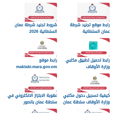
رابط موقع تجنيد شرطة
شروط تجنيد شرطة عمان
عمان السلطانية
السلطانية 2026
رابط تحميل تطبيق مكتبي
رابط موقع
وزارة الأوقاف
maktabi.mara.gov.om
تسجيل الدخول
كيفية تسجيل دخول مكتبي
عقوبة الابتزاز الالكتروني في
وزارة الأوقاف سلطنة عمان
سلطنة عمان بالصور
والرسائل