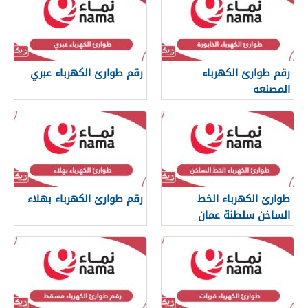
رقم طوارئ الكهرباء
رقم طوارئ الكهرباء عبري
المصنعه
طوارئ الكهرباء الخط
رقم طوارئ الكهرباء بهلاء
الساخن سلطنة عمان