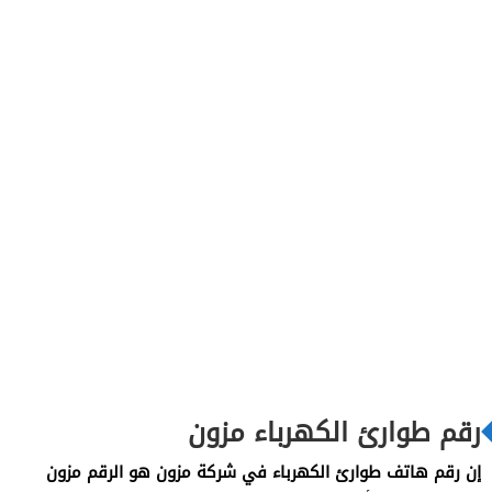
رقم طوارئ الكهرباء مزون
إن رقم هاتف طوارئ الكهرباء في شركة مزون هو الرقم مزون