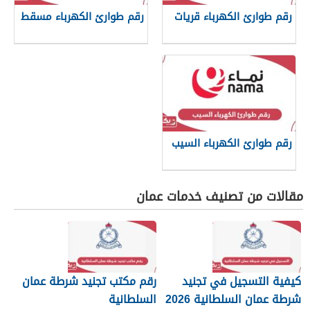
رقم طوارئ الكهرباء قريات
رقم طوارئ الكهرباء مسقط
رقم طوارئ الكهرباء السيب
مقالات من تصنيف خدمات عمان
كيفية التسجيل في تجنيد
رقم مكتب تجنيد شرطة عمان
شرطة عمان السلطانية 2026
السلطانية