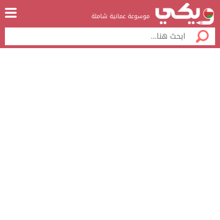
موسوعة عمانية شاملة