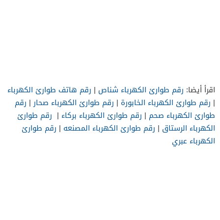
اقرأ أيضا:
رقم طوارئ الكهرباء شناص
|
رقم هاتف طوارئ الكهرباء
|
رقم طوارئ الكهرباء الخابورة
|
رقم طوارئ الكهرباء صحار
|
رقم
طوارئ الكهرباء صحم
|
رقم طوارئ الكهرباء بركاء
|
رقم طوارئ
الكهرباء الرستاق
|
رقم طوارئ الكهرباء المصنعه
|
رقم طوارئ
الكهرباء عبري