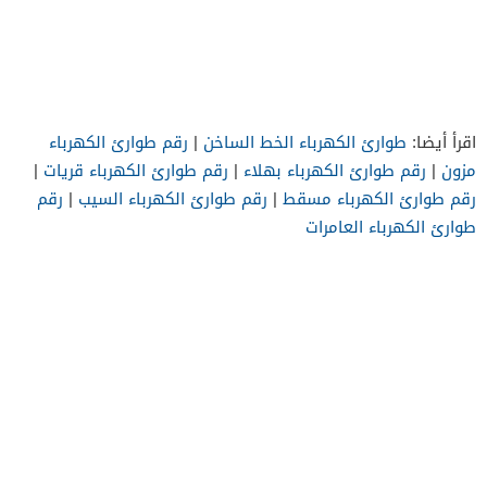
اقرأ أيضا:
طوارئ الكهرباء الخط الساخن
|
رقم طوارئ الكهرباء
مزون
|
رقم طوارئ الكهرباء بهلاء
|
رقم طوارئ الكهرباء قريات
|
رقم طوارئ الكهرباء مسقط
|
رقم طوارئ الكهرباء السيب
|
رقم
طوارئ الكهرباء العامرات