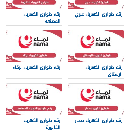
رقم طوارئ الكهرباء عبري
رقم طوارئ الكهرباء
المصنعه
رقم طوارئ الكهرباء
رقم طوارئ الكهرباء بركاء
الرستاق
رقم طوارئ الكهرباء صحار
رقم طوارئ الكهرباء
الخابورة