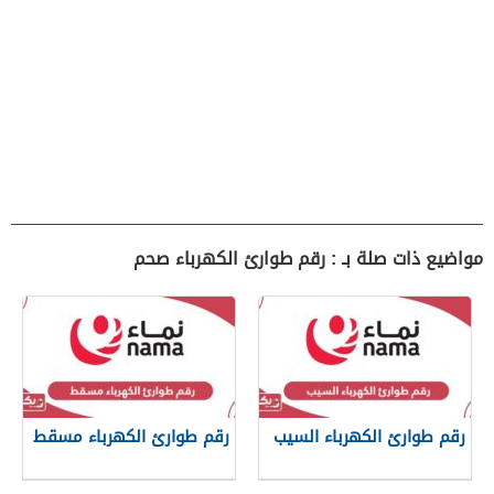
مواضيع ذات صلة بـ : رقم طوارئ الكهرباء صحم
رقم طوارئ الكهرباء السيب
رقم طوارئ الكهرباء مسقط