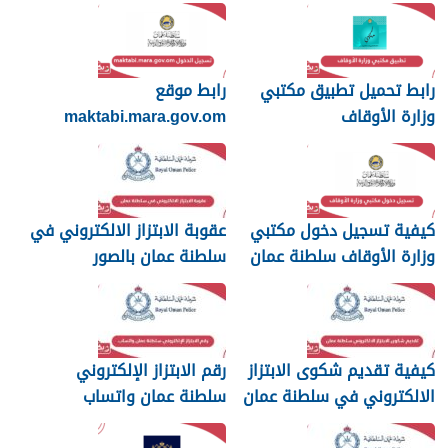
رابط تحميل تطبيق مكتبي
رابط موقع
وزارة الأوقاف
maktabi.mara.gov.om
تسجيل الدخول
كيفية تسجيل دخول مكتبي
عقوبة الابتزاز الالكتروني في
وزارة الأوقاف سلطنة عمان
سلطنة عمان بالصور
والرسائل
كيفية تقديم شكوى الابتزاز
رقم الابتزاز الإلكتروني
الالكتروني في سلطنة عمان
سلطنة عمان واتساب