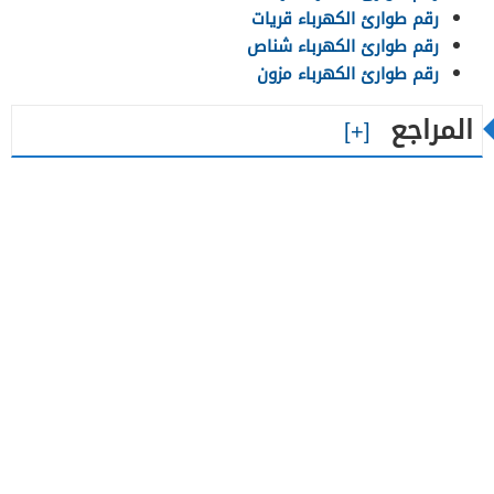
رقم طوارئ الكهرباء قريات
رقم طوارئ الكهرباء شناص
رقم طوارئ الكهرباء مزون
المراجع