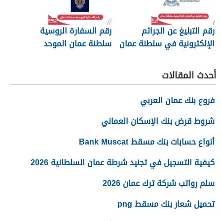
رقم التبليغ عن الجرائم
رقم السفارة الروسية
الإلكترونية في سلطنة عمان
سلطنة عمان الموحد
2026
أحدث المقالات
فروع بنك عمان العربي
شروط قرض بنك الإسكان العماني
أنواع حسابات بنك مسقط Bank Muscat
كيفية التسجيل في تجنيد شرطة عمان السلطانية 2026
سلم رواتب شركة ترك عمان 2026
تحميل شعار بنك مسقط png