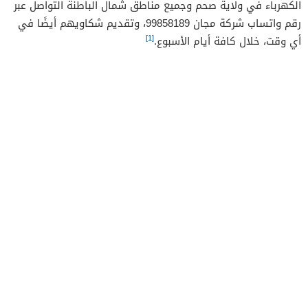
الكهرباء في ولاية صحم وجميع مناطق شمال الباطنة التواصل عبر
رقم واتساب شركة مجان 99858189، وتقديم شكاويهم أيضًا في
[1]
أي وقت، خلال كافة أيام الأسبوع.