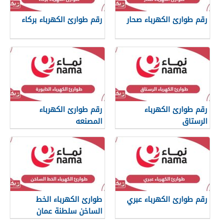
رقم طوارئ الكهرباء صحار
رقم طوارئ الكهرباء بركاء
رقم طوارئ الكهرباء
رقم طوارئ الكهرباء
الرستاق
المصنعه
رقم طوارئ الكهرباء عبري
طوارئ الكهرباء الخط
الساخن سلطنة عمان