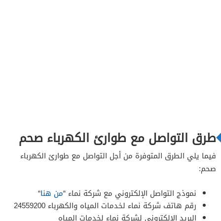
طرق التواصل مع طوارئ الكهرباء صحم
فيما يلي الطرق المتوفرة من أجل التواصل مع طوارئ الكهرباء
صحم:
نموذج التواصل الإلكتروني مع شركة نماء “
من هنا
“
رقم هاتف شركة نماء لخدمات المياه والكهرباء 24559200
البريد الإلكتروني لشركة نماء لخدمات المياه