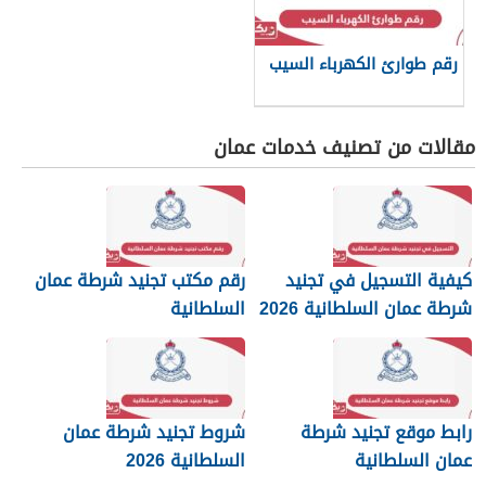
رقم طوارئ الكهرباء السيب
مقالات من تصنيف خدمات عمان
كيفية التسجيل في تجنيد
رقم مكتب تجنيد شرطة عمان
شرطة عمان السلطانية 2026
السلطانية
رابط موقع تجنيد شرطة
شروط تجنيد شرطة عمان
عمان السلطانية
السلطانية 2026