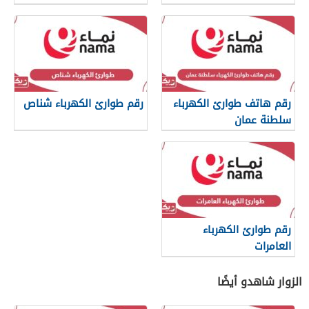
رقم هاتف طوارئ الكهرباء
رقم طوارئ الكهرباء شناص
سلطنة عمان
رقم طوارئ الكهرباء
العامرات
الزوار شاهدو أيضًا