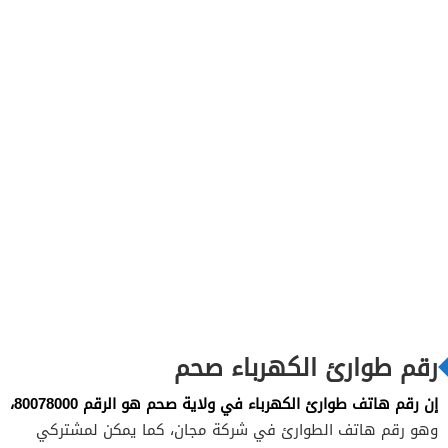
رقم طوارئ الكهرباء صحم
إن رقم هاتف طوارئ الكهرباء في ولاية صحم هو الرقم 80078000،
وهو رقم هاتف الطوارئ في شركة مجان، كما يمكن لمشتركي