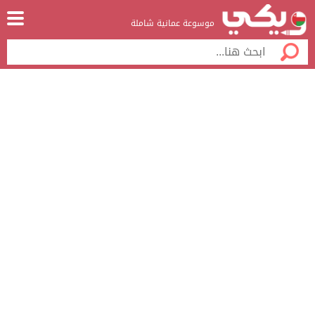
موسوعة عمانية شاملة