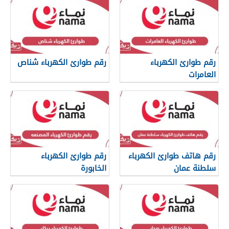
رقم طوارئ الكهرباء
رقم طوارئ الكهرباء شناص
العامرات
رقم هاتف طوارئ الكهرباء
رقم طوارئ الكهرباء
سلطنة عمان
الخابورة