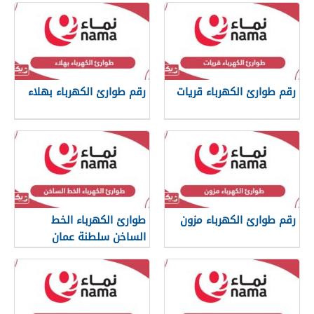
رقم طوارئ الكهرباء قريات
رقم طوارئ الكهرباء بهلاء
رقم طوارئ الكهرباء مزون
طوارئ الكهرباء الخط
الساخن سلطنة عمان