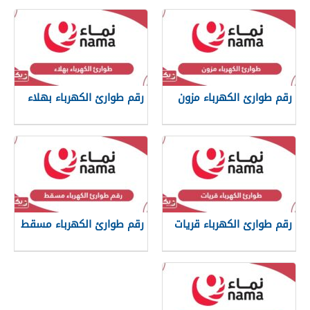
رقم طوارئ الكهرباء مزون
رقم طوارئ الكهرباء بهلاء
رقم طوارئ الكهرباء قريات
رقم طوارئ الكهرباء مسقط