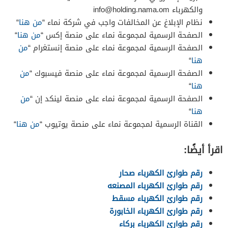
والكهرباء
info@holding.nama.om
نظام الإبلاغ عن المخالفات واجب في شركة نماء “
من هنا
“
الصفحة الرسمية لمجموعة نماء على منصة إكس “
من هنا
“
الصفحة الرسمية لمجموعة نماء على منصة إنستغرام “
من
هنا
“
الصفحة الرسمية لمجموعة نماء على منصة فيسبوك “
من
هنا
“
الصفحة الرسمية لمجموعة نماء على منصة لينكد إن “
من
هنا
“
القناة الرسمية لمجموعة نماء على منصة يوتيوب “
من هنا
“
اقرأ أيضًا:
رقم طوارئ الكهرباء صحار
رقم طوارئ الكهرباء المصنعه
رقم طوارئ الكهرباء مسقط
رقم طوارئ الكهرباء الخابورة
رقم طوارئ الكهرباء بركاء