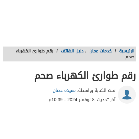
الرئيسية
/
خدمات عمان
،
دليل الهاتف
/
رقم طوارئ الكهرباء
صحم
رقم طوارئ الكهرباء صحم
تمت الكتابة بواسطة:
مفيدة عدنان
آخر تحديث:
8 نوفمبر 2024 - 10:39م