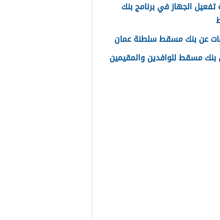
تفعيل الجهاز في برنامج بنك
ات عن بنك مسقط سلطنة عمان
بنك مسقط للوافدين والمقيمين