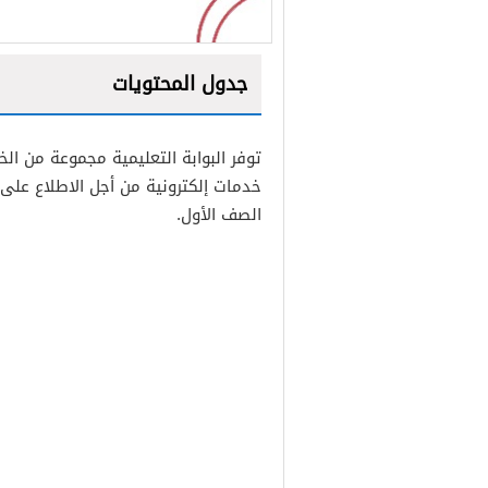
جدول المحتويات
1
توفر البوابة التعليمية مجموعة من الخ
2
خدمات إلكترونية من أجل الاطلاع على
الصف الأول.