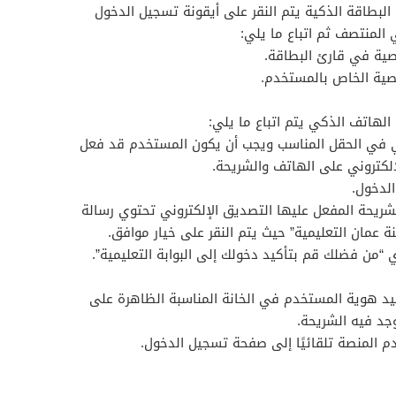
البطاقة الذكية يتم النقر على أيقونة تسجيل الدخول
المنتصف ثم اتباع ما يلي:
صية في قارئ البطاقة.
صية الخاص بالمستخدم.
الهاتف الذكي يتم اتباع ما يلي:
ني في الحقل المناسب ويجب أن يكون المستخدم قد فعل
لكتروني على الهاتف والشريحة.
الدخول.
ريحة المفعل عليها التصديق الإلكتروني تحتوي رسالة
 عمان التعليمية” حيث يتم النقر على خيار موافق.
 “من فضلك قم بتأكيد دخولك إلى البوابة التعليمية”.
يد هوية المستخدم في الخانة المناسبة الظاهرة على
د فيه الشريحة.
 المنصة تلقائيًا إلى صفحة تسجيل الدخول.