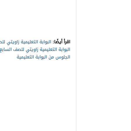
اقرأ أيضًا:
البوابة التعليمية زاويتي لل
البوابة التعليمية زاويتي للصف السابع
الجلوس من البوابة التعليمية