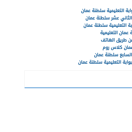
وابة التعليمية سلطنة عمان
 الثاني عشر سلطنة عمان
ابة التعليمية سلطنة عمان
عمان التعليمية
عن طريق الهاتف
عمان كلاس روم
 السابع سلطنة عمان
بوابة التعليمية سلطنة عمان