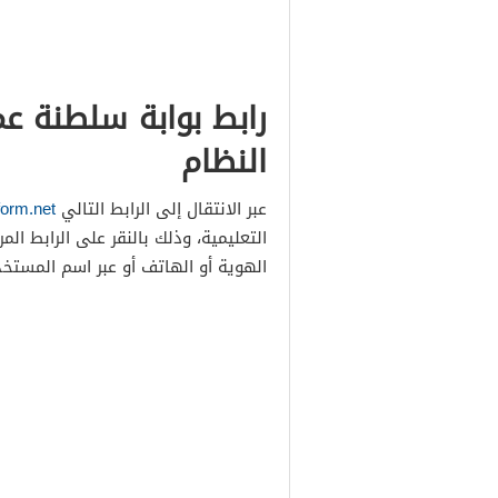
رابط بوابة سلطنة ع
النظام
عبر الانتقال إلى الرابط التالي
form.net
التعليمية، وذلك بالنقر على الرابط ا
الهوية أو الهاتف أو عبر اسم المستخد