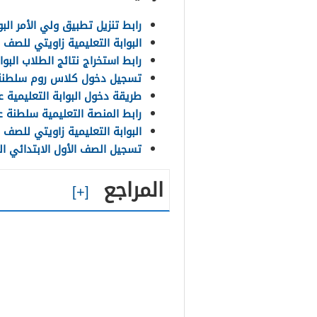
رابط تنزيل تطبيق ولي الأمر الب
البوابة التعليمية زاويتي للصف
رابط استخراج نتائج الطلاب البو
تسجيل دخول كلاس روم سلطنة 
طريقة دخول البوابة التعليمية 
رابط المنصة التعليمية سلطنة 
البوابة التعليمية زاويتي للصف
تسجيل الصف الأول الابتدائي ال
المراجع