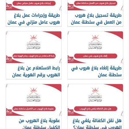
طريقة تسجيل بلاغ هروب
طريقة وإجراءات عمل بلاغ
من العمل في سلطنة عمان
هروب عامل منزلي في عمان
طريقة إلغاء بلاغ هروب في
رابط الاستعلام عن بلاغ
سلطنة عمان
الهروب برقم الهوية عمان
هل نقل الكفالة يلغي بلاغ
عقوبة بلاغ الهروب من
الهروب في سلطنة عمان؟
الكفيل سلطنة عمان