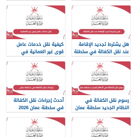
هل يشترط تجديد الإقامة
كيفية نقل خدمات عامل
عند نقل الكفالة في سلطنة
قوى غير العمانية في
عمان؟
سلطنة عمان
رسوم نقل الكفالة في
أحدث إجراءات نقل الكفالة
النظام الجديد سلطنة عمان
في سلطنة عمان 2026
2026