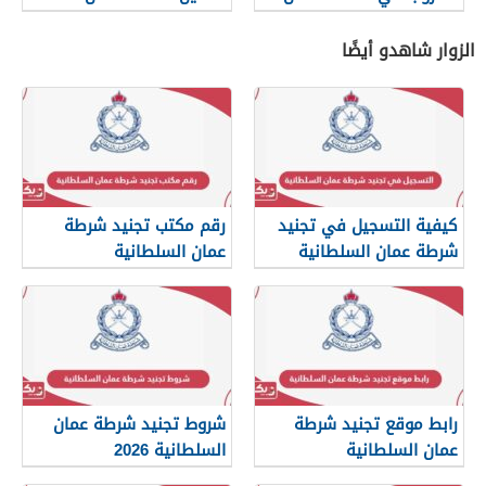
الزوار شاهدو أيضًا
كيفية التسجيل في تجنيد
رقم مكتب تجنيد شرطة
شرطة عمان السلطانية
عمان السلطانية
2026
رابط موقع تجنيد شرطة
شروط تجنيد شرطة عمان
عمان السلطانية
السلطانية 2026