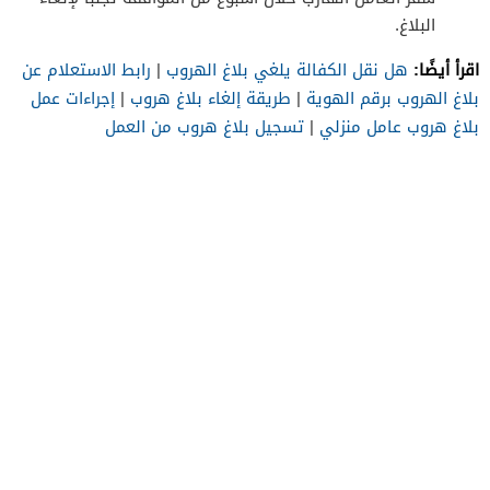
البلاغ.
اقرأ أيضًا:
هل نقل الكفالة يلغي بلاغ الهروب
|
رابط الاستعلام عن
بلاغ الهروب برقم الهوية
|
طريقة إلغاء بلاغ هروب
|
إجراءات عمل
بلاغ هروب عامل منزلي
|
تسجيل بلاغ هروب من العمل