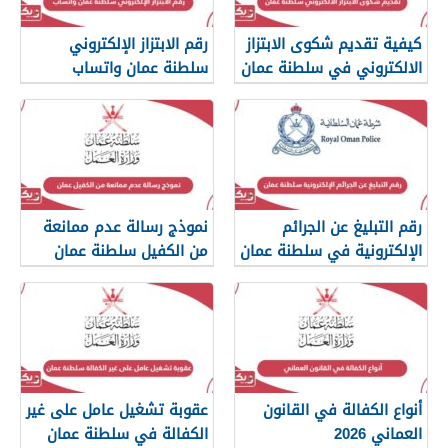
كيفية تقديم شكوى الابتزاز
رقم الابتزاز الإلكتروني
الالكتروني في سلطنة عمان
سلطنة عمان واتساب
رقم التبليغ عن الجرائم
نموذج رسالة عدم ممانعة
الإلكترونية في سلطنة عمان
من الكفيل سلطنة عمان
2026
أنواع الكفالة في القانون
عقوبة تشغيل عامل على غير
العماني 2026
الكفالة في سلطنة عمان