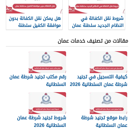
شروط نقل الكفالة في
هل يمكن نقل الكفالة بدون
النظام الجديد سلطنة عمان
موافقة الكفيل سلطنة
2026
عمان؟
مقالات من تصنيف خدمات عمان
كيفية التسجيل في تجنيد
رقم مكتب تجنيد شرطة عمان
شرطة عمان السلطانية 2026
السلطانية
رابط موقع تجنيد شرطة
شروط تجنيد شرطة عمان
عمان السلطانية
السلطانية 2026