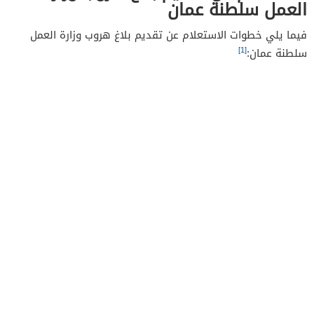
العمل سلطنة عمان
فيما يلي خطوات الاستعلام عن تقديم بلاغ هروب وزارة العمل
[1]
سلطنة عمان: