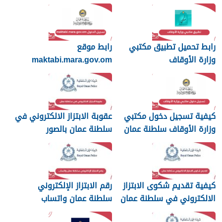
رابط تحميل تطبيق مكتبي
رابط موقع
وزارة الأوقاف
maktabi.mara.gov.om
تسجيل الدخول
كيفية تسجيل دخول مكتبي
عقوبة الابتزاز الالكتروني في
وزارة الأوقاف سلطنة عمان
سلطنة عمان بالصور
والرسائل
كيفية تقديم شكوى الابتزاز
رقم الابتزاز الإلكتروني
الالكتروني في سلطنة عمان
سلطنة عمان واتساب