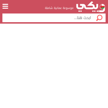
موسوعة عمانية شاملة