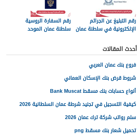
رقم التبليغ عن الجرائم
رقم السفارة الروسية
الإلكترونية في سلطنة عمان
سلطنة عمان الموحد
2026
أحدث المقالات
فروع بنك عمان العربي
شروط قرض بنك الإسكان العماني
أنواع حسابات بنك مسقط Bank Muscat
كيفية التسجيل في تجنيد شرطة عمان السلطانية 2026
سلم رواتب شركة ترك عمان 2026
تحميل شعار بنك مسقط png