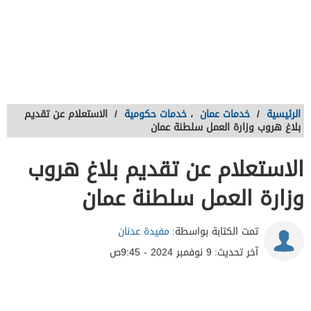
الرئيسية
/
خدمات عمان
،
خدمات حكومية
/
الاستعلام عن تقديم
بلاغ هروب وزارة العمل سلطنة عمان
الاستعلام عن تقديم بلاغ هروب
وزارة العمل سلطنة عمان
تمت الكتابة بواسطة:
مفيدة عدنان
آخر تحديث:
9 نوفمبر 2024 - 9:45ص