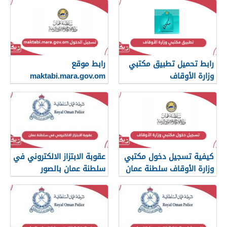
رابط تحميل تطبيق مكتبي
رابط موقع
وزارة الأوقاف
maktabi.mara.gov.om
تسجيل الدخول
كيفية تسجيل دخول مكتبي
عقوبة الابتزاز الالكتروني في
وزارة الأوقاف سلطنة عمان
سلطنة عمان بالصور
والرسائل