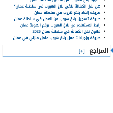
هل نقل الكفالة يلغي بلاغ الهروب في سلطنة عمان؟
طريقة إلغاء بلاغ هروب في سلطنة عمان
طريقة تسجيل بلاغ هروب من العمل في سلطنة عمان
رابط الاستعلام عن بلاغ الهروب برقم الهوية عمان
قانون نقل الكفالة في سلطنة عمان 2026
طريقة وإجراءات عمل بلاغ هروب عامل منزلي في عمان
المراجع