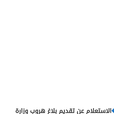
الاستعلام عن تقديم بلاغ هروب وزارة