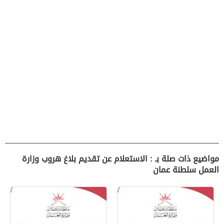
مواضيع ذات صلة بـ : الاستعلام عن تقديم بلاغ هروب وزارة
العمل سلطنة عمان