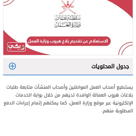
جدول المحتويات
1
يستطيع أصحاب العمل المواطنين وأصحاب المنشآت متابعة طلبات
بلاغات هروب العمالة الوافدة لديهم من خلال بوابة الخدمات
2
الإلكترونية عبر موقع وزارة العمل، كما يمكنهم إتمام إجراءات الدفع
المطلوبة منهم.