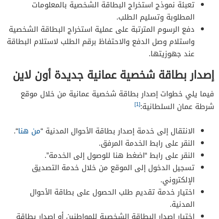
تعبئة نموذج استخراج البطاقة الشخصية بالمعلومات
المطلوبة وتسليم الطلب.
دفع الرسوم المترتبة على عملية استخراج البطاقة الشخصية
واستلام وصل الدفع والاحتفاظ برقم الطلب لاستلام البطاقة
عند جهوزيتها.
إصدار بطاقة شخصية عمانية جديدة أون لاين
فيما يلي خطوات إصدار بطاقة شخصية عمانية من خلال موقع
[1]
شرطة عمان السلطانية:
الانتقال إلى خدمة إصدار بطاقة الأحوال المدنية “
من هنا
“.
النقر على رابط الخدمة المرفق.
النقر على رابط “اضغط هنا للوصول إلى الخدمة”.
تسجيل الدخول إلى الموقع من خلال خدمة التصديق
الإلكتروني.
اختيار خدمة تقديم طلب الحصول على بطاقة الأحوال
المدنية.
اختيار إصدار البطاقة الشخصية للمواطنين أو إصدار بطاقة