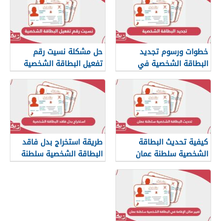
خطوات ورسوم تجديد
حل مشكلة نسيت رقم
البطاقة الشخصية في
تفعيل البطاقة الشخصية
سلطنة عمان
سلطنة عمان
كيفية تحديث البطاقة
طريقة استخراج بدل فاقد
الشخصية سلطنة عمان
البطاقة الشخصية سلطنة
عمان