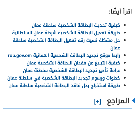
اقرأ أيضًا:
كيفية تحديث البطاقة الشخصية سلطنة عمان
طريقة تفعيل البطاقة الشخصية شرطة عمان السلطانية
حل مشكلة نسيت رقم تفعيل البطاقة الشخصية سلطنة
عمان
رابط موقع تجديد البطاقة الشخصية العمانية rop.gov.om
كيفية التبليغ عن فقدان البطاقة الشخصية عمان
غرامة تأخير تجديد البطاقة الشخصية سلطنة عمان
خطوات ورسوم تجديد البطاقة الشخصية في سلطنة عمان
طريقة استخراج بدل فاقد البطاقة الشخصية سلطنة عمان
المراجع