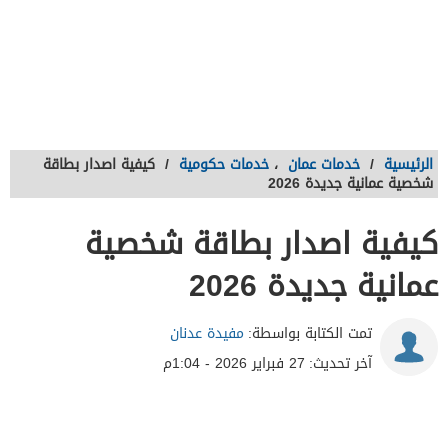
الرئيسية
/
خدمات عمان
،
خدمات حكومية
/
كيفية اصدار بطاقة
شخصية عمانية جديدة 2026
كيفية اصدار بطاقة شخصية
عمانية جديدة 2026
تمت الكتابة بواسطة:
مفيدة عدنان
آخر تحديث:
27 فبراير 2026 - 1:04م