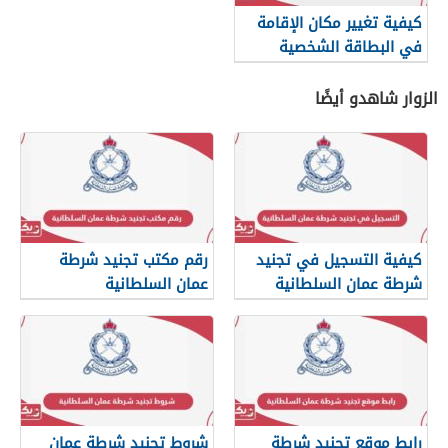
كيفية تغيير مكان الإقامة
في البطاقة الشخصية
سلطنة عمان
الزوار شاهدو أيضًا
كيفية التسجيل في تجنيد
رقم مكتب تجنيد شرطة
شرطة عمان السلطانية
عمان السلطانية
2026
رابط موقع تجنيد شرطة
شروط تجنيد شرطة عمان