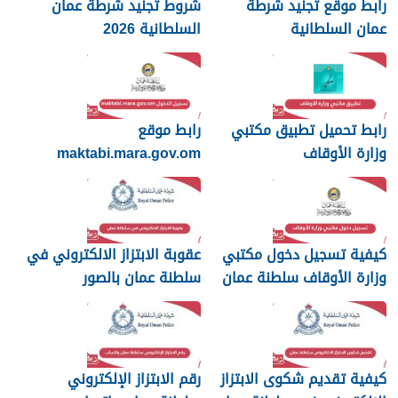
رابط موقع تجنيد شرطة
شروط تجنيد شرطة عمان
عمان السلطانية
السلطانية 2026
رابط تحميل تطبيق مكتبي
رابط موقع
وزارة الأوقاف
maktabi.mara.gov.om
تسجيل الدخول
كيفية تسجيل دخول مكتبي
عقوبة الابتزاز الالكتروني في
وزارة الأوقاف سلطنة عمان
سلطنة عمان بالصور
والرسائل
كيفية تقديم شكوى الابتزاز
رقم الابتزاز الإلكتروني