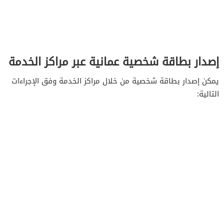
إصدار بطاقة شخصية عمانية عبر مراكز الخدمة
يمكن إصدار بطاقة شخصية من خلال مراكز الخدمة وفق الإجراءات
التالية: