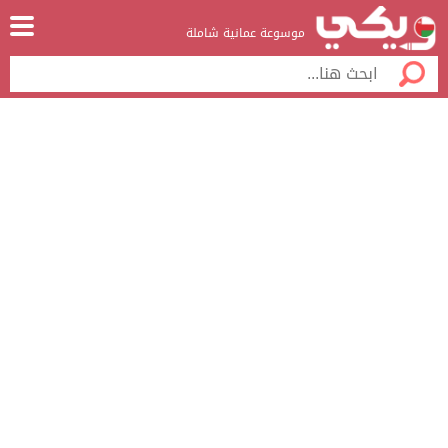
موسوعة عمانية شاملة