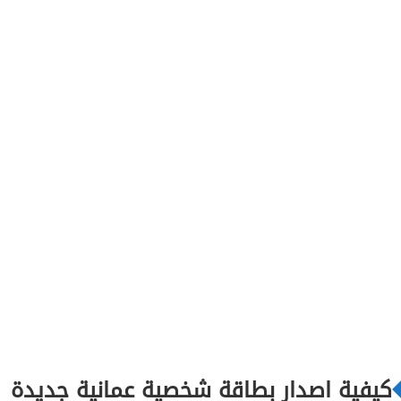
5
كيفية اصدار بطاقة شخصية عمانية جديدة