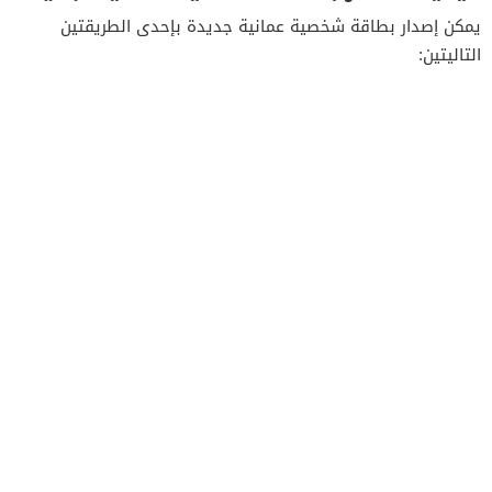
يمكن إصدار بطاقة شخصية عمانية جديدة بإحدى الطريقتين
التاليتين: