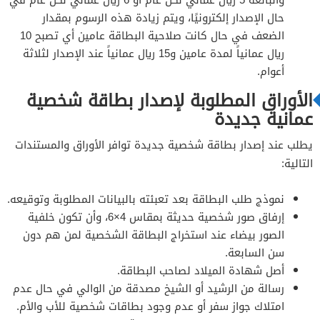
حال الإصدار إلكترونيًا، ويتم زيادة هذه الرسوم بمقدار
الضعف في حال كانت صلاحية البطاقة عامين أي تصبح 10
ريال عمانياً لمدة عامين و15 ريال عمانياً عند الإصدار لثلاثة
أعوام.
الأوراق المطلوبة لإصدار بطاقة شخصية
عمانية جديدة
يطلب عند إصدار بطاقة شخصية جديدة توافر الأوراق والمستندات
التالية:
نموذج طلب البطاقة بعد تعبئته بالبيانات المطلوبة وتوقيعه.
إرفاق صور شخصية حديثة بمقاس 4×6، وأن تكون خلفية
الصور بيضاء عند استخراج البطاقة الشخصية لمن هم دون
سن السابعة.
أصل شهادة الميلاد لصاحب البطاقة.
رسالة من الرشيد أو الشيخ مصدقة من الوالي في حال عدم
امتلاك جواز سفر أو عدم وجود بطاقات شخصية للأب والأم.