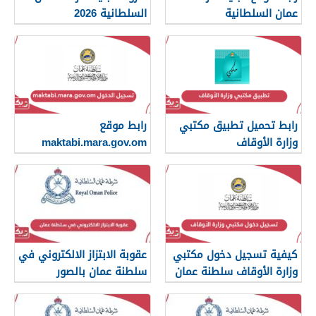
عمان السلطانية
السلطانية 2026
رابط تحميل تطبيق مكتبي
رابط موقع
وزارة الأوقاف
maktabi.mara.gov.om
تسجيل الدخول
كيفية تسجيل دخول مكتبي
عقوبة الابتزاز الالكتروني في
وزارة الأوقاف سلطنة عمان
سلطنة عمان بالصور
والرسائل