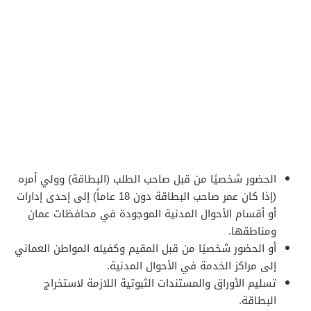
الحضور شخصيًا من قبل صاحب الطلب (البطاقة) وولي أمره
(إذا كان عمر صاحب البطاقة دون 18 عاماً) إلى إحدى إدارات
أو أقسام الأحوال المدنية الموجودة في محافظات عمان
ومناطقها.
أو الحضور شخصيًا من قبل المقيم وكفيله المواطن العماني
إلى مراكز الخدمة في الأحوال المدنية.
تسليم الأوراق والمستندات الثبوتية اللازمة لاستخراج
البطاقة.