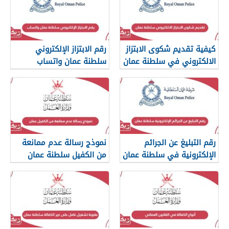
كيفية تقديم شكوى الابتزاز
رقم الابتزاز الإلكتروني
الالكتروني في سلطنة عمان
سلطنة عمان واتساب
رقم التبليغ عن الجرائم
نموذج رسالة عدم ممانعة
الإلكترونية في سلطنة عمان
من الكفيل سلطنة عمان
2026