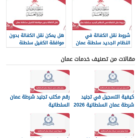
شروط نقل الكفالة في
هل يمكن نقل الكفالة بدون
النظام الجديد سلطنة عمان
موافقة الكفيل سلطنة
2026
عمان؟
مقالات من تصنيف خدمات عمان
كيفية التسجيل في تجنيد
رقم مكتب تجنيد شرطة عمان
شرطة عمان السلطانية 2026
السلطانية