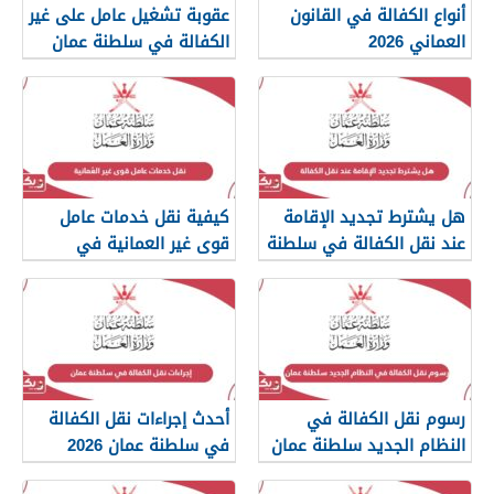
أنواع الكفالة في القانون
عقوبة تشغيل عامل على غير
العماني 2026
الكفالة في سلطنة عمان
هل يشترط تجديد الإقامة
كيفية نقل خدمات عامل
عند نقل الكفالة في سلطنة
قوى غير العمانية في
عمان؟
سلطنة عمان
رسوم نقل الكفالة في
أحدث إجراءات نقل الكفالة
النظام الجديد سلطنة عمان
في سلطنة عمان 2026
2026