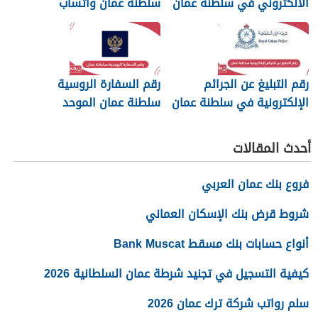
الالكتروني في سلطنة عمان
سلطنة عمان واتساب
رقم التبليغ عن الجرائم
رقم السفارة الروسية
الإلكترونية في سلطنة عمان
سلطنة عمان الموحد
2026
أحدث المقالات
فروع بنك عمان العربي
شروط قرض بنك الإسكان العماني
أنواع حسابات بنك مسقط Bank Muscat
كيفية التسجيل في تجنيد شرطة عمان السلطانية 2026
سلم رواتب شركة ترك عمان 2026