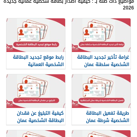
مواضيع ذات صلة بـ : كيفية اصدار بطاقة شخصية عمانية جديدة
2026
غرامة تأخير تجديد البطاقة
رابط موقع تجديد البطاقة
الشخصية سلطنة عمان
الشخصية العمانية
rop.gov.om
طريقة تفعيل البطاقة
كيفية التبليغ عن فقدان
الشخصية شرطة عمان
البطاقة الشخصية عمان
السلطانية