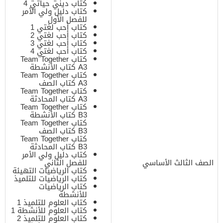
كتاب ديني حياتي 4
كتاب دليل ولي الأمر
للفصل الأول
كتاب أحب لغتي 1
كتاب أحب لغتي 2
كتاب أحب لغتي 3
كتاب أحب لغتي 4
كتاب Team Together
A3 كتاب الأنشطة
كتاب Team Together
A3 كتاب الصف
كتاب Team Together
A3 كتاب المحادثة
كتاب Team Together
B3 كتاب الأنشطة
كتاب Team Together
B3 كتاب الصف
كتاب Team Together
B3 كتاب المحادثة
كتاب دليل ولي الأمر
الصف الثالث الأساسي
للفصل الثاني
كتاب الرياضيات التهيئة
كتاب الرياضيات للتلميذ
كتاب الرياضيات
للأنشطة
كتاب العلوم للتلميذ 1
كتاب العلوم للأنشطة 1
كتاب العلوم للتلميذ 2