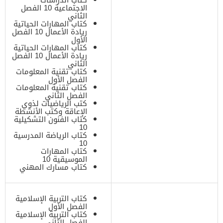
الاجتماعية 10 الفصل
الثاني
كتاب المهارات الحياتية
ريادة الأعمال 10 الفصل
الأول
كتاب المهارات الحياتية
ريادة الأعمال 10 الفصل
الثاني
كتاب تقنية المعلومات
الفصل الأول
كتاب تقنية المعلومات
الفصل الثاني
كتب الرياضيات لذوي
الإعاقة وكتب الأنشطة
كتاب الفنون التشكيلية
10
كتاب الرياضة المدرسية
10
كتاب المهارات
الموسيقية 10
كتاب مسارك المهني
كتاب التربية الإسلامية
الفصل الأول
كتاب التربية الإسلامية
الفصل الثاني