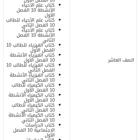
كتاب علم الأحياء
الأنشطة 10 الفصل
الأول
كتاب علم الأحياء للطالب
10 الفصل الثاني
كتاب علم الأحياء
الأنشطة 10 الفصل
الثاني
كتاب الفيزياء للطالب 10
الفصل الأول
كتاب الفيزياء الأنشطة
الصف العاشر
10 الفصل الأول
كتاب الفيزياء للطالب 10
الفصل الثاني
كتاب الفيزياء الأنشطة
10 الفصل الثاني
كتاب الكيمياء للطالب
10 الفصل الأول
كتاب الكيمياء الأنشطة
10 الفصل الأول
كتاب الكيمياء للطالب
10 الفصل الثاني
كتاب الكيمياء الأنشطة
10 الفصل الثاني
كتاب الدراسات
الاجتماعية 10 الفصل
الأول
كتاب الدراسات