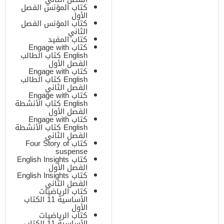
كتاب المؤنس الفصل
الأول
كتاب المؤنس الفصل
الثاني
كتاب المفيد
كتاب Engage with
English كتاب الطالب
الفصل الأول
كتاب Engage with
English كتاب الطالب
الفصل الثاني
كتاب Engage with
English كتاب الأنشطة
الفصل الأول
كتاب Engage with
English كتاب الأنشطة
الفصل الثاني
كتاب Four Story of
suspense
كتاب English Insights
الفصل الأول
كتاب English Insights
الفصل الثاني
كتاب الرياضيات
الأساسية 11 الكتاب
الأول
كتاب الرياضيات
الأساسية 11 الكتاب