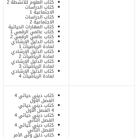
كتاب العلوم للأنشطة 2
كتاب الدراسات
الاجتماعية 1
كتاب الدراسات
الاجتماعية 2
كتاب المهارات الحياتية
كتاب عالمي الرقمي 1
كتاب عالمي الرقمي 2
كتاب الدليل الإرشادي
لمادة الرياضيات 1
كتاب الدليل الإرشادي
لمادة الرياضيات 2
كتاب الدليل الإرشادي
لمادة الرياضيات 3
كتاب الدليل الإرشادي
لمادة الرياضيات 4
كتاب ديني حياتي 4
الفصل الأول
كتاب ديني حياتي
4 الفصل الأول
كتاب ديني حياتي 4
الفصل الثاني
كتاب ديني حياتي 4
الفصل الثاني
كتاب دليل ولي الأمر