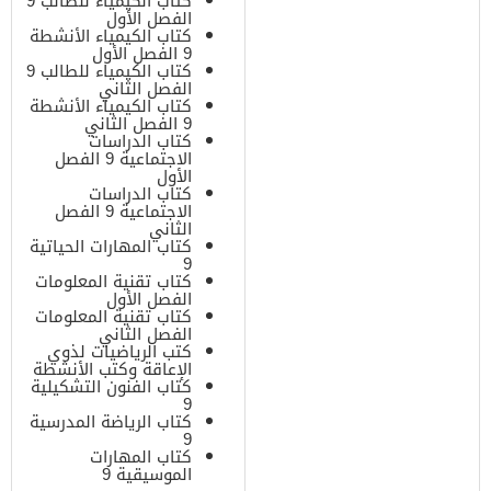
كتاب الكيمياء للطالب 9
الفصل الأول
كتاب الكيمياء الأنشطة
9 الفصل الأول
كتاب الكيمياء للطالب 9
الفصل الثاني
كتاب الكيمياء الأنشطة
9 الفصل الثاني
كتاب الدراسات
الاجتماعية 9 الفصل
الأول
كتاب الدراسات
الاجتماعية 9 الفصل
الثاني
كتاب المهارات الحياتية
9
كتاب تقنية المعلومات
الفصل الأول
كتاب تقنية المعلومات
الفصل الثاني
كتب الرياضيات لذوي
الإعاقة وكتب الأنشطة
كتاب الفنون التشكيلية
9
كتاب الرياضة المدرسية
9
كتاب المهارات
الموسيقية 9