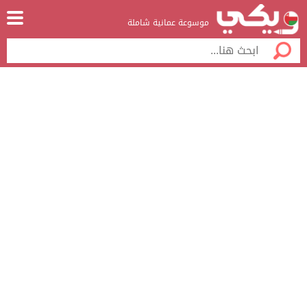
موسوعة عمانية شاملة