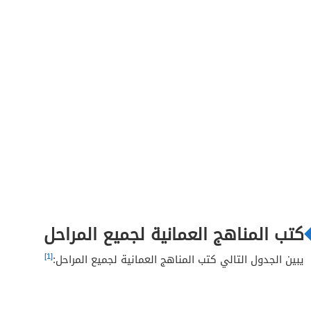
كتب المناهج العمانية لجميع المراحل
[1]
يبين الجدول التالي كتب المناهج العمانية لجميع المراحل: