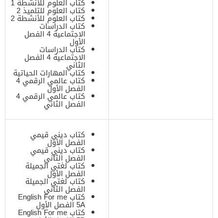
كتاب العلوم للأنشطة 1
كتاب العلوم للتلميذ 2
كتاب العلوم للأنشطة 2
كتاب الدراسات
الاجتماعية 4 الفصل
الأول
كتاب الدراسات
الاجتماعية 4 الفصل
الثاني
كتاب المهارات الحياتية
كتاب عالمي الرقمي 4
الفصل الأول
كتاب عالمي الرقمي 4
الفصل الثاني
كتاب ديني قيمي
الفصل الأول
كتاب ديني قيمي
الفصل الثاني
كتاب لغتي الجميلة
الفصل الأول
كتاب لغتي الجميلة
الفصل الثاني
كتاب English For me
5A الفصل الأول
كتاب English For me