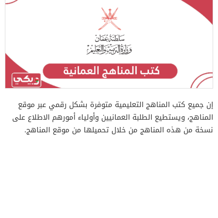
إن جميع كتب المناهج التعليمية متوفرة بشكل رقمي عبر موقع
المناهج، ويستطيع الطلبة العمانيين وأولياء أمورهم الاطلاع على
نسخة من هذه المناهج من خلال تحميلها من موقع المناهج.