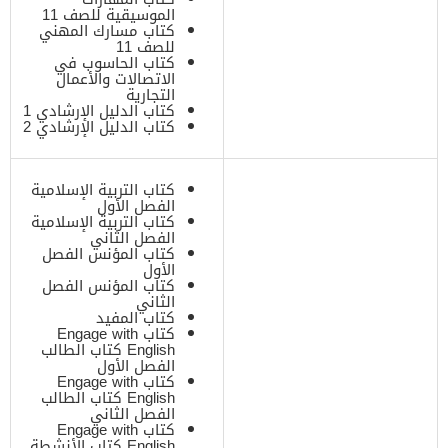
الموسيقية للصف 11
كتاب مسارك المهني
للصف 11
كتاب الحاسوب في
الاتصالات والأعمال
التجارية
كتاب الدليل الإرشادي 1
كتاب الدليل الإرشادي 2
كتاب التربية الإسلامية
الفصل الأول
كتاب التربية الإسلامية
الفصل الثاني
كتاب المؤنس الفصل
الأول
كتاب المؤنس الفصل
الثاني
كتاب المفيد
كتاب Engage with
English كتاب الطالب
الفصل الأول
كتاب Engage with
English كتاب الطالب
الفصل الثاني
كتاب Engage with
English كتاب الأنشطة