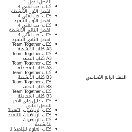
للفصل الأول
كتاب أحب لغتي 4
الفصل الأول الأنشطة
كتاب أحب لغتي 4
الفصل الأول التلميذ
كتاب أحب لغتي 4
الفصل الثاني الأنشطة
كتاب أحب لغتي 4
الفصل الثاني التلميذ
كتاب Team Together
A3 كتاب الأنشطة
كتاب Team Together
A3 كتاب الصف
كتاب Team Together
A3 كتاب المحادثة
كتاب Team Together
الصف الرابع الأساسي
B3 كتاب الأنشطة
كتاب Team Together
B3 كتاب الصف
كتاب Team Together
B3 كتاب المحادثة
كتاب دليل ولي الأمر
للفصل الثاني
كتاب الرياضيات التهيئة
كتاب الرياضيات للتلميذ
كتاب الرياضيات
للأنشطة
كتاب العلوم للتلميذ 1