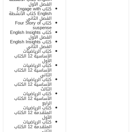
الفصل الأول
كتاب Engage with
English كتاب الأنشطة
الفصل الثاني
كتاب Four Story of
suspense
كتاب English Insights
الفصل الأول
كتاب English Insights
الفصل الثاني
كتاب الرياضيات
الأساسية 12 الكتاب
الأول
كتاب الرياضيات
الأساسية 12 الكتاب
الثاني
كتاب الرياضيات
الأساسية 12 الكتاب
الثالث
كتاب الرياضيات
الأساسية 12 الكتاب
الرابع
كتاب الرياضيات
المتقدمة 12 الكتاب
الأول
كتاب الرياضيات
المتقدمة 12 الكتاب
الثاني