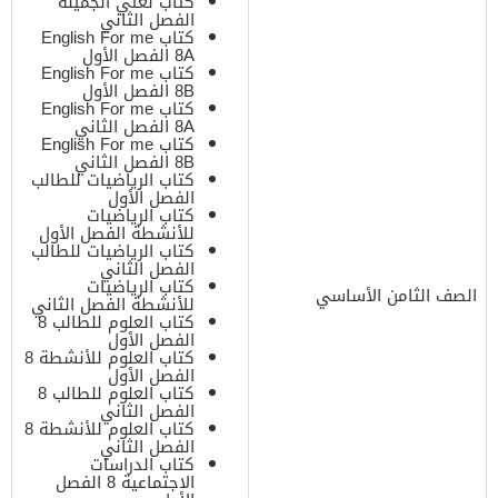
كتاب لغتي الجميلة
الفصل الثاني
كتاب English For me
8A الفصل الأول
كتاب English For me
8B الفصل الأول
كتاب English For me
8A الفصل الثاني
كتاب English For me
8B الفصل الثاني
كتاب الرياضيات للطالب
الفصل الأول
كتاب الرياضيات
للأنشطة الفصل الأول
كتاب الرياضيات للطالب
الفصل الثاني
كتاب الرياضيات
الصف الثامن الأساسي
للأنشطة الفصل الثاني
كتاب العلوم للطالب 8
الفصل الأول
كتاب العلوم للأنشطة 8
الفصل الأول
كتاب العلوم للطالب 8
الفصل الثاني
كتاب العلوم للأنشطة 8
الفصل الثاني
كتاب الدراسات
الاجتماعية 8 الفصل