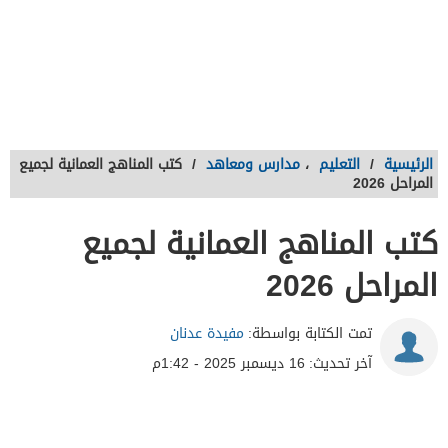
الرئيسية
/
التعليم
،
مدارس ومعاهد
/
كتب المناهج العمانية لجميع
المراحل 2026
كتب المناهج العمانية لجميع
المراحل 2026
تمت الكتابة بواسطة:
مفيدة عدنان
آخر تحديث:
16 ديسمبر 2025 - 1:42م