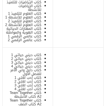
كتاب الرياضيات للتلميذ
كتاب الرياضيات
للأنشطة
كتاب العلوم للتلميذ 1
كتاب العلوم للأنشطة 1
كتاب العلوم للتلميذ 2
كتاب العلوم للأنشطة 2
كتاب المهارات الحياتية
كتاب الهوية والمواطنة
كتاب عالمي الرقمي 1
كتاب عالمي الرقمي 2
كتاب ديني حياتي 1
كتاب ديني حياتي 2
كتاب ديني حياتي 3
كتاب ديني حياتي 4
كتاب دليل ولي الأمر
للفصل الأول
كتاب أحب لغتي 1
كتاب أحب لغتي 2
كتاب أحب لغتي 3
كتاب أحب لغتي 4
كتاب Team Together
A2 كتاب الأنشطة
كتاب Team Together
A2 كتاب الصف