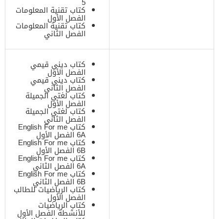
5
كتاب تقنية المعلومات
الفصل الأول
كتاب تقنية المعلومات
الفصل الثاني
كتاب ديني قيمي
الفصل الأول
كتاب ديني قيمي
الفصل الثاني
كتاب لغتي الجميلة
الفصل الأول
كتاب لغتي الجميلة
الفصل الثاني
كتاب English For me
6A الفصل الأول
كتاب English For me
6B الفصل الأول
كتاب English For me
6A الفصل الثاني
كتاب English For me
6B الفصل الثاني
كتاب الرياضيات للطالب
الفصل الأول
كتاب الرياضيات
للأنشطة الفصل الأول