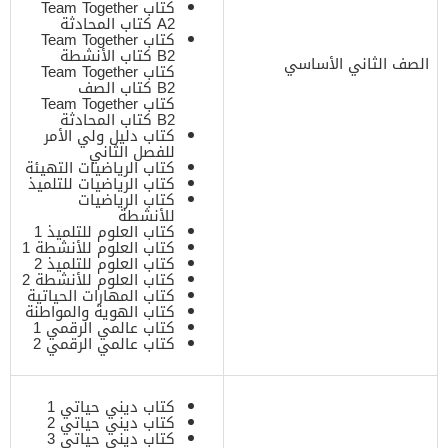
كتاب Team Together
A2 كتاب المحادثة
كتاب Team Together
B2 كتاب الأنشطة
الصف الثاني الأساسي
كتاب Team Together
B2 كتاب الصف
كتاب Team Together
B2 كتاب المحادثة
كتاب دليل ولي الأمر
للفصل الثاني
كتاب الرياضيات التهيئة
كتاب الرياضيات للتلميذ
كتاب الرياضيات
للأنشطة
كتاب العلوم للتلميذ 1
كتاب العلوم للأنشطة 1
كتاب العلوم للتلميذ 2
كتاب العلوم للأنشطة 2
كتاب المهارات الحياتية
كتاب الهوية والمواطنة
كتاب عالمي الرقمي 1
كتاب عالمي الرقمي 2
كتاب ديني حياتي 1
كتاب ديني حياتي 2
كتاب ديني حياتي 3