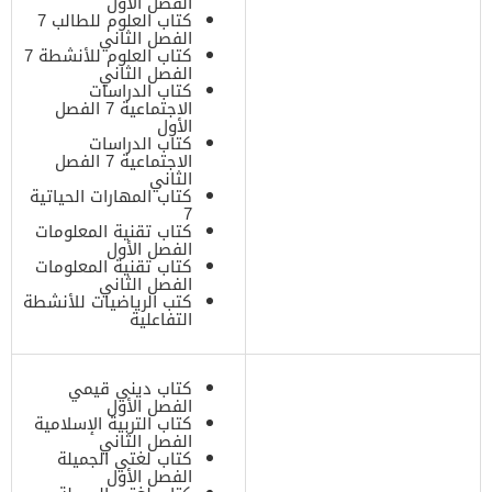
الفصل الأول
كتاب العلوم للطالب 7
الفصل الثاني
كتاب العلوم للأنشطة 7
الفصل الثاني
كتاب الدراسات
الاجتماعية 7 الفصل
الأول
كتاب الدراسات
الاجتماعية 7 الفصل
الثاني
كتاب المهارات الحياتية
7
كتاب تقنية المعلومات
الفصل الأول
كتاب تقنية المعلومات
الفصل الثاني
كتب الرياضيات للأنشطة
التفاعلية
كتاب ديني قيمي
الفصل الأول
كتاب التربية الإسلامية
الفصل الثاني
كتاب لغتي الجميلة
الفصل الأول