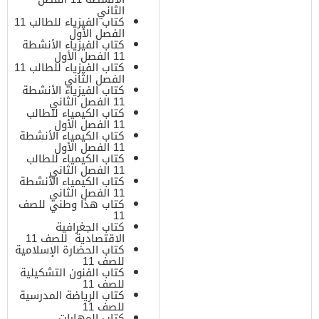
الثاني
كتاب الفيزياء للطالب 11
الفصل الأول
كتاب الفيزياء الأنشطة
11 الفصل الأول
كتاب الفيزياء للطالب 11
الفصل الثاني
كتاب الفيزياء الأنشطة
11 الفصل الثاني
كتاب الكيمياء للطالب
11 الفصل الأول
كتاب الكيمياء الأنشطة
11 الفصل الأول
كتاب الكيمياء للطالب
11 الفصل الثاني
كتاب الكيمياء الأنشطة
11 الفصل الثاني
كتاب هذا وطني للصف
11
كتاب الجغرافية
الاقتصادية للصف 11
كتاب الحضارة الإسلامية
للصف 11
كتاب الفنون التشكيلية
للصف 11
كتاب الرياضة المدرسية
للصف 11
كتاب المهارات