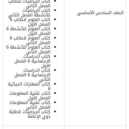
كتاب الرياضيات للطالب
الفصل الثاني
كتاب الرياضيات
الصف السادس الأساسي
للأنشطة الفصل الثاني
كتاب العلوم للطالب 6
الفصل الأول
كتاب العلوم للأنشطة 6
الفصل الأول
كتاب العلوم للطالب 6
الفصل الثاني
كتاب العلوم للأنشطة 6
الفصل الثاني
كتاب الدراسات
الاجتماعية 6 الفصل
الأول
كتاب الدراسات
الاجتماعية 6 الفصل
الثاني
كتاب المهارات الحياتية
6
كتاب تقنية المعلومات
الفصل الأول
كتاب تقنية المعلومات
الفصل الثاني
كتاب الرياضيات للطلبة
ذوي الإعاقة