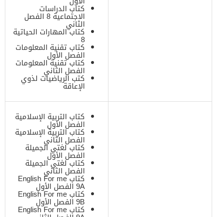
الأول
كتاب الدراسات
الاجتماعية 8 الفصل
الثاني
كتاب المهارات الحياتية
8
كتاب تقنية المعلومات
الفصل الأول
كتاب تقنية المعلومات
الفصل الثاني
كتب الرياضيات لذوي
الإعاقة
كتاب التربية الإسلامية
الفصل الأول
كتاب التربية الإسلامية
الفصل الثاني
كتاب لغتي الجميلة
الفصل الأول
كتاب لغتي الجميلة
الفصل الثاني
كتاب English For me
9A الفصل الأول
كتاب English For me
9B الفصل الأول
كتاب English For me