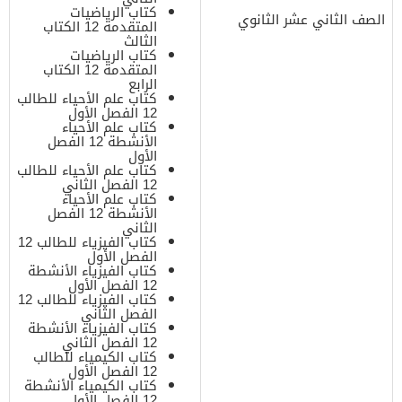
كتاب الرياضيات
الصف الثاني عشر الثانوي
المتقدمة 12 الكتاب
الثالث
كتاب الرياضيات
المتقدمة 12 الكتاب
الرابع
كتاب علم الأحياء للطالب
12 الفصل الأول
كتاب علم الأحياء
الأنشطة 12 الفصل
الأول
كتاب علم الأحياء للطالب
12 الفصل الثاني
كتاب علم الأحياء
الأنشطة 12 الفصل
الثاني
كتاب الفيزياء للطالب 12
الفصل الأول
كتاب الفيزياء الأنشطة
12 الفصل الأول
كتاب الفيزياء للطالب 12
الفصل الثاني
كتاب الفيزياء الأنشطة
12 الفصل الثاني
كتاب الكيمياء للطالب
12 الفصل الأول
كتاب الكيمياء الأنشطة
12 الفصل الأول