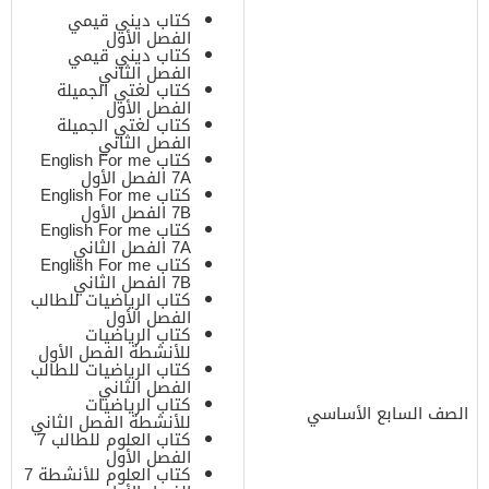
كتاب ديني قيمي
الفصل الأول
كتاب ديني قيمي
الفصل الثاني
كتاب لغتي الجميلة
الفصل الأول
كتاب لغتي الجميلة
الفصل الثاني
كتاب English For me
7A الفصل الأول
كتاب English For me
7B الفصل الأول
كتاب English For me
7A الفصل الثاني
كتاب English For me
7B الفصل الثاني
كتاب الرياضيات للطالب
الفصل الأول
كتاب الرياضيات
للأنشطة الفصل الأول
كتاب الرياضيات للطالب
الفصل الثاني
كتاب الرياضيات
الصف السابع الأساسي
للأنشطة الفصل الثاني
كتاب العلوم للطالب 7
الفصل الأول
كتاب العلوم للأنشطة 7