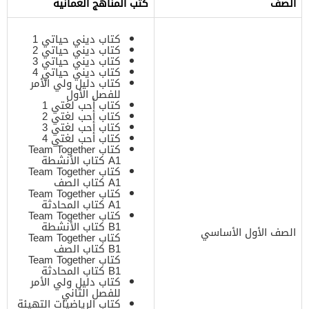
الصف
كتب المناهج العمانية
كتاب ديني حياتي 1
كتاب ديني حياتي 2
كتاب ديني حياتي 3
كتاب ديني حياتي 4
كتاب دليل ولي الأمر
للفصل الأول
كتاب أحب لغتي 1
كتاب أحب لغتي 2
كتاب أحب لغتي 3
كتاب أحب لغتي 4
كتاب Team Together
A1 كتاب الأنشطة
كتاب Team Together
A1 كتاب الصف
كتاب Team Together
A1 كتاب المحادثة
كتاب Team Together
B1 كتاب الأنشطة
الصف الأول الأساسي
كتاب Team Together
B1 كتاب الصف
كتاب Team Together
B1 كتاب المحادثة
كتاب دليل ولي الأمر
للفصل الثاني
كتاب الرياضيات التهيئة