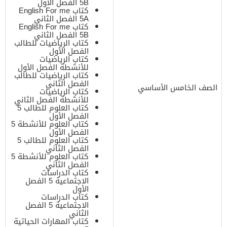
5B الفصل الأول
كتاب English For me
5A الفصل الثاني
كتاب English For me
5B الفصل الثاني
كتاب الرياضيات للطالب
الفصل الأول
كتاب الرياضيات
للأنشطة الفصل الأول
كتاب الرياضيات للطالب
الفصل الثاني
الصف الخامس الأساسي
كتاب الرياضيات
للأنشطة الفصل الثاني
كتاب العلوم للطالب 5
الفصل الأول
كتاب العلوم للأنشطة 5
الفصل الأول
كتاب العلوم للطالب 5
الفصل الثاني
كتاب العلوم للأنشطة 5
الفصل الثاني
كتاب الدراسات
الاجتماعية 5 الفصل
الأول
كتاب الدراسات
الاجتماعية 5 الفصل
الثاني
كتاب المهارات الحياتية