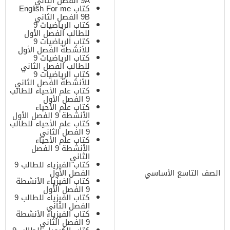
9A الفصل الثاني
كتاب English For me
9B الفصل الثاني
كتاب الرياضيات 9
للطالب الفصل الأول
كتاب الرياضيات 9
للأنشطة الفصل الأول
كتاب الرياضيات 9
للطالب الفصل الثاني
كتاب الرياضيات 9
للأنشطة الفصل الثاني
كتاب علم الأحياء للطالب
9 الفصل الأول
كتاب علم الأحياء
الأنشطة 9 الفصل الأول
كتاب علم الأحياء للطالب
9 الفصل الثاني
كتاب علم الأحياء
الأنشطة 9 الفصل
الثاني
كتاب الفيزياء للطالب 9
الصف التاسع الأساسي
الفصل الأول
كتاب الفيزياء الأنشطة
9 الفصل الأول
كتاب الفيزياء للطالب 9
الفصل الثاني
كتاب الفيزياء الأنشطة
9 الفصل الثاني