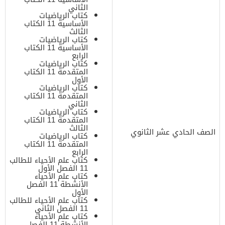
الثاني
كتاب الرياضيات
الأساسية 11 الكتاب
الثالث
كتاب الرياضيات
الأساسية 11 الكتاب
الرابع
كتاب الرياضيات
المتقدمة 11 الكتاب
الأول
كتاب الرياضيات
المتقدمة 11 الكتاب
الثاني
كتاب الرياضيات
المتقدمة 11 الكتاب
الثالث
الصف الحادي عشر الثانوي
كتاب الرياضيات
المتقدمة 11 الكتاب
الرابع
كتاب علم الأحياء للطالب
11 الفصل الأول
كتاب علم الأحياء
الأنشطة 11 الفصل
الأول
كتاب علم الأحياء للطالب
11 الفصل الثاني
كتاب علم الأحياء
الأنشطة 11 الفصل