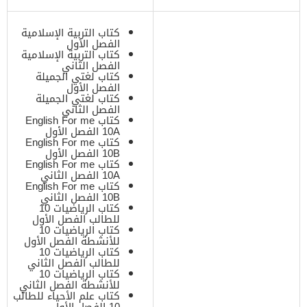
كتاب التربية الإسلامية
الفصل الأول
كتاب التربية الإسلامية
الفصل الثاني
كتاب لغتي الجميلة
الفصل الأول
كتاب لغتي الجميلة
الفصل الثاني
كتاب English For me
10A الفصل الأول
كتاب English For me
10B الفصل الأول
كتاب English For me
10A الفصل الثاني
كتاب English For me
10B الفصل الثاني
كتاب الرياضيات 10
للطالب الفصل الأول
كتاب الرياضيات 10
للأنشطة الفصل الأول
كتاب الرياضيات 10
للطالب الفصل الثاني
كتاب الرياضيات 10
للأنشطة الفصل الثاني
كتاب علم الأحياء للطالب
10 الفصل الأول