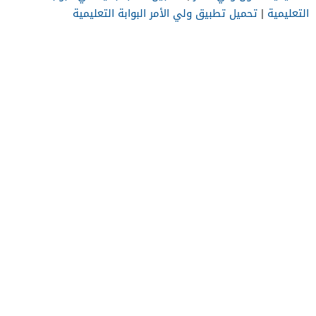
التعليمية
|
تحميل تطبيق ولي الأمر البوابة التعليمية