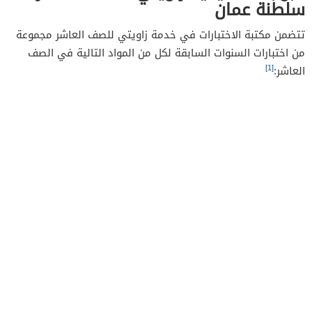
سلطنة عمان
تتضمن مكتبة الاختبارات في خدمة زاويتي للصف العاشر مجموعة
من اختبارات السنوات السابقة لكل من المواد التالية في الصف
[1]
العاشر: