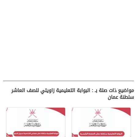
مواضيع ذات صلة بـ : البوابة التعليمية زاويتي للصف العاشر
سلطنة عمان