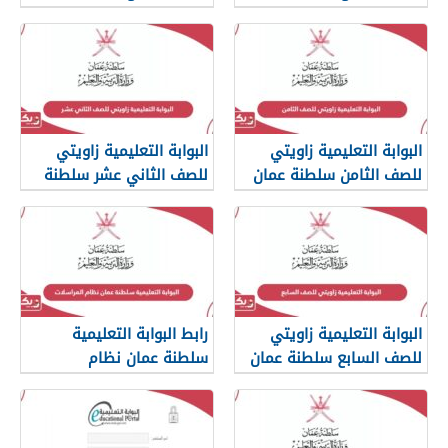
home.moe.gov.om
الاختبارات
البوابة التعليمية زاويتي
البوابة التعليمية زاويتي
للصف الثامن سلطنة عمان
للصف الثاني عشر سلطنة
عمان
البوابة التعليمية زاويتي
رابط البوابة التعليمية
للصف السابع سلطنة عمان
سلطنة عمان نظام
المراسلات الإلكتروني