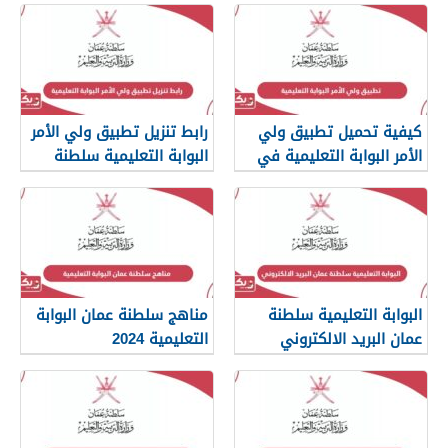
كيفية تحميل تطبيق ولي
رابط تنزيل تطبيق ولي الأمر
الأمر البوابة التعليمية في
البوابة التعليمية سلطنة
عمان
عمان
البوابة التعليمية سلطنة
مناهج سلطنة عمان البوابة
عمان البريد الالكتروني
التعليمية 2024