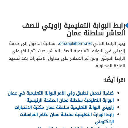
رابط البوابة التعليمية زاويتي للصف
العاشر سلطنة عمان
يتيح الرابط التالي
omanplatform.net
، إمكانية الدخول إلى خدمة
زاويتي في البوابة التعليمية للصف العاشر، حيث يتم النقر على
الرابط المرفق؛ ومن ثم الاطلاع على جداول الاختبارات بعد تحديد
المادة المطلوبة.
اقرأ أيضًا:
كيفية تحميل تطبيق ولي الأمر البوابة التعليمية في عمان
البوابة التعليمية سلطنة عمان الصفحة الرئيسية
زاويتي البوابة التعليمية سلطنة عمان مكتبة الاختبارات
رابط البوابة التعليمية سلطنة عمان نظام المراسلات
الإلكتروني