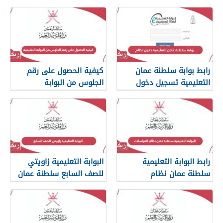
رابط بوابة سلطنة عمان
كيفية الحصول على رقم
التعليمية تسجيل دخول
الجلوس من البوابة
النظام
التعليمية
رابط البوابة التعليمية
البوابة التعليمية زاويتي
سلطنة عمان نظام
للصف السابع سلطنة عمان
المراسلات الإلكتروني