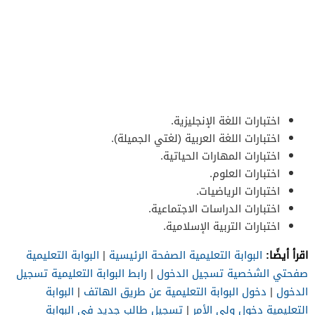
اختبارات اللغة الإنجليزية.
اختبارات اللغة العربية (لغتي الجميلة).
اختبارات المهارات الحياتية.
اختبارات العلوم.
اختبارات الرياضيات.
اختبارات الدراسات الاجتماعية.
اختبارات التربية الإسلامية.
اقرأ أيضًا:
البوابة التعليمية الصفحة الرئيسية
|
البوابة التعليمية
صفحتي الشخصية تسجيل الدخول
|
رابط البوابة التعليمية تسجيل
الدخول
|
دخول البوابة التعليمية عن طريق الهاتف
|
البوابة
التعليمية دخول ولي الأمر
|
تسجيل طالب جديد في البوابة