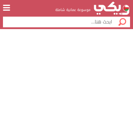
موسوعة عمانية شاملة