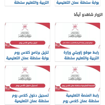
بوابة سلطنة عمان التعليمية
التربية والتعليم سلطنة
عمان
الزوار شاهدو أيضًا
رابط موقع زاويتي وزارة
تنزيل برنامج كلاس روم
التربية والتعليم سلطنة
بوابة سلطنة عمان التعليمية
عمان
رابط المنصة التعليمية
تسجيل دخول كلاس روم
سلطنة عمان كلاس روم
سلطنة عمان التعليمية