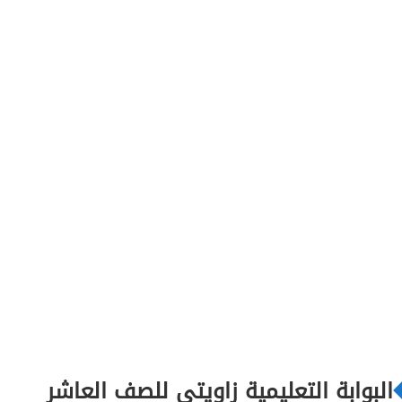
البوابة التعليمية زاويتي للصف العاشر