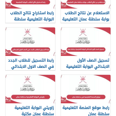
الاستعلام عن نتائج الطلاب
رابط استخراج نتائج الطلاب
بوابة سلطنة عمان التعليمية
البوابة التعليمية سلطنة
عمان
تسجيل الصف الأول
رابط التسجيل للطلاب الجدد
الابتدائي البوابة التعليمية
في الصف الاول الابتدائي
سلطنة عمان
البوابة التعليمية
رابط موقع المنصة التعليمية
زاويتي البوابة التعليمية
سلطنة عمان
سلطنة عمان مكتبة