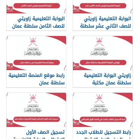
البوابة التعليمية زاويتي
البوابة التعليمية زاويتي
للصف الثاني عشر سلطنة
للصف الثامن سلطنة عمان
عمان
زاويتي البوابة التعليمية
رابط موقع المنصة التعليمية
سلطنة عمان مكتبة
سلطنة عمان
الاختبارات
home.moe.gov.om
رابط التسجيل للطلاب الجدد
تسجيل الصف الأول