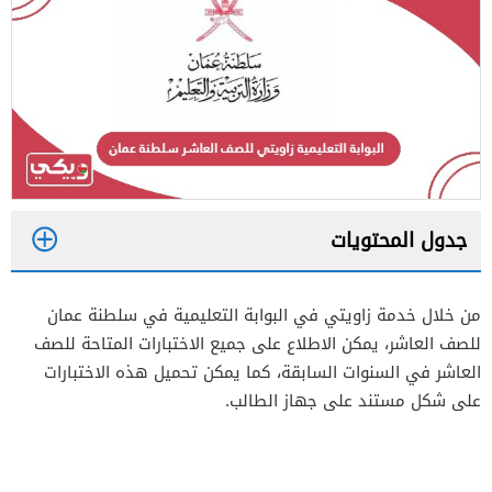
جدول المحتويات
1
من خلال خدمة زاويتي في البوابة التعليمية في سلطنة عمان
2
للصف العاشر، يمكن الاطلاع على جميع الاختبارات المتاحة للصف
العاشر في السنوات السابقة، كما يمكن تحميل هذه الاختبارات
على شكل مستند على جهاز الطالب.