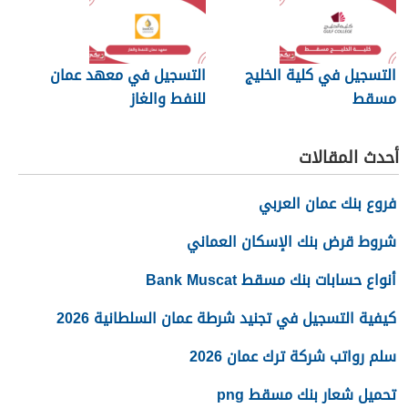
التسجيل في كلية الخليج
التسجيل في معهد عمان
مسقط
للنفط والغاز
أحدث المقالات
فروع بنك عمان العربي
شروط قرض بنك الإسكان العماني
أنواع حسابات بنك مسقط Bank Muscat
كيفية التسجيل في تجنيد شرطة عمان السلطانية 2026
سلم رواتب شركة ترك عمان 2026
تحميل شعار بنك مسقط png