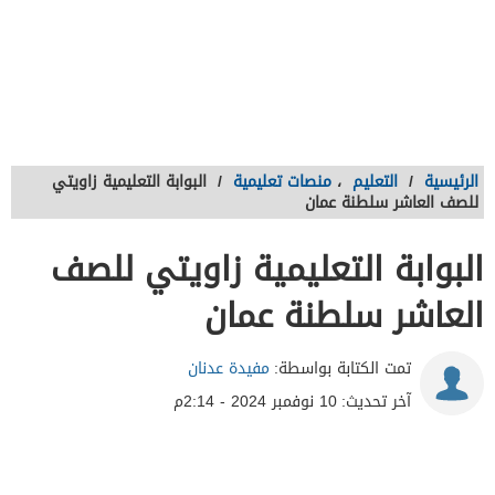
الرئيسية
/
التعليم
،
منصات تعليمية
/
البوابة التعليمية زاويتي
للصف العاشر سلطنة عمان
البوابة التعليمية زاويتي للصف
العاشر سلطنة عمان
تمت الكتابة بواسطة:
مفيدة عدنان
آخر تحديث:
10 نوفمبر 2024 - 2:14م