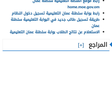
رابط موقع المنصة التعليمية سلطنة عمان
home.moe.gov.om
رابط بوابة سلطنة عمان التعليمية تسجيل دخول النظام
طريقة تسجيل طالب جديد في البوابة التعليمية سلطنة
عمان
الاستعلام عن نتائج الطلاب بوابة سلطنة عمان التعليمية
المراجع