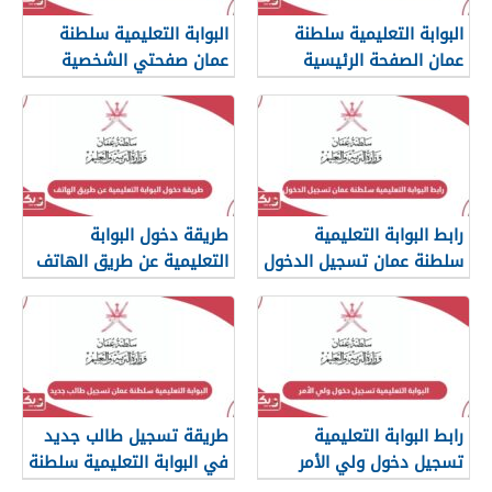
البوابة التعليمية سلطنة
البوابة التعليمية سلطنة
عمان الصفحة الرئيسية
عمان صفحتي الشخصية
تسجيل الدخول
رابط البوابة التعليمية
طريقة دخول البوابة
سلطنة عمان تسجيل الدخول
التعليمية عن طريق الهاتف
moe.gov.om
رابط البوابة التعليمية
طريقة تسجيل طالب جديد
تسجيل دخول ولي الأمر
في البوابة التعليمية سلطنة
عمان