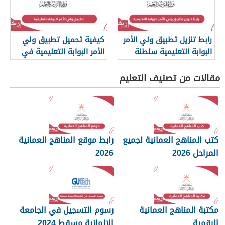
رابط تنزيل تطبيق ولي الأمر
كيفية تحميل تطبيق ولي
البوابة التعليمية سلطنة
الأمر البوابة التعليمية في
عمان
عمان
مقالات من تصنيف التعليم
كتب المناهج العمانية لجميع
رابط موقع المناهج العمانية
المراحل 2026
2026
مكتبة المناهج العمانية
رسوم التسجيل في الجامعة
الرقمية
الالمانية مسقط 2024