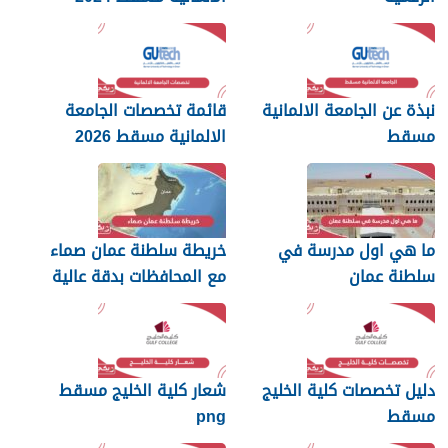
نبذة عن الجامعة الالمانية
قائمة تخصصات الجامعة
مسقط
الالمانية مسقط 2026
ما هي اول مدرسة في
خريطة سلطنة عمان صماء
سلطنة عمان
مع المحافظات بدقة عالية
دليل تخصصات كلية الخليج
شعار كلية الخليج مسقط
مسقط
png