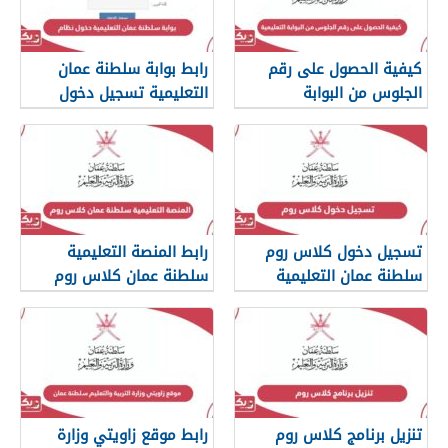
كيفية الحصول على رقم
رابط بوابة سلطنة عمان
الجلوس من البوابة
التعليمية تسجيل دخول
التعليمية
النظام
تسجيل دخول كلاس روم
رابط المنصة التعليمية
سلطنة عمان التعليمية
سلطنة عمان كلاس روم
تنزيل برنامج كلاس روم
رابط موقع زاويتي وزارة