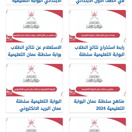
في الصف الاول الابتدائي
الابتدائي البوابة التعليمية
البوابة التعليمية
سلطنة عمان
رابط استخراج نتائج الطلاب
الاستعلام عن نتائج الطلاب
البوابة التعليمية سلطنة
بوابة سلطنة عمان التعليمية
عمان
مناهج سلطنة عمان البوابة
البوابة التعليمية سلطنة
التعليمية 2024
عمان البريد الالكتروني