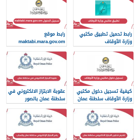
رابط تحميل تطبيق مكتبي
رابط موقع
وزارة الأوقاف
maktabi.mara.gov.om
تسجيل الدخول
كيفية تسجيل دخول مكتبي
عقوبة الابتزاز الالكتروني في
وزارة الأوقاف سلطنة عمان
سلطنة عمان بالصور
والرسائل