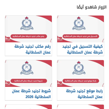
الزوار شاهدو أيضًا
كيفية التسجيل في تجنيد
رقم مكتب تجنيد شرطة
شرطة عمان السلطانية
عمان السلطانية
2026
رابط موقع تجنيد شرطة
شروط تجنيد شرطة عمان
عمان السلطانية
السلطانية 2026