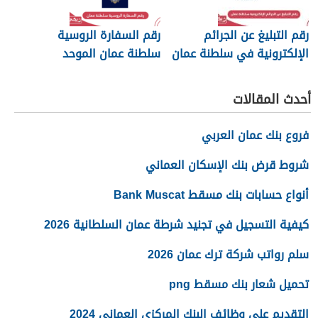
رقم التبليغ عن الجرائم
رقم السفارة الروسية
الإلكترونية في سلطنة عمان
سلطنة عمان الموحد
2026
أحدث المقالات
فروع بنك عمان العربي
شروط قرض بنك الإسكان العماني
أنواع حسابات بنك مسقط Bank Muscat
كيفية التسجيل في تجنيد شرطة عمان السلطانية 2026
سلم رواتب شركة ترك عمان 2026
تحميل شعار بنك مسقط png
التقديم على وظائف البنك المركزي العماني 2024