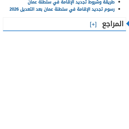
طريقة وشروط تجديد الإقامة في سلطنة عمان
رسوم تجديد الإقامة في سلطنة عمان بعد التعديل 2026
المراجع