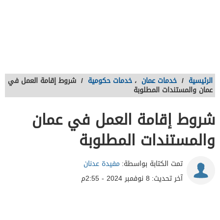
الرئيسية
/
خدمات عمان
،
خدمات حكومية
/
شروط إقامة العمل في
عمان والمستندات المطلوبة
شروط إقامة العمل في عمان
والمستندات المطلوبة
تمت الكتابة بواسطة:
مفيدة عدنان
آخر تحديث:
8 نوفمبر 2024 - 2:55م