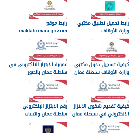
رابط تحميل تطبيق مكتبي
رابط موقع
وزارة الأوقاف
maktabi.mara.gov.om
تسجيل الدخول
كيفية تسجيل دخول مكتبي
عقوبة الابتزاز الالكتروني في
وزارة الأوقاف سلطنة عمان
سلطنة عمان بالصور
والرسائل
كيفية تقديم شكوى الابتزاز
رقم الابتزاز الإلكتروني
الالكتروني في سلطنة عمان
سلطنة عمان واتساب