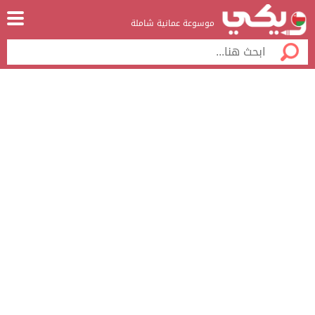
موسوعة عمانية شاملة