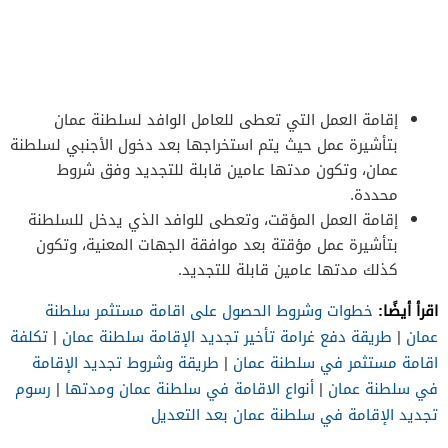
إقامة العمل التي تعطى للعامل الوافد لسلطنة عمان
بتأشيرة عمل حيث يتم استخراجها بعد دخول الأجنبي لسلطنة
عمان، وتكون مدتها عامين قابلة للتجديد وفق شروط
محددة.
إقامة العمل المؤقت، وتعطى للوافد الذي يدخل للسلطنة
بتأشيرة عمل مؤقتة بعد موافقة الجهات المعنية، وتكون
كذلك مدتها عامين قابلة للتجديد.
اقرأ أيضًا:
خطوات وشروط الحصول على اقامة مستثمر سلطنة
عمان
|
طريقة دفع غرامة تأخير تجديد الإقامة سلطنة عمان
|
تكلفة
اقامة مستثمر في سلطنة عمان
|
طريقة وشروط تجديد الإقامة
في سلطنة عمان
|
أنواع الاقامة في سلطنة عمان ومدتها
|
رسوم
تجديد الإقامة في سلطنة عمان بعد التعديل