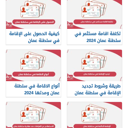
تكلفة اقامة مستثمر في
كيفية الحصول على الإقامة
سلطنة عمان 2024
في سلطنة عمان
طريقة وشروط تجديد
أنواع الاقامة في سلطنة
الإقامة في سلطنة عمان
عمان ومدتها 2024