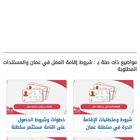
مواضيع ذات صلة بـ : شروط إقامة العمل في عمان والمستندات
المطلوبة
شروط ومتطلبات الإقامة
خطوات وشروط الحصول
الحرة في سلطنة عمان
على اقامة مستثمر سلطنة
عمان