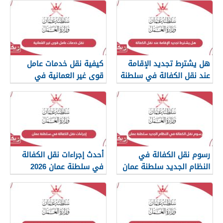
هل يشترط تجديد الإقامة
كيفية نقل خدمات عامل
عند نقل الكفالة في سلطنة
قوى غير العمانية في
عمان؟
سلطنة عمان
رسوم نقل الكفالة في
أحدث إجراءات نقل الكفالة
النظام الجديد سلطنة عمان
في سلطنة عمان 2026
2026