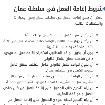
شروط إقامة العمل في سلطنة عمان
يمكن أن تمنح إقامة العمل في سلطنة عمان وفق الإجراءات
والمتطلبات التالية:
أن يكون عمر العامل الوافد لا يقل عن 21 عامًا.
أن يكون جواز سفر العامل الوافد صالح لمدة لا تقل عن ثلاثة
أشهر عند تقديم طلب التأشيرة.
يجب أن يكون الوافد المطلوب استخراج إقامة عمل له موجود
داخل سلطنة عمان بشكل قانوني.
أن يكون للوافد كفيل قانوني كامل الأهلية يحقق كامل
شروط الكفيل في سلطنة عمان.
أن يكون الوافد الموجود في سلطنة عمان دخل من خلال
تأشيرة عمل أو تأشيرة تعاقد للعمل أو تأشيرة عمل مؤقتة.
أن يتم تقديم طلب الحصول على إقامة العمل من قبل صاحب
العمل وبموافقة المقيم.
أن يتم تقديم تعبئة نموذج الحصول على إقامة العمل عبر