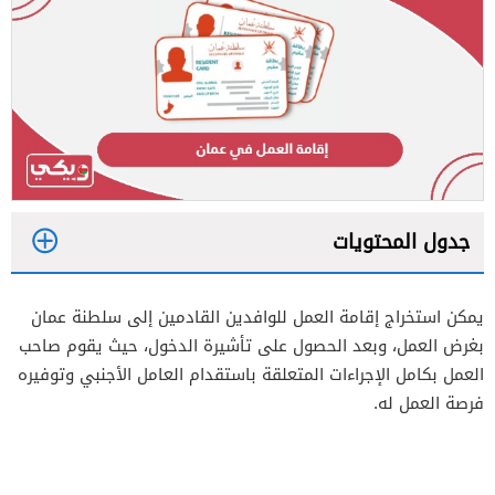
جدول المحتويات
1
يمكن استخراج إقامة العمل للوافدين القادمين إلى سلطنة عمان
2
بغرض العمل، وبعد الحصول على تأشيرة الدخول، حيث يقوم صاحب
3
العمل بكامل الإجراءات المتعلقة باستقدام العامل الأجنبي وتوفيره
فرصة العمل له.
4
5