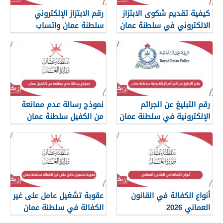
كيفية تقديم شكوى الابتزاز
رقم الابتزاز الإلكتروني
الالكتروني في سلطنة عمان
سلطنة عمان واتساب
رقم التبليغ عن الجرائم
نموذج رسالة عدم ممانعة
الإلكترونية في سلطنة عمان
من الكفيل سلطنة عمان
2026
أنواع الكفالة في القانون
عقوبة تشغيل عامل على غير
العماني 2026
الكفالة في سلطنة عمان