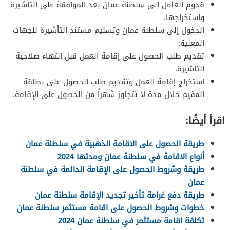
قدوم العامل إلى سلطنة عمان بعد الموافقة على التأشيرة
واستخراجها.
الدخول إلى سلطنة عمان وتسليم مستند التأشيرة للجهات
المعنية.
تقديم طلب الحصول على إقامة العمل قبل انتهاء صلاحية
التأشيرة.
استخراج إقامة العمل وتقديم طلب الحصول على بطاقة
المقيم خلال مدة لا تتجاوز شهراً من الحصول على الإقامة.
اقرأ أيضًا:
طريقة الحصول على الاقامة الذهبية في سلطنة عمان
أنواع الاقامة في سلطنة عمان ومدتها 2024
طريقة وشروط الحصول على الإقامة الدائمة في سلطنة
عمان
طريقة دفع غرامة تأخير تجديد الإقامة سلطنة عمان
خطوات وشروط الحصول على اقامة مستثمر سلطنة عمان
تكلفة اقامة مستثمر في سلطنة عمان 2024