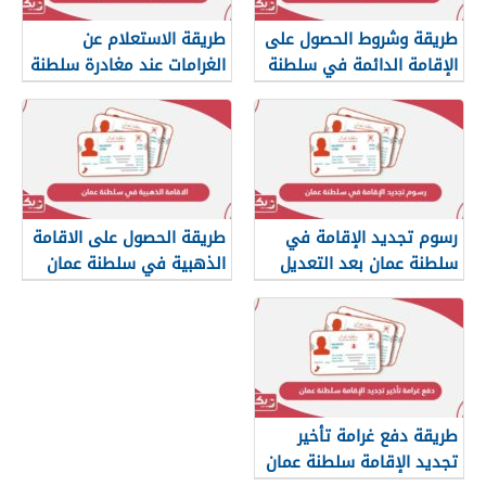
طريقة وشروط الحصول على
طريقة الاستعلام عن
الإقامة الدائمة في سلطنة
الغرامات عند مغادرة سلطنة
عمان
عمان
رسوم تجديد الإقامة في
طريقة الحصول على الاقامة
سلطنة عمان بعد التعديل
الذهبية في سلطنة عمان
2026
طريقة دفع غرامة تأخير
تجديد الإقامة سلطنة عمان