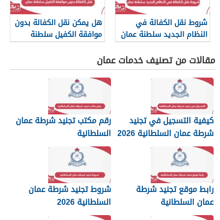
شروط نقل الكفالة في
هل يمكن نقل الكفالة بدون
النظام الجديد سلطنة عمان
موافقة الكفيل سلطنة
2026
عمان؟
مقالات من تصنيف خدمات عمان
كيفية التسجيل في تجنيد
رقم مكتب تجنيد شرطة عمان
شرطة عمان السلطانية 2026
السلطانية
رابط موقع تجنيد شرطة
شروط تجنيد شرطة عمان
عمان السلطانية
السلطانية 2026