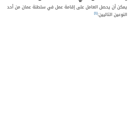
يمكن أن يحصل العامل على إقامة عمل في سلطنة عمان من أحد
[1]
النوعين التاليين: