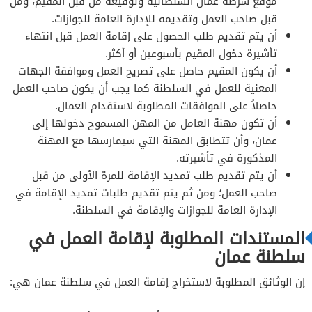
موقع شرطة عمان السلطانية وتوقيعه من قبل المقيم، ومن
قبل صاحب العمل وتقديمه للإدارة العامة للجوازات.
أن يتم تقديم طلب الحصول على إقامة العمل قبل انتهاء
تأشيرة دخول المقيم بأسبوعين أو أكثر.
أن يكون المقيم حاصل على تصريح العمل وموافقة الجهات
المعنية للعمل في السلطنة كما يجب أن يكون صاحب العمل
حاصلاً على الموافقات المطلوبة لاستقدام العمال.
أن تكون مهنة العامل من المهن المسموح دخولها إلى
عمان، وأن تتطابق المهنة التي سيمارسها مع المهنة
المذكورة في تأشيرته.
أن يتم تقديم طلب تمديد الإقامة للمرة الأولى من قبل
صاحب العمل؛ ومن ثم يتم تقديم طلبات تمديد الإقامة في
الإدارة العامة للجوازات والإقامة في السلطنة.
المستندات المطلوبة لإقامة العمل في
سلطنة عمان
إن الوثائق المطلوبة لاستخراج إقامة العمل في سلطنة عمان هي: