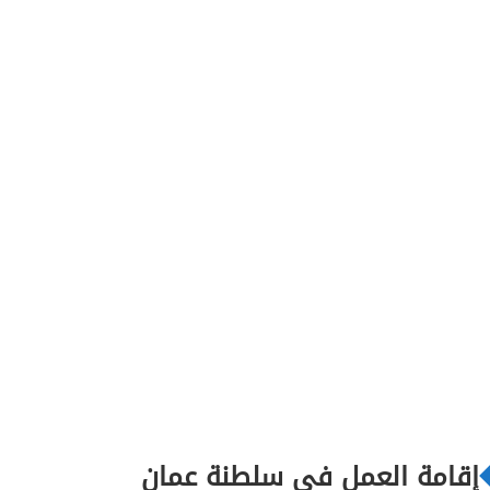
إقامة العمل في سلطنة عمان