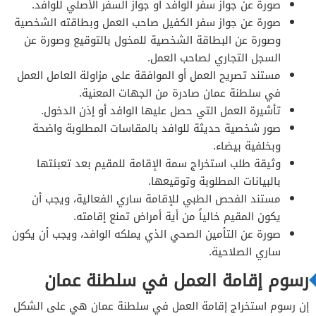
صورة عن جواز سفر الوافد أو جواز السفر الأصلي للوافد.
صورة عن جواز سفر الكفيل صاحب العمل وبطاقته الشخصية
وصورة عن البطاقة الشخصية للمخول بالتوقيع وصورة عن
السجل التجاري لصاحب العمل.
مستند تصريح العمل أو الموافقة على مزاولة العامل العمل
في سلطنة عمان صادرة من الجهات المعنية.
تأشيرة العمل التي حصل عليها الوافد أو إذن الدخول.
صور شخصية حديثة للوافد بالمقاسات المطلوبة واضحة
وبخلفية بيضاء.
وثيقة طلب استخراج سمة الإقامة للمقيم بعد تعبئتها
بالبيانات المطلوبة وتوقيعها.
مستند الفحص الطبي للإقامة ساري الفعالية، ويجب أن
يكون المقيم خالياً من أية أمراض تمنع إقامته.
صورة عن التأمين الصحي الذي يملكه الوافد، ويجب أن يكون
ساري الصلاحية.
رسوم إقامة العمل في سلطنة عمان
إن رسوم استخراج إقامة العمل في سلطنة عمان هي على الشكل