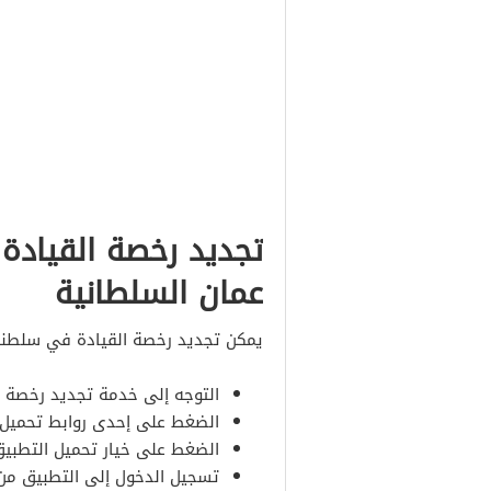
تجديد رخصة القيادة 
عمان السلطانية
يمكن تجديد رخصة القيادة في سلطنة
التوجه إلى خدمة تجديد رخصة ا
الضغط على إحدى روابط تحميل ا
الضغط على خيار تحميل التطبيق
تسجيل الدخول إلى التطبيق من 