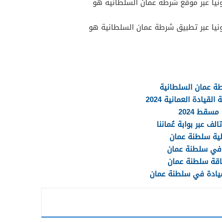
ونيا عبر موقع شرطة عمان السلطانية هو
ونيا عبر تطبيق شرطة عمان السلطانية هو
ة عمان السلطانية
يادة العمانية 2024
سقط 2024
ف عبر بوابة عُماننا
لية سلطنة عمان
 في سلطنة عمان
اقة سلطنة عمان
قيادة في سلطنة عمان