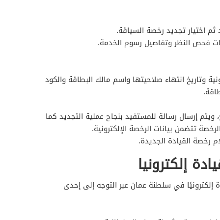
 ثم اختيار تجديد رخصة السياقة.
نات فحص النظر وتفاصيل رسوم الخدمة.
نية وتاريخ انتهاء صلاحيتها واسم مالك البطاقة والكود
اقة.
، ويتم إرسال رسالة للمستفيد بنجاح عملية التجديد كما
رخصة تتضمن بيانات الرخصة الإلكترونية.
م رخصة القيادة الجديدة.
ادة إلكترونيا
إلكترونيًا في سلطنة عمان عبر التوجه إلى إحدى