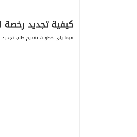
كيفية تجديد رخصة ال
فيما يلي خطوات تقديم طلب تجديد رخ