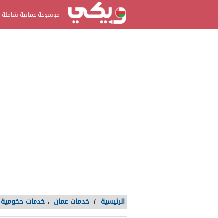
موسوعة عمانية شاملة
الرئيسية
/
خدمات عمان
،
خدمات حكومية