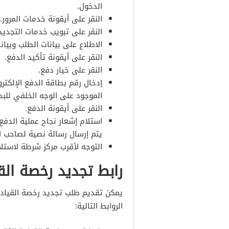
الدخول.
النقر على أيقونة خدمات المرور.
النقر على تبويب خدمات التجديد
الاطلاع على بيانات الطلب وبيا
النقر على أيقونة تأكيد الدفع.
النقر على خيار دفع.
إدخال رقم بطاقة الدفع الإلكترو
الموجود على الوجه الخلفي للبط
النقر على أيقونة الدفع.
استلام إشعار نجاح عملية الدفع
يتم إرسال رسالة نصية لصاحب ال
التوجه لأقرب مركز شرطة لاستلا
رابط تجديد رخصة القي
يمكن تقديم طلب تجديد رخصة القيادة 
الروابط التالية: