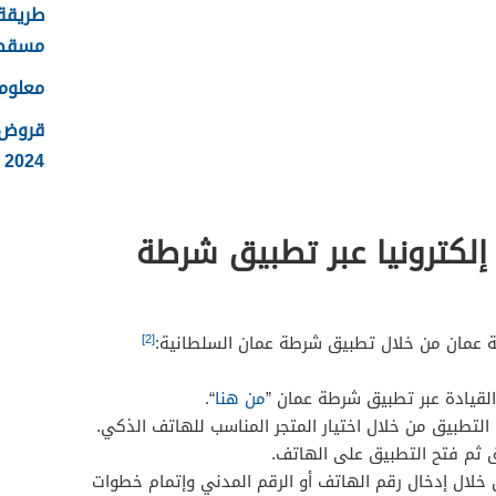
طريقة 
مسقط
معلوم
قروض 
2024
إلكترونيا عبر تطبيق شرطة
[2]
 عمان من خلال تطبيق شرطة عمان السلطانية:
لقيادة عبر تطبيق شرطة عمان ‏”
من هنا
“.
لتطبيق من خلال اختيار المتجر المناسب للهاتف الذكي.
 ثم فتح التطبيق على الهاتف.
خلال إدخال رقم الهاتف أو الرقم المدني وإتمام خطوات