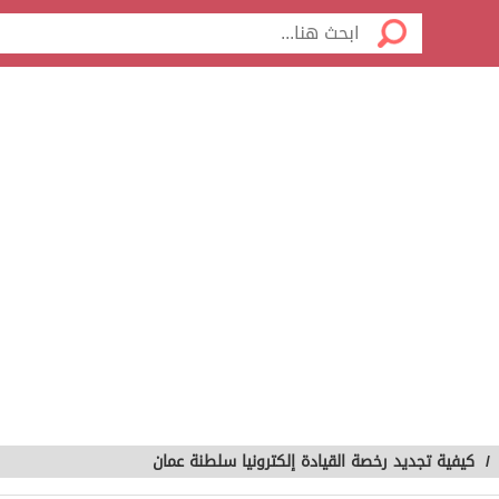
/
كيفية تجديد رخصة القيادة إلكترونيا سلطنة عمان