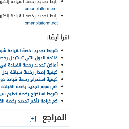
رابط تجديد رخصة القيادة إلكتر
omanplatform.net
رابط تجديد رخصة القيادة إلكتر
omanplatform.net
اقرأ أيضًا:
شروط تجديد رخصة القيادة شرط
قائمة الدول التي تستبدل رخصة الق
أماكن تجديد رخصة القيادة في م
كيفية إصدار رخصة سياقة بدل تال
كيفية استخراج رخصة قيادة دو
كم رسوم تجديد رخصة القيادة
شروط استخراج رخصة تعليم سي
كم غرامة تأخير تجديد رخصة ال
المراجع