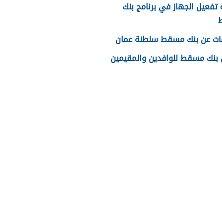
تفعيل الجهاز في برنامج بنك
ات عن بنك مسقط سلطنة عمان
بنك مسقط للوافدين والمقيمين