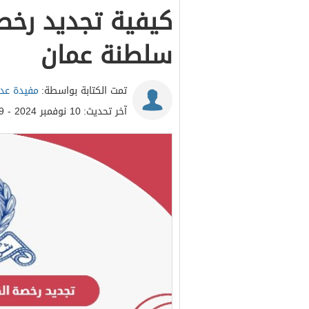
كيفية تجديد رخصة
سلطنة عمان
تمت الكتابة بواسطة:
مفيدة عدن
آخر تحديث:
10 نوفمبر 2024 - 9:29ص