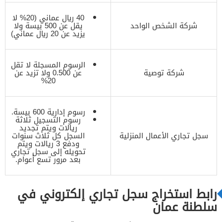
40 ريال عماني (20% لا
شركة الشخص الواحد
يقل عن 500 بيسة ولا
يزيد عن 20 ريال عماني)
الرسوم المسجلة لا تقل
شركة توصية
عن 0.500 ولا تزيد عن
20%
رسوم إدارية 600 بيسة.
رسوم التسجيل ثلاثة
ريالات ويتم تجديد
سجل تجاري الأعمال المنزلية
السجل كل ثلاث سنوات
ودفع 3 ريالات ويتم
تحويله إلى سجل تجاري
بعد مرور تسع أعوام.
رابط استخراج سجل تجاري إلكتروني في
سلطنة عمان