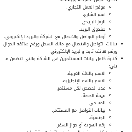
موقع العمل التجاري.
اسم الشارع.
الرمز البريدي.
صندوق البريد.
أرقام التواصل والاتصال مع الشركة والبريد الإلكتروني.
بيانات التواصل والاتصال مع مالك السجل ورقم هاتفه الجوال
ورقم هاتف ثابت والبريد الإلكتروني.
كتابة كامل بيانات المستثمرين في الشركة والتي تتضمن ما
يلي:
الاسم باللغة العربية.
الاسم باللغة الإنجليزية.
عدد الحصص لكل مستثمر.
قيمة الحصة.
المسمى.
بيانات التواصل مع المستثمر.
الجنسية.
رقم الهوية أو جواز السفر.