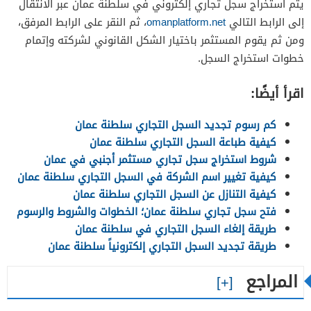
يتم استخراج سجل تجاري إلكتروني في سلطنة عمان عبر الانتقال
إلى الرابط التالي
omanplatform.net
، ثم النقر على الرابط المرفق،
ومن ثم يقوم المستثمر باختيار الشكل القانوني لشركته وإتمام
خطوات استخراج السجل.
اقرأ أيضًا:
كم رسوم تجديد السجل التجاري سلطنة عمان
كيفية طباعة السجل التجاري سلطنة عمان
شروط استخراج سجل تجاري مستثمر أجنبي في عمان
كيفية تغيير اسم الشركة في السجل التجاري سلطنة عمان
كيفية التنازل عن السجل التجاري سلطنة عمان
فتح سجل تجاري سلطنة عمان؛ الخطوات والشروط والرسوم
طريقة إلغاء السجل التجاري في سلطنة عمان
طريقة تجديد السجل التجاري إلكترونياً سلطنة عمان
المراجع