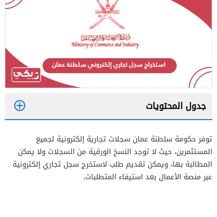
جدول المحتويات
1
توفر حكومة سلطنة عمان سجلات تجارية إلكترونية لجميع
2
المستثمرين، حيث لا توجد النسخ الورقية من السجلات ولا يمكن
3
المطالبة بها، ويمكن تقديم طلب لاستخرج سجل تجاري إلكترونية
عبر منصة الأعمال بعد استيفاء المتطلبات.
4