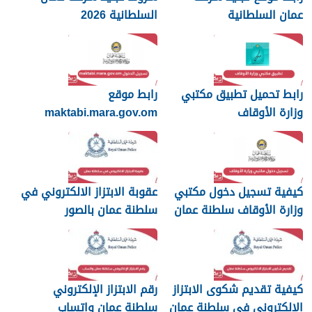
عمان السلطانية
السلطانية 2026
رابط تحميل تطبيق مكتبي
رابط موقع
وزارة الأوقاف
maktabi.mara.gov.om
تسجيل الدخول
كيفية تسجيل دخول مكتبي
عقوبة الابتزاز الالكتروني في
وزارة الأوقاف سلطنة عمان
سلطنة عمان بالصور
والرسائل
كيفية تقديم شكوى الابتزاز
رقم الابتزاز الإلكتروني
الالكتروني في سلطنة عمان
سلطنة عمان واتساب