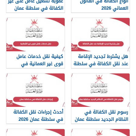
أنواع الكفالة في القانون
عقوبة تشغيل عامل على غير
العماني 2026
الكفالة في سلطنة عمان
هل يشترط تجديد الإقامة
كيفية نقل خدمات عامل
عند نقل الكفالة في سلطنة
قوى غير العمانية في
عمان؟
سلطنة عمان
رسوم نقل الكفالة في
أحدث إجراءات نقل الكفالة
النظام الجديد سلطنة عمان
في سلطنة عمان 2026
2026