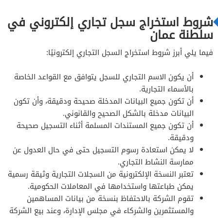
شروط استخراج سجل تجاري إلكتروني في
سلطنة عمان
فيما يلي أبرز شروط استخراج السجل التجاري إلكترونيًا:
أن يكون الاسم التجاري للسجل يتوافق مع القواعد الخاصة
بالأسماء التجارية.
أن تكون جميع البيانات المدخلة صحيحة ودقيقة، وأن تكون
البيانات مدخلة بالشكل الصحيح والقانوني.
أن تكون جميع المستندات المسلمة أثناء التسجيل صحيحة
ودقيقة.
لا يمكن استعادة رسوم التسجيل حتى في حال العدول عن
ممارسة النشاط التجاري.
تعتبر النسخة الإلكترونية من السجلات التجارية وثيقة رسمية
يمكن طباعتها واستخدامها في المعاملات الحكومية.
تقوم الشركة بالاحتفاظ بنسخة من بيانات المساهمين
والمستثمرين والشركاء في مجلس الإدارة، وعند بيع الشركة