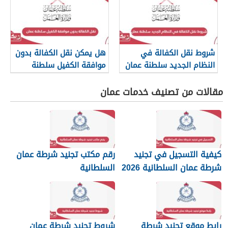
شروط نقل الكفالة في
هل يمكن نقل الكفالة بدون
النظام الجديد سلطنة عمان
موافقة الكفيل سلطنة
2026
عمان؟
مقالات من تصنيف خدمات عمان
كيفية التسجيل في تجنيد
رقم مكتب تجنيد شرطة عمان
شرطة عمان السلطانية 2026
السلطانية
رابط موقع تجنيد شرطة
شروط تجنيد شرطة عمان