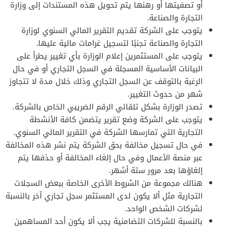
أو تصفيتها أو رهنها يتم تحويل هذه المستندات إلى وزارة
التجارة والصناعة.
يتوجب على الشركة تقديم التقرير المالي السنوي لوزارة
التجارة والصناعة تجنبًا لتسجيل غرامات مالية عليها.
يتوجب على المستثمرين إعلام الوزارة بأي تغيير يطرأ على
البيانات الأساسية المسجلة في السجل التجاري أو في حال
الرغبة بالتوقف عن السجل التجاري وذلك خلال مدة لا تتجاوز
شهر من حدوث التغيير.
تصدر الوزارة بشكل تلقائي الرقم الضريبي الخاص بالشركة.
يتوجب على الشركة وضع تقرير يتضمن كافة الأنشطة
التجارية التي تمارسها الشركة في التقرير المالي السنوي.
في حال تسجيل مخالفة بحق الشركة يتم نشر هذه المخالفة
عبر منصة الأعمال وفي حال إلغاء المخالفة أو حذفها يتم
إلغاؤها بعد مرور ستة أشهر.
هنالك مجموعة من الشروط الأخرى الخاصة ببعض السجلات
التجارية مثل ألا يكون لدى المستثمر سجل تجاري آخر بالنسبة
لشركات الشخص الواحد.
بالنسبة للشركات التضامنية يجب ألا يكون أحد المساهمين