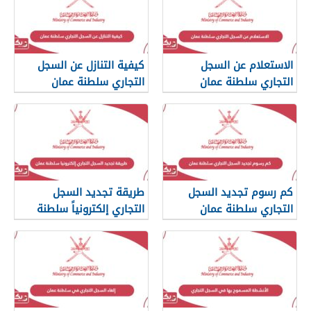
الاستعلام عن السجل
كيفية التنازل عن السجل
التجاري سلطنة عمان
التجاري سلطنة عمان
كم رسوم تجديد السجل
طريقة تجديد السجل
التجاري سلطنة عمان
التجاري إلكترونياً سلطنة
عمان