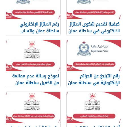
كيفية تقديم شكوى الابتزاز
رقم الابتزاز الإلكتروني
الالكتروني في سلطنة عمان
سلطنة عمان واتساب
رقم التبليغ عن الجرائم
نموذج رسالة عدم ممانعة
الإلكترونية في سلطنة عمان
من الكفيل سلطنة عمان
2026