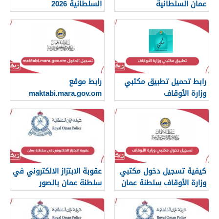
عمان السلطانية
السلطانية 2026
رابط تحميل تطبيق مكتبي
رابط موقع
وزارة الأوقاف
maktabi.mara.gov.om
تسجيل الدخول
كيفية تسجيل دخول مكتبي
عقوبة الابتزاز الالكتروني في
وزارة الأوقاف سلطنة عمان
سلطنة عمان بالصور
والرسائل