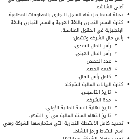
أعلى الشاشة.
تعبئة استمارة إنشاء السجل التجاري بالمعلومات المطلوبة.
كتابة الاسم التجاري باللغة العربية والاسم التجاري باللغة
الإنجليزية في الحقول المناسبة.
رأس مال الشركة وتشمل:
رأس المال النقدي.
رأس المال العيني.
عدد الحصص.
قيمة الحصة.
كامل رأس المال.
كتابة البيانات المالية للشركة:
تاريخ التأسيس.
مدة الشركة.
تاريخ نهاية السنة المالية الأولى.
تاريخ انتهاء السنة المالية في أي الشهر.
تحديد كامل الأنشطة التجارية التي ستمارسها الشركة وهي
اسم النشاط ورمز النشاط.
تحديد عنوان الشركة، وبياناتها: