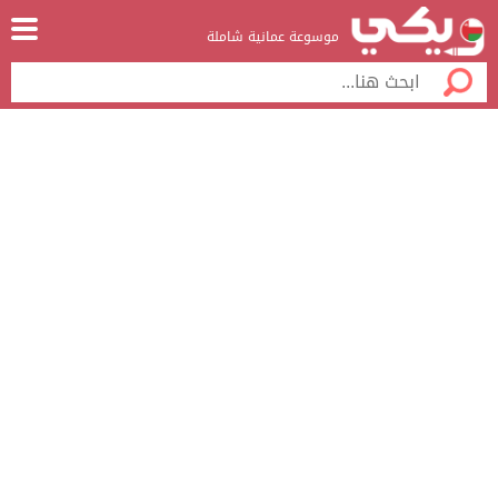
موسوعة عمانية شاملة