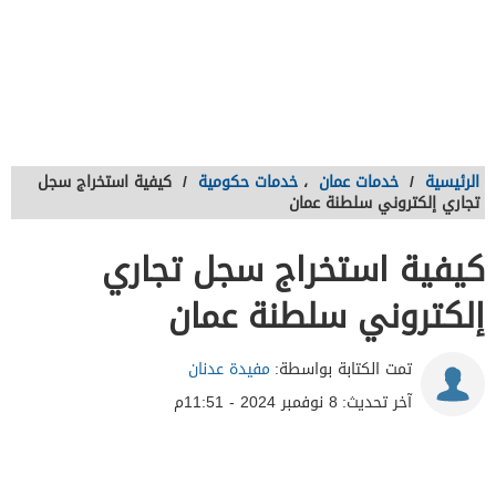
الرئيسية
/
خدمات عمان
،
خدمات حكومية
/
كيفية استخراج سجل
تجاري إلكتروني سلطنة عمان
كيفية استخراج سجل تجاري
إلكتروني سلطنة عمان
تمت الكتابة بواسطة:
مفيدة عدنان
آخر تحديث:
8 نوفمبر 2024 - 11:51م