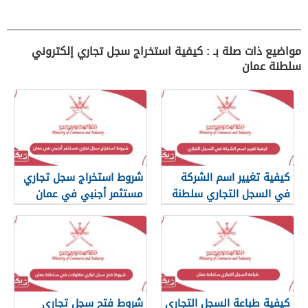
مواضيع ذات صلة بـ : كيفية استخراج سجل تجاري إلكتروني
سلطنة عمان
كيفية تغيير اسم الشركة
شروط استخراج سجل تجاري
في السجل التجاري سلطنة
مستثمر أجنبي في عمان
عمان
كيفية طباعة السجل التجاري
شروط فتح سجل تجاري