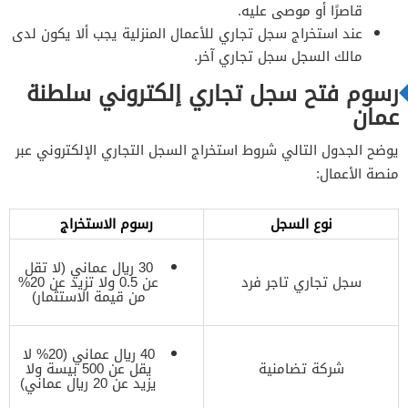
قاصرًا أو موصى عليه.
عند استخراج سجل تجاري للأعمال المنزلية يجب ألا يكون لدى
مالك السجل سجل تجاري آخر.
رسوم فتح سجل تجاري إلكتروني سلطنة
عمان
يوضح الجدول التالي شروط استخراج السجل التجاري الإلكتروني عبر
منصة الأعمال:
نوع السجل
رسوم الاستخراج
30 ريال عماني (لا تقل
سجل تجاري تاجر فرد
عن 0.5 ولا تزيد عن 20%
من قيمة الاستثمار)
40 ريال عماني (20% لا
شركة تضامنية
يقل عن 500 بيسة ولا
يزيد عن 20 ريال عماني)