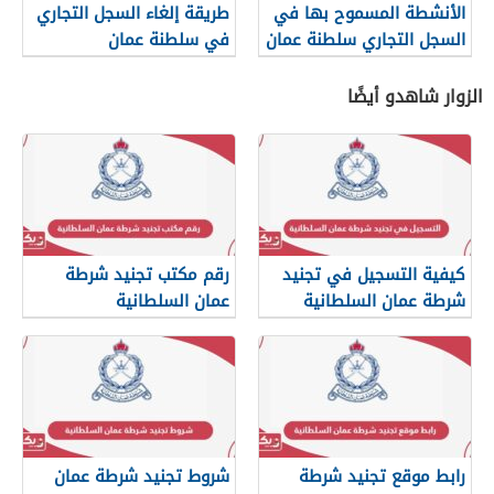
الأنشطة المسموح بها في
طريقة إلغاء السجل التجاري
السجل التجاري سلطنة عمان
في سلطنة عمان
الزوار شاهدو أيضًا
كيفية التسجيل في تجنيد
رقم مكتب تجنيد شرطة
شرطة عمان السلطانية
عمان السلطانية
2026
رابط موقع تجنيد شرطة
شروط تجنيد شرطة عمان