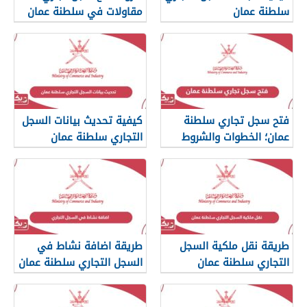
سلطنة عمان
مقاولات في سلطنة عمان
فتح سجل تجاري سلطنة
كيفية تحديث بيانات السجل
عمان؛ الخطوات والشروط
التجاري سلطنة عمان
والرسوم
طريقة نقل ملكية السجل
طريقة اضافة نشاط في
التجاري سلطنة عمان
السجل التجاري سلطنة عمان