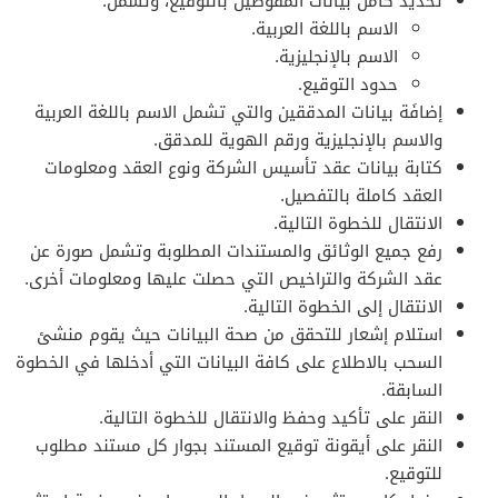
تحديد كامل بيانات المفوضين بالتوقيع، وتشمل:
الاسم باللغة العربية.
الاسم بالإنجليزية.
حدود التوقيع.
إضافَة بيانات المدققين والتي تشمل الاسم باللغة العربية
والاسم بالإنجليزية ورقم الهوية للمدقق.
كتابة بيانات عقد تأسيس الشركة ونوع العقد ومعلومات
العقد كاملة بالتفصيل.
الانتقال للخطوة التالية.
رفع جميع الوثائق والمستندات المطلوبة وتشمل صورة عن
عقد الشركة والتراخيص التي حصلت عليها ومعلومات أخرى.
الانتقال إلى الخطوة التالية.
استلام إشعار للتحقق من صحة البيانات حيث يقوم منشئ
السحب بالاطلاع على كافة البيانات التي أدخلها في الخطوة
السابقة.
النقر على تأكيد وحفظ والانتقال للخطوة التالية.
النقر على أيقونة توقيع المستند بجوار كل مستند مطلوب
للتوقيع.