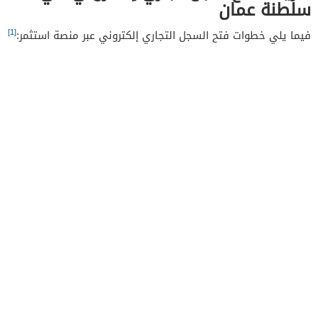
سلطنة عمان
[1]
فيما يلي خطوات فتح السجل التجاري إلكتروني عبر منصة استثمر: