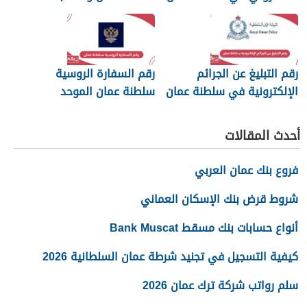
رقم التبليغ عن الجرائم
رقم السفارة الروسية
الإلكترونية في سلطنة عمان
سلطنة عمان الموحد
2026
أحدث المقالات
فروع بنك عمان العربي
شروط قرض بنك الإسكان العماني
أنواع حسابات بنك مسقط Bank Muscat
كيفية التسجيل في تجنيد شرطة عمان السلطانية 2026
سلم رواتب شركة ترك عمان 2026