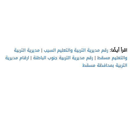
اقرأ أيضًا:
رقم مديرية التربية والتعليم السيب
|
مديرية التربية
والتعليم مسقط
|
رقم مديرية التربية جنوب الباطنة
|
ارقام مديرية
التربية بمحافظة مسقط