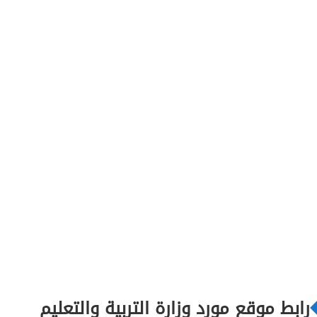
رابط موقع مورد وزارة التربية والتعليم