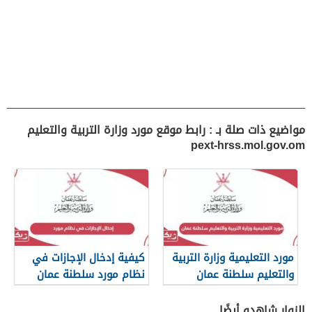
مواضيع ذات صلة بـ : رابط موقع مورد وزارة التربية والتعليم
pext-hrss.mol.gov.om
مورد التعليمية وزارة التربية
كيفية إدخال الإجازات في
والتعليم سلطنة عمان
نظام مورد سلطنة عمان
تسجيل الدخول
الزوار شاهدو أيضًا