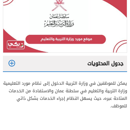
جدول المحتويات
1
يمكن للموظفين في وزارة التربية الدخول إلى نظام مورد التعليمية
2
وزارة التربية والتعليم في سلطنة عمان والاستفادة من الخدمات
3
المتاحة عبره، حيث يسهل النظام إجراء الخدمات بشكل ذاتي
للموظف.