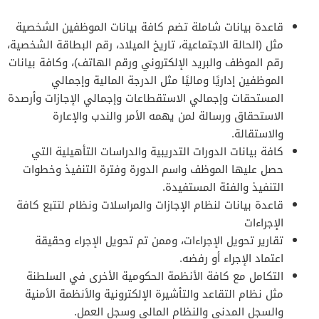
قاعدة بيانات شاملة تضم كافة بيانات الموظفين الشخصية
مثل (الحالة الاجتماعية، تاريخ الميلاد، رقم البطاقة الشخصية،
رقم الموظف والبريد الإلكتروني ورقم الهاتف)، وكافة بيانات
الموظفين إداريًا وماليًا مثل الدرجة المالية وإجمالي
المستحقات وإجمالي الاستقطاعات وإجمالي الإجازات وأرصدة
الاستحقاق ورسالة لمن يهمه الأمر والندب والإعارة
والاستقالة.
كافة بيانات الدورات التدريبية والدراسات التأهيلية التي
حصل عليها الموظف واسم الدورة وفترة التنفيذ وخطوات
التنفيذ والفئة المستفيدة.
قاعدة بيانات لنظام الإجازات والمراسلات ونظام لتتبع كافة
الإجراءات
تقارير تحويل الإجراءات، وممن تم تحويل الإجراء وحقيقة
اعتماد الإجراء أو رفضه.
التكامل مع كافة الأنظمة الحكومية الأخرى في السلطنة
مثل نظام التقاعد والتأشيرة الإلكترونية والأنظمة الأمنية
والسجل المدني والنظام المالي وسجل العمل.