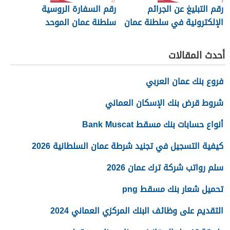
رقم التبليغ عن الجرائم
رقم السفارة الروسية
الإلكترونية في سلطنة عمان
سلطنة عمان الموحد
2026
أحدث المقالات
فروع بنك عمان العربي
شروط قرض بنك الإسكان العماني
أنواع حسابات بنك مسقط Bank Muscat
كيفية التسجيل في تجنيد شرطة عمان السلطانية 2026
سلم رواتب شركة ترك عمان 2026
تحميل شعار بنك مسقط png
التقديم على وظائف البنك المركزي العماني 2024