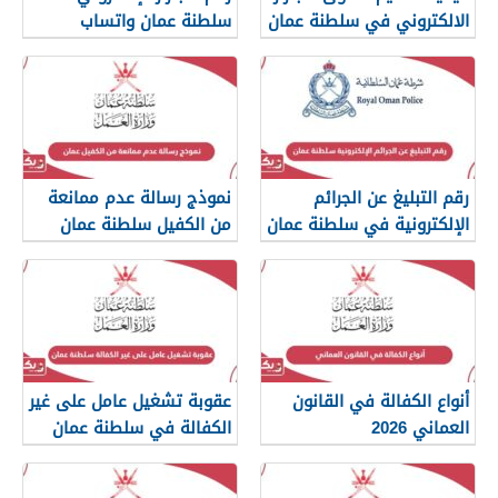
الالكتروني في سلطنة عمان
سلطنة عمان واتساب
رقم التبليغ عن الجرائم
نموذج رسالة عدم ممانعة
الإلكترونية في سلطنة عمان
من الكفيل سلطنة عمان
2026
أنواع الكفالة في القانون
عقوبة تشغيل عامل على غير
العماني 2026
الكفالة في سلطنة عمان