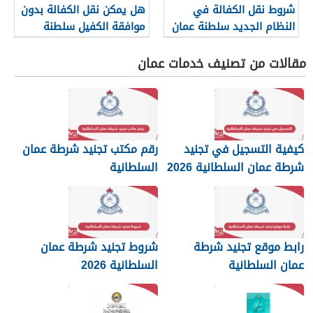
شروط نقل الكفالة في
هل يمكن نقل الكفالة بدون
النظام الجديد سلطنة عمان
موافقة الكفيل سلطنة
2026
عمان؟
مقالات من تصنيف خدمات عمان
كيفية التسجيل في تجنيد
رقم مكتب تجنيد شرطة عمان
شرطة عمان السلطانية 2026
السلطانية
رابط موقع تجنيد شرطة
شروط تجنيد شرطة عمان
عمان السلطانية
السلطانية 2026