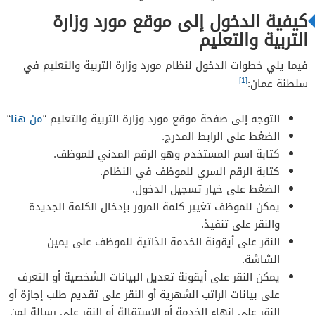
كيفية الدخول إلى موقع مورد وزارة
التربية والتعليم
فيما يلي خطوات الدخول لنظام مورد وزارة التربية والتعليم في
[1]
سلطنة عمان:
التوجه إلى صفحة موقع مورد وزارة التربية والتعليم “
من هنا
“
الضغط على الرابط المدرج.
كتابة اسم المستخدم وهو الرقم المدني للموظف.
كتابة الرقم السري للموظف في النظام.
الضغط على خيار تسجيل الدخول.
يمكن للموظف تغيير كلمة المرور بإدخال الكلمة الجديدة
والنقر على تنفيذ.
النقر على أيقونة الخدمة الذاتية للموظف على يمين
الشاشة.
يمكن النقر على أيقونة تعديل البيانات الشخصية أو التعرف
على بيانات الراتب الشهرية أو النقر على تقديم طلب إجازة أو
النقر على إنهاء الخدمة أو الاستقالة أو النقر على رسالة لمن