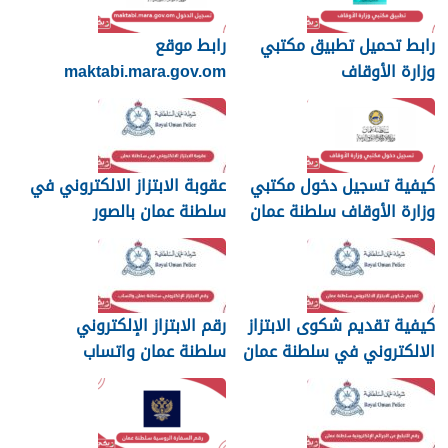
رابط تحميل تطبيق مكتبي
رابط موقع
وزارة الأوقاف
maktabi.mara.gov.om
تسجيل الدخول
كيفية تسجيل دخول مكتبي
عقوبة الابتزاز الالكتروني في
وزارة الأوقاف سلطنة عمان
سلطنة عمان بالصور
والرسائل
كيفية تقديم شكوى الابتزاز
رقم الابتزاز الإلكتروني
الالكتروني في سلطنة عمان
سلطنة عمان واتساب