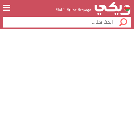
موسوعة عمانية شاملة