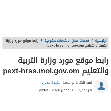
الرئيسية
/
خدمات عمان
،
خدمات حكومية
/
رابط موقع مورد وزارة
التربية والتعليم pext-hrss.mol.gov.om
رابط موقع مورد وزارة التربية
والتعليم pext-hrss.mol.gov.om
تمت الكتابة بواسطة:
مفيدة عدنان
آخر تحديث:
10 نوفمبر 2024 - 3:03م