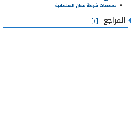
تخصصات شرطة عمان السلطانية
المراجع