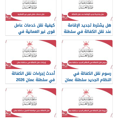
هل يشترط تجديد الإقامة
كيفية نقل خدمات عامل
عند نقل الكفالة في سلطنة
قوى غير العمانية في
عمان؟
سلطنة عمان
رسوم نقل الكفالة في
أحدث إجراءات نقل الكفالة
النظام الجديد سلطنة عمان
في سلطنة عمان 2026
2026