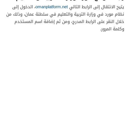
يتيح الانتقال إلى الرابط التالي
omanplatform.net
، الدخول إلى
نظام مورد في وزارة التربية والتعليم في سلطنة عمان، وذلك من
خلال النقر على الرابط المدرج، ومن ثم إضافة اسم المستخدم
وكلمة المرور.