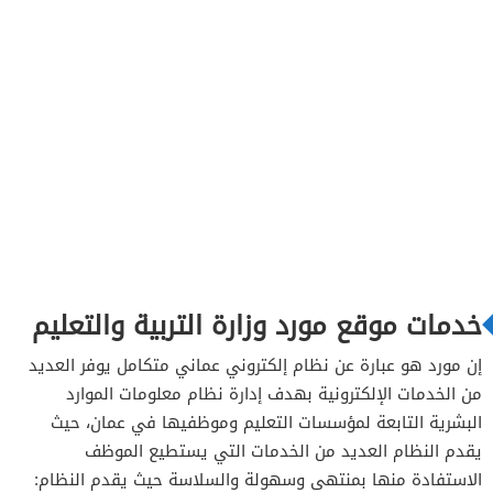
خدمات موقع مورد وزارة التربية والتعليم
إن مورد هو عبارة عن نظام إلكتروني عماني متكامل يوفر العديد
من الخدمات الإلكترونية بهدف إدارة نظام معلومات الموارد
البشرية التابعة لمؤسسات التعليم وموظفيها في عمان، حيث
يقدم النظام العديد من الخدمات التي يستطيع الموظف
الاستفادة منها بمنتهى وسهولة والسلاسة حيث يقدم النظام: