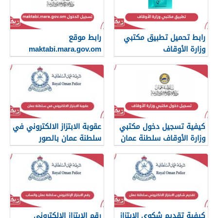
رابط تحميل تطبيق مكتبي
رابط موقع
وزارة الأوقاف
maktabi.mara.gov.om
تسجيل الدخول
كيفية تسجيل دخول مكتبي
عقوبة الابتزاز الالكتروني في
وزارة الأوقاف سلطنة عمان
سلطنة عمان بالصور
والرسائل
كيفية تقديم شكوى الابتزاز
رقم الابتزاز الإلكتروني