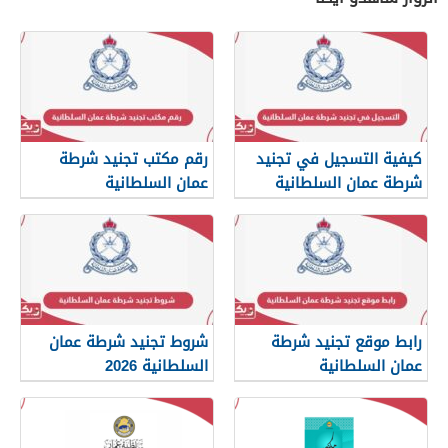
كيفية التسجيل في تجنيد
رقم مكتب تجنيد شرطة
شرطة عمان السلطانية
عمان السلطانية
2026
رابط موقع تجنيد شرطة
شروط تجنيد شرطة عمان
عمان السلطانية
السلطانية 2026