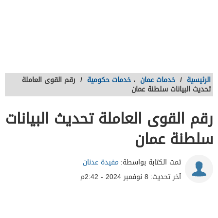
الرئيسية
/
خدمات عمان
،
خدمات حكومية
/
رقم القوى العاملة
تحديث البيانات سلطنة عمان
رقم القوى العاملة تحديث البيانات
سلطنة عمان
تمت الكتابة بواسطة:
مفيدة عدنان
آخر تحديث:
8 نوفمبر 2024 - 2:42م