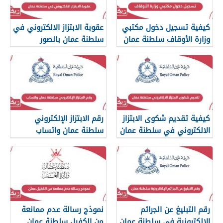
كيفية تسجيل دخول مكتبي
عقوبة الابتزاز الالكتروني في
وزارة الأوقاف سلطنة عمان
سلطنة عمان بالصور
والرسائل
كيفية تقديم شكوى الابتزاز
رقم الابتزاز الإلكتروني
الالكتروني في سلطنة عمان
سلطنة عمان واتساب
رقم التبليغ عن الجرائم
نموذج رسالة عدم ممانعة
الإلكترونية في سلطنة عمان
من الكفيل سلطنة عمان