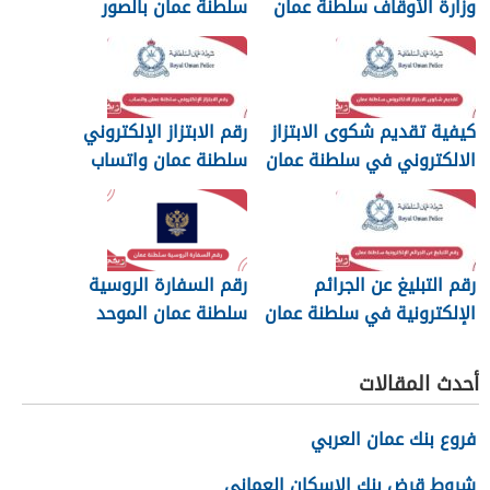
وزارة الأوقاف سلطنة عمان
سلطنة عمان بالصور
والرسائل
كيفية تقديم شكوى الابتزاز
رقم الابتزاز الإلكتروني
الالكتروني في سلطنة عمان
سلطنة عمان واتساب
رقم التبليغ عن الجرائم
رقم السفارة الروسية
الإلكترونية في سلطنة عمان
سلطنة عمان الموحد
2026
أحدث المقالات
فروع بنك عمان العربي
شروط قرض بنك الإسكان العماني