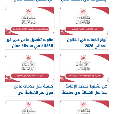
2026
أنواع الكفالة في القانون
عقوبة تشغيل عامل على غير
العماني 2026
الكفالة في سلطنة عمان
هل يشترط تجديد الإقامة
كيفية نقل خدمات عامل
عند نقل الكفالة في سلطنة
قوى غير العمانية في
عمان؟
سلطنة عمان