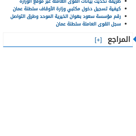
طريقة تحديث بيانات القوى العاملة عبر موقع الوزارة
كيفية تسجيل دخول مكتبي وزارة الأوقاف سلطنة عمان
رقم مؤسسة سعود بهوان الخيرية الموحد وطرق التواصل
سجل القوى العاملة سلطنة عمان
المراجع