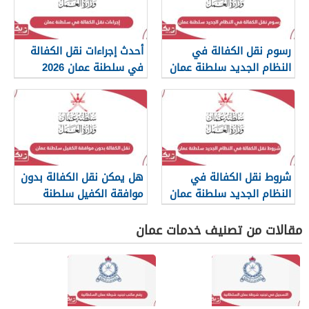
رسوم نقل الكفالة في
أحدث إجراءات نقل الكفالة
النظام الجديد سلطنة عمان
في سلطنة عمان 2026
2026
شروط نقل الكفالة في
هل يمكن نقل الكفالة بدون
النظام الجديد سلطنة عمان
موافقة الكفيل سلطنة
2026
عمان؟
مقالات من تصنيف خدمات عمان