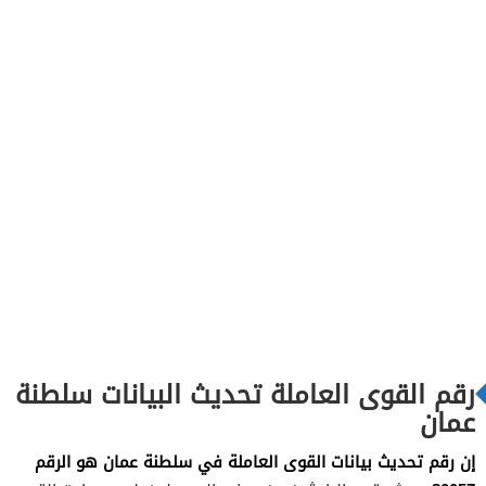
رقم القوى العاملة تحديث البيانات سلطنة
عمان
إن رقم تحديث بيانات القوى العاملة في سلطنة عمان هو الرقم