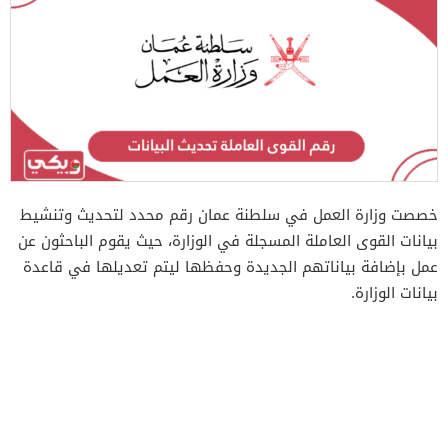
خصصت وزارة العمل في سلطنة عمان رقم محدد لتحديث وتنشيط
بيانات القوى العاملة المسجلة في الوزارة، حيث يقوم الباحثون عن
عمل بإضافة بياناتهم الجديدة وحفظها ليتم تعديلها في قاعدة
بيانات الوزارة.