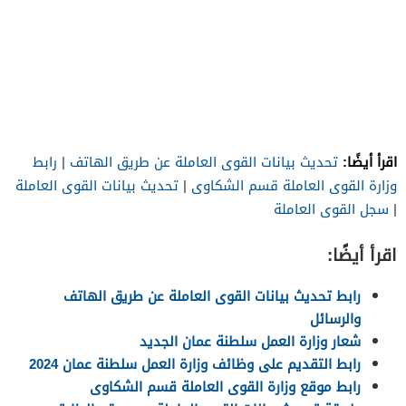
اقرأ أيضًا:
تحديث بيانات القوى العاملة عن طريق الهاتف
|
رابط
وزارة القوى العاملة قسم الشكاوى
|
تحديث بيانات القوى العاملة
|
سجل القوى العاملة
اقرأ أيضًا:
رابط تحديث بيانات القوى العاملة عن طريق الهاتف
والرسائل
شعار وزارة العمل سلطنة عمان الجديد
رابط التقديم على وظائف وزارة العمل سلطنة عمان 2024
رابط موقع وزارة القوى العاملة قسم الشكاوى