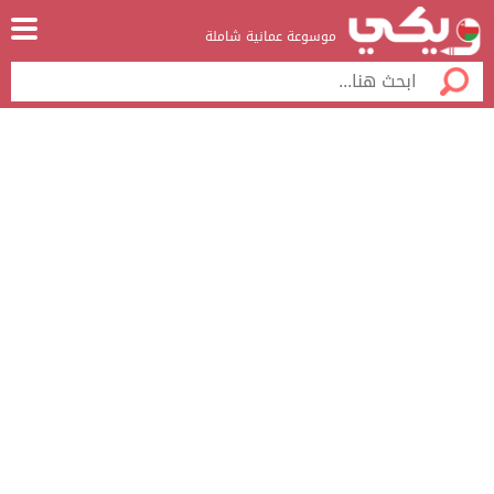
موسوعة عمانية شاملة