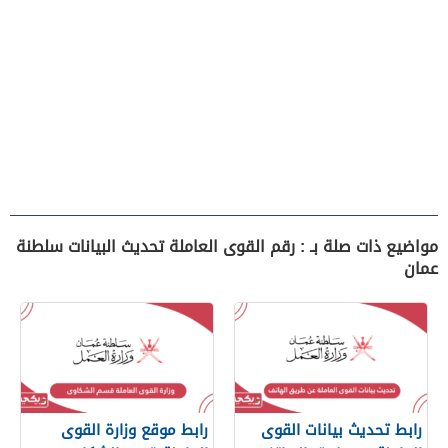
مواضيع ذات صلة بـ : رقم القوى العاملة تحديث البيانات سلطنة
عمان
رابط تحديث بيانات القوى
رابط موقع وزارة القوى