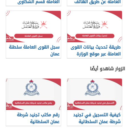
العاملة عن طريق الهاتف
العاملة قسم الشكاوى
والرسائل
طريقة تحديث بيانات القوى
سجل القوى العاملة سلطنة
العاملة عبر موقع الوزارة
عمان
الزوار شاهدو أيضًا
كيفية التسجيل في تجنيد
رقم مكتب تجنيد شرطة
شرطة عمان السلطانية
عمان السلطانية