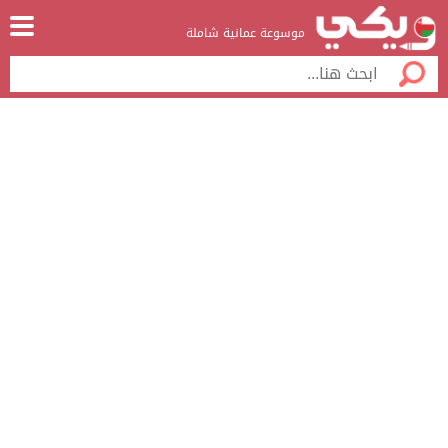
موسوعة عمانية شاملة