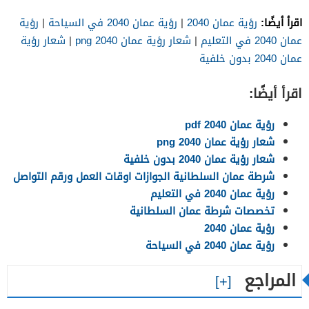
اقرأ أيضًا:
رؤية عمان 2040
|
رؤية عمان 2040 في السياحة
|
رؤية
عمان 2040 في التعليم
|
شعار رؤية عمان 2040 png
|
شعار رؤية
عمان 2040 بدون خلفية
اقرأ أيضًا:
رؤية عمان 2040 pdf
شعار رؤية عمان 2040 png
شعار رؤية عمان 2040 بدون خلفية
شرطة عمان السلطانية الجوازات اوقات العمل ورقم التواصل
رؤية عمان 2040 في التعليم
تخصصات شرطة عمان السلطانية
رؤية عمان 2040
رؤية عمان 2040 في السياحة
المراجع