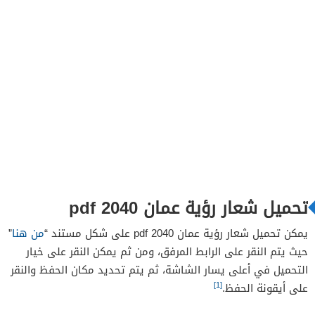
تحميل شعار رؤية عمان 2040 pdf
يمكن تحميل شعار رؤية عمان 2040 pdf على شكل مستند “
من هنا
”
حيث يتم النقر على الرابط المرفق، ومن ثم يمكن النقر على خيار
التحميل في أعلى يسار الشاشة، ثم يتم تحديد مكان الحفظ والنقر
[1]
على أيقونة الحفظ.