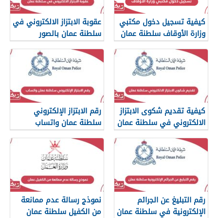
كيفية تسجيل دخول مكتبي
عقوبة الابتزاز الالكتروني في
وزارة الأوقاف سلطنة عمان
سلطنة عمان بالصور
والرسائل
كيفية تقديم شكوى الابتزاز
رقم الابتزاز الإلكتروني
الالكتروني في سلطنة عمان
سلطنة عمان واتساب
رقم التبليغ عن الجرائم
نموذج رسالة عدم ممانعة
الإلكترونية في سلطنة عمان
من الكفيل سلطنة عمان