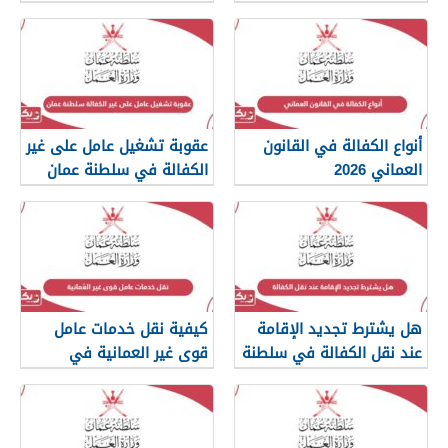
2026
أنواع الكفالة في القانون
عقوبة تشغيل عامل على غير
العماني 2026
الكفالة في سلطنة عمان
هل يشترط تجديد الإقامة
كيفية نقل خدمات عامل
عند نقل الكفالة في سلطنة
قوى غير العمانية في
عمان؟
سلطنة عمان