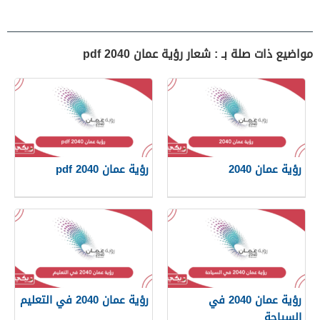
مواضيع ذات صلة بـ : شعار رؤية عمان 2040 pdf
رؤية عمان 2040
رؤية عمان 2040 pdf
رؤية عمان 2040 في
رؤية عمان 2040 في التعليم
السياحة