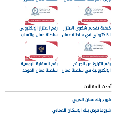
والرسائل
كيفية تقديم شكوى الابتزاز
رقم الابتزاز الإلكتروني
الالكتروني في سلطنة عمان
سلطنة عمان واتساب
رقم التبليغ عن الجرائم
رقم السفارة الروسية
الإلكترونية في سلطنة عمان
سلطنة عمان الموحد
2026
أحدث المقالات
فروع بنك عمان العربي
شروط قرض بنك الإسكان العماني