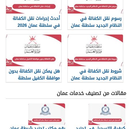
رسوم نقل الكفالة في
أحدث إجراءات نقل الكفالة
النظام الجديد سلطنة عمان
في سلطنة عمان 2026
2026
شروط نقل الكفالة في
هل يمكن نقل الكفالة بدون
النظام الجديد سلطنة عمان
موافقة الكفيل سلطنة
2026
عمان؟
مقالات من تصنيف خدمات عمان
كيفية التسجيل في تجنيد
رقم مكتب تجنيد شرطة عمان