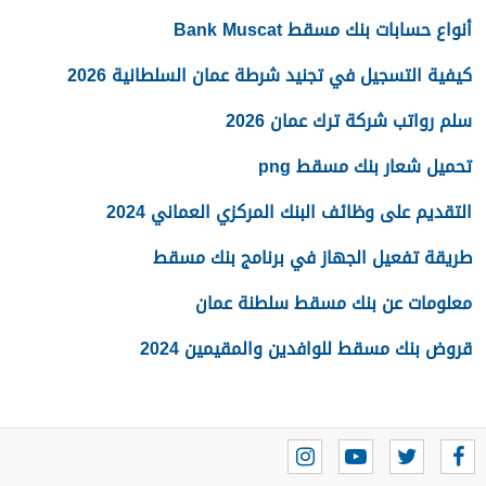
أنواع حسابات بنك مسقط Bank Muscat
كيفية التسجيل في تجنيد شرطة عمان السلطانية 2026
سلم رواتب شركة ترك عمان 2026
تحميل شعار بنك مسقط png
التقديم على وظائف البنك المركزي العماني 2024
طريقة تفعيل الجهاز في برنامج بنك مسقط
معلومات عن بنك مسقط سلطنة عمان
قروض بنك مسقط للوافدين والمقيمين 2024