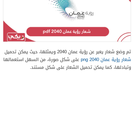
تم وضع شعار يعبر عن رؤية عمان 2040 ويمثلها، حيث يمكن تحميل
شعار رؤية عمان 2040 png
على شكل صورة، من السهل استعمالها
وتبادلها، كما يمكن تحميل الشعار على شكل مستند.