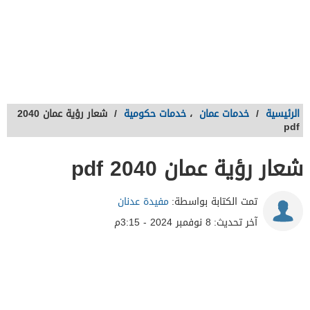
الرئيسية
/
خدمات عمان
،
خدمات حكومية
/
شعار رؤية عمان 2040
pdf
شعار رؤية عمان 2040 pdf
تمت الكتابة بواسطة:
مفيدة عدنان
آخر تحديث:
8 نوفمبر 2024 - 3:15م