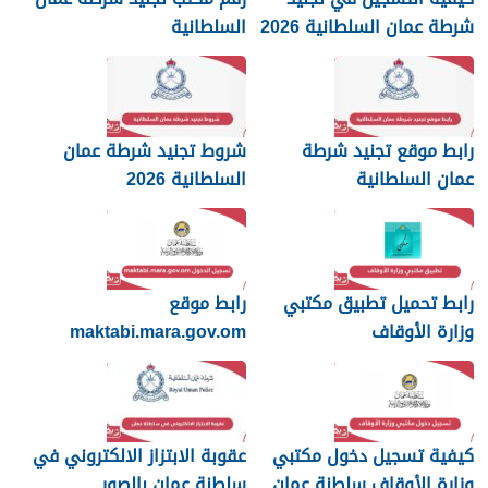
شرطة عمان السلطانية 2026
السلطانية
رابط موقع تجنيد شرطة
شروط تجنيد شرطة عمان
عمان السلطانية
السلطانية 2026
رابط تحميل تطبيق مكتبي
رابط موقع
وزارة الأوقاف
maktabi.mara.gov.om
تسجيل الدخول
كيفية تسجيل دخول مكتبي
عقوبة الابتزاز الالكتروني في
وزارة الأوقاف سلطنة عمان
سلطنة عمان بالصور