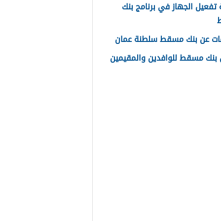
تفعيل الجهاز في برنامج بنك
ات عن بنك مسقط سلطنة عمان
بنك مسقط للوافدين والمقيمين