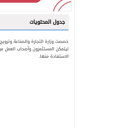
جدول المحتويات
1
خصصت وزارة التجارة والصناعة وترويج
2
ليتمكن المستثمرون وأصحاب العمل من 
3
الاستفادة منها.