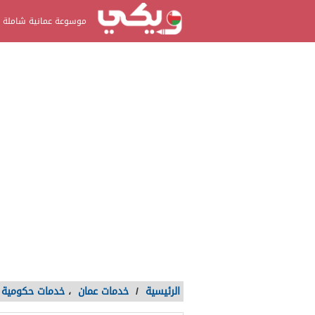
موسوعة عمانية شاملة
الرئيسية
/
خدمات عمان
،
خدمات حكومية