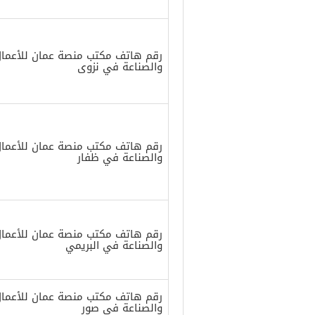
رقم هاتف مكتب منصة عمان للأعمال و
والصناعة في نزوى
رقم هاتف مكتب منصة عمان للأعمال و
والصناعة في ظفار
رقم هاتف مكتب منصة عمان للأعمال و
والصناعة في البريمي
رقم هاتف مكتب منصة عمان للأعمال و
والصناعة في صور