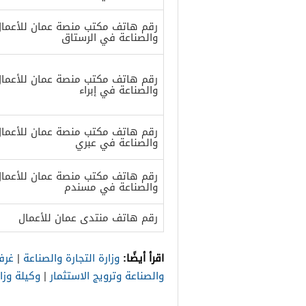
رقم هاتف مكتب منصة عمان للأعمال و
والصناعة في الرستاق
رقم هاتف مكتب منصة عمان للأعمال و
والصناعة في إبراء
رقم هاتف مكتب منصة عمان للأعمال و
والصناعة في عبري
رقم هاتف مكتب منصة عمان للأعمال و
والصناعة في مسندم
رقم هاتف منتدى عمان للأعمال
اقرأ أيضًا:
وزارة التجارة والصناعة
|
غرف
والصناعة وترويج الاستثمار
|
وكيلة وزار