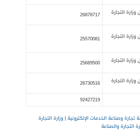
زارة التجارة
26878717
زارة التجارة
25570081
زارة التجارة
25689500
زارة التجارة
26730516
92427219
ة تجارة وصناعة الخدمات الإلكترونية
|
وزارة التجارة
ة التجارة والصناعة