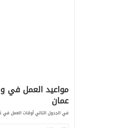
مواعيد العمل في وزا
عمان
في الجدول التالي أوقات العمل في كاف