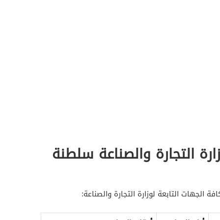
رة التجارة والصناعة سلطنة
ة الجهات التابعة لوزارة التجارة والصناعة: