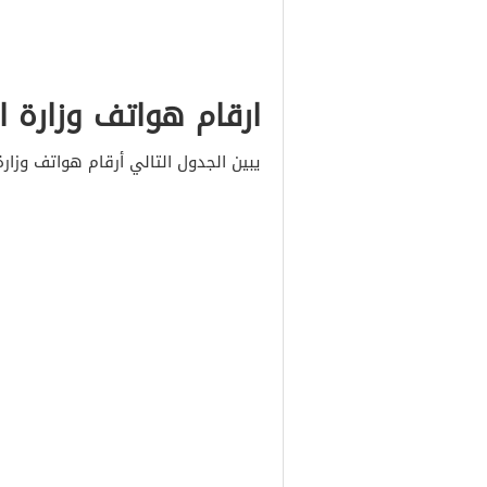
ارقام هواتف وزارة ا
يبين الجدول التالي أرقام هواتف وزارة