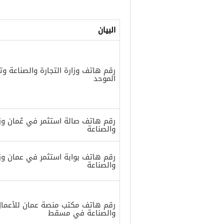
البيان
رقم هاتف وزارة التجارة والصناعة وتر
الموحد
رقم هاتف صالة استثمر في عُمان وزار
والصناعة
رقم هاتف بوابة استثمر في عمان وزار
والصناعة
رقم هاتف مكتب منصة عمان للأعمال و
والصناعة في مسقط