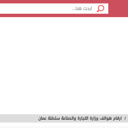
/
ارقام هواتف وزارة التجارة والصناعة سلطنة عمان