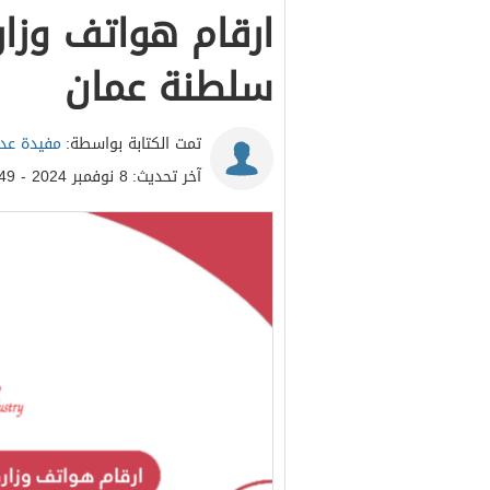
ارقام هواتف وزارة
سلطنة عمان
تمت الكتابة بواسطة:
مفيدة عدن
آخر تحديث:
8 نوفمبر 2024 - 1:49م