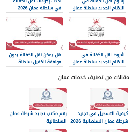
رسوم نقل الكفالة في
أحدث إجراءات نقل الكفالة
النظام الجديد سلطنة عمان
في سلطنة عمان 2026
2026
شروط نقل الكفالة في
هل يمكن نقل الكفالة بدون
النظام الجديد سلطنة عمان
موافقة الكفيل سلطنة
2026
عمان؟
مقالات من تصنيف خدمات عمان
كيفية التسجيل في تجنيد
رقم مكتب تجنيد شرطة عمان
شرطة عمان السلطانية 2026
السلطانية