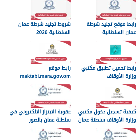
رابط موقع تجنيد شرطة
شروط تجنيد شرطة عمان
عمان السلطانية
السلطانية 2026
رابط تحميل تطبيق مكتبي
رابط موقع
وزارة الأوقاف
maktabi.mara.gov.om
تسجيل الدخول
كيفية تسجيل دخول مكتبي
عقوبة الابتزاز الالكتروني في
وزارة الأوقاف سلطنة عمان
سلطنة عمان بالصور
والرسائل