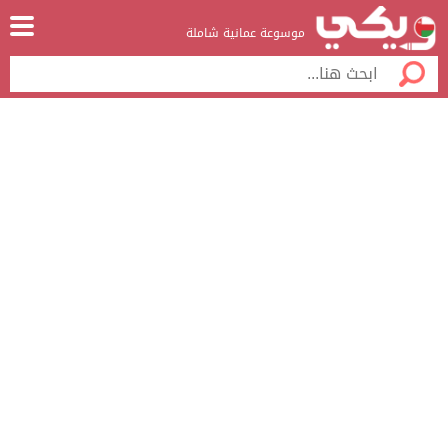
موسوعة عمانية شاملة