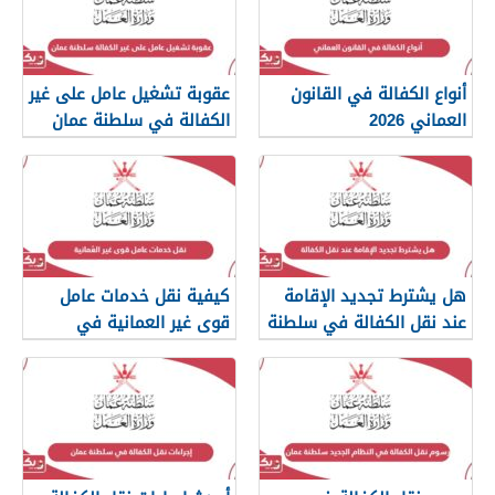
أنواع الكفالة في القانون
عقوبة تشغيل عامل على غير
العماني 2026
الكفالة في سلطنة عمان
هل يشترط تجديد الإقامة
كيفية نقل خدمات عامل
عند نقل الكفالة في سلطنة
قوى غير العمانية في
عمان؟
سلطنة عمان