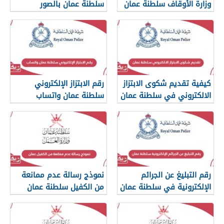
وزارة الأوقاف سلطنة عمان
سلطنة عمان بالصور
والرسائل
كيفية تقديم شكوى الابتزاز
رقم الابتزاز الإلكتروني
الالكتروني في سلطنة عمان
سلطنة عمان واتساب
رقم التبليغ عن الجرائم
نموذج رسالة عدم ممانعة
الإلكترونية في سلطنة عمان
من الكفيل سلطنة عمان
2026