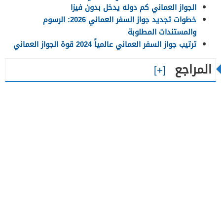
الجواز العماني كم دوله يدخل بدون فيزا
خطوات تجديد جواز السفر العماني 2026: الرسوم
والمستندات المطلوبة
ترتيب جواز السفر العماني عالمياً 2024 قوة الجواز العماني
المراجع