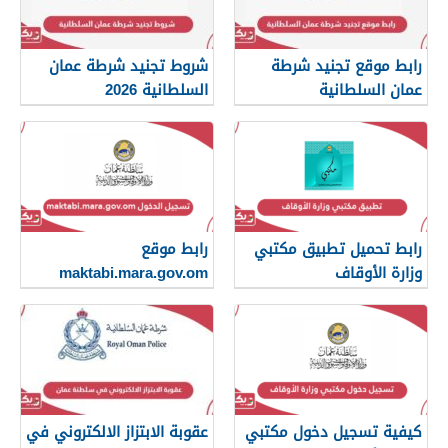
رابط موقع تجنيد شرطة
شروط تجنيد شرطة عمان
عمان السلطانية
السلطانية 2026
رابط تحميل تطبيق مكتبي
رابط موقع
وزارة الأوقاف
maktabi.mara.gov.om
تسجيل الدخول
كيفية تسجيل دخول مكتبي
عقوبة الابتزاز الالكتروني في