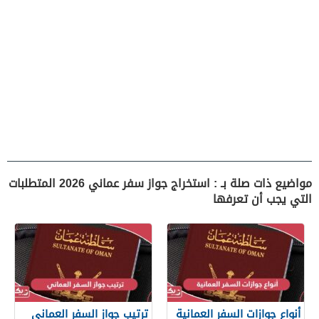
مواضيع ذات صلة بـ : استخراج جواز سفر عماني 2026 المتطلبات
التي يجب أن تعرفها
أنواع جوازات السفر العمانية
ترتيب جواز السفر العماني