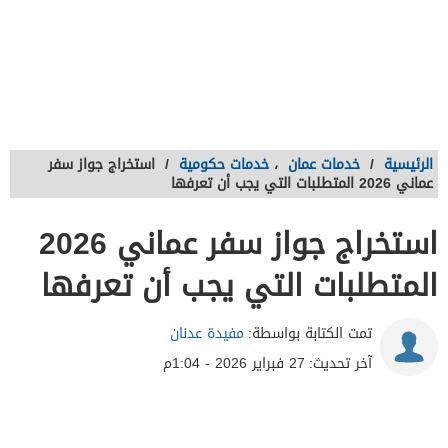
الرئيسية
/
خدمات عمان
،
خدمات حكومية
/
استخراج جواز سفر
عماني 2026 المتطلبات التي يجب أن تعرفها
استخراج جواز سفر عماني 2026
المتطلبات التي يجب أن تعرفها
تمت الكتابة بواسطة:
مفيدة عدنان
آخر تحديث:
27 فبراير 2026 - 1:04م