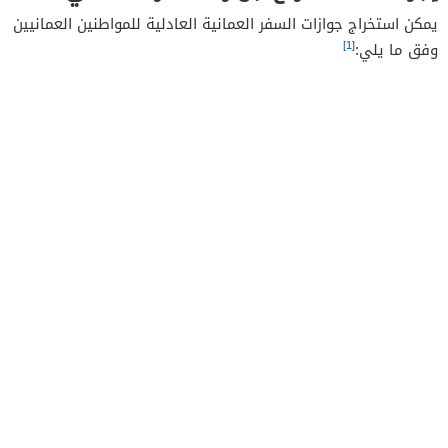
يمكن استخراج جوازات السفر العمانية العادلية للمواطنين العمانيين
[1]
وفق ما يلي: