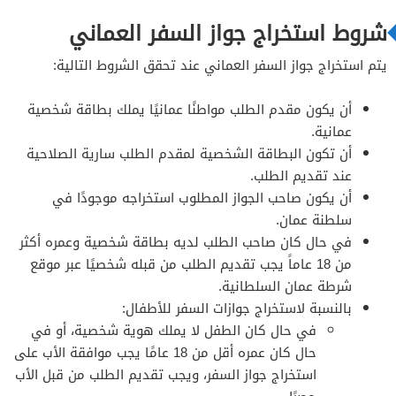
شروط استخراج جواز السفر العماني
يتم استخراج جواز السفر العماني عند تحقق الشروط التالية:
أن يكون مقدم الطلب مواطنًا عمانيًا يملك بطاقة شخصية
عمانية.
أن تكون البطاقة الشخصية لمقدم الطلب سارية الصلاحية
عند تقديم الطلب.
أن يكون صاحب الجواز المطلوب استخراجه موجودًا في
سلطنة عمان.
في حال كان صاحب الطلب لديه بطاقة شخصية وعمره أكثر
من 18 عاماً يجب تقديم الطلب من قبله شخصيًا عبر موقع
شرطة عمان السلطانية.
بالنسبة لاستخراج جوازات السفر للأطفال:
في حال كان الطفل لا يملك هوية شخصية، أو في
حال كان عمره أقل من 18 عامًا يجب موافقة الأب على
استخراج جواز السفر، ويجب تقديم الطلب من قبل الأب