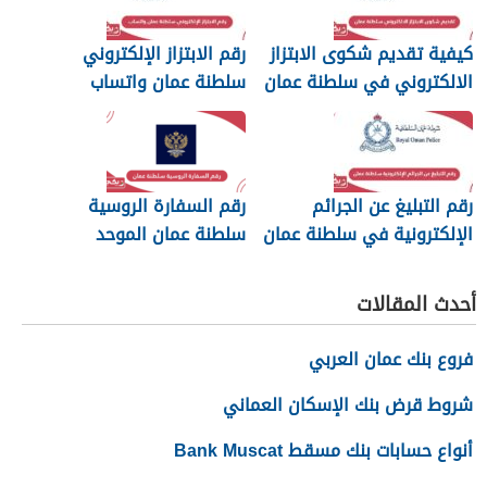
كيفية تقديم شكوى الابتزاز
رقم الابتزاز الإلكتروني
الالكتروني في سلطنة عمان
سلطنة عمان واتساب
رقم التبليغ عن الجرائم
رقم السفارة الروسية
الإلكترونية في سلطنة عمان
سلطنة عمان الموحد
2026
أحدث المقالات
فروع بنك عمان العربي
شروط قرض بنك الإسكان العماني
أنواع حسابات بنك مسقط Bank Muscat