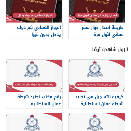
طريقة اصدار جواز سفر
الجواز العماني كم دوله
عماني لأول مرة
يدخل بدون فيزا
الزوار شاهدو أيضًا
كيفية التسجيل في تجنيد
رقم مكتب تجنيد شرطة
شرطة عمان السلطانية
عمان السلطانية
2026