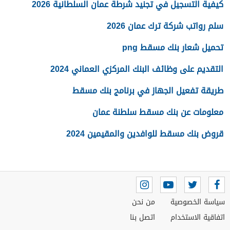
كيفية التسجيل في تجنيد شرطة عمان السلطانية 2026
سلم رواتب شركة ترك عمان 2026
تحميل شعار بنك مسقط png
التقديم على وظائف البنك المركزي العماني 2024
طريقة تفعيل الجهاز في برنامج بنك مسقط
معلومات عن بنك مسقط سلطنة عمان
قروض بنك مسقط للوافدين والمقيمين 2024
سياسة الخصوصية
من نحن
اتفاقية الاستخدام
اتصل بنا