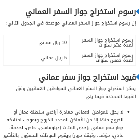
رسوم استخراج جواز السفر العماني
إن رسوم استخراج جواز السفر العماني موضحة في الجدول التالي:
رسوم استخراج جواز السفر
10 ريال عماني
لمدة عشر سنوات
رسوم استخراج جواز السفر
5 ريال عماني
لمدة خمس سنوات
قيود استخراج جواز سفر عماني
يمكن استخراج جواز السفر العماني للمواطنين العمانيين وفق
القيود المحددة فيما يلي:
لا يحق للمواطن العماني مغادرة أراضي سلطنة عمان أو
الخروج منها إلا من الأماكن المحدد للخروج وبموجب امتلاكه
جواز سفر عماني بإحدى الفئات (دبلوماسي، خاص، لخدمة،
عادي، مؤقت، وثيقة مرور) ويقوم الموظف المسؤول بالتأشير