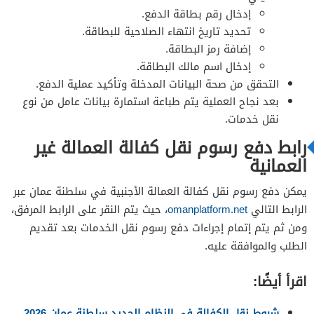
إدخال رقم بطاقة الدفع.
تحديد تاريخ انتهاء الصلاحية للبطاقة.
إضافة رمز البطاقة.
إدخال اسم مالك البطاقة.
التحقق من صحة البيانات المدخلة وتأكيد عملية الدفع.
بعد نجاح العملية يتم طباعة استمارة بيانات عامل من نوع
نقل خدمات.
رابط دفع رسوم نقل كفالة العمالة غير
العمانية
يمكن دفع رسوم نقل كفالة العمالة الأجنبية في سلطنة عمان عبر
الرابط التالي
omanplatform.net
، حيث يتم النقر على الرابط المرفق،
ومن ثم يتم إتمام إجراءات دفع رسوم نقل الخدمات بعد تقديم
الطلب والموافقة عليه.
اقرأ أيضًا:
شروط نقل الكفالة في النظام الجديد سلطنة عمان 2026