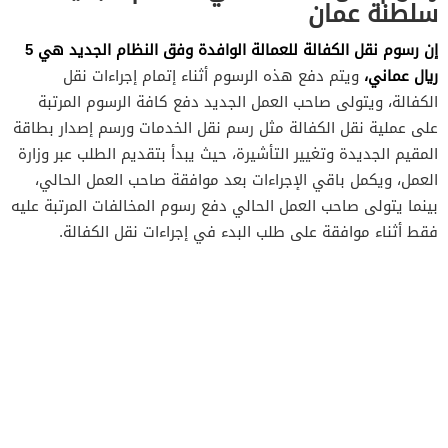
سلطنة عمان
إن رسوم نقل الكفالة للعمالة الوافدة وفق النظام الجديد هي 5
ريال عماني،
ويتم دفع هذه الرسوم أثناء إتمام إجراءات نقل
الكفالة، ويتولى صاحب العمل الجديد دفع كافة الرسوم المرتبة
على عملية نقل الكفالة مثل رسم نقل الخدمات ورسم إصدار بطاقة
المقيم الجديدة وتغيير التأشيرة، حيث يبدأ بتقديم الطلب عبر وزارة
العمل، ويكمل باقي الإجراءات بعد موافقة صاحب العمل الحالي،
بينما يتولى صاحب العمل الحالي دفع رسوم المخالفات المرتبة عليه
فقط أثناء موافقة على طلب البدء في إجراءات نقل الكفالة.