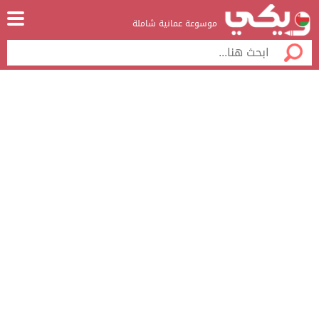
موسوعة عمانية شاملة