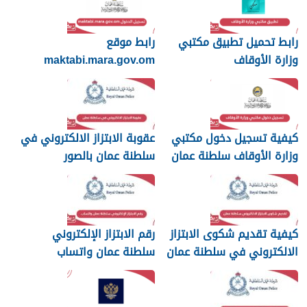
رابط تحميل تطبيق مكتبي
رابط موقع
وزارة الأوقاف
maktabi.mara.gov.om
تسجيل الدخول
كيفية تسجيل دخول مكتبي
عقوبة الابتزاز الالكتروني في
وزارة الأوقاف سلطنة عمان
سلطنة عمان بالصور
والرسائل
كيفية تقديم شكوى الابتزاز
رقم الابتزاز الإلكتروني
الالكتروني في سلطنة عمان
سلطنة عمان واتساب