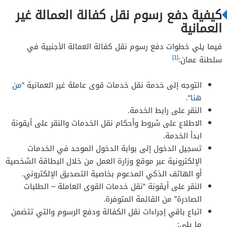
كيفية دفع رسوم نقل كفالة العمالة غير
العمانية
فيما يلي خطوات دفع رسوم نقل كفالة العمالة الأجنبية في
[1]
سلطنة عمان:
التوجه إلى خدمة نقل خدمات قوى عاملة غير العمانية “
من
هنا
“.
النقر على رابط الخدمة.
الاطلاع على شروط وأحكام نقل الخدمات والنقر على أيقونة
ابدأ الخدمة.
تسجيل الدخول إلى بوابة الدخول الموحد في الخدمات
الإلكترونية عبر موقع وزارة العمل من خلال البطاقة الشخصية
أو الهاتف الذكي المدعوم بخاصية التصديق الإلكتروني.
النقر على أيقونة “نقل خدمات القوى العاملة – الطلبات
الصادرة” من القائمة المتوفرة.
اتباع باقي إجراءات نقل الكفالة ودفع الرسوم والتي تتضمن
ما يلي: