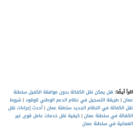
اقرأ أيضًا:
هل يمكن نقل الكفالة بدون موافقة الكفيل سلطنة
عمان
|
طريقة التسجيل في نظام الدعم الوطني للوقود
|
شروط
نقل الكفالة في النظام الجديد سلطنة عمان
|
أحدث إجراءات نقل
الكفالة في سلطنة عمان
|
كيفية نقل خدمات عامل قوى غير
العمانية في سلطنة عمان