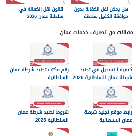
هل يمكن نقل الكفالة بدون
قانون نقل الكفالة في
موافقة الكفيل سلطنة
سلطنة عمان 2026
عمان؟
مقالات من تصنيف خدمات عمان
كيفية التسجيل في تجنيد
رقم مكتب تجنيد شرطة عمان
شرطة عمان السلطانية 2026
السلطانية
رابط موقع تجنيد شرطة
شروط تجنيد شرطة عمان
عمان السلطانية
السلطانية 2026