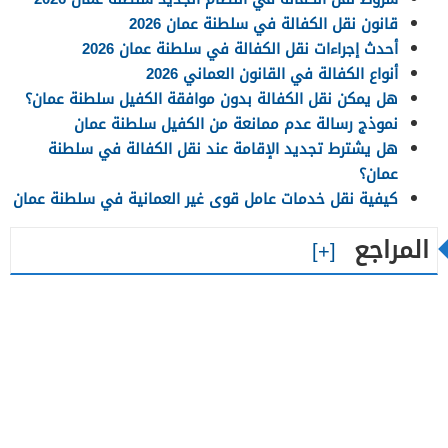
قانون نقل الكفالة في سلطنة عمان 2026
أحدث إجراءات نقل الكفالة في سلطنة عمان 2026
أنواع الكفالة في القانون العماني 2026
هل يمكن نقل الكفالة بدون موافقة الكفيل سلطنة عمان؟
نموذج رسالة عدم ممانعة من الكفيل سلطنة عمان
هل يشترط تجديد الإقامة عند نقل الكفالة في سلطنة
عمان؟
كيفية نقل خدمات عامل قوى غير العمانية في سلطنة عمان
المراجع