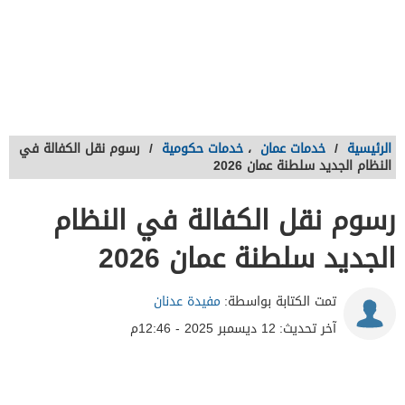
الرئيسية
/
خدمات عمان
،
خدمات حكومية
/
رسوم نقل الكفالة في
النظام الجديد سلطنة عمان 2026
رسوم نقل الكفالة في النظام
الجديد سلطنة عمان 2026
تمت الكتابة بواسطة:
مفيدة عدنان
آخر تحديث:
12 ديسمبر 2025 - 12:46م