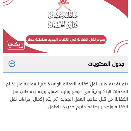
جدول المحتويات
1
يتم تقديم طلب نقل كفالة العمالة الوافدة غير العمانية عبر نظام
2
الخدمات الإلكترونية في موقع وزارة العمل، ويتم بدء طلب نقل
3
الكفالة من قبل صاحب العمل الجديد، ثم يتم إكمال إجراءات نقل
الكفالة وإصدار بطاقة مقيم جديدة للعامل.