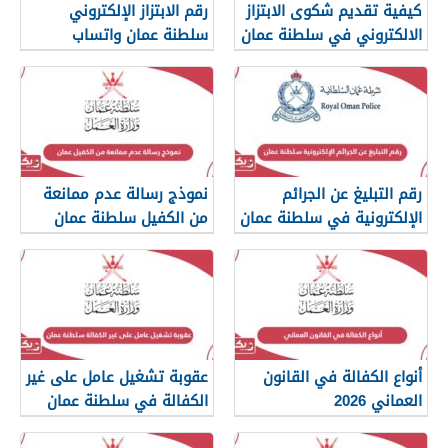
كيفية تقديم شكوى الابتزاز
رقم الابتزاز الإلكتروني
الالكتروني في سلطنة عمان
سلطنة عمان واتساب
رقم التبليغ عن الجرائم
نموذج رسالة عدم ممانعة
الإلكترونية في سلطنة عمان
من الكفيل سلطنة عمان
2026
أنواع الكفالة في القانون
عقوبة تشغيل عامل على غير
العماني 2026
الكفالة في سلطنة عمان