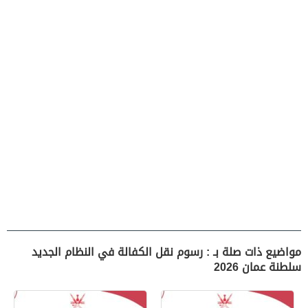
مواضيع ذات صلة بـ : رسوم نقل الكفالة في النظام الجديد
سلطنة عمان 2026