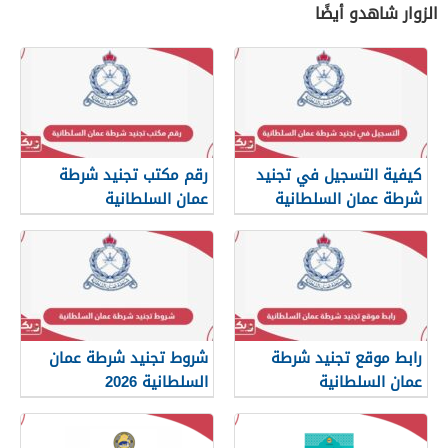
الزوار شاهدو أيضًا
كيفية التسجيل في تجنيد
رقم مكتب تجنيد شرطة
شرطة عمان السلطانية
عمان السلطانية
2026
رابط موقع تجنيد شرطة
شروط تجنيد شرطة عمان
عمان السلطانية
السلطانية 2026