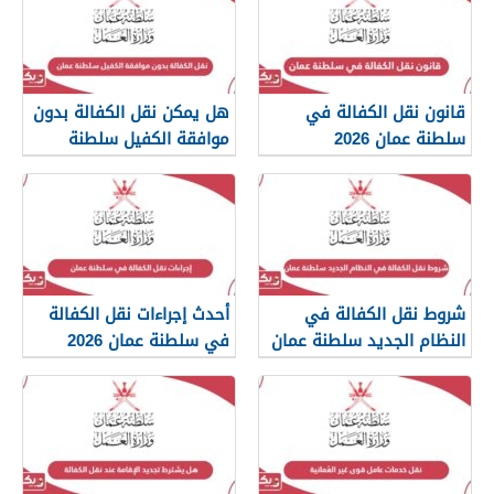
قانون نقل الكفالة في
هل يمكن نقل الكفالة بدون
سلطنة عمان 2026
موافقة الكفيل سلطنة
عمان؟
شروط نقل الكفالة في
أحدث إجراءات نقل الكفالة
النظام الجديد سلطنة عمان
في سلطنة عمان 2026
2026