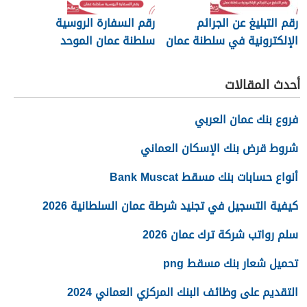
رقم التبليغ عن الجرائم
رقم السفارة الروسية
الإلكترونية في سلطنة عمان
سلطنة عمان الموحد
2026
أحدث المقالات
فروع بنك عمان العربي
شروط قرض بنك الإسكان العماني
أنواع حسابات بنك مسقط Bank Muscat
كيفية التسجيل في تجنيد شرطة عمان السلطانية 2026
سلم رواتب شركة ترك عمان 2026
تحميل شعار بنك مسقط png
التقديم على وظائف البنك المركزي العماني 2024