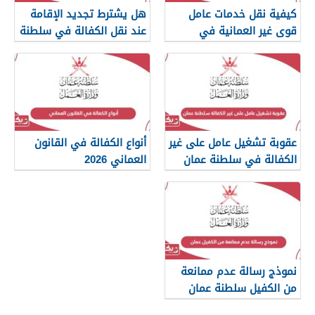
كيفية نقل خدمات عامل
هل يشترط تجديد الإقامة
قوى غير العمانية في
عند نقل الكفالة في سلطنة
سلطنة عمان
عمان؟
عقوبة تشغيل عامل على غير
أنواع الكفالة في القانون
الكفالة في سلطنة عمان
العماني 2026
نموذج رسالة عدم ممانعة
من الكفيل سلطنة عمان