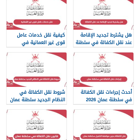
هل يشترط تجديد الإقامة
كيفية نقل خدمات عامل
عند نقل الكفالة في سلطنة
قوى غير العمانية في
عمان؟
سلطنة عمان
أحدث إجراءات نقل الكفالة
شروط نقل الكفالة في
في سلطنة عمان 2026
النظام الجديد سلطنة عمان
2026