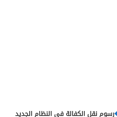
رسوم نقل الكفالة في النظام الجديد