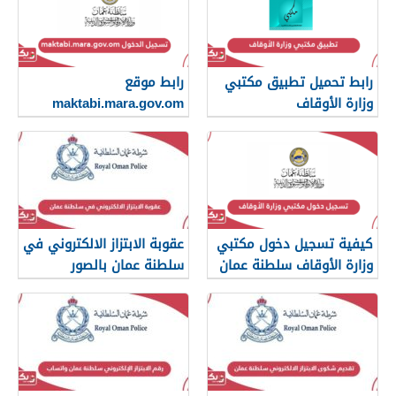
رابط تحميل تطبيق مكتبي
رابط موقع
وزارة الأوقاف
maktabi.mara.gov.om
تسجيل الدخول
كيفية تسجيل دخول مكتبي
عقوبة الابتزاز الالكتروني في
وزارة الأوقاف سلطنة عمان
سلطنة عمان بالصور
والرسائل