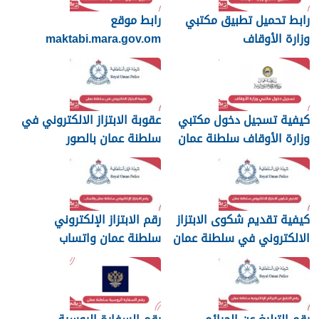
رابط تحميل تطبيق مكتبي
رابط موقع
وزارة الأوقاف
maktabi.mara.gov.om
تسجيل الدخول
كيفية تسجيل دخول مكتبي
عقوبة الابتزاز الالكتروني في
وزارة الأوقاف سلطنة عمان
سلطنة عمان بالصور
والرسائل
كيفية تقديم شكوى الابتزاز
رقم الابتزاز الإلكتروني
الالكتروني في سلطنة عمان
سلطنة عمان واتساب