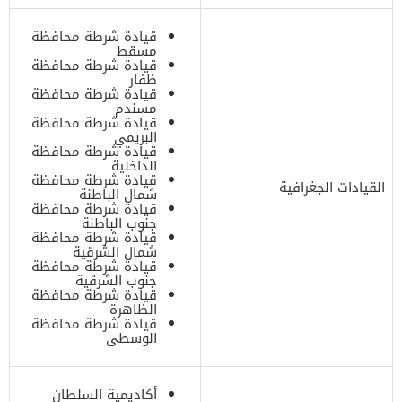
قيادة شرطة محافظة
مسقط
قيادة شرطة محافظة
ظفار
قيادة شرطة محافظة
مسندم
قيادة شرطة محافظة
البريمي
قيادة شرطة محافظة
الداخلية
قيادة شرطة محافظة
القيادات الجغرافية
شمال الباطنة
قيادة شرطة محافظة
جنوب الباطنة
قيادة شرطة محافظة
شمال الشرقية
قيادة شرطة محافظة
جنوب الشرقية
قيادة شرطة محافظة
الظاهرة
قيادة شرطة محافظة
الوسطى
أكاديمية السلطان