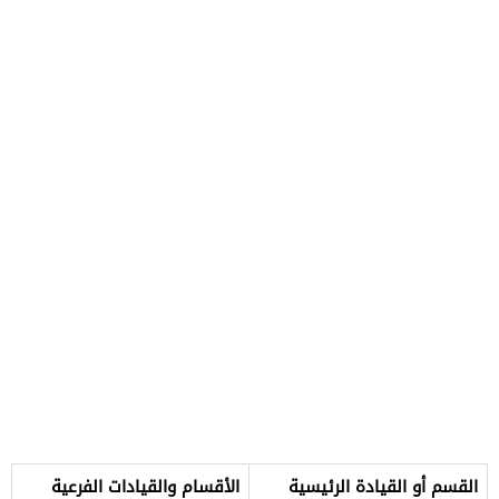
القسم أو القيادة الرئيسية
الأقسام والقيادات الفرعية