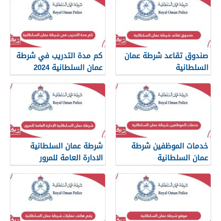
صندوق تقاعد شرطة عمان
كم مدة التدريب في شرطة
السلطانية
عمان السلطانية 2024
خدمات الموظفين شرطة
شرطة عمان السلطانية
عمان السلطانية
الادارة العامة للمرور