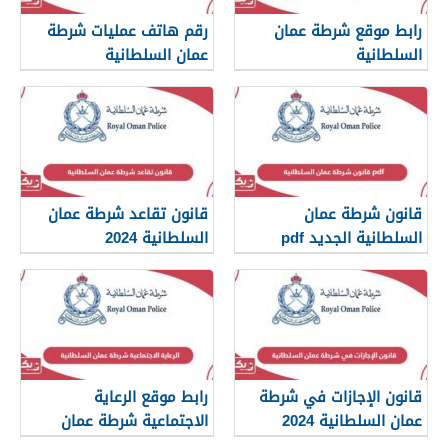
رابط موقع شرطة عمان
رقم هاتف عمليات شرطة
السلطانية
عمان السلطانية
www.rop.gov.om
قانون شرطة عمان
قانون تقاعد شرطة عمان
السلطانية الجديد pdf
السلطانية 2024
قانون الإجازات في شرطة
رابط موقع الرعاية
عمان السلطانية 2024
الاجتماعية شرطة عمان
السلطانية