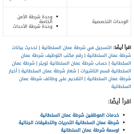
وحدة شرطة الأمن
الوحدات التخصصية
الخاصة
وحدة شرطة الأحداث
اقرأ أيضًا:
التسجيل في شرطة عمان السلطانية
|
تحديث بيانات
شرطة عمان السلطانية
|
رقم مكتب التوظيف شرطة عمان
السلطانية
|
حساب شرطة عمان السلطانية تويتر
|
شرطة عمان
السلطانية قسم التاشيرات
|
شعار شرطة عمان السلطانية
|
أخبار
شرطة عمان السلطانية
|
التقديم على وظائف شرطة عمان
السلطانية
اقرأ أيضًا:
خدمات الموظفين شرطة عمان السلطانية
شرطة عمان السلطانية التحريات والتحقيقات الجنائية
اوسمة شرطة عمان السلطانية