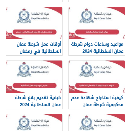
مواعيد وساعات دوام شرطة
أوقات عمل شرطة عمان
عمان السلطانية 2024
السلطانية في رمضان
كيفية استخراج شهادة عدم
كيفية تقديم بلاغ شرطة
محكومية شرطة عمان
عمان السلطانية 2024
السلطانية