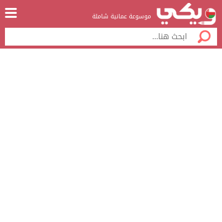
موسوعة عمانية شاملة