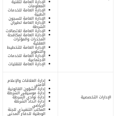
الإدارة العامة لتقنية
المعلومات
الإدارة العامة للخدمات
الطبية
الإدارة العامة للسجون
الإدارة العامة لطيران
الشرطة
الإدارة العامة للاتصالات
الإدارة العامة لمكافحة
المخدرات والمؤثرات
العقلية
الإدارة العامة للتخطيط
والتطوير
الإدارة العامة للخدمات
الاجتماعية
الإدارة العامة للنقليات
إدارة العلاقات والإعلام
الأمني
إدارة الشؤون القانونية
إدارة موسيقى الشرطة
الإدارات التخصصية
إدارة نوادي الشرطة
إدارة اتحاد الشرطة
الرياضي
المكتب التنفيذي للجنة
الوطنية للدفاع المدني