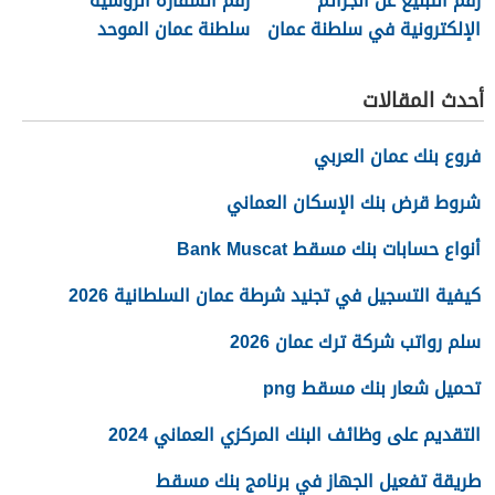
رقم التبليغ عن الجرائم
رقم السفارة الروسية
الإلكترونية في سلطنة عمان
سلطنة عمان الموحد
2026
أحدث المقالات
فروع بنك عمان العربي
شروط قرض بنك الإسكان العماني
أنواع حسابات بنك مسقط Bank Muscat
كيفية التسجيل في تجنيد شرطة عمان السلطانية 2026
سلم رواتب شركة ترك عمان 2026
تحميل شعار بنك مسقط png
التقديم على وظائف البنك المركزي العماني 2024
طريقة تفعيل الجهاز في برنامج بنك مسقط