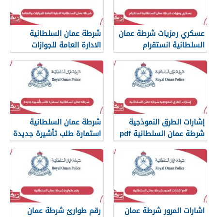
عسكري رمزيات شرطة عمان
شرطة عمان السلطانية
السلطانية انستقرام
الادارة العامة للجوازات
والاقامة
إشارات الطرق النموذجية
شرطة عمان السلطانية
شرطة عمان السلطانية pdf
استمارة طلب تأشيرة جديدة
اشارات المرور شرطة عمان
رقم طوارئ شرطة عمان