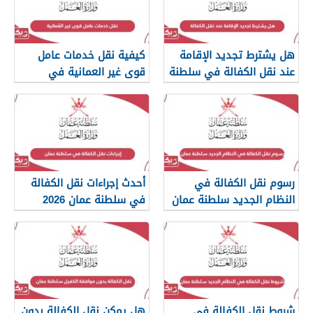
هل يشترط تجديد الإقامة
كيفية نقل خدمات عامل
عند نقل الكفالة في سلطنة
قوى غير العمانية في
عمان؟
سلطنة عمان
رسوم نقل الكفالة في
أحدث إجراءات نقل الكفالة
النظام الجديد سلطنة عمان
في سلطنة عمان 2026
2026
شروط نقل الكفالة في
هل يمكن نقل الكفالة بدون