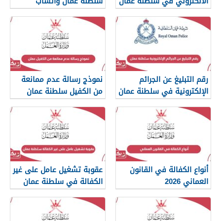
الالكتروني في سلطنة عمان
سلطنة عمان واتساب
رقم التبليغ عن الجرائم
نموذج رسالة عدم ممانعة
الإلكترونية في سلطنة عمان
من الكفيل سلطنة عمان
2026
أنواع الكفالة في القانون
عقوبة تشغيل عامل على غير
العماني 2026
الكفالة في سلطنة عمان