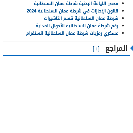
فحص اللياقة البدنية شرطة عمان السلطانية
قانون الإجازات في شرطة عمان السلطانية 2024
شرطة عمان السلطانية قسم التاشيرات
رقم شرطة عمان السلطانية الأحوال المدنية
عسكري رمزيات شرطة عمان السلطانية انستقرام
المراجع