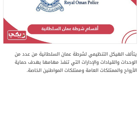
يتألف الهيكل التنظيمي لشرطة عمان السلطانية من عدد من
الوحدات والقيادات والإدارات التي تنفذ مهامها بهدف حماية
الأرواح والممتلكات العامة وممتلكات المواطنين الخاصة.