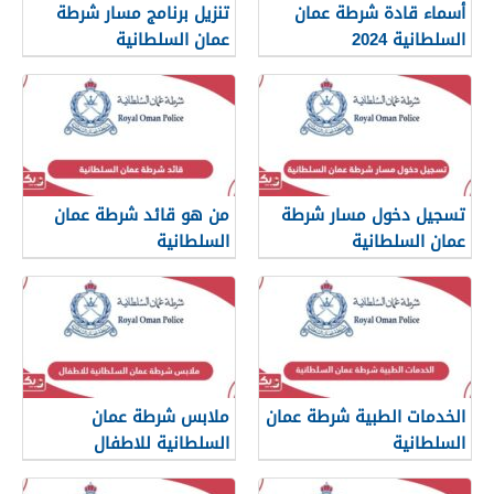
أسماء قادة شرطة عمان
تنزيل برنامج مسار شرطة
السلطانية 2024
عمان السلطانية
تسجيل دخول مسار شرطة
من هو قائد شرطة عمان
عمان السلطانية
السلطانية
الخدمات الطبية شرطة عمان
ملابس شرطة عمان
السلطانية
السلطانية للاطفال