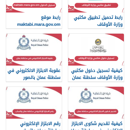
رابط تحميل تطبيق مكتبي
رابط موقع
وزارة الأوقاف
maktabi.mara.gov.om
تسجيل الدخول
كيفية تسجيل دخول مكتبي
عقوبة الابتزاز الالكتروني في
وزارة الأوقاف سلطنة عمان
سلطنة عمان بالصور
والرسائل
كيفية تقديم شكوى الابتزاز
رقم الابتزاز الإلكتروني