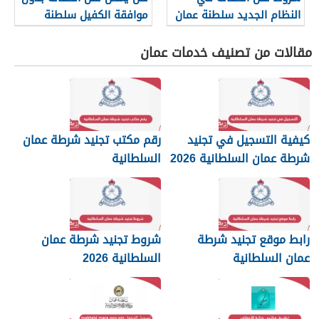
النظام الجديد سلطنة عمان
موافقة الكفيل سلطنة
2026
عمان؟
مقالات من تصنيف خدمات عمان
كيفية التسجيل في تجنيد
رقم مكتب تجنيد شرطة عمان
شرطة عمان السلطانية 2026
السلطانية
رابط موقع تجنيد شرطة
شروط تجنيد شرطة عمان
عمان السلطانية
السلطانية 2026