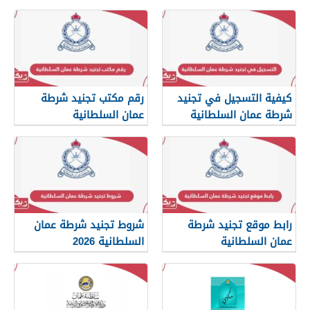
كيفية التسجيل في تجنيد
رقم مكتب تجنيد شرطة
شرطة عمان السلطانية
عمان السلطانية
2026
رابط موقع تجنيد شرطة
شروط تجنيد شرطة عمان
عمان السلطانية
السلطانية 2026