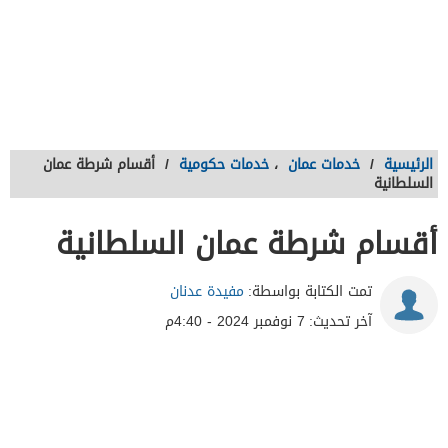
الرئيسية
/
خدمات عمان
،
خدمات حكومية
/
أقسام شرطة عمان
السلطانية
أقسام شرطة عمان السلطانية
تمت الكتابة بواسطة:
مفيدة عدنان
آخر تحديث:
7 نوفمبر 2024 - 4:40م