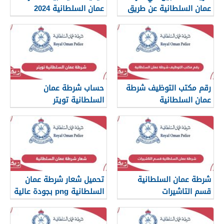
عمان السلطانية عن طريق
عمان السلطانية 2024
الرسائل النصية
رقم مكتب التوظيف شرطة
حساب شرطة عمان
عمان السلطانية
السلطانية تويتر
شرطة عمان السلطانية
تحميل شعار شرطة عمان
قسم التاشيرات
السلطانية png بجودة عالية
2024