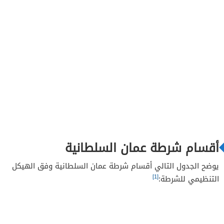
أقسام شرطة عمان السلطانية
يوضح الجدول التالي أقسام شرطة عمان السلطانية وفق الهيكل
[1]
التنظيمي للشرطة: