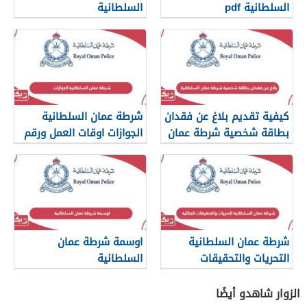
السلطانية pdf
السلطانية
كيفية تقديم بلاغ عن فقدان
شرطة عمان السلطانية
بطاقة شخصية شرطة عمان
الجوازات اوقات العمل ورقم
السلطانية
التواصل
شرطة عمان السلطانية
اوسمة شرطة عمان
التحريات والتحقيقات
السلطانية
الجنائية
الزوار شاهدو أيضًا