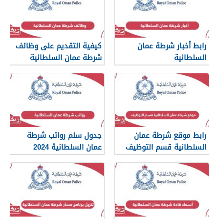
رابط أخبار شرطة عمان
كيفية التقديم على وظائف
السلطانية
شرطة عمان السلطانية
2024
www.rop.gov.om
رابط موقع شرطة عمان
جدول سلم رواتب شرطة
السلطانية قسم التوظيف
عمان السلطانية 2024