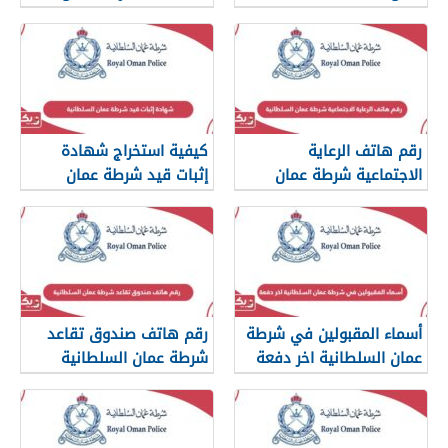
السلطانية
رقم هاتف الرعاية
كيفية استخراج شهادة
الاجتماعية شرطة عمان
إثبات قيد شرطة عمان
السلطانية
السلطانية
أسماء المقبولين في شرطة
رقم هاتف صندوق تقاعد
عمان السلطانية اخر دفعة
شرطة عمان السلطانية
2024