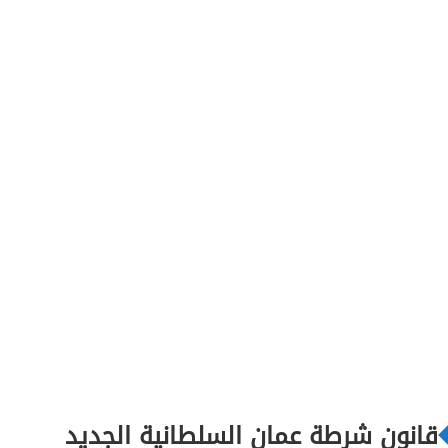
قانون شرطة عمان السلطانية الجديد