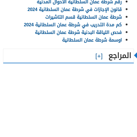
رقم شرطة عمان السلطانية الأحوال المدنية
قانون الإجازات في شرطة عمان السلطانية 2024
شرطة عمان السلطانية قسم التاشيرات
كم مدة التدريب في شرطة عمان السلطانية 2024
فحص اللياقة البدنية شرطة عمان السلطانية
اوسمة شرطة عمان السلطانية
المراجع