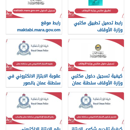
رابط تحميل تطبيق مكتبي
رابط موقع
وزارة الأوقاف
maktabi.mara.gov.om
تسجيل الدخول
كيفية تسجيل دخول مكتبي
عقوبة الابتزاز الالكتروني في
وزارة الأوقاف سلطنة عمان
سلطنة عمان بالصور
والرسائل
كيفية تقديم شكوى الابتزاز
رقم الابتزاز الإلكتروني