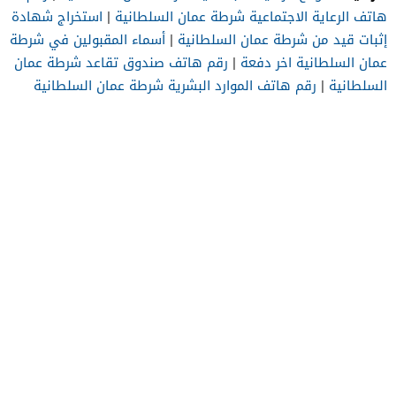
هاتف الرعاية الاجتماعية شرطة عمان السلطانية
|
استخراج شهادة
إثبات قيد من شرطة عمان السلطانية
|
أسماء المقبولين في شرطة
عمان السلطانية اخر دفعة
|
رقم هاتف صندوق تقاعد شرطة عمان
السلطانية
|
رقم هاتف الموارد البشرية شرطة عمان السلطانية