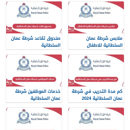
ملابس شرطة عمان
صندوق تقاعد شرطة عمان
السلطانية للاطفال
السلطانية
كم مدة التدريب في شرطة
خدمات الموظفين شرطة
عمان السلطانية 2024
عمان السلطانية