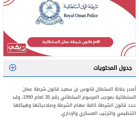
جدول المحتويات
1
أصدر جلالة السلطان قابوس بن سعيد قانون شرطة عمان
2
السلطانية بموجب المرسوم السلطاني رقم 35 لعام 1990، وقد
حدد قانون الشرطة كافة مهام الشرطة وصلاحياتها وهيكلها
التنظيمي والترتيب العسكري والإداري.