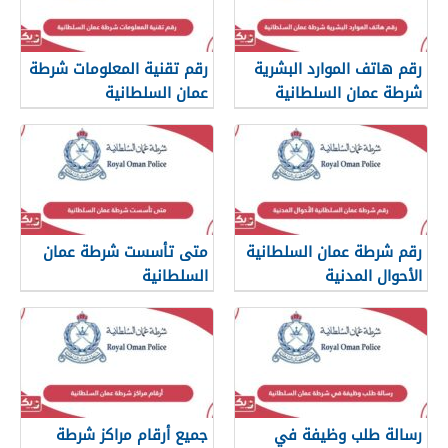
رقم هاتف الموارد البشرية
رقم تقنية المعلومات شرطة
شرطة عمان السلطانية
عمان السلطانية
رقم شرطة عمان السلطانية
متى تأسست شرطة عمان
الأحوال المدنية
السلطانية
رسالة طلب وظيفة في
جميع أرقام مراكز شرطة