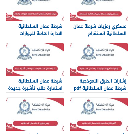
عسكري رمزيات شرطة عمان
شرطة عمان السلطانية
السلطانية انستقرام
الادارة العامة للجوازات
والاقامة
إشارات الطرق النموذجية
شرطة عمان السلطانية
شرطة عمان السلطانية pdf
استمارة طلب تأشيرة جديدة