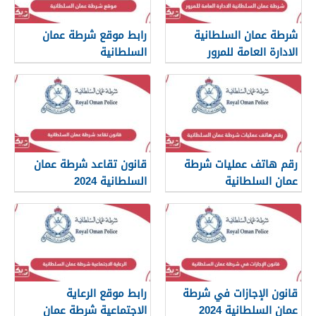
شرطة عمان السلطانية
رابط موقع شرطة عمان
الادارة العامة للمرور
السلطانية
www.rop.gov.om
رقم هاتف عمليات شرطة
قانون تقاعد شرطة عمان
عمان السلطانية
السلطانية 2024
قانون الإجازات في شرطة
رابط موقع الرعاية
عمان السلطانية 2024
الاجتماعية شرطة عمان