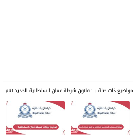
مواضيع ذات صلة بـ : قانون شرطة عمان السلطانية الجديد pdf