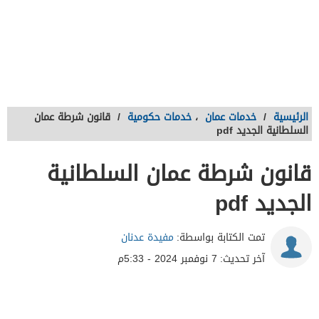
الرئيسية
/
خدمات عمان
،
خدمات حكومية
/
قانون شرطة عمان
السلطانية الجديد pdf
قانون شرطة عمان السلطانية
الجديد pdf
تمت الكتابة بواسطة:
مفيدة عدنان
آخر تحديث:
7 نوفمبر 2024 - 5:33م