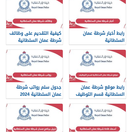
رابط أخبار شرطة عمان
كيفية التقديم على وظائف
السلطانية
شرطة عمان السلطانية
2024
www.rop.gov.om
رابط موقع شرطة عمان
جدول سلم رواتب شرطة
السلطانية قسم التوظيف
عمان السلطانية 2024