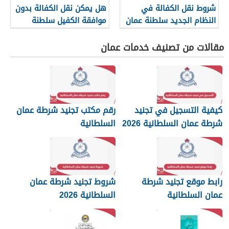
شروط نقل الكفالة في
هل يمكن نقل الكفالة بدون
النظام الجديد سلطنة عمان
موافقة الكفيل سلطنة
2026
عمان؟
مقالات من تصنيف خدمات عمان
كيفية التسجيل في تجنيد
رقم مكتب تجنيد شرطة عمان
شرطة عمان السلطانية 2026
السلطانية
رابط موقع تجنيد شرطة
شروط تجنيد شرطة عمان
عمان السلطانية
السلطانية 2026