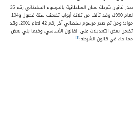
صدر قانون شرطة عمان السلطانية بالمرسوم السلطاني رقم 35
لعام 1990، وقد تألف من ثلاثة أبواب تضمنت ستة فصول و104
مواد؛ ومن ثم صدر مرسوم سلطاني آخر رقم 42 لعام 2001، وقد
تضمن بعض التعديلات على القانون الأساسي، وفيما يلي بعض
[1]
مما جاء في قانون الشرطة: