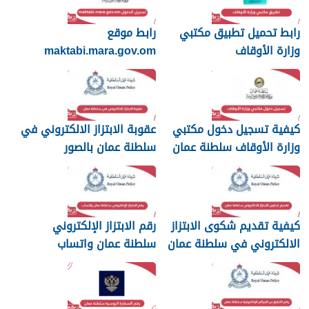
رابط تحميل تطبيق مكتبي
رابط موقع
وزارة الأوقاف
maktabi.mara.gov.om
تسجيل الدخول
كيفية تسجيل دخول مكتبي
عقوبة الابتزاز الالكتروني في
وزارة الأوقاف سلطنة عمان
سلطنة عمان بالصور
والرسائل
كيفية تقديم شكوى الابتزاز
رقم الابتزاز الإلكتروني
الالكتروني في سلطنة عمان
سلطنة عمان واتساب