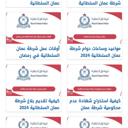
شرطة عمان السلطانية
عمان السلطانية
مواعيد وساعات دوام شرطة
أوقات عمل شرطة عمان
عمان السلطانية 2024
السلطانية في رمضان
كيفية استخراج شهادة عدم
كيفية تقديم بلاغ شرطة
محكومية شرطة عمان
عمان السلطانية 2024
السلطانية