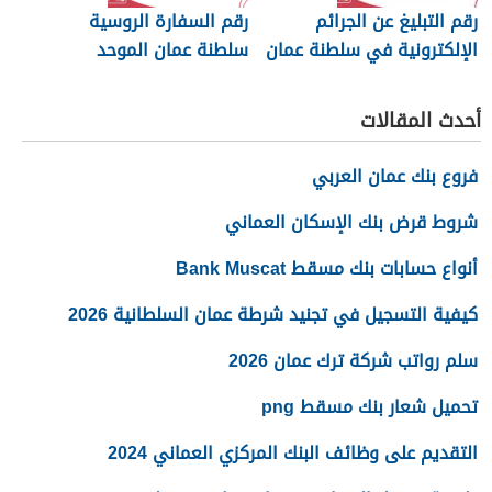
رقم التبليغ عن الجرائم
رقم السفارة الروسية
الإلكترونية في سلطنة عمان
سلطنة عمان الموحد
2026
أحدث المقالات
فروع بنك عمان العربي
شروط قرض بنك الإسكان العماني
أنواع حسابات بنك مسقط Bank Muscat
كيفية التسجيل في تجنيد شرطة عمان السلطانية 2026
سلم رواتب شركة ترك عمان 2026
تحميل شعار بنك مسقط png
التقديم على وظائف البنك المركزي العماني 2024