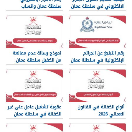
الالكتروني في سلطنة عمان
سلطنة عمان واتساب
رقم التبليغ عن الجرائم
نموذج رسالة عدم ممانعة
الإلكترونية في سلطنة عمان
من الكفيل سلطنة عمان
2026
أنواع الكفالة في القانون
عقوبة تشغيل عامل على غير
العماني 2026
الكفالة في سلطنة عمان