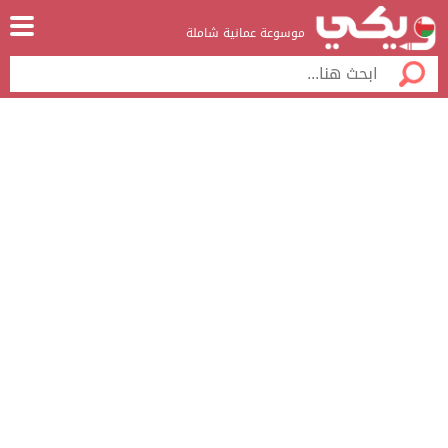
موسوعة عمانية شاملة