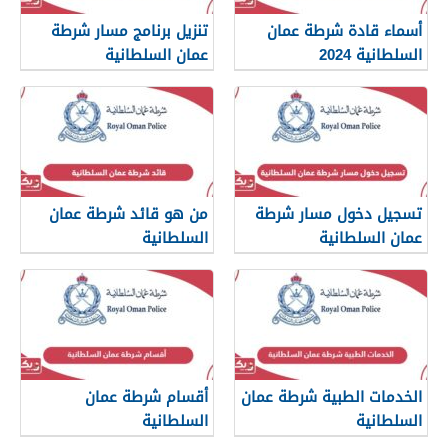
أسماء قادة شرطة عمان
تنزيل برنامج مسار شرطة
السلطانية 2024
عمان السلطانية
تسجيل دخول مسار شرطة
من هو قائد شرطة عمان
عمان السلطانية
السلطانية
الخدمات الطبية شرطة عمان
أقسام شرطة عمان
السلطانية
السلطانية