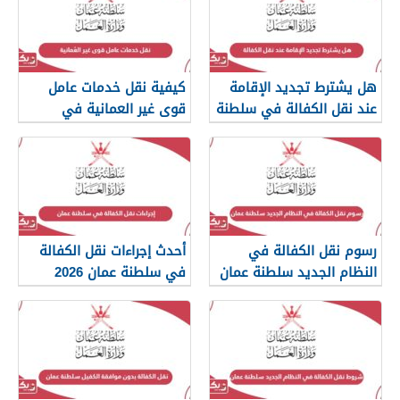
هل يشترط تجديد الإقامة
كيفية نقل خدمات عامل
عند نقل الكفالة في سلطنة
قوى غير العمانية في
عمان؟
سلطنة عمان
رسوم نقل الكفالة في
أحدث إجراءات نقل الكفالة
النظام الجديد سلطنة عمان
في سلطنة عمان 2026
2026