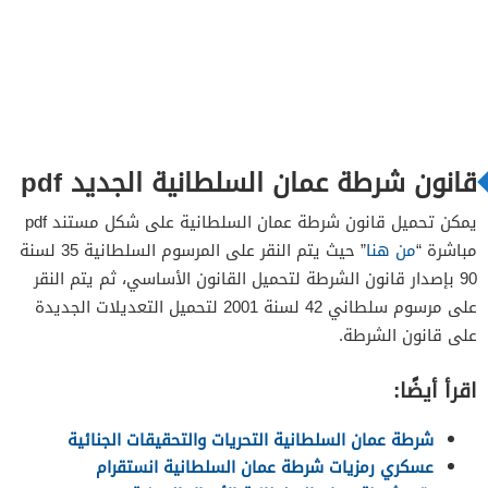
قانون شرطة عمان السلطانية الجديد pdf
يمكن تحميل قانون شرطة عمان السلطانية على شكل مستند pdf
مباشرة “
من هنا
” حيث يتم النقر على المرسوم السلطانية 35 لسنة
90 بإصدار قانون الشرطة لتحميل القانون الأساسي، ثم يتم النقر
على مرسوم سلطاني 42 لسنة 2001 لتحميل التعديلات الجديدة
على قانون الشرطة.
اقرأ أيضًا:
شرطة عمان السلطانية التحريات والتحقيقات الجنائية
عسكري رمزيات شرطة عمان السلطانية انستقرام