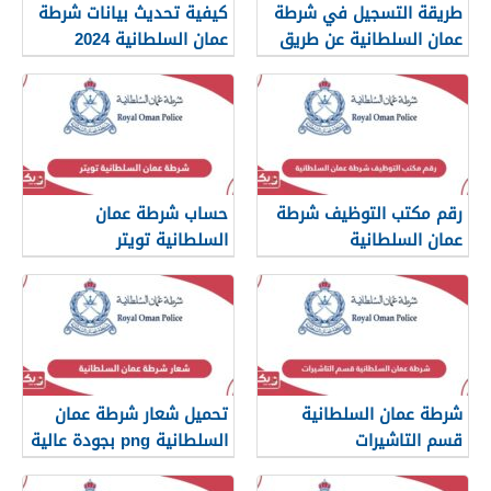
طريقة التسجيل في شرطة
كيفية تحديث بيانات شرطة
عمان السلطانية عن طريق
عمان السلطانية 2024
الرسائل النصية
رقم مكتب التوظيف شرطة
حساب شرطة عمان
عمان السلطانية
السلطانية تويتر
شرطة عمان السلطانية
تحميل شعار شرطة عمان
قسم التاشيرات
السلطانية png بجودة عالية
2024