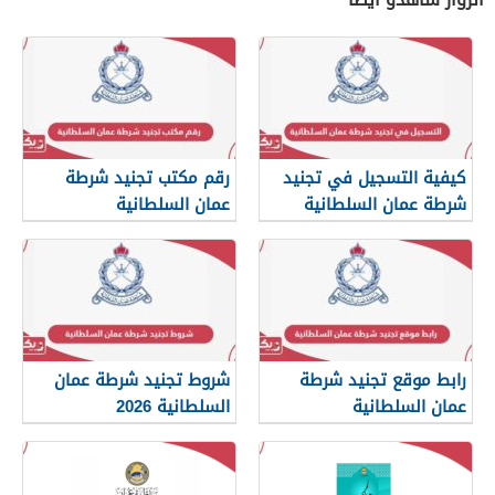
كيفية التسجيل في تجنيد
رقم مكتب تجنيد شرطة
شرطة عمان السلطانية
عمان السلطانية
2026
رابط موقع تجنيد شرطة
شروط تجنيد شرطة عمان
عمان السلطانية
السلطانية 2026