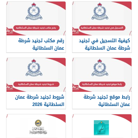
كيفية التسجيل في تجنيد
رقم مكتب تجنيد شرطة
شرطة عمان السلطانية
عمان السلطانية
2026
رابط موقع تجنيد شرطة
شروط تجنيد شرطة عمان
عمان السلطانية
السلطانية 2026