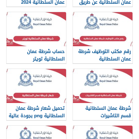
عمان السلطانية عن طريق
عمان السلطانية 2024
الرسائل النصية
رقم مكتب التوظيف شرطة
حساب شرطة عمان
عمان السلطانية
السلطانية تويتر
شرطة عمان السلطانية
تحميل شعار شرطة عمان
قسم التاشيرات
السلطانية png بجودة عالية
2024