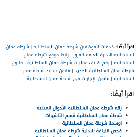
اقرأ أيضًا:
خدمات الموظفين شرطة عمان السلطانية
|
شرطة عمان
السلطانية الادارة العامة للمرور
|
رابط موقع شرطة عمان
السلطانية
|
رقم هاتف عمليات شرطة عمان السلطانية
|
قانون
شرطة عمان السلطانية الجديد
|
قانون تقاعد شرطة عمان
السلطانية
|
قانون الإجازات في شرطة عمان السلطانية
اقرأ أيضًا:
رقم شرطة عمان السلطانية الأحوال المدنية
شرطة عمان السلطانية قسم التاشيرات
اوسمة شرطة عمان السلطانية
فحص اللياقة البدنية شرطة عمان السلطانية