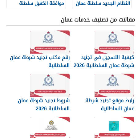
النظام الجديد سلطنة عمان
موافقة الكفيل سلطنة
2026
عمان؟
مقالات من تصنيف خدمات عمان
كيفية التسجيل في تجنيد
رقم مكتب تجنيد شرطة عمان
شرطة عمان السلطانية 2026
السلطانية
رابط موقع تجنيد شرطة
شروط تجنيد شرطة عمان
عمان السلطانية
السلطانية 2026