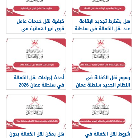
هل يشترط تجديد الإقامة
كيفية نقل خدمات عامل
عند نقل الكفالة في سلطنة
قوى غير العمانية في
عمان؟
سلطنة عمان
رسوم نقل الكفالة في
أحدث إجراءات نقل الكفالة
النظام الجديد سلطنة عمان
في سلطنة عمان 2026
2026
شروط نقل الكفالة في
هل يمكن نقل الكفالة بدون