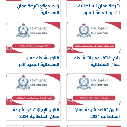
شرطة عمان السلطانية
رابط موقع شرطة عمان
الادارة العامة للمرور
السلطانية
www.rop.gov.om
رقم هاتف عمليات شرطة
قانون شرطة عمان
عمان السلطانية
السلطانية الجديد pdf
قانون تقاعد شرطة عمان
قانون الإجازات في شرطة
السلطانية 2024
عمان السلطانية 2024