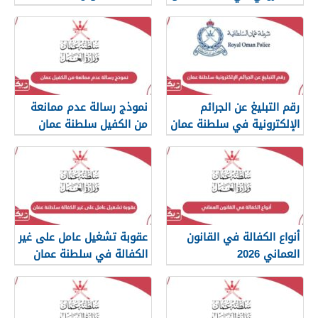
رقم التبليغ عن الجرائم
نموذج رسالة عدم ممانعة
الإلكترونية في سلطنة عمان
من الكفيل سلطنة عمان
2026
أنواع الكفالة في القانون
عقوبة تشغيل عامل على غير
العماني 2026
الكفالة في سلطنة عمان