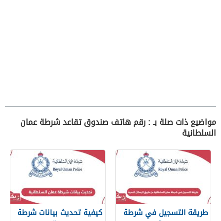
مواضيع ذات صلة بـ : رقم هاتف صندوق تقاعد شرطة عمان
السلطانية
طريقة التسجيل في شرطة
كيفية تحديث بيانات شرطة