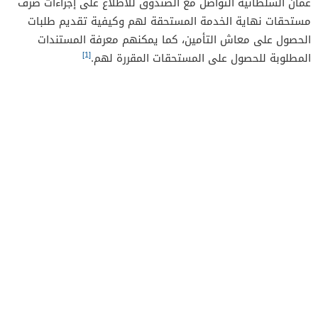
عمان السلطانية التواصل مع الصندوق للاطلاع على إجراءات صرف
مستحقات نهاية الخدمة المستحقة لهم وكيفية تقديم طلبات
الحصول على معاش التأمين، كما يمكنهم معرفة المستندات
[1]
المطلوبة للحصول على المستحقات المقررة لهم.