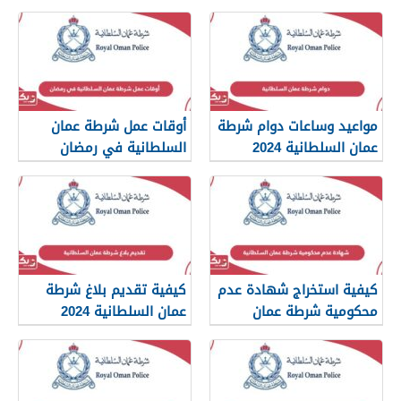
مواعيد وساعات دوام شرطة
أوقات عمل شرطة عمان
عمان السلطانية 2024
السلطانية في رمضان
كيفية استخراج شهادة عدم
كيفية تقديم بلاغ شرطة
محكومية شرطة عمان
عمان السلطانية 2024
السلطانية