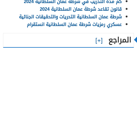
كم مدة التدريب في شرطة عمان السلطانية 2024
قانون تقاعد شرطة عمان السلطانية 2024
شرطة عمان السلطانية التحريات والتحقيقات الجنائية
عسكري رمزيات شرطة عمان السلطانية انستقرام
المراجع