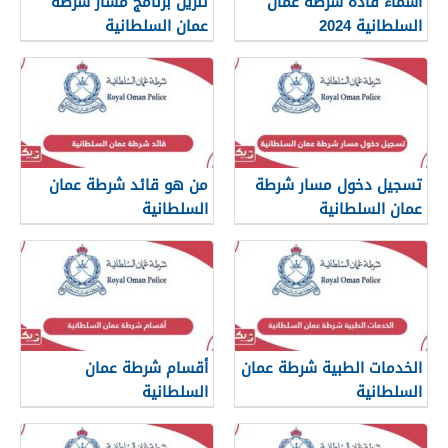
أسماء قادة شرطة عمان
تنزيل برنامج مسار شرطة
السلطانية 2024
عمان السلطانية
تسجيل دخول مسار شرطة
من هو قائد شرطة عمان
عمان السلطانية
السلطانية
الخدمات الطبية شرطة عمان
أقسام شرطة عمان
السلطانية
السلطانية