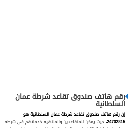
رقم هاتف صندوق تقاعد شرطة عمان
السلطانية
إن رقم هاتف صندوق تقاعد شرطة عمان السلطانية هو
24702815،
حيث يمكن للمتقاعدين والمنتهية خدماتهم في شرطة