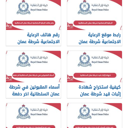
رابط موقع الرعاية
رقم هاتف الرعاية
الاجتماعية شرطة عمان
الاجتماعية شرطة عمان
السلطانية
السلطانية
كيفية استخراج شهادة
أسماء المقبولين في شرطة
إثبات قيد شرطة عمان
عمان السلطانية اخر دفعة
السلطانية
2024