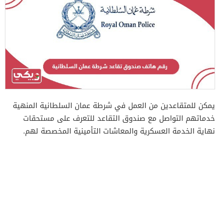
يمكن للمتقاعدين من العمل في شرطة عمان السلطانية المنهية
خدماتهم التواصل مع صندوق التقاعد للتعرف على مستحقات
نهاية الخدمة العسكرية والمعاشات التأمينية المخصصة لهم.