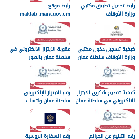
رابط تحميل تطبيق مكتبي
رابط موقع
وزارة الأوقاف
maktabi.mara.gov.om
تسجيل الدخول
كيفية تسجيل دخول مكتبي
عقوبة الابتزاز الالكتروني في
وزارة الأوقاف سلطنة عمان
سلطنة عمان بالصور
والرسائل
كيفية تقديم شكوى الابتزاز
رقم الابتزاز الإلكتروني
الالكتروني في سلطنة عمان
سلطنة عمان واتساب
رقم التبليغ عن الجرائم
رقم السفارة الروسية