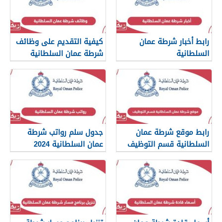
رابط أخبار شرطة عمان
كيفية التقديم على وظائف
السلطانية
شرطة عمان السلطانية
2024
www.rop.gov.om
رابط موقع شرطة عمان
جدول سلم رواتب شرطة
السلطانية قسم التوظيف
عمان السلطانية 2024