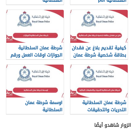
السلطانية pdf
السلطانية
كيفية تقديم بلاغ عن فقدان
شرطة عمان السلطانية
بطاقة شخصية شرطة عمان
الجوازات اوقات العمل ورقم
السلطانية
التواصل
شرطة عمان السلطانية
اوسمة شرطة عمان
التحريات والتحقيقات
السلطانية
الجنائية
الزوار شاهدو أيضًا