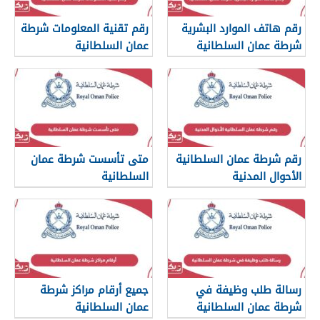
رقم هاتف الموارد البشرية
رقم تقنية المعلومات شرطة
شرطة عمان السلطانية
عمان السلطانية
رقم شرطة عمان السلطانية
متى تأسست شرطة عمان
الأحوال المدنية
السلطانية
رسالة طلب وظيفة في
جميع أرقام مراكز شرطة
شرطة عمان السلطانية
عمان السلطانية