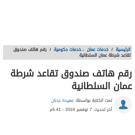
الرئيسية
/
خدمات عمان
،
خدمات حكومية
/
رقم هاتف صندوق
تقاعد شرطة عمان السلطانية
رقم هاتف صندوق تقاعد شرطة
عمان السلطانية
تمت الكتابة بواسطة:
مفيدة عدنان
آخر تحديث:
7 نوفمبر 2024 - 5:41م