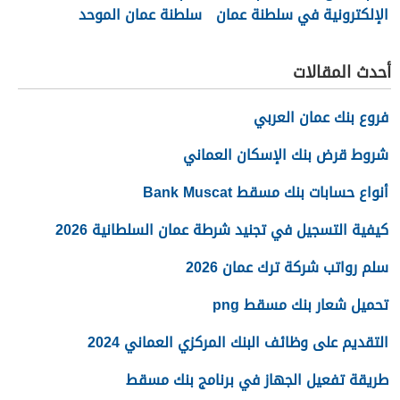
الإلكترونية في سلطنة عمان
سلطنة عمان الموحد
2026
أحدث المقالات
فروع بنك عمان العربي
شروط قرض بنك الإسكان العماني
أنواع حسابات بنك مسقط Bank Muscat
كيفية التسجيل في تجنيد شرطة عمان السلطانية 2026
سلم رواتب شركة ترك عمان 2026
تحميل شعار بنك مسقط png
التقديم على وظائف البنك المركزي العماني 2024
طريقة تفعيل الجهاز في برنامج بنك مسقط