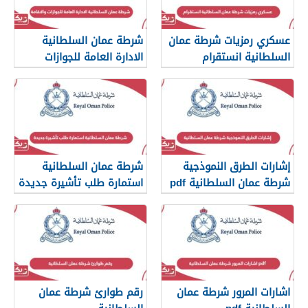
عسكري رمزيات شرطة عمان
شرطة عمان السلطانية
السلطانية انستقرام
الادارة العامة للجوازات
والاقامة
إشارات الطرق النموذجية
شرطة عمان السلطانية
شرطة عمان السلطانية pdf
استمارة طلب تأشيرة جديدة
اشارات المرور شرطة عمان
رقم طوارئ شرطة عمان