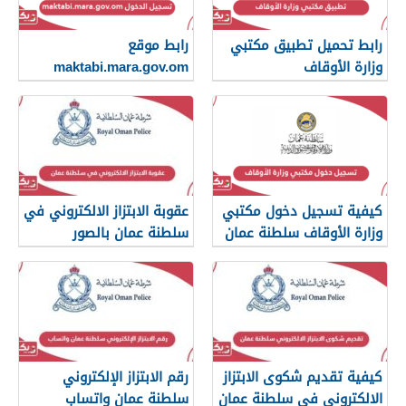
رابط تحميل تطبيق مكتبي
رابط موقع
وزارة الأوقاف
maktabi.mara.gov.om
تسجيل الدخول
كيفية تسجيل دخول مكتبي
عقوبة الابتزاز الالكتروني في
وزارة الأوقاف سلطنة عمان
سلطنة عمان بالصور
والرسائل
كيفية تقديم شكوى الابتزاز
رقم الابتزاز الإلكتروني
الالكتروني في سلطنة عمان
سلطنة عمان واتساب