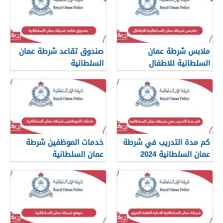
ملابس شرطة عمان
صندوق تقاعد شرطة عمان
السلطانية للاطفال
السلطانية
كم مدة التدريب في شرطة
خدمات الموظفين شرطة
عمان السلطانية 2024
عمان السلطانية