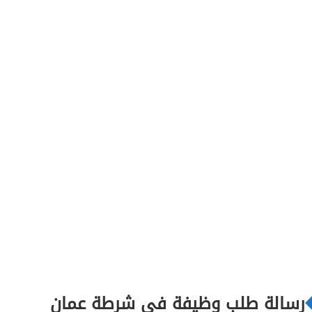
رسالة طلب وظيفة في شرطة عمان