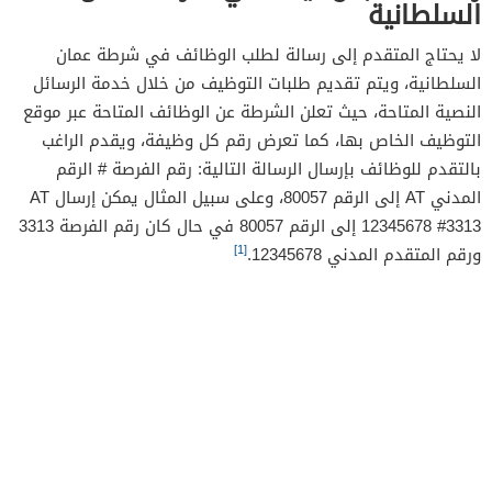
السلطانية
لا يحتاج المتقدم إلى رسالة لطلب الوظائف في شرطة عمان
السلطانية، ويتم تقديم طلبات التوظيف من خلال خدمة الرسائل
النصية المتاحة، حيث تعلن الشرطة عن الوظائف المتاحة عبر موقع
التوظيف الخاص بها، كما تعرض رقم كل وظيفة، ويقدم الراغب
بالتقدم للوظائف بإرسال الرسالة التالية: رقم الفرصة # الرقم
المدني AT إلى الرقم 80057، وعلى سبيل المثال يمكن إرسال AT
12345678 #3313 إلى الرقم 80057 في حال كان رقم الفرصة 3313
[1]
ورقم المتقدم المدني 12345678.