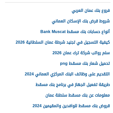
فروع بنك عمان العربي
شروط قرض بنك الإسكان العماني
أنواع حسابات بنك مسقط Bank Muscat
كيفية التسجيل في تجنيد شرطة عمان السلطانية 2026
سلم رواتب شركة ترك عمان 2026
تحميل شعار بنك مسقط png
التقديم على وظائف البنك المركزي العماني 2024
طريقة تفعيل الجهاز في برنامج بنك مسقط
معلومات عن بنك مسقط سلطنة عمان
قروض بنك مسقط للوافدين والمقيمين 2024