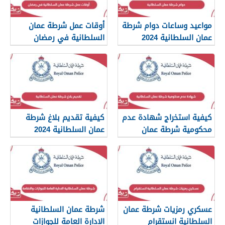
مواعيد وساعات دوام شرطة
أوقات عمل شرطة عمان
عمان السلطانية 2024
السلطانية في رمضان
كيفية استخراج شهادة عدم
كيفية تقديم بلاغ شرطة
محكومية شرطة عمان
عمان السلطانية 2024
السلطانية
عسكري رمزيات شرطة عمان
شرطة عمان السلطانية
السلطانية انستقرام
الادارة العامة للجوازات