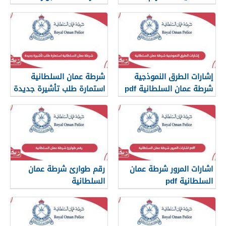
والاقامة
إشارات الطرق النموذجية
شرطة عمان السلطانية
شرطة عمان السلطانية pdf
استمارة طلب تأشيرة جديدة
اشارات المرور شرطة عمان
رقم طوارئ شرطة عمان
السلطانية pdf
السلطانية