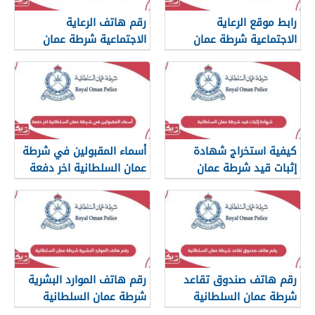
رابط موقع الرعاية
رقم هاتف الرعاية
الاجتماعية شرطة عمان
الاجتماعية شرطة عمان
السلطانية
السلطانية
كيفية استخراج شهادة
أسماء المقبولين في شرطة
إثبات قيد شرطة عمان
عمان السلطانية اخر دفعة
السلطانية
2024
رقم هاتف صندوق تقاعد
رقم هاتف الموارد البشرية
شرطة عمان السلطانية
شرطة عمان السلطانية