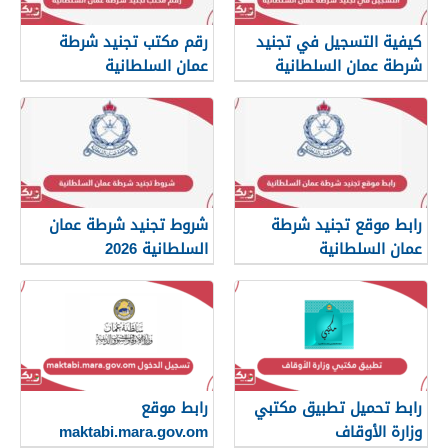
كيفية التسجيل في تجنيد
رقم مكتب تجنيد شرطة
شرطة عمان السلطانية
عمان السلطانية
2026
رابط موقع تجنيد شرطة
شروط تجنيد شرطة عمان
عمان السلطانية
السلطانية 2026
رابط تحميل تطبيق مكتبي
رابط موقع
وزارة الأوقاف
maktabi.mara.gov.om