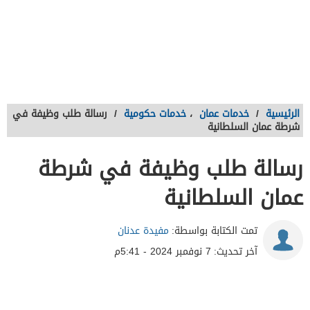
الرئيسية
/
خدمات عمان
،
خدمات حكومية
/
رسالة طلب وظيفة في
شرطة عمان السلطانية
رسالة طلب وظيفة في شرطة
عمان السلطانية
تمت الكتابة بواسطة:
مفيدة عدنان
آخر تحديث:
7 نوفمبر 2024 - 5:41م