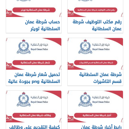
رقم مكتب التوظيف شرطة
حساب شرطة عمان
عمان السلطانية
السلطانية تويتر
شرطة عمان السلطانية
تحميل شعار شرطة عمان
قسم التاشيرات
السلطانية png بجودة عالية
2024
رابط أخبار شرطة عمان
كيفية التقديم على وظائف