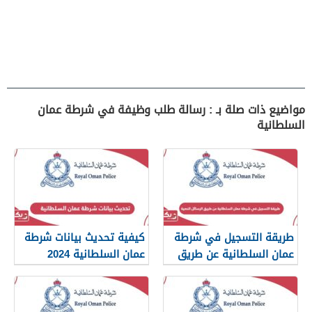
مواضيع ذات صلة بـ : رسالة طلب وظيفة في شرطة عمان
السلطانية
طريقة التسجيل في شرطة
كيفية تحديث بيانات شرطة
عمان السلطانية عن طريق
عمان السلطانية 2024
الرسائل النصية