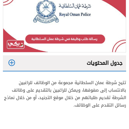
جدول المحتويات
1
تتيح شرطة عمان السلطانية مجموعة من الوظائف للراغبين
2
بالانتساب إلى صفوفها، ويمكن للراغبين بالتقديم على وظائف
الشرطة تقديم طلباتهم من خلال موقع التجنيد، أو من خلال نماذج
رسائل التقدم على الوظائف.