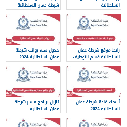
السلطانية
شرطة عمان السلطانية
2024
www.rop.gov.om
رابط موقع شرطة عمان
جدول سلم رواتب شرطة
السلطانية قسم التوظيف
عمان السلطانية 2024
أسماء قادة شرطة عمان
تنزيل برنامج مسار شرطة
السلطانية 2024
عمان السلطانية