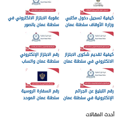
كيفية تسجيل دخول مكتبي
عقوبة الابتزاز الالكتروني في
وزارة الأوقاف سلطنة عمان
سلطنة عمان بالصور
والرسائل
كيفية تقديم شكوى الابتزاز
رقم الابتزاز الإلكتروني
الالكتروني في سلطنة عمان
سلطنة عمان واتساب
رقم التبليغ عن الجرائم
رقم السفارة الروسية
الإلكترونية في سلطنة عمان
سلطنة عمان الموحد
2026
أحدث المقالات