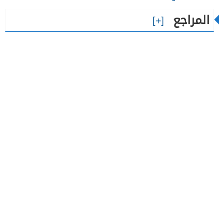
المراجع