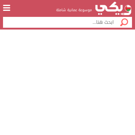
موسوعة عمانية شاملة