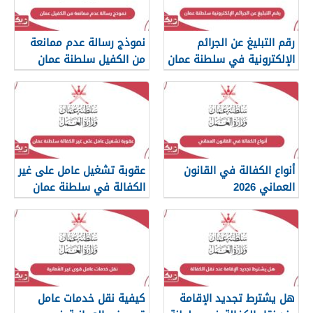
رقم التبليغ عن الجرائم
نموذج رسالة عدم ممانعة
الإلكترونية في سلطنة عمان
من الكفيل سلطنة عمان
2026
أنواع الكفالة في القانون
عقوبة تشغيل عامل على غير
العماني 2026
الكفالة في سلطنة عمان
هل يشترط تجديد الإقامة
كيفية نقل خدمات عامل