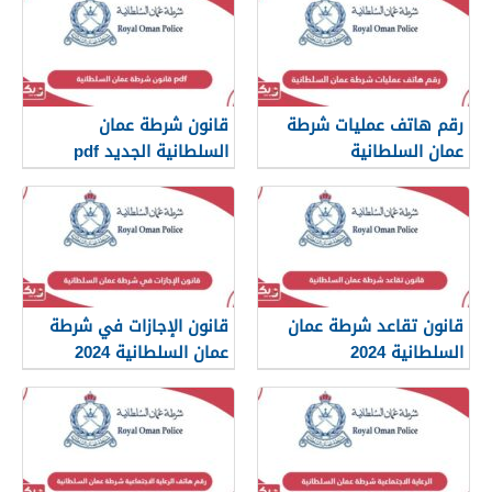
رقم هاتف عمليات شرطة
قانون شرطة عمان
عمان السلطانية
السلطانية الجديد pdf
قانون تقاعد شرطة عمان
قانون الإجازات في شرطة
السلطانية 2024
عمان السلطانية 2024