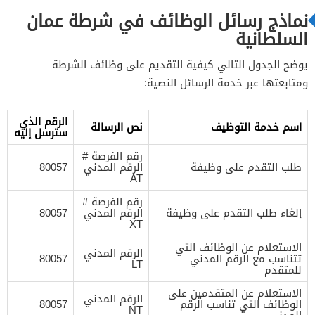
نماذج رسائل الوظائف في شرطة عمان
السلطانية
يوضح الجدول التالي كيفية التقديم على وظائف الشرطة
ومتابعتها عبر خدمة الرسائل النصية:
الرقم الذي
اسم خدمة التوظيف
نص الرسالة
سترسل إليه
رقم الفرصة #
طلب التقدم على وظيفة
الرقم المدني
80057
AT
رقم الفرصة #
إلغاء طلب التقدم على وظيفة
الرقم المدني
80057
XT
الاستعلام عن الوظائف التي
الرقم المدني
تتناسب مع الرقم المدني
80057
LT
للمتقدم
الاستعلام عن المتقدمين على
الرقم المدني
الوظائف التي تناسب الرقم
80057
NT