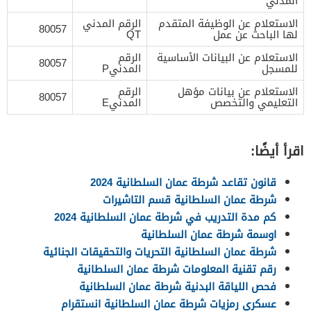
المدني
الاستعلام عن الوظيفة المتقدم
الرقم المدني
80057
لها الباحث عن عمل
QT
الاستعلام عن البيانات الأساسية
الرقم
80057
للمسجل
المدنيP
الاستعلام عن بيانات مؤهل
الرقم
80057
التعليمي والتخصص
المدنيE
اقرأ أيضًا:
قانون تقاعد شرطة عمان السلطانية 2024
شرطة عمان السلطانية قسم التاشيرات
كم مدة التدريب في شرطة عمان السلطانية 2024
اوسمة شرطة عمان السلطانية
شرطة عمان السلطانية التحريات والتحقيقات الجنائية
رقم تقنية المعلومات شرطة عمان السلطانية
فحص اللياقة البدنية شرطة عمان السلطانية
عسكري رمزيات شرطة عمان السلطانية انستقرام