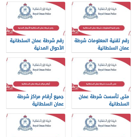
رقم تقنية المعلومات شرطة
رقم شرطة عمان السلطانية
عمان السلطانية
الأحوال المدنية
متى تأسست شرطة عمان
جميع أرقام مراكز شرطة
السلطانية
عمان السلطانية