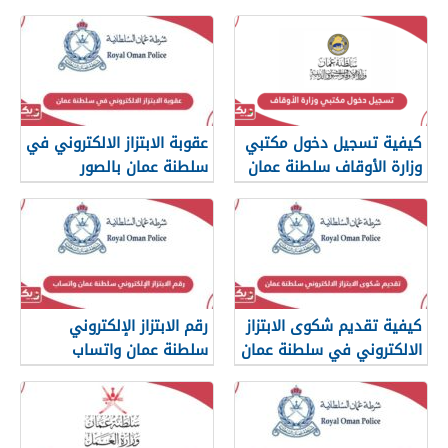
تسجيل الدخول
كيفية تسجيل دخول مكتبي
عقوبة الابتزاز الالكتروني في
وزارة الأوقاف سلطنة عمان
سلطنة عمان بالصور
والرسائل
كيفية تقديم شكوى الابتزاز
رقم الابتزاز الإلكتروني
الالكتروني في سلطنة عمان
سلطنة عمان واتساب