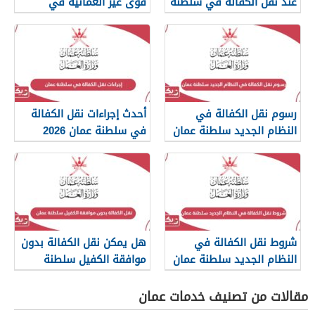
عند نقل الكفالة في سلطنة
قوى غير العمانية في
عمان؟
سلطنة عمان
رسوم نقل الكفالة في
أحدث إجراءات نقل الكفالة
النظام الجديد سلطنة عمان
في سلطنة عمان 2026
2026
شروط نقل الكفالة في
هل يمكن نقل الكفالة بدون
النظام الجديد سلطنة عمان
موافقة الكفيل سلطنة
2026
عمان؟
مقالات من تصنيف خدمات عمان