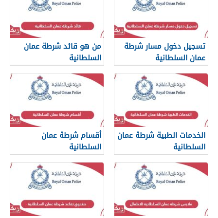
تسجيل دخول مسار شرطة
من هو قائد شرطة عمان
عمان السلطانية
السلطانية
الخدمات الطبية شرطة عمان
أقسام شرطة عمان
السلطانية
السلطانية