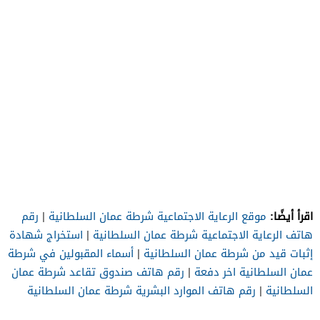
اقرأ أيضًا:
موقع الرعاية الاجتماعية شرطة عمان السلطانية
|
رقم
هاتف الرعاية الاجتماعية شرطة عمان السلطانية
|
استخراج شهادة
إثبات قيد من شرطة عمان السلطانية
|
أسماء المقبولين في شرطة
عمان السلطانية اخر دفعة
|
رقم هاتف صندوق تقاعد شرطة عمان
السلطانية
|
رقم هاتف الموارد البشرية شرطة عمان السلطانية