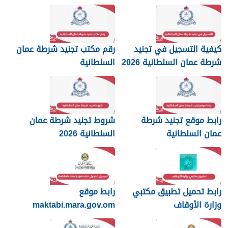
كيفية التسجيل في تجنيد
رقم مكتب تجنيد شرطة عمان
شرطة عمان السلطانية 2026
السلطانية
رابط موقع تجنيد شرطة
شروط تجنيد شرطة عمان
عمان السلطانية
السلطانية 2026
رابط تحميل تطبيق مكتبي
رابط موقع
وزارة الأوقاف
maktabi.mara.gov.om
تسجيل الدخول