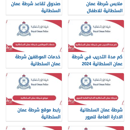
ملابس شرطة عمان
صندوق تقاعد شرطة عمان
السلطانية للاطفال
السلطانية
كم مدة التدريب في شرطة
خدمات الموظفين شرطة
عمان السلطانية 2024
عمان السلطانية
شرطة عمان السلطانية
رابط موقع شرطة عمان
الادارة العامة للمرور
السلطانية
www.rop.gov.om