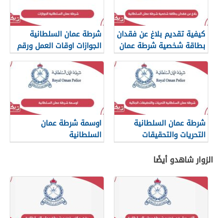
كيفية تقديم بلاغ عن فقدان
شرطة عمان السلطانية
بطاقة شخصية شرطة عمان
الجوازات اوقات العمل ورقم
السلطانية
التواصل
شرطة عمان السلطانية
اوسمة شرطة عمان
التحريات والتحقيقات
السلطانية
الجنائية
الزوار شاهدو أيضًا